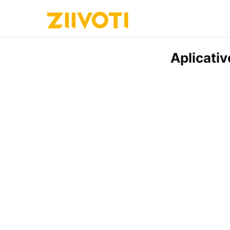
Aplicati