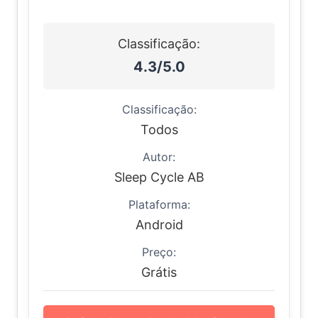
Classificação:
4.3/5.0
Classificação:
Todos
Autor:
Sleep Cycle AB
Plataforma:
Android
Preço:
Grátis