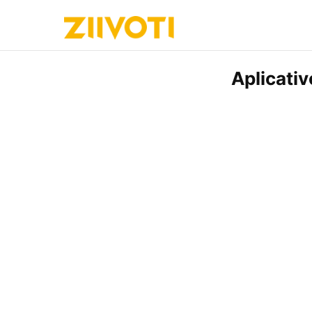
Aplicati