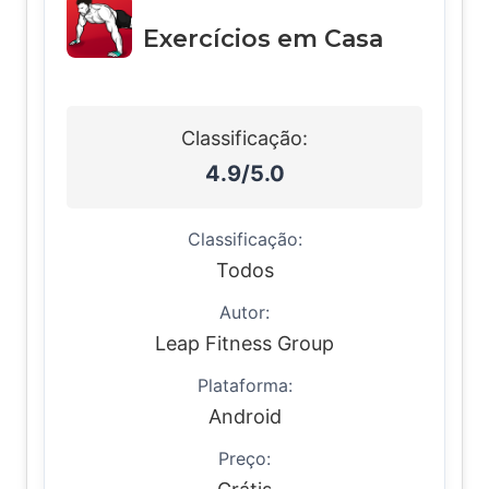
Exercícios em Casa
Classificação:
4.9/5.0
Classificação:
Todos
Autor:
Leap Fitness Group
Plataforma:
Android
Preço: