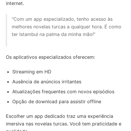
internet.
“Com um app especializado, tenho acesso às
melhores novelas turcas a qualquer hora. É como
ter Istambul na palma da minha mão!”
Os aplicativos especializados oferecem:
Streaming em HD
Ausência de anúncios irritantes
Atualizações frequentes com novos episódios
Opção de download para assistir offline
Escolher um app dedicado traz uma experiência
imersiva nas novelas turcas. Você tem praticidade e