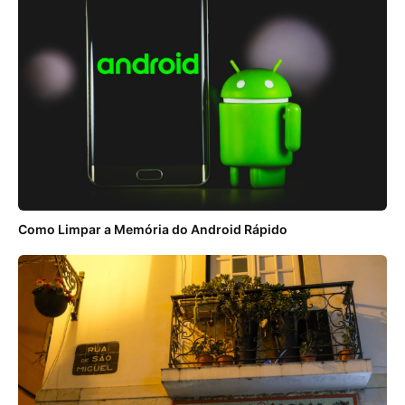
Como Limpar a Memória do Android Rápido