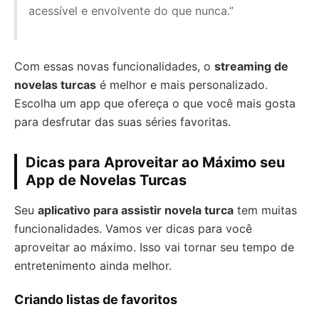
acessível e envolvente do que nunca.”
Com essas novas funcionalidades, o
streaming de
novelas turcas
é melhor e mais personalizado.
Escolha um app que ofereça o que você mais gosta
para desfrutar das suas séries favoritas.
Dicas para Aproveitar ao Máximo seu
App de Novelas Turcas
Seu
aplicativo para assistir novela turca
tem muitas
funcionalidades. Vamos ver dicas para você
aproveitar ao máximo. Isso vai tornar seu tempo de
entretenimento ainda melhor.
Criando listas de favoritos