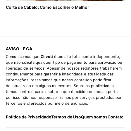
Corte de Cabelo: Como Escolher o Melhor
AVISO LEGAL
Comunicamos que
Ziivoti
é um site totalmente independente,
que não solicita qualquer tipo de pagamento para aprovação ou
liberação de serviços. Apesar de nossos redatores trabalharem
continuamente para garantir a integridade e atualidade das
informações, ressaltamos que nosso conteúdo pode ficar
desatualizado em alguns momentos. Sobre as publicidades,
temos controle parcial sobre o que é exibido em nosso portal,
por isso não nos responsabilizamos por serviços prestados por
terceiros e oferecidos por meio de anúncios.
Política de Privacidade
Termos de Uso
Quem somos
Contato