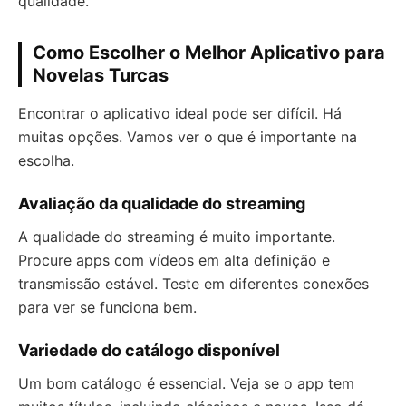
qualidade.
Como Escolher o Melhor Aplicativo para
Novelas Turcas
Encontrar o aplicativo ideal pode ser difícil. Há
muitas opções. Vamos ver o que é importante na
escolha.
Avaliação da qualidade do streaming
A qualidade do streaming é muito importante.
Procure apps com vídeos em alta definição e
transmissão estável. Teste em diferentes conexões
para ver se funciona bem.
Variedade do catálogo disponível
Um bom catálogo é essencial. Veja se o app tem