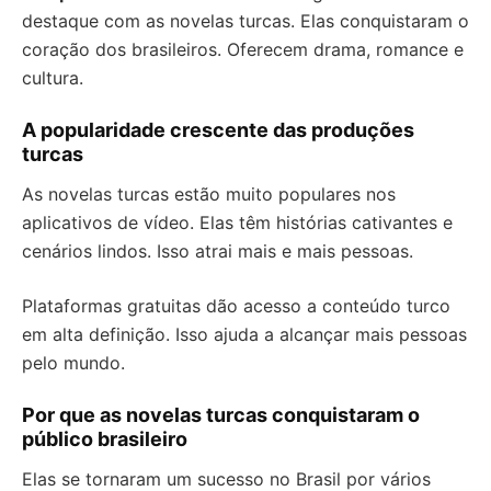
destaque com as novelas turcas. Elas conquistaram o
coração dos brasileiros. Oferecem drama, romance e
cultura.
A popularidade crescente das produções
turcas
As novelas turcas estão muito populares nos
aplicativos de vídeo. Elas têm histórias cativantes e
cenários lindos. Isso atrai mais e mais pessoas.
Plataformas gratuitas dão acesso a conteúdo turco
em alta definição. Isso ajuda a alcançar mais pessoas
pelo mundo.
Por que as novelas turcas conquistaram o
público brasileiro
Elas se tornaram um sucesso no Brasil por vários