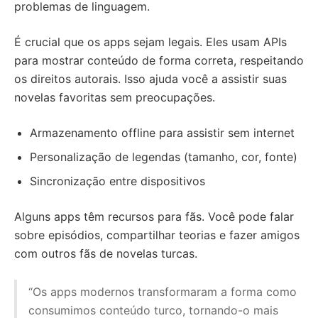
problemas de linguagem.
É crucial que os apps sejam legais. Eles usam APIs
para mostrar conteúdo de forma correta, respeitando
os direitos autorais. Isso ajuda você a assistir suas
novelas favoritas sem preocupações.
Armazenamento offline para assistir sem internet
Personalização de legendas (tamanho, cor, fonte)
Sincronização entre dispositivos
Alguns apps têm recursos para fãs. Você pode falar
sobre episódios, compartilhar teorias e fazer amigos
com outros fãs de novelas turcas.
“Os apps modernos transformaram a forma como
consumimos conteúdo turco, tornando-o mais