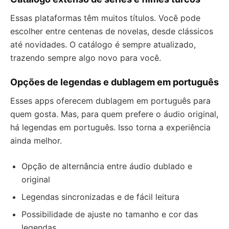
Essas plataformas têm muitos títulos. Você pode
escolher entre centenas de novelas, desde clássicos
até novidades. O catálogo é sempre atualizado,
trazendo sempre algo novo para você.
Opções de legendas e dublagem em português
Esses apps oferecem dublagem em português para
quem gosta. Mas, para quem prefere o áudio original,
há legendas em português. Isso torna a experiência
ainda melhor.
Opção de alternância entre áudio dublado e
original
Legendas sincronizadas e de fácil leitura
Possibilidade de ajuste no tamanho e cor das
legendas