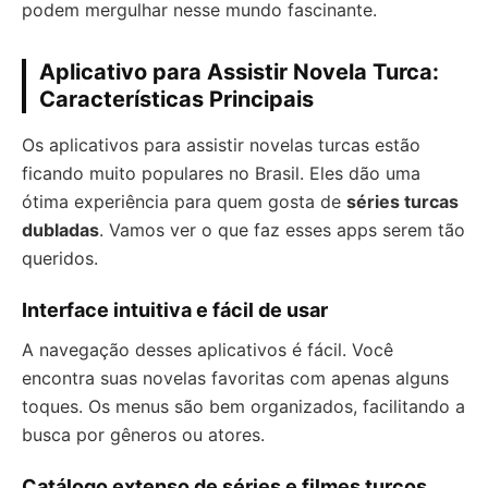
podem mergulhar nesse mundo fascinante.
Aplicativo para Assistir Novela Turca:
Características Principais
Os aplicativos para assistir novelas turcas estão
ficando muito populares no Brasil. Eles dão uma
ótima experiência para quem gosta de
séries turcas
dubladas
. Vamos ver o que faz esses apps serem tão
queridos.
Interface intuitiva e fácil de usar
A navegação desses aplicativos é fácil. Você
encontra suas novelas favoritas com apenas alguns
toques. Os menus são bem organizados, facilitando a
busca por gêneros ou atores.
Catálogo extenso de séries e filmes turcos