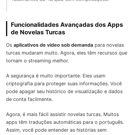
Funcionalidades Avançadas dos Apps
de Novelas Turcas
Os
aplicativos de vídeo sob demanda
para novelas
turcas mudaram muito. Agora, eles têm recursos que
tornam o streaming melhor.
A segurança é muito importante. Eles usam
criptografia para proteger suas informações. Você
pode apagar seu histórico de visualização e dados
de conta facilmente.
Agora, é mais fácil assistir novelas turcas. Muitos
apps têm traduções automáticas para o português.
Assim, você pode entender as histórias sem