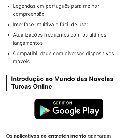
Legendas em português para melhor
compreensão
Interface intuitiva e fácil de usar
Atualizações frequentes com os últimos
lançamentos
Compatibilidade com diversos dispositivos
móveis
Introdução ao Mundo das Novelas
Turcas Online
Os
aplicativos de entretenimento
ganharam