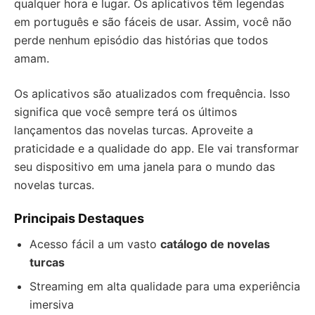
qualquer hora e lugar. Os aplicativos têm legendas
em português e são fáceis de usar. Assim, você não
perde nenhum episódio das histórias que todos
amam.
Os aplicativos são atualizados com frequência. Isso
significa que você sempre terá os últimos
lançamentos das novelas turcas. Aproveite a
praticidade e a qualidade do app. Ele vai transformar
seu dispositivo em uma janela para o mundo das
novelas turcas.
Principais Destaques
Acesso fácil a um vasto
catálogo de novelas
turcas
Streaming em alta qualidade para uma experiência
imersiva