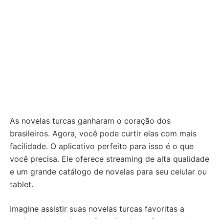
As novelas turcas ganharam o coração dos
brasileiros. Agora, você pode curtir elas com mais
facilidade. O aplicativo perfeito para isso é o que
você precisa. Ele oferece streaming de alta qualidade
e um grande catálogo de novelas para seu celular ou
tablet.
Imagine assistir suas novelas turcas favoritas a