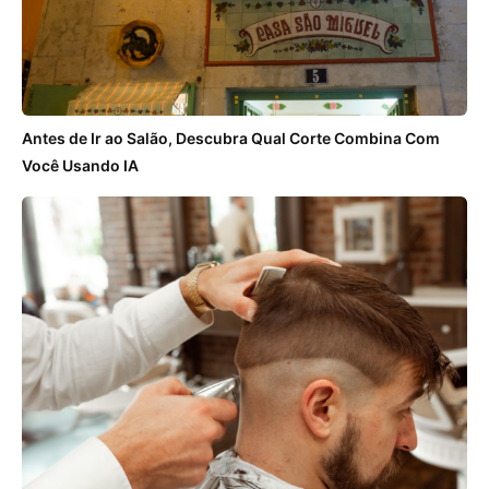
Antes de Ir ao Salão, Descubra Qual Corte Combina Com
Você Usando IA