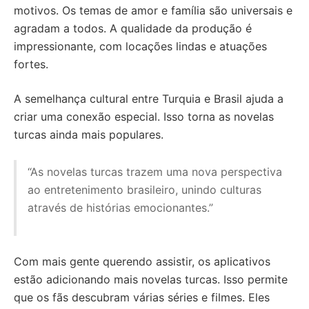
motivos. Os temas de amor e família são universais e
agradam a todos. A qualidade da produção é
impressionante, com locações lindas e atuações
fortes.
A semelhança cultural entre Turquia e Brasil ajuda a
criar uma conexão especial. Isso torna as novelas
turcas ainda mais populares.
“As novelas turcas trazem uma nova perspectiva
ao entretenimento brasileiro, unindo culturas
através de histórias emocionantes.”
Com mais gente querendo assistir, os aplicativos
estão adicionando mais novelas turcas. Isso permite
que os fãs descubram várias séries e filmes. Eles