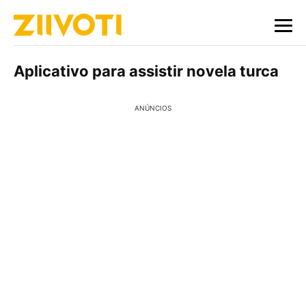
Aplicativo para assistir novela turca
ANÚNCIOS