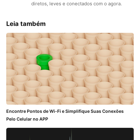
diretos, leves e conectados com o agora.
Leia também
Encontre Pontos de Wi-Fi e Simplifique Suas Conexões
Pelo Celular no APP