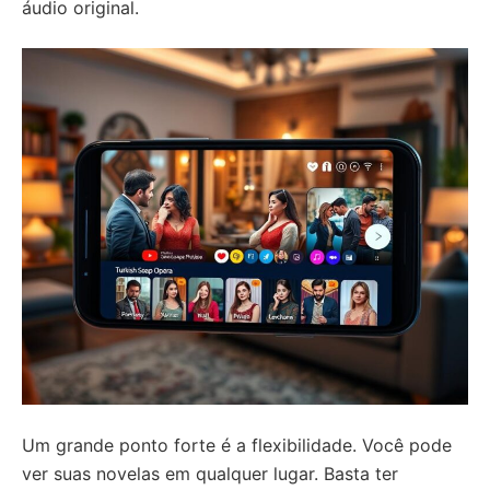
áudio original.
Um grande ponto forte é a flexibilidade. Você pode
ver suas novelas em qualquer lugar. Basta ter