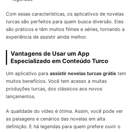
Com essas características, os aplicativos de novelas
turcas são perfeitos para quem busca diversão. Eles
são práticos e têm muitos filmes e séries, tornando a
experiência de assistir ainda melhor.
Vantagens de Usar um App
Especializado em Conteúdo Turco
Um aplicativo para
assistir novelas turcas grátis
tem
muitos benefícios. Você tem acesso a muitas
produções turcas, dos clássicos aos novos
lançamentos.
A qualidade do vídeo é ótima. Assim, você pode ver
as paisagens e cenários das novelas em alta
definição. E há legendas para quem prefere ouvir o