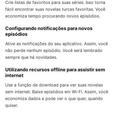
Crie listas de favoritos para suas séries. Isso torna
fácil encontrar suas novelas turcas favoritas. Você
economiza tempo procurando novos episódios.
Configurando notificações para novos
episódios
Ative as notificações do seu aplicativo. Assim, você
não perde nenhum episódio. Você será lembrado
sempre que há novidades.
Utilizando recursos offline para assistir sem
internet
Use a função de download para ver suas novelas
sem internet. Baixe episódios em Wi-Fi. Assim, você
economiza dados e pode ver o que quer, quando
quiser.