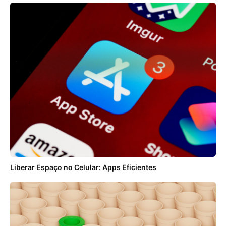
Liberar Espaço no Celular: Apps Eficientes