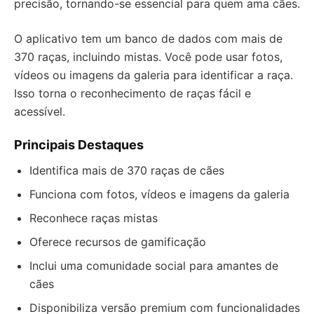
precisão, tornando-se essencial para quem ama cães.
O aplicativo tem um banco de dados com mais de
370 raças, incluindo mistas. Você pode usar fotos,
vídeos ou imagens da galeria para identificar a raça.
Isso torna o reconhecimento de raças fácil e
acessível.
Principais Destaques
Identifica mais de 370 raças de cães
Funciona com fotos, vídeos e imagens da galeria
Reconhece raças mistas
Oferece recursos de gamificação
Inclui uma comunidade social para amantes de
cães
Disponibiliza versão premium com funcionalidades