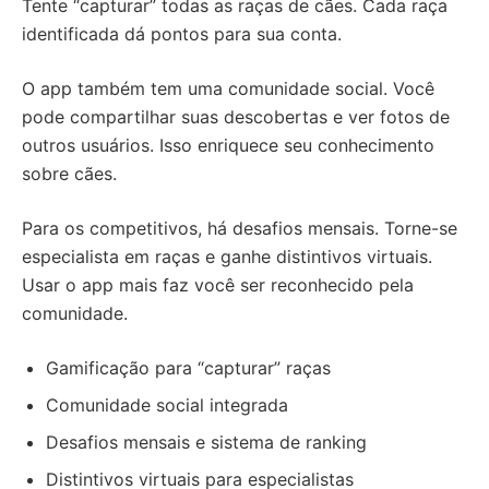
Tente “capturar” todas as raças de cães. Cada raça
identificada dá pontos para sua conta.
O app também tem uma comunidade social. Você
pode compartilhar suas descobertas e ver fotos de
outros usuários. Isso enriquece seu conhecimento
sobre cães.
Para os competitivos, há desafios mensais. Torne-se
especialista em raças e ganhe distintivos virtuais.
Usar o app mais faz você ser reconhecido pela
comunidade.
Gamificação para “capturar” raças
Comunidade social integrada
Desafios mensais e sistema de ranking
Distintivos virtuais para especialistas