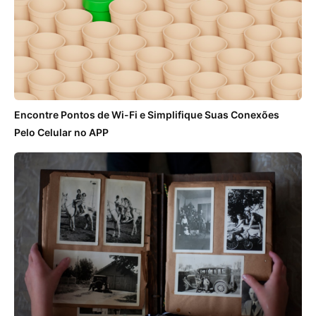
Encontre Pontos de Wi-Fi e Simplifique Suas Conexões
Pelo Celular no APP