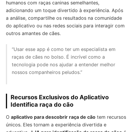
humanos com raças caninas semelhantes,
adicionando um toque divertido à experiência. Após
a análise, compartilhe os resultados na comunidade
do aplicativo ou nas redes sociais para interagir com
outros amantes de cães.
“Usar esse app é como ter um especialista em
raças de cães no bolso. É incrível como a
tecnologia pode nos ajudar a entender melhor
nossos companheiros peludos.”
Recursos Exclusivos do Aplicativo
Identifica raça do cão
O
aplicativo para descobrir raça de cão
tem recursos
únicos. Eles tornam a experiência divertida e