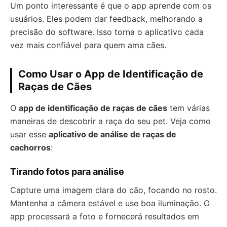
Um ponto interessante é que o app aprende com os
usuários. Eles podem dar feedback, melhorando a
precisão do software. Isso torna o aplicativo cada
vez mais confiável para quem ama cães.
Como Usar o App de Identificação de
Raças de Cães
O
app de identificação de raças de cães
tem várias
maneiras de descobrir a raça do seu pet. Veja como
usar esse
aplicativo de análise de raças de
cachorros
:
Tirando fotos para análise
Capture uma imagem clara do cão, focando no rosto.
Mantenha a câmera estável e use boa iluminação. O
app processará a foto e fornecerá resultados em