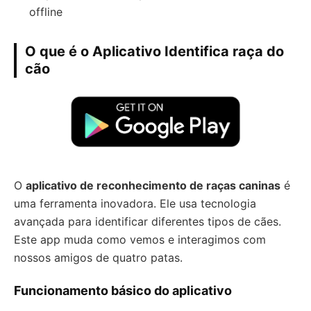
offline
O que é o Aplicativo Identifica raça do
cão
O
aplicativo de reconhecimento de raças caninas
é
uma ferramenta inovadora. Ele usa tecnologia
avançada para identificar diferentes tipos de cães.
Este app muda como vemos e interagimos com
nossos amigos de quatro patas.
Funcionamento básico do aplicativo