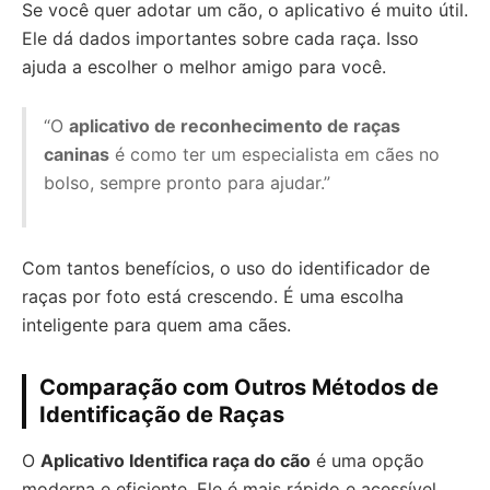
Se você quer adotar um cão, o aplicativo é muito útil.
Ele dá dados importantes sobre cada raça. Isso
ajuda a escolher o melhor amigo para você.
“O
aplicativo de reconhecimento de raças
caninas
é como ter um especialista em cães no
bolso, sempre pronto para ajudar.”
Com tantos benefícios, o uso do identificador de
raças por foto está crescendo. É uma escolha
inteligente para quem ama cães.
Comparação com Outros Métodos de
Identificação de Raças
O
Aplicativo Identifica raça do cão
é uma opção
moderna e eficiente. Ele é mais rápido e acessível