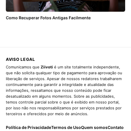
Como Recuperar Fotos Antigas Facilmente
AVISO LEGAL
Comunicamos que
Ziivoti
é um site totalmente independente,
que não solicita qualquer tipo de pagamento para aprovação ou
liberação de serviços. Apesar de nossos redatores trabalharem
continuamente para garantir a integridade e atualidade das
informações, ressaltamos que nosso conteúdo pode ficar
desatualizado em alguns momentos. Sobre as publicidades,
temos controle parcial sobre o que é exibido em nosso portal,
por isso não nos responsabilizamos por serviços prestados por
terceiros e oferecidos por meio de anúncios.
Política de Privacidade
Termos de Uso
Quem somos
Contato