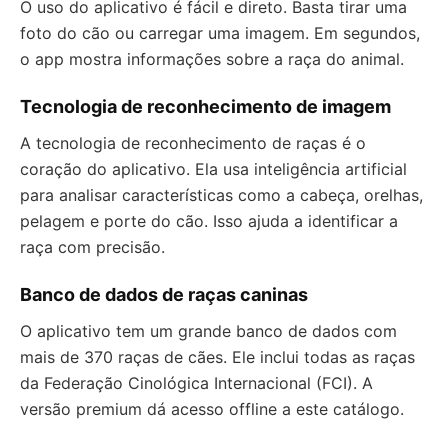
O uso do aplicativo é fácil e direto. Basta tirar uma
foto do cão ou carregar uma imagem. Em segundos,
o app mostra informações sobre a raça do animal.
Tecnologia de reconhecimento de imagem
A tecnologia de reconhecimento de raças é o
coração do aplicativo. Ela usa inteligência artificial
para analisar características como a cabeça, orelhas,
pelagem e porte do cão. Isso ajuda a identificar a
raça com precisão.
Banco de dados de raças caninas
O aplicativo tem um grande banco de dados com
mais de 370 raças de cães. Ele inclui todas as raças
da Federação Cinológica Internacional (FCI). A
versão premium dá acesso offline a este catálogo.