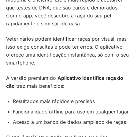
que testes de DNA, que são caros e demorados.
Com o app, você descobre a raça do seu pet
rapidamente e sem sair de casa.
Veterinários podem identificar raças por visual, mas
isso exige consultas e pode ter erros. O aplicativo
oferece uma identificação instantânea, só com o seu
smartphone.
A versão premium do
Aplicativo Identifica raça do
cão
traz mais benefícios:
Resultados mais rápidos e precisos
Funcionalidade offline para uso em qualquer lugar
Acesso a um banco de dados ampliado de raças