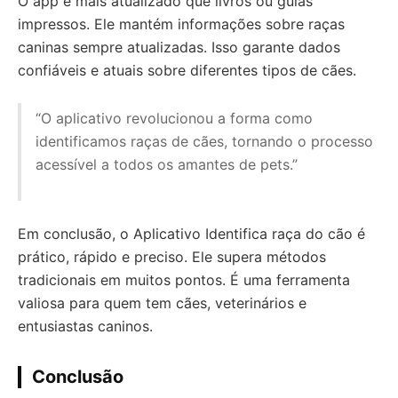
O app é mais atualizado que livros ou guias
impressos. Ele mantém informações sobre raças
caninas sempre atualizadas. Isso garante dados
confiáveis e atuais sobre diferentes tipos de cães.
“O aplicativo revolucionou a forma como
identificamos raças de cães, tornando o processo
acessível a todos os amantes de pets.”
Em conclusão, o Aplicativo Identifica raça do cão é
prático, rápido e preciso. Ele supera métodos
tradicionais em muitos pontos. É uma ferramenta
valiosa para quem tem cães, veterinários e
entusiastas caninos.
Conclusão