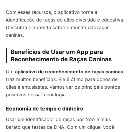
Com esses recursos, o aplicativo torna a
identificação de raças de cães divertida e educativa.
Descubra e aprenda sobre o mundo das raças
caninas.
Benefícios de Usar um App para
Reconhecimento de Raças Caninas
Um
aplicativo de reconhecimento de raças caninas
traz muitos benefícios. Ele é ótimo para donos de
cães e entusiastas. Vamos ver os principais pontos
positivos dessa tecnologia.
Economia de tempo e dinheiro
Usar um identificador de raças por foto é mais
barato que testes de DNA. Com um clique, você