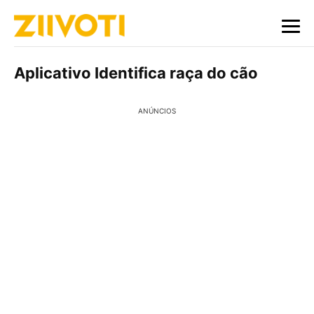
Aplicativo Identifica raça do cão
ANÚNCIOS