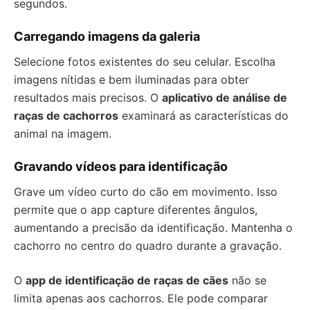
segundos.
Carregando imagens da galeria
Selecione fotos existentes do seu celular. Escolha
imagens nítidas e bem iluminadas para obter
resultados mais precisos. O
aplicativo de análise de
raças de cachorros
examinará as características do
animal na imagem.
Gravando vídeos para identificação
Grave um vídeo curto do cão em movimento. Isso
permite que o app capture diferentes ângulos,
aumentando a precisão da identificação. Mantenha o
cachorro no centro do quadro durante a gravação.
O
app de identificação de raças de cães
não se
limita apenas aos cachorros. Ele pode comparar