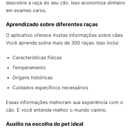
descobre a raça do seu cão. Isso economiza dinheiro
em exames caros.
Aprendizado sobre diferentes raças
O aplicativo oferece muitas informações sobre cães.
Você aprende sobre mais de 300 raças. Isso inclui:
Características físicas
Temperamento
Origens históricas
Cuidados específicos necessários
Essas informações melhoram sua experiência com o
cão. E você entende melhor o mundo canino.
Auxílio na escolha do pet ideal