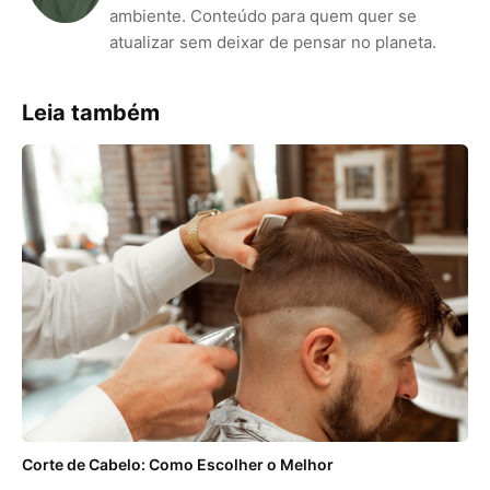
ambiente. Conteúdo para quem quer se
atualizar sem deixar de pensar no planeta.
Leia também
Corte de Cabelo: Como Escolher o Melhor