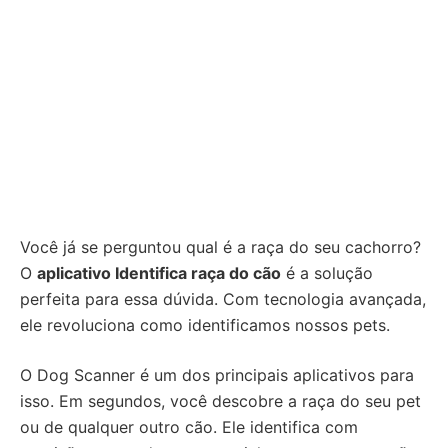
Você já se perguntou qual é a raça do seu cachorro?
O
aplicativo Identifica raça do cão
é a solução
perfeita para essa dúvida. Com tecnologia avançada,
ele revoluciona como identificamos nossos pets.
O Dog Scanner é um dos principais aplicativos para
isso. Em segundos, você descobre a raça do seu pet
ou de qualquer outro cão. Ele identifica com