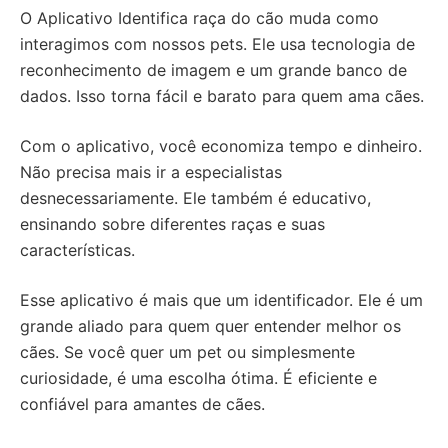
O Aplicativo Identifica raça do cão muda como
interagimos com nossos pets. Ele usa tecnologia de
reconhecimento de imagem e um grande banco de
dados. Isso torna fácil e barato para quem ama cães.
Com o aplicativo, você economiza tempo e dinheiro.
Não precisa mais ir a especialistas
desnecessariamente. Ele também é educativo,
ensinando sobre diferentes raças e suas
características.
Esse aplicativo é mais que um identificador. Ele é um
grande aliado para quem quer entender melhor os
cães. Se você quer um pet ou simplesmente
curiosidade, é uma escolha ótima. É eficiente e
confiável para amantes de cães.