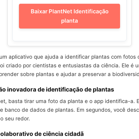
Baixar PlantNet Identificação
planta
m aplicativo que ajuda a identificar plantas com fotos 
i criado por cientistas e entusiastas da ciência. Ele é
prender sobre plantas e ajudar a preservar a biodiversi
o inovadora de identificação de plantas
, basta tirar uma foto da planta e o app identifica-a.
e banco de dados de plantas. Em segundos, você desc
o seu redor.
olaborativo de ciência cidadã