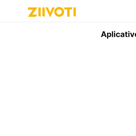
Aplicativ