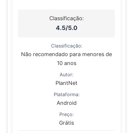
Classificação:
4.5/5.0
Classificação:
Não recomendado para menores de
10 anos
Autor:
PlantNet
Plataforma:
Android
Preço:
Grátis