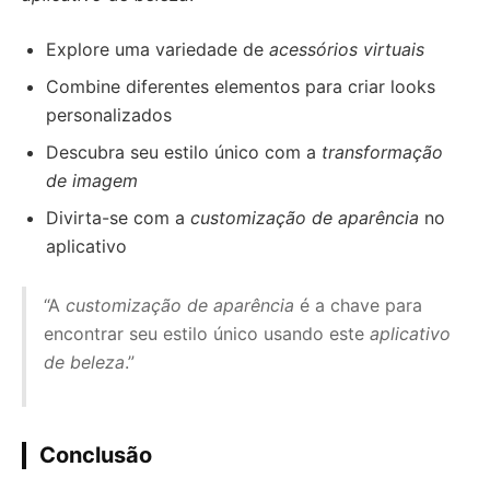
Explore uma variedade de
acessórios virtuais
Combine diferentes elementos para criar looks
personalizados
Descubra seu estilo único com a
transformação
de imagem
Divirta-se com a
customização de aparência
no
aplicativo
“A
customização de aparência
é a chave para
encontrar seu estilo único usando este
aplicativo
de beleza
.”
Conclusão