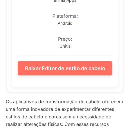
Bhima Apps
Plataforma:
Android
Preço:
Grátis
Baixar Editor de estilo de cabelo
Os aplicativos de transformação de cabelo oferecem
uma forma inovadora de experimentar diferentes
estilos de cabelo e cores sem a necessidade de
realizar alterações físicas. Com esses recursos