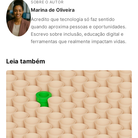
SOBRE O AUTOR
Marina de Oliveira
Acredito que tecnologia só faz sentido
quando aproxima pessoas e oportunidades.
Escrevo sobre inclusão, educação digital e
ferramentas que realmente impactam vidas.
Leia também