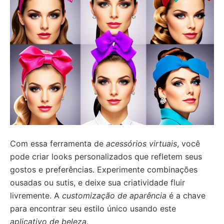
Com essa ferramenta de
acessórios virtuais
, você
pode criar looks personalizados que refletem seus
gostos e preferências. Experimente combinações
ousadas ou sutis, e deixe sua criatividade fluir
livremente. A
customização de aparência
é a chave
para encontrar seu estilo único usando este
aplicativo de beleza
.