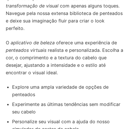
transformação de visual
com apenas alguns toques.
Navegue pela nossa extensa biblioteca de penteados
e deixe sua imaginação fluir para criar o look
perfeito.
O
aplicativo de beleza
oferece uma experiência de
penteados virtuais
realista e personalizada. Escolha a
cor, o comprimento e a textura do cabelo que
desejar, ajustando a intensidade e o estilo até
encontrar o visual ideal.
Explore uma ampla variedade de opções de
penteados
Experimente as últimas tendências sem modificar
seu cabelo
Personalize seu visual com a ajuda do nosso