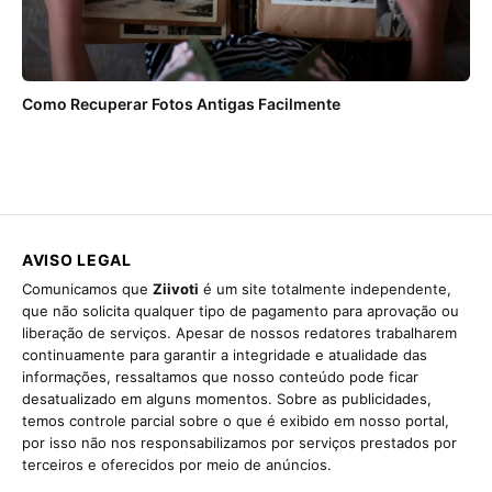
Como Recuperar Fotos Antigas Facilmente
AVISO LEGAL
Comunicamos que
Ziivoti
é um site totalmente independente,
que não solicita qualquer tipo de pagamento para aprovação ou
liberação de serviços. Apesar de nossos redatores trabalharem
continuamente para garantir a integridade e atualidade das
informações, ressaltamos que nosso conteúdo pode ficar
desatualizado em alguns momentos. Sobre as publicidades,
temos controle parcial sobre o que é exibido em nosso portal,
por isso não nos responsabilizamos por serviços prestados por
terceiros e oferecidos por meio de anúncios.