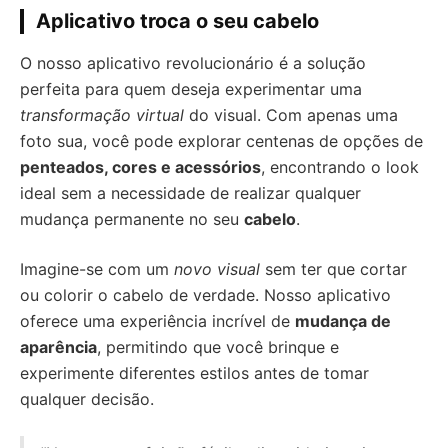
Aplicativo troca o seu cabelo
O nosso aplicativo revolucionário é a solução
perfeita para quem deseja experimentar uma
transformação virtual
do visual. Com apenas uma
foto sua, você pode explorar centenas de opções de
penteados, cores e acessórios
, encontrando o look
ideal sem a necessidade de realizar qualquer
mudança permanente no seu
cabelo
.
Imagine-se com um
novo visual
sem ter que cortar
ou colorir o cabelo de verdade. Nosso aplicativo
oferece uma experiência incrível de
mudança de
aparência
, permitindo que você brinque e
experimente diferentes estilos antes de tomar
qualquer decisão.