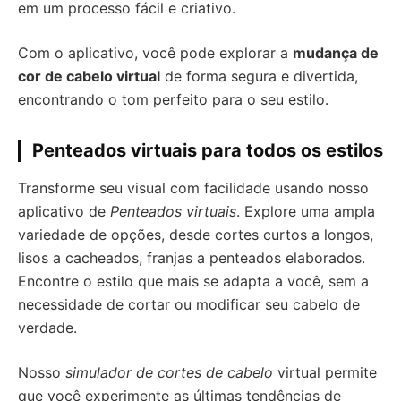
em um processo fácil e criativo.
Com o aplicativo, você pode explorar a
mudança de
cor de cabelo virtual
de forma segura e divertida,
encontrando o tom perfeito para o seu estilo.
Penteados virtuais para todos os estilos
Transforme seu visual com facilidade usando nosso
aplicativo de
Penteados virtuais
. Explore uma ampla
variedade de opções, desde cortes curtos a longos,
lisos a cacheados, franjas a penteados elaborados.
Encontre o estilo que mais se adapta a você, sem a
necessidade de cortar ou modificar seu cabelo de
verdade.
Nosso
simulador de cortes de cabelo
virtual permite
que você experimente as últimas tendências de