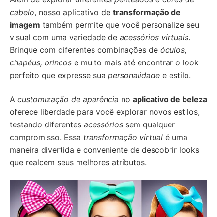
cabelo
, nosso aplicativo de
transformação de
imagem
também permite que você personalize seu
visual com uma variedade de
acessórios virtuais
.
Brinque com diferentes combinações de
óculos,
chapéus, brincos
e muito mais até encontrar o look
perfeito que expresse sua
personalidade
e estilo.
A
customização de aparência
no
aplicativo de beleza
oferece liberdade para você explorar novos estilos,
testando diferentes
acessórios
sem qualquer
compromisso. Essa
transformação virtual
é uma
maneira divertida e conveniente de descobrir looks
que realcem seus melhores atributos.