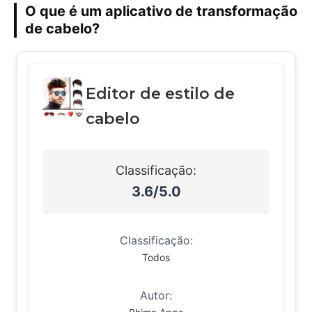
O que é um aplicativo de transformação
de cabelo?
Editor de estilo de
cabelo
Classificação:
3.6/5.0
Classificação:
Todos
Autor: