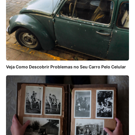
Veja Como Descobrir Problemas no Seu Carro Pelo Celular