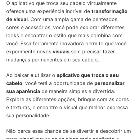
O aplicativo que troca seu cabelo virtualmente
oferece uma experiência incrível de
transformação
de visual
. Com uma ampla gama de penteados,
cores e acessórios, você pode explorar diferentes
looks e encontrar o estilo que mais combina com
você. Essa ferramenta inovadora permite que você
experimente novos
visuais
sem precisar fazer
mudanças permanentes em seu cabelo.
Ao baixar e utilizar o
aplicativo que troca o seu
cabelo
, você terá a oportunidade de
personalizar
sua aparência
de maneira simples e divertida.
Explore as diferentes opções, brinque com as cores
e texturas, e encontre o visual que melhor expressa
sua personalidade.
Não perca essa chance de se divertir e descobrir um