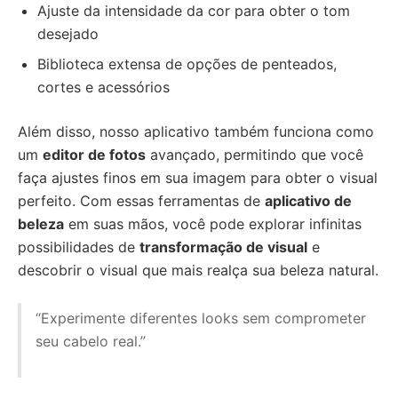
Ajuste da intensidade da cor para obter o tom
desejado
Biblioteca extensa de opções de penteados,
cortes e acessórios
Além disso, nosso aplicativo também funciona como
um
editor de fotos
avançado, permitindo que você
faça ajustes finos em sua imagem para obter o visual
perfeito. Com essas ferramentas de
aplicativo de
beleza
em suas mãos, você pode explorar infinitas
possibilidades de
transformação de visual
e
descobrir o visual que mais realça sua beleza natural.
“Experimente diferentes looks sem comprometer
seu cabelo real.”