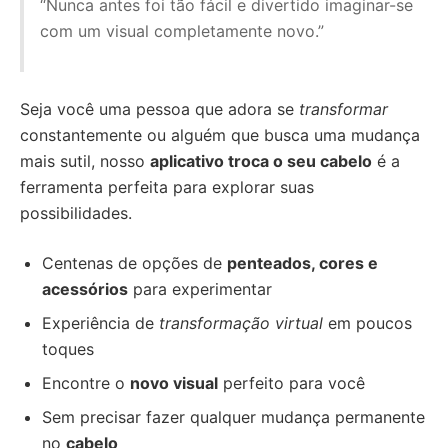
“Nunca antes foi tão fácil e divertido imaginar-se
com um visual completamente novo.”
Seja você uma pessoa que adora se
transformar
constantemente ou alguém que busca uma mudança
mais sutil, nosso
aplicativo troca o seu cabelo
é a
ferramenta perfeita para explorar suas
possibilidades.
Centenas de opções de
penteados, cores e
acessórios
para experimentar
Experiência de
transformação virtual
em poucos
toques
Encontre o
novo visual
perfeito para você
Sem precisar fazer qualquer mudança permanente
no
cabelo