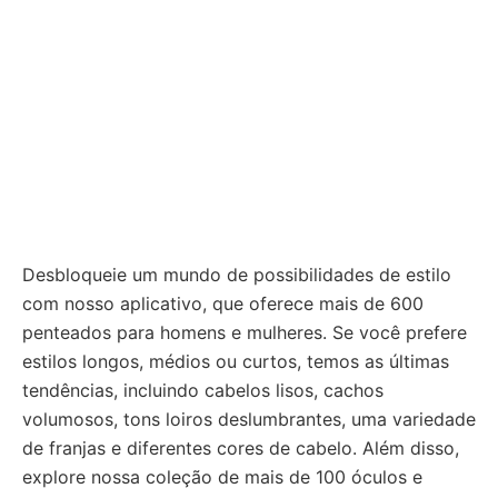
Desbloqueie um mundo de possibilidades de estilo
com nosso aplicativo, que oferece mais de 600
penteados para homens e mulheres. Se você prefere
estilos longos, médios ou curtos, temos as últimas
tendências, incluindo cabelos lisos, cachos
volumosos, tons loiros deslumbrantes, uma variedade
de franjas e diferentes cores de cabelo. Além disso,
explore nossa coleção de mais de 100 óculos e