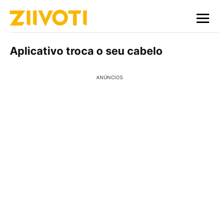
Aplicativo troca o seu cabelo
ANÚNCIOS