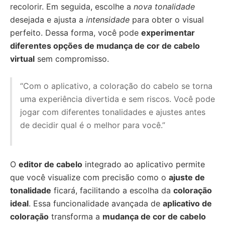
recolorir. Em seguida, escolhe a
nova tonalidade
desejada e ajusta a
intensidade
para obter o visual
perfeito. Dessa forma, você pode
experimentar
diferentes
opções de
mudança de cor de cabelo
virtual
sem compromisso.
“Com o aplicativo, a coloração do cabelo se torna
uma experiência divertida e sem riscos. Você pode
jogar com diferentes tonalidades e ajustes antes
de decidir qual é o melhor para você.”
O
editor de cabelo
integrado ao aplicativo permite
que você visualize com precisão como o
ajuste de
tonalidade
ficará, facilitando a escolha da
coloração
ideal
. Essa funcionalidade avançada de
aplicativo de
coloração
transforma a
mudança de cor de cabelo