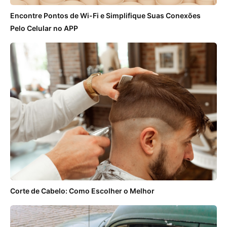
Encontre Pontos de Wi-Fi e Simplifique Suas Conexões
Pelo Celular no APP
Corte de Cabelo: Como Escolher o Melhor