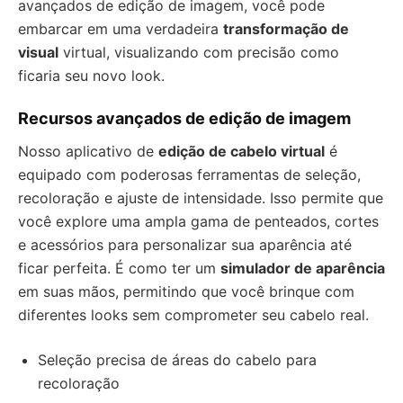
avançados de edição de imagem, você pode
embarcar em uma verdadeira
transformação de
visual
virtual, visualizando com precisão como
ficaria seu novo look.
Recursos avançados de edição de imagem
Nosso aplicativo de
edição de cabelo virtual
é
equipado com poderosas ferramentas de seleção,
recoloração e ajuste de intensidade. Isso permite que
você explore uma ampla gama de penteados, cortes
e acessórios para personalizar sua aparência até
ficar perfeita. É como ter um
simulador de aparência
em suas mãos, permitindo que você brinque com
diferentes looks sem comprometer seu cabelo real.
Seleção precisa de áreas do cabelo para
recoloração