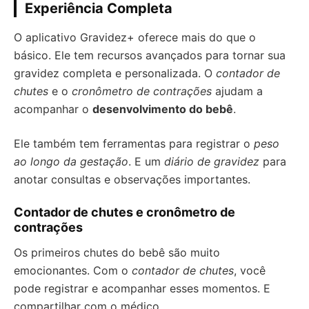
Experiência Completa
O aplicativo Gravidez+ oferece mais do que o
básico. Ele tem recursos avançados para tornar sua
gravidez completa e personalizada. O
contador de
chutes
e o
cronômetro de contrações
ajudam a
acompanhar o
desenvolvimento do bebê
.
Ele também tem ferramentas para registrar o
peso
ao longo da gestação
. E um
diário de gravidez
para
anotar consultas e observações importantes.
Contador de chutes e cronômetro de
contrações
Os primeiros chutes do bebê são muito
emocionantes. Com o
contador de chutes
, você
pode registrar e acompanhar esses momentos. E
compartilhar com o médico.