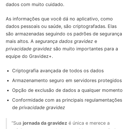
dados com muito cuidado.
As informações que você dá no aplicativo, como
dados pessoais ou saúde, são criptografadas. Elas
são armazenadas seguindo os padrões de segurança
mais altos. A
segurança dados gravidez
e
privacidade gravidez
são muito importantes para a
equipe do Gravidez+.
Criptografia avançada de todos os dados
Armazenamento seguro em servidores protegidos
Opção de exclusão de dados a qualquer momento
Conformidade com as principais regulamentações
de
privacidade gravidez
“Sua
jornada da gravidez
é única e merece a