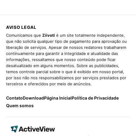
AVISO LEGAL
Comunicamos que
Ziivoti
é um site totalmente independente,
que não solicita qualquer tipo de pagamento para aprovação ou
liberação de serviços. Apesar de nossos redatores trabalharem
continuamente para garantir a integridade e atualidade das
informações, ressaltamos que nosso conteúdo pode ficar
desatualizado em alguns momentos. Sobre as publicidades,
temos controle parcial sobre o que é exibido em nosso portal,
por isso não nos responsabilizamos por serviços prestados por
terceiros e oferecidos por meio de anúncios.
Contato
Download
Página Inicial
Política de Privacidade
Quem somos