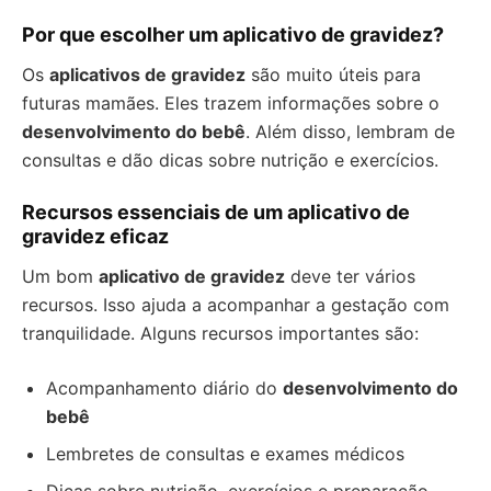
Por que escolher um aplicativo de gravidez?
Os
aplicativos de gravidez
são muito úteis para
futuras mamães. Eles trazem informações sobre o
desenvolvimento do bebê
. Além disso, lembram de
consultas e dão dicas sobre nutrição e exercícios.
Recursos essenciais de um aplicativo de
gravidez eficaz
Um bom
aplicativo de gravidez
deve ter vários
recursos. Isso ajuda a acompanhar a gestação com
tranquilidade. Alguns recursos importantes são:
Acompanhamento diário do
desenvolvimento do
bebê
Lembretes de consultas e exames médicos