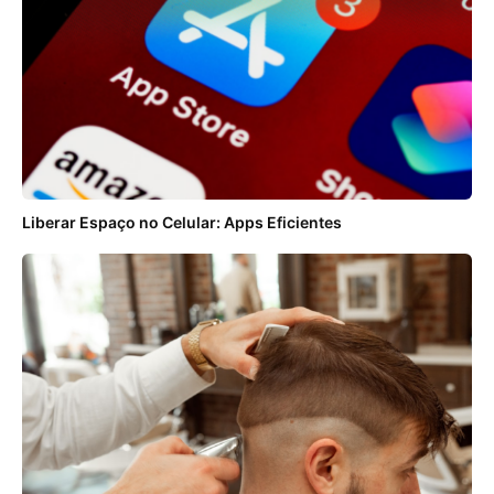
Liberar Espaço no Celular: Apps Eficientes