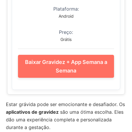
Plataforma:
Android
Preço:
Grátis
Baixar Gravidez + App Semana a
Semana
Estar grávida pode ser emocionante e desafiador. Os
aplicativos de gravidez
são uma ótima escolha. Eles
dão uma experiência completa e personalizada
durante a gestação.