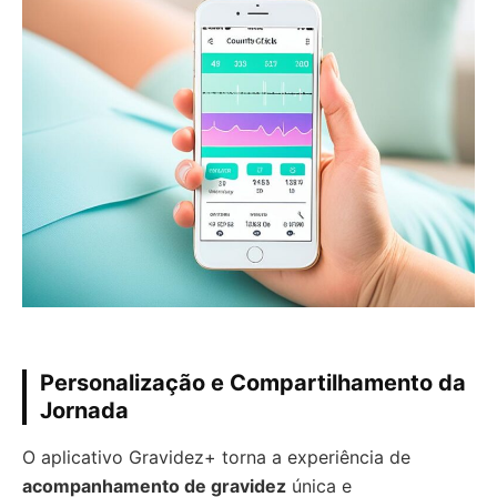
Personalização e Compartilhamento da
Jornada
O aplicativo Gravidez+ torna a experiência de
acompanhamento de gravidez
única e