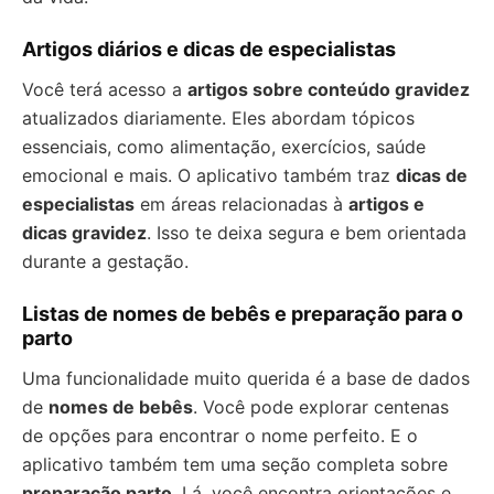
Artigos diários e dicas de especialistas
Você terá acesso a
artigos sobre conteúdo gravidez
atualizados diariamente. Eles abordam tópicos
essenciais, como alimentação, exercícios, saúde
emocional e mais. O aplicativo também traz
dicas de
especialistas
em áreas relacionadas à
artigos e
dicas gravidez
. Isso te deixa segura e bem orientada
durante a gestação.
Listas de nomes de bebês e preparação para o
parto
Uma funcionalidade muito querida é a base de dados
de
nomes de bebês
. Você pode explorar centenas
de opções para encontrar o nome perfeito. E o
aplicativo também tem uma seção completa sobre
preparação parto
. Lá, você encontra orientações e