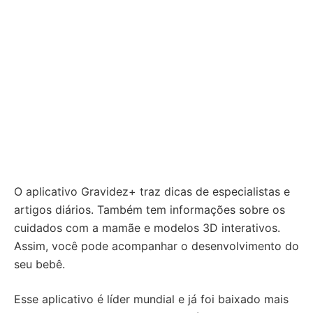
O aplicativo Gravidez+ traz dicas de especialistas e
artigos diários. Também tem informações sobre os
cuidados com a mamãe e modelos 3D interativos.
Assim, você pode acompanhar o desenvolvimento do
seu bebê.
Esse aplicativo é líder mundial e já foi baixado mais