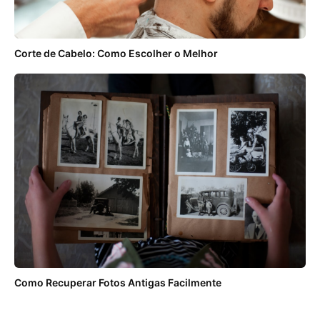
Corte de Cabelo: Como Escolher o Melhor
Como Recuperar Fotos Antigas Facilmente