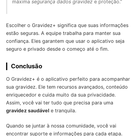
máxima
segurança dados gravidez
e proteção.”
Escolher o Gravidez+ significa que suas informações
estão seguras. A equipe trabalha para manter sua
confiança. Eles garantem que usar o aplicativo seja
seguro e privado desde o começo até o fim.
Conclusão
O Gravidez+ é o aplicativo perfeito para acompanhar
sua gravidez. Ele tem recursos avançados, conteúdo
enriquecedor e cuida muito da sua privacidade.
Assim, você vai ter tudo que precisa para uma
gravidez saudável
e tranquila.
Quando se juntar à nossa comunidade, você vai
encontrar suporte e informações para cada etapa.