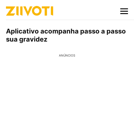
Aplicativo acompanha passo a passo
sua gravidez
ANÚNCIOS