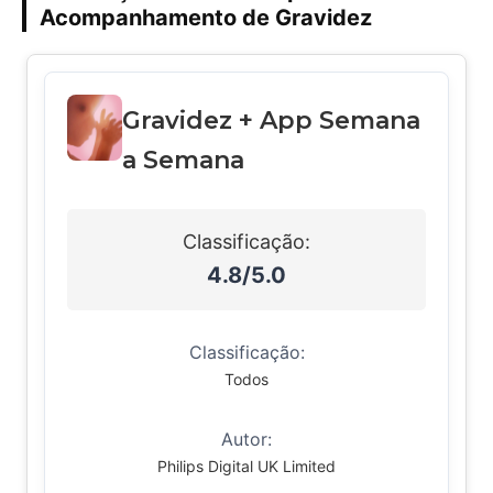
Acompanhamento de Gravidez
Gravidez + App Semana
a Semana
Classificação:
4.8/5.0
Classificação:
Todos
Autor:
Philips Digital UK Limited