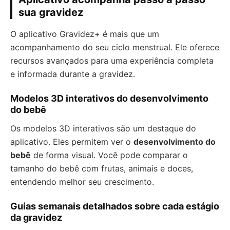
sua gravidez
O aplicativo Gravidez+ é mais que um
acompanhamento do seu ciclo menstrual. Ele oferece
recursos avançados para uma experiência completa
e informada durante a gravidez.
Modelos 3D interativos do desenvolvimento
do bebê
Os modelos 3D interativos são um destaque do
aplicativo. Eles permitem ver o
desenvolvimento do
bebê
de forma visual. Você pode comparar o
tamanho do bebê com frutas, animais e doces,
entendendo melhor seu crescimento.
Guias semanais detalhados sobre cada estágio
da gravidez