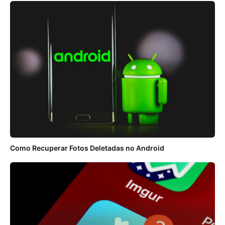
Como Recuperar Fotos Deletadas no Android