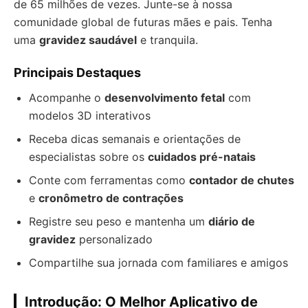
de 65 milhões de vezes. Junte-se à nossa
comunidade global de futuras mães e pais. Tenha
uma
gravidez saudável
e tranquila.
Principais Destaques
Acompanhe o
desenvolvimento fetal
com
modelos 3D interativos
Receba dicas semanais e orientações de
especialistas sobre os
cuidados pré-natais
Conte com ferramentas como
contador de chutes
e
cronômetro de contrações
Registre seu peso e mantenha um
diário de
gravidez
personalizado
Compartilhe sua jornada com familiares e amigos
Introdução: O Melhor Aplicativo de