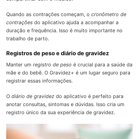
Quando as contrações começam, o
cronômetro de
contrações
do aplicativo ajuda a acompanhar a
duração e frequência. Isso é muito importante no
trabalho de parto.
Registros de peso e diário de gravidez
Manter um
registro de peso
é crucial para a saúde da
mãe e do bebê. O Gravidez+ é um lugar seguro para
registrar essas informações.
O
diário de gravidez
do aplicativo é perfeito para
anotar consultas, sintomas e dúvidas. Isso cria um
registro único da sua experiência de gravidez.