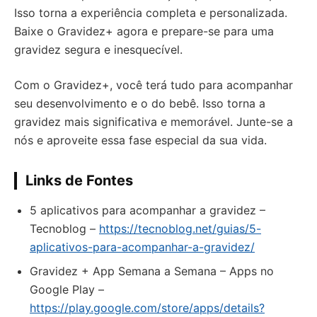
Isso torna a experiência completa e personalizada.
Baixe o Gravidez+ agora e prepare-se para uma
gravidez segura e inesquecível.
Com o Gravidez+, você terá tudo para acompanhar
seu desenvolvimento e o do bebê. Isso torna a
gravidez mais significativa e memorável. Junte-se a
nós e aproveite essa fase especial da sua vida.
Links de Fontes
5 aplicativos para acompanhar a gravidez –
Tecnoblog –
https://tecnoblog.net/guias/5-
aplicativos-para-acompanhar-a-gravidez/
Gravidez + App Semana a Semana – Apps no
Google Play –
https://play.google.com/store/apps/details?