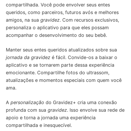
compartilhada. Você pode envolver seus entes
queridos, como parceiros, futuros avós e melhores
amigos, na sua
gravidez
. Com recursos exclusivos,
personaliza o aplicativo para que eles possam
acompanhar o desenvolvimento do seu bebê.
Manter seus entes queridos atualizados sobre sua
jornada da gravidez
é fácil. Convide-os a baixar o
aplicativo e se tornarem parte dessa experiência
emocionante. Compartilhe fotos do ultrassom,
atualizações e momentos especiais com quem você
ama.
A
personalização
do Gravidez+ cria uma conexão
profunda com sua
gravidez
. Isso envolve sua rede de
apoio e torna a jornada uma experiência
compartilhada e inesquecível.