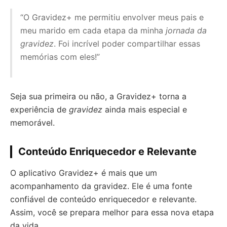
“O Gravidez+ me permitiu envolver meus pais e
meu marido em cada etapa da minha
jornada da
gravidez
. Foi incrível poder compartilhar essas
memórias com eles!”
Seja sua primeira ou não, a Gravidez+ torna a
experiência de
gravidez
ainda mais especial e
memorável.
Conteúdo Enriquecedor e Relevante
O aplicativo Gravidez+ é mais que um
acompanhamento da gravidez. Ele é uma fonte
confiável de conteúdo enriquecedor e relevante.
Assim, você se prepara melhor para essa nova etapa
da vida.