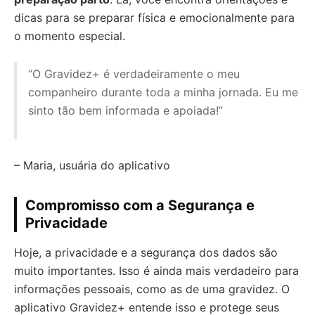
dicas para se preparar física e emocionalmente para
o momento especial.
“O Gravidez+ é verdadeiramente o meu
companheiro durante toda a minha jornada. Eu me
sinto tão bem informada e apoiada!”
– Maria, usuária do aplicativo
Compromisso com a Segurança e
Privacidade
Hoje, a privacidade e a segurança dos dados são
muito importantes. Isso é ainda mais verdadeiro para
informações pessoais, como as de uma gravidez. O
aplicativo Gravidez+ entende isso e protege seus