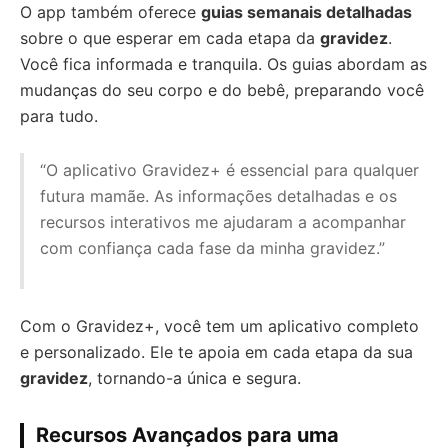
O app também oferece
guias semanais detalhadas
sobre o que esperar em cada etapa da
gravidez
.
Você fica informada e tranquila. Os guias abordam as
mudanças do seu corpo e do bebê, preparando você
para tudo.
“O aplicativo Gravidez+ é essencial para qualquer
futura mamãe. As informações detalhadas e os
recursos interativos me ajudaram a acompanhar
com confiança cada fase da minha gravidez.”
Com o Gravidez+, você tem um aplicativo completo
e personalizado. Ele te apoia em cada etapa da sua
gravidez
, tornando-a única e segura.
Recursos Avançados para uma