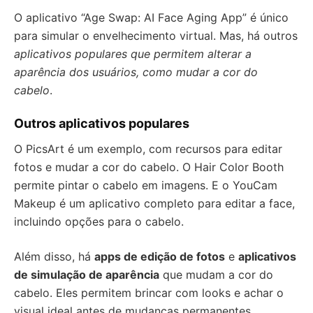
O aplicativo “Age Swap: AI Face Aging App” é único
para simular o envelhecimento virtual. Mas, há outros
aplicativos populares que permitem alterar a
aparência dos usuários, como mudar a cor do
cabelo
.
Outros aplicativos populares
O PicsArt é um exemplo, com recursos para editar
fotos e mudar a cor do cabelo. O Hair Color Booth
permite pintar o cabelo em imagens. E o YouCam
Makeup é um aplicativo completo para editar a face,
incluindo opções para o cabelo.
Além disso, há
apps de edição de fotos
e
aplicativos
de simulação de aparência
que mudam a cor do
cabelo. Eles permitem brincar com looks e achar o
visual ideal antes de mudanças permanentes.