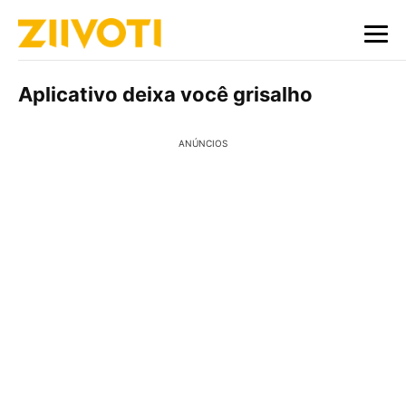
Aplicativo deixa você grisalho
ANÚNCIOS