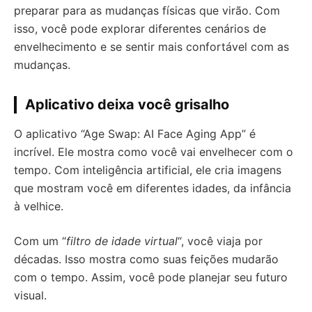
preparar para as mudanças físicas que virão. Com
isso, você pode explorar diferentes cenários de
envelhecimento e se sentir mais confortável com as
mudanças.
Aplicativo deixa você grisalho
O aplicativo “Age Swap: AI Face Aging App” é
incrível. Ele mostra como você vai envelhecer com o
tempo. Com inteligência artificial, ele cria imagens
que mostram você em diferentes idades, da infância
à velhice.
Com um “
filtro de idade virtual
“, você viaja por
décadas. Isso mostra como suas feições mudarão
com o tempo. Assim, você pode planejar seu futuro
visual.