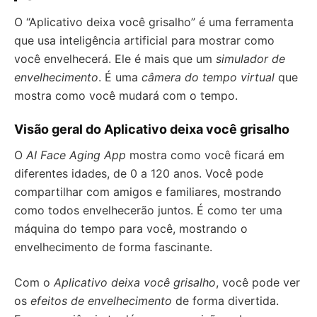
O “Aplicativo deixa você grisalho” é uma ferramenta
que usa inteligência artificial para mostrar como
você envelhecerá. Ele é mais que um
simulador de
envelhecimento
. É uma
câmera do tempo virtual
que
mostra como você mudará com o tempo.
Visão geral do Aplicativo deixa você grisalho
O
AI Face Aging App
mostra como você ficará em
diferentes idades, de 0 a 120 anos. Você pode
compartilhar com amigos e familiares, mostrando
como todos envelhecerão juntos. É como ter uma
máquina do tempo para você, mostrando o
envelhecimento de forma fascinante.
Com o
Aplicativo deixa você grisalho
, você pode ver
os
efeitos de envelhecimento
de forma divertida.