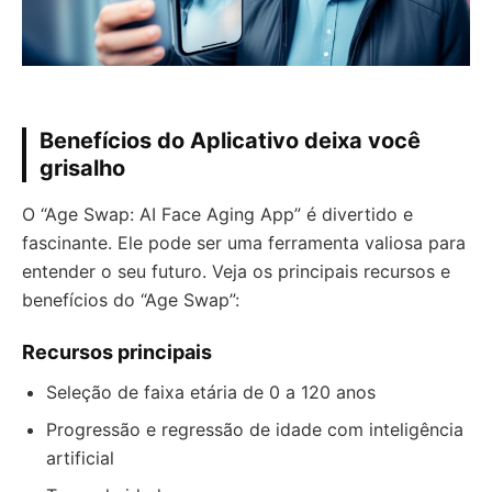
Benefícios do Aplicativo deixa você
grisalho
O “Age Swap: AI Face Aging App” é divertido e
fascinante. Ele pode ser uma ferramenta valiosa para
entender o seu futuro. Veja os principais recursos e
benefícios do “Age Swap”:
Recursos principais
Seleção de faixa etária de 0 a 120 anos
Progressão e regressão de idade com inteligência
artificial