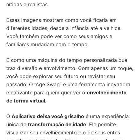
nítidas e realistas.
Essas imagens mostram como você ficaria em
diferentes idades, desde a infância até a velhice.
Você também pode ver como seus amigos e
familiares mudariam com o tempo.
É como uma máquina do tempo personalizada que
traz diversão e envolvimento. Com apenas um toque,
você pode explorar seu futuro ou revistar seu
passado. O “Age Swap” é uma ferramenta inovadora
e cativante para quem quer ver o
envelhecimento
de forma virtual
.
O
Aplicativo deixa você grisalho
é uma experiência
única de
transformação de idade
. Ele permite
visualizar seu envelhecimento e o de seus entes