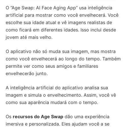
O “Age Swap: AI Face Aging App” usa inteligência
artificial para mostrar como você envelhecerá. Você
escolhe sua idade atual e vê imagens realistas de
como ficará em diferentes idades. Isso inclui desde
jovem até mais velho.
O aplicativo não só muda sua imagem, mas mostra
como você envelhecerá ao longo do tempo. Também
permite ver como seus amigos e familiares
envelhecerão junto.
A inteligência artificial do aplicativo analisa sua
imagem e simula o envelhecimento. Assim, você vê
como sua aparência mudará com o tempo.
Os
recursos do Age Swap
dão uma experiência
imersiva e personalizada. Eles ajudam você a se