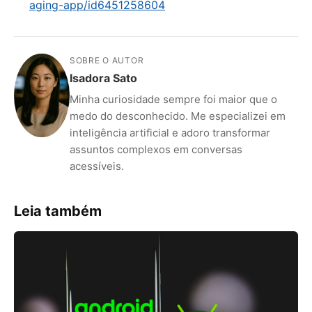
aging-app/id6451258604
SOBRE O AUTOR
Isadora Sato
Minha curiosidade sempre foi maior que o
medo do desconhecido. Me especializei em
inteligência artificial e adoro transformar
assuntos complexos em conversas
acessíveis.
Leia também