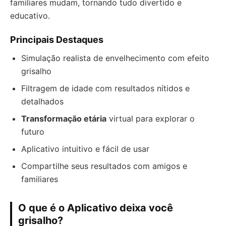
familiares mudam, tornando tudo divertido e
educativo.
Principais Destaques
Simulação realista de envelhecimento com efeito
grisalho
Filtragem de idade com resultados nítidos e
detalhados
Transformação etária
virtual para explorar o
futuro
Aplicativo intuitivo e fácil de usar
Compartilhe seus resultados com amigos e
familiares
O que é o Aplicativo deixa você
grisalho?