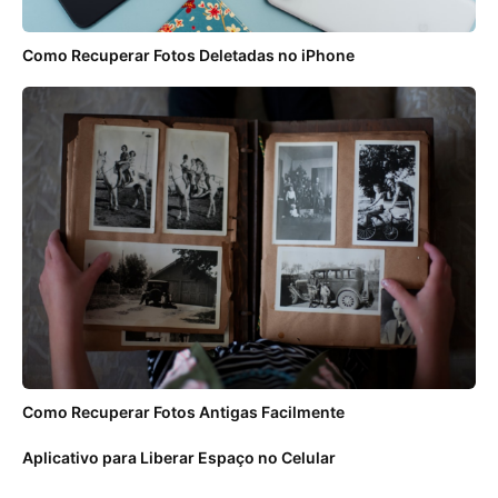
Como Recuperar Fotos Deletadas no iPhone
Como Recuperar Fotos Antigas Facilmente
Aplicativo para Liberar Espaço no Celular