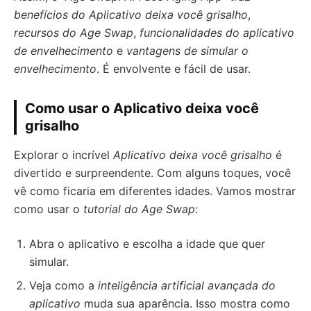
benefícios do Aplicativo deixa você grisalho
,
recursos do Age Swap
,
funcionalidades do aplicativo
de envelhecimento
e
vantagens de simular o
envelhecimento
. É envolvente e fácil de usar.
Como usar o Aplicativo deixa você
grisalho
Explorar o incrível
Aplicativo deixa você grisalho
é
divertido e surpreendente. Com alguns toques, você
vê como ficaria em diferentes idades. Vamos mostrar
como usar o
tutorial do Age Swap
:
Abra o aplicativo e escolha a idade que quer
simular.
Veja como a
inteligência artificial avançada do
aplicativo
muda sua aparência. Isso mostra como