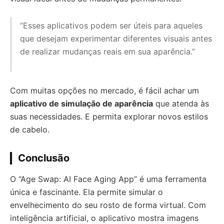
“Esses aplicativos podem ser úteis para aqueles
que desejam experimentar diferentes visuais antes
de realizar mudanças reais em sua aparência.”
Com muitas opções no mercado, é fácil achar um
aplicativo de simulação de aparência
que atenda às
suas necessidades. E permita explorar novos estilos
de cabelo.
Conclusão
O “Age Swap: AI Face Aging App” é uma ferramenta
única e fascinante. Ela permite simular o
envelhecimento do seu rosto de forma virtual. Com
inteligência artificial, o aplicativo mostra imagens