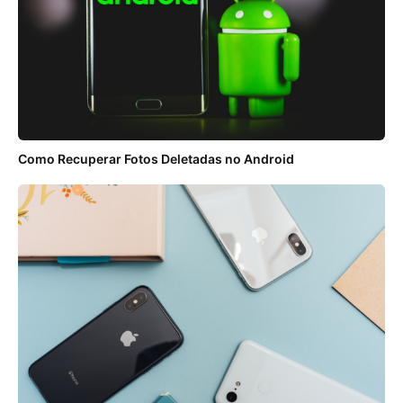
Como Recuperar Fotos Deletadas no Android