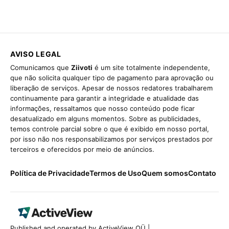
AVISO LEGAL
Comunicamos que
Ziivoti
é um site totalmente independente,
que não solicita qualquer tipo de pagamento para aprovação ou
liberação de serviços. Apesar de nossos redatores trabalharem
continuamente para garantir a integridade e atualidade das
informações, ressaltamos que nosso conteúdo pode ficar
desatualizado em alguns momentos. Sobre as publicidades,
temos controle parcial sobre o que é exibido em nosso portal,
por isso não nos responsabilizamos por serviços prestados por
terceiros e oferecidos por meio de anúncios.
Política de Privacidade
Termos de Uso
Quem somos
Contato
Published and operated by ActiveView OÜ |