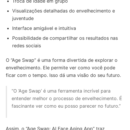
Troca de idade em grupo
Visualizações detalhadas do envelhecimento e
juventude
Interface amigável e intuitiva
Possibilidade de compartilhar os resultados nas
redes sociais
O “Age Swap” é uma forma divertida de explorar o
envelhecimento. Ele permite ver como você pode
ficar com o tempo. Isso dá uma visão do seu futuro.
“O ‘Age Swap’ é uma ferramenta incrível para
entender melhor o processo de envelhecimento. É
fascinante ver como eu posso parecer no futuro.”
Assim, o “Age Swap: AI Face Aging App” traz