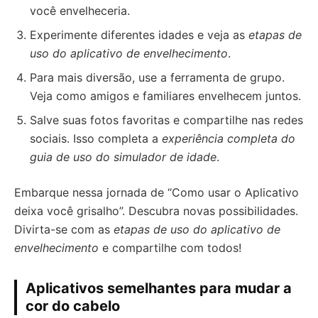
você envelheceria.
Experimente diferentes idades e veja as
etapas de
uso do aplicativo de envelhecimento
.
Para mais diversão, use a ferramenta de grupo.
Veja como amigos e familiares envelhecem juntos.
Salve suas fotos favoritas e compartilhe nas redes
sociais. Isso completa a
experiência completa do
guia de uso do simulador de idade
.
Embarque nessa jornada de “Como usar o Aplicativo
deixa você grisalho”. Descubra novas possibilidades.
Divirta-se com as
etapas de uso do aplicativo de
envelhecimento
e compartilhe com todos!
Aplicativos semelhantes para mudar a
cor do cabelo