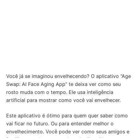
Você já se imaginou envelhecendo? O aplicativo “Age
Swap: AI Face Aging App” te deixa ver como seu
rosto muda com o tempo. Ele usa inteligência
artificial para mostrar como você vai envelhecer.
Este aplicativo é ótimo para quem quer saber como
vai ficar no futuro. Ou para entender melhor o
envelhecimento. Você pode ver como seus amigos e