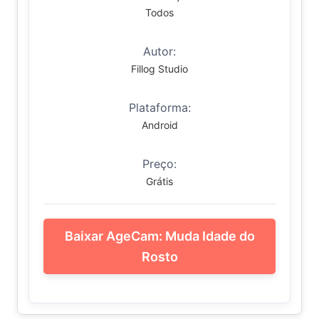
Todos
Autor:
Fillog Studio
Plataforma:
Android
Preço:
Grátis
Baixar AgeCam: Muda Idade do
Rosto