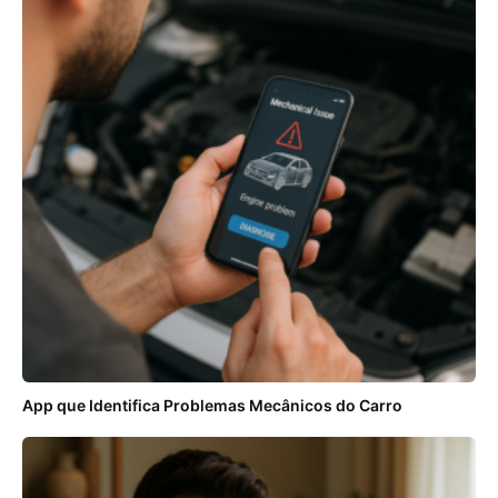
App que Identifica Problemas Mecânicos do Carro