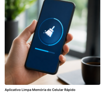
Aplicativo Limpa Memória do Celular Rápido