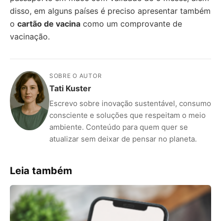
disso, em alguns países é preciso apresentar também
o
cartão de vacina
como um comprovante de
vacinação.
SOBRE O AUTOR
Tati Kuster
Escrevo sobre inovação sustentável, consumo
consciente e soluções que respeitam o meio
ambiente. Conteúdo para quem quer se
atualizar sem deixar de pensar no planeta.
Leia também