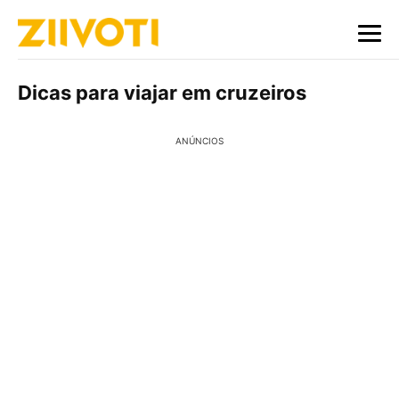
Dicas para viajar em cruzeiros
ANÚNCIOS