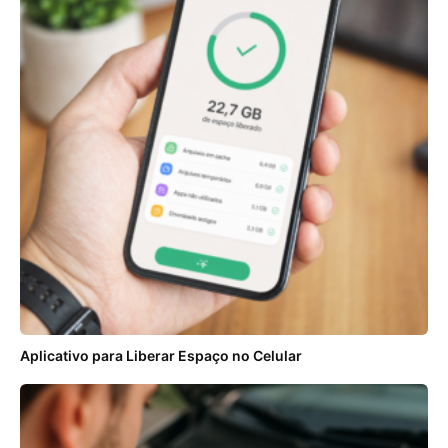
Aplicativo para Liberar Espaço no Celular