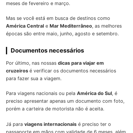
meses de fevereiro e março.
Mas se você está em busca de destinos como
América Central
e
Mar Mediterrâneo
, as melhores
épocas são entre maio, junho, agosto e setembro.
Documentos necessários
Por último, nas nossas
dicas para viajar em
cruzeiros
é verificar os documentos necessários
para fazer sua a viagem.
Para viagens nacionais ou pela
América do Sul
, é
preciso apresentar apenas um documento com foto,
porém a carteira de motorista não é aceita.
Já para
viagens internacionais
é preciso ter o
passaporte em mãos com validade de 6 meses, além