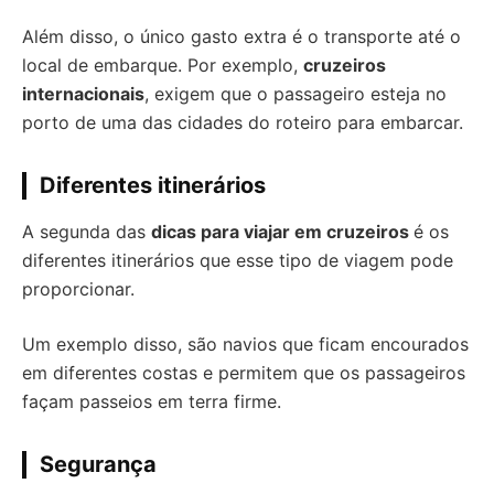
Além disso, o único gasto extra é o transporte até o
local de embarque. Por exemplo,
cruzeiros
internacionais
, exigem que o passageiro esteja no
porto de uma das cidades do roteiro para embarcar.
Diferentes itinerários
A segunda das
dicas para viajar em cruzeiros
é os
diferentes itinerários que esse tipo de viagem pode
proporcionar.
Um exemplo disso, são navios que ficam encourados
em diferentes costas e permitem que os passageiros
façam passeios em terra firme.
Segurança