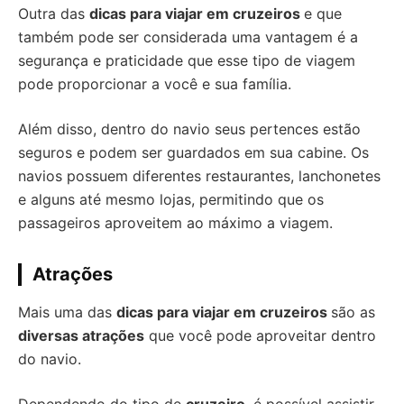
Outra das
dicas para viajar em cruzeiros
e que
também pode ser considerada uma vantagem é a
segurança e praticidade que esse tipo de viagem
pode proporcionar a você e sua família.
Além disso, dentro do navio seus pertences estão
seguros e podem ser guardados em sua cabine. Os
navios possuem diferentes restaurantes, lanchonetes
e alguns até mesmo lojas, permitindo que os
passageiros aproveitem ao máximo a viagem.
Atrações
Mais uma das
dicas para viajar em cruzeiros
são as
diversas atrações
que você pode aproveitar dentro
do navio.