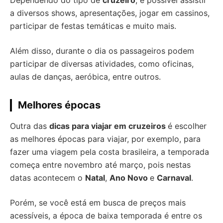
Dependendo do tipo de
cruzeiro
, é possível assistir
a diversos shows, apresentações, jogar em cassinos,
participar de festas temáticas e muito mais.
Além disso, durante o dia os passageiros podem
participar de diversas atividades, como oficinas,
aulas de danças, aeróbica, entre outros.
Melhores épocas
Outra das
dicas para viajar em cruzeiros
é escolher
as melhores épocas para viajar, por exemplo, para
fazer uma viagem pela costa brasileira, a temporada
começa entre novembro até março, pois nestas
datas acontecem o
Natal
,
Ano Novo
e
Carnaval
.
Porém, se você está em busca de preços mais
acessíveis, a época de baixa temporada é entre os