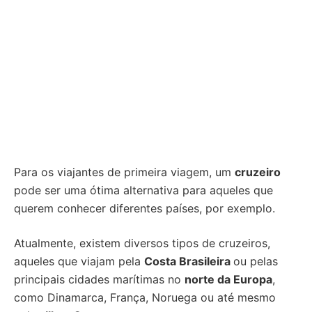
Para os viajantes de primeira viagem, um
cruzeiro
pode ser uma ótima alternativa para aqueles que
querem conhecer diferentes países, por exemplo.
Atualmente, existem diversos tipos de cruzeiros,
aqueles que viajam pela
Costa Brasileira
ou pelas
principais cidades marítimas no
norte da Europa
,
como Dinamarca, França, Noruega ou até mesmo