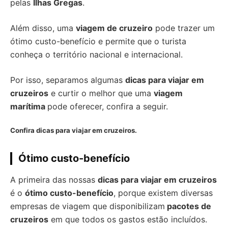
pelas
Ilhas Gregas
.
Além disso, uma
viagem de cruzeiro
pode trazer um
ótimo custo-benefício e permite que o turista
conheça o território nacional e internacional.
Por isso, separamos algumas
dicas para viajar em
cruzeiros
e curtir o melhor que uma
viagem
marítima
pode oferecer, confira a seguir.
Confira dicas para viajar em cruzeiros.
Ótimo custo-benefício
A primeira das nossas
dicas para viajar em cruzeiros
é o
ótimo custo-benefício
, porque existem diversas
empresas de viagem que disponibilizam
pacotes de
cruzeiros
em que todos os gastos estão incluídos.