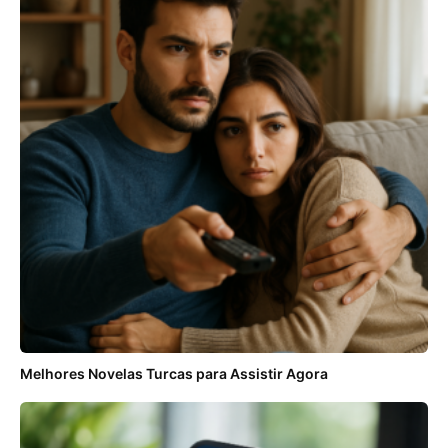
Melhores Novelas Turcas para Assistir Agora