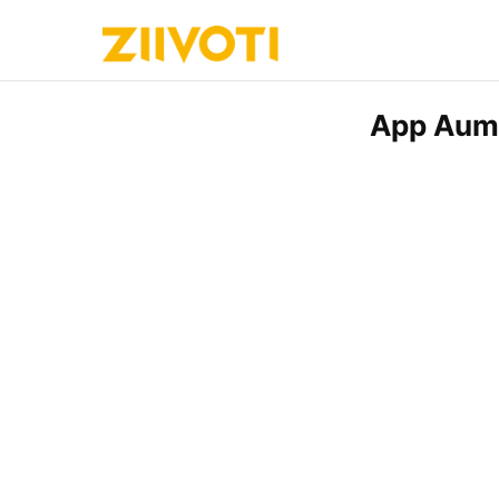
App Aume