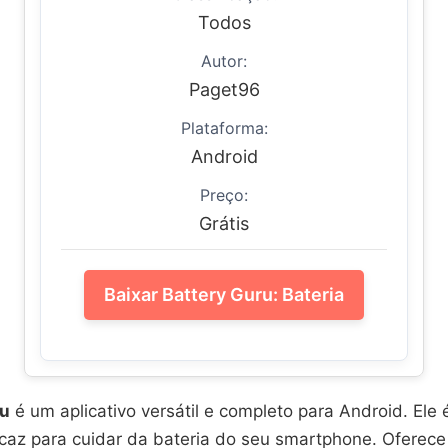
Todos
Autor:
Paget96
Plataforma:
Android
Preço:
Grátis
Baixar Battery Guru: Bateria
ru
é um aplicativo versátil e completo para Android. Ele
icaz para cuidar da bateria do seu smartphone. Oferece