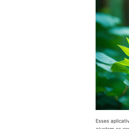
Esses aplicat