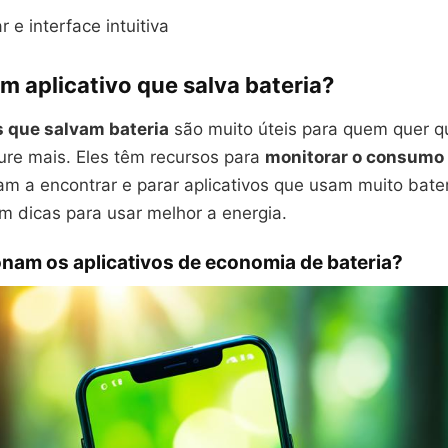
r e interface intuitiva
m aplicativo que salva bateria?
s que salvam bateria
são muito úteis para quem quer q
re mais. Eles têm recursos para
monitorar o consumo 
 a encontrar e parar aplicativos que usam muito bater
m dicas para usar melhor a energia.
nam os aplicativos de economia de bateria?