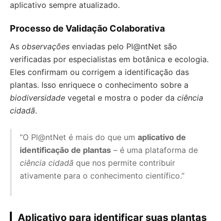
aplicativo sempre atualizado.
Processo de Validação Colaborativa
As
observações
enviadas pelo Pl@ntNet são
verificadas por especialistas em botânica e ecologia.
Eles confirmam ou corrigem a identificação das
plantas. Isso enriquece o conhecimento sobre a
biodiversidade
vegetal e mostra o poder da
ciência
cidadã
.
“O Pl@ntNet é mais do que um
aplicativo de
identificação de plantas
– é uma plataforma de
ciência cidadã
que nos permite contribuir
ativamente para o conhecimento científico.”
Aplicativo para identificar suas plantas