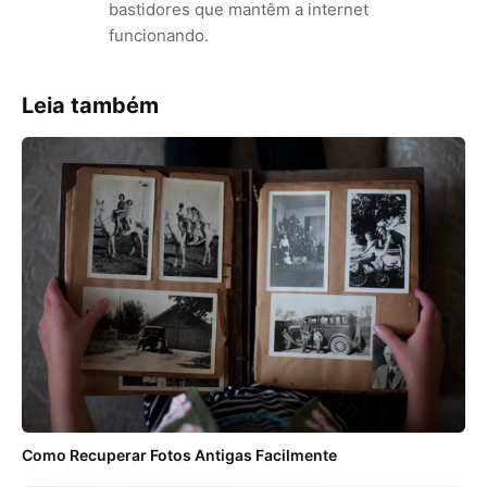
bastidores que mantêm a internet
funcionando.
Leia também
Como Recuperar Fotos Antigas Facilmente