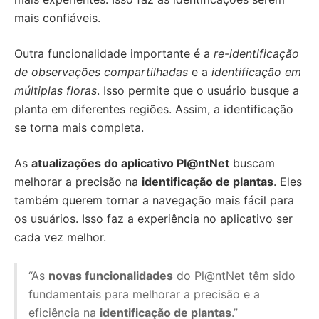
mais confiáveis.
Outra funcionalidade importante é a
re-identificação
de observações compartilhadas
e a
identificação em
múltiplas floras
. Isso permite que o usuário busque a
planta em diferentes regiões. Assim, a identificação
se torna mais completa.
As
atualizações do aplicativo Pl@ntNet
buscam
melhorar a precisão na
identificação de plantas
. Eles
também querem tornar a navegação mais fácil para
os usuários. Isso faz a experiência no aplicativo ser
cada vez melhor.
“As
novas funcionalidades
do Pl@ntNet têm sido
fundamentais para melhorar a precisão e a
eficiência na
identificação de plantas
.”