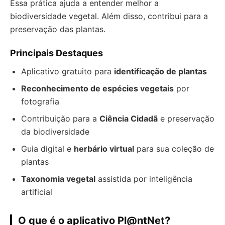
Essa prática ajuda a entender melhor a
biodiversidade vegetal. Além disso, contribui para a
preservação das plantas.
Principais Destaques
Aplicativo gratuito para
identificação de plantas
Reconhecimento de espécies vegetais
por
fotografia
Contribuição para a
Ciência Cidadã
e preservação
da biodiversidade
Guia digital e
herbário virtual
para sua coleção de
plantas
Taxonomia vegetal
assistida por inteligência
artificial
O que é o aplicativo Pl@ntNet?