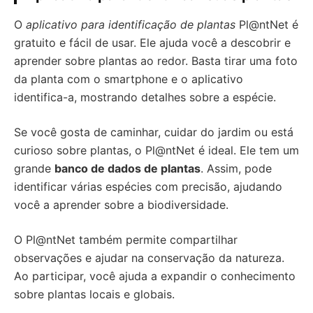
O
aplicativo para identificação de plantas
Pl@ntNet é
gratuito e fácil de usar. Ele ajuda você a descobrir e
aprender sobre plantas ao redor. Basta tirar uma foto
da planta com o smartphone e o aplicativo
identifica-a, mostrando detalhes sobre a espécie.
Se você gosta de caminhar, cuidar do jardim ou está
curioso sobre plantas, o Pl@ntNet é ideal. Ele tem um
grande
banco de dados de plantas
. Assim, pode
identificar várias espécies com precisão, ajudando
você a aprender sobre a biodiversidade.
O Pl@ntNet também permite compartilhar
observações e ajudar na conservação da natureza.
Ao participar, você ajuda a expandir o conhecimento
sobre plantas locais e globais.