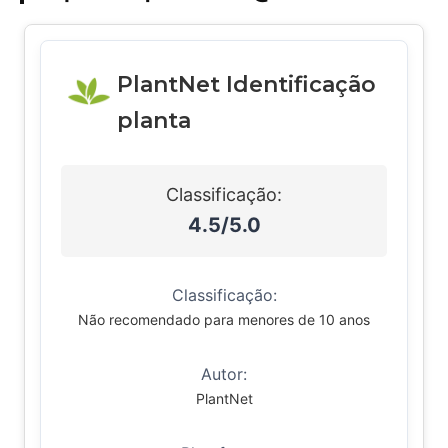
PlantNet Identificação
planta
Classificação:
4.5/5.0
Classificação:
Não recomendado para menores de 10 anos
Autor:
PlantNet