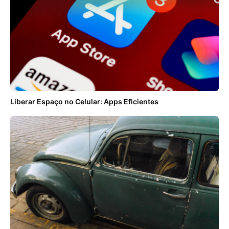
Liberar Espaço no Celular: Apps Eficientes