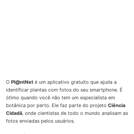
O
Pl@ntNet
é um aplicativo gratuito que ajuda a
identificar plantas com fotos do seu smartphone. É
ótimo quando você não tem um especialista em
botânica por perto. Ele faz parte do projeto
Ciência
Cidadã
, onde cientistas de todo o mundo analisam as
fotos enviadas pelos usuários.