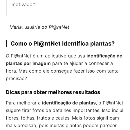
motivado.”
– Maria, usuária do Pl@ntNet
Como o Pl@ntNet identifica plantas?
O Pl@ntNet é um aplicativo que usa
identificação de
plantas por imagem
para te ajudar a conhecer a
flora. Mas como ele consegue fazer isso com tanta
precisão?
Dicas para obter melhores resultados
Para melhorar a
identificação de plantas
, o Pl@ntNet
sugere tirar fotos de detalhes importantes. Isso inclui
flores, folhas, frutos e caules. Mais fotos significam
mais precisão, pois muitas plantas podem parecer