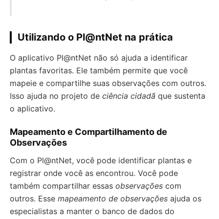
Utilizando o Pl@ntNet na prática
O aplicativo Pl@ntNet não só ajuda a identificar
plantas favoritas. Ele também permite que você
mapeie e compartilhe suas observações com outros.
Isso ajuda no projeto de
ciência cidadã
que sustenta
o aplicativo.
Mapeamento e Compartilhamento de
Observações
Com o Pl@ntNet, você pode identificar plantas e
registrar onde você as encontrou. Você pode
também compartilhar essas
observações
com
outros. Esse
mapeamento de observações
ajuda os
especialistas a manter o banco de dados do