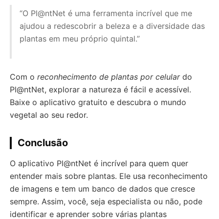
“O Pl@ntNet é uma ferramenta incrível que me
ajudou a redescobrir a beleza e a diversidade das
plantas em meu próprio quintal.”
Com o
reconhecimento de plantas por celular
do
Pl@ntNet, explorar a natureza é fácil e acessível.
Baixe o aplicativo gratuito e descubra o mundo
vegetal ao seu redor.
Conclusão
O aplicativo Pl@ntNet é incrível para quem quer
entender mais sobre plantas. Ele usa reconhecimento
de imagens e tem um banco de dados que cresce
sempre. Assim, você, seja especialista ou não, pode
identificar e aprender sobre várias plantas