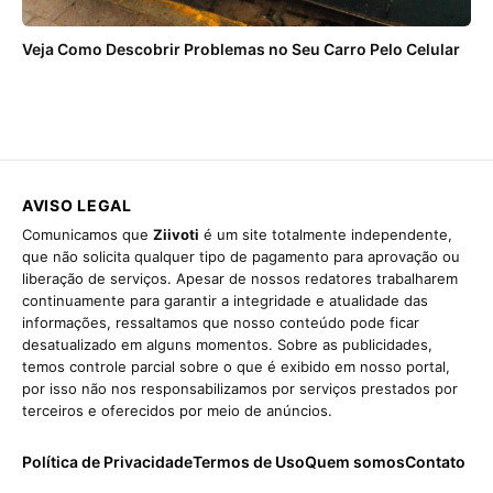
Veja Como Descobrir Problemas no Seu Carro Pelo Celular
AVISO LEGAL
Comunicamos que
Ziivoti
é um site totalmente independente,
que não solicita qualquer tipo de pagamento para aprovação ou
liberação de serviços. Apesar de nossos redatores trabalharem
continuamente para garantir a integridade e atualidade das
informações, ressaltamos que nosso conteúdo pode ficar
desatualizado em alguns momentos. Sobre as publicidades,
temos controle parcial sobre o que é exibido em nosso portal,
por isso não nos responsabilizamos por serviços prestados por
terceiros e oferecidos por meio de anúncios.
Política de Privacidade
Termos de Uso
Quem somos
Contato