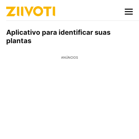
Aplicativo para identificar suas
plantas
ANÚNCIOS