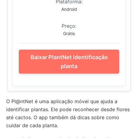
Plataforma:
Android
Preço:
Grátis
Baixar PlantNet Identificação
planta
O Pl@ntNet é uma aplicação móvel que ajuda a
identificar plantas. Ele pode reconhecer desde flores
até cactos. O app também dá dicas sobre como
cuidar de cada planta.