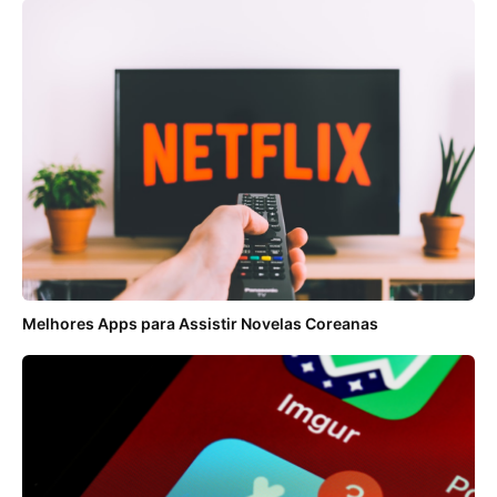
Melhores Apps para Assistir Novelas Coreanas