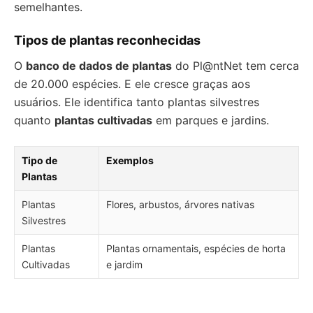
semelhantes.
Tipos de plantas reconhecidas
O
banco de dados de plantas
do Pl@ntNet tem cerca
de 20.000 espécies. E ele cresce graças aos
usuários. Ele identifica tanto plantas silvestres
quanto
plantas cultivadas
em parques e jardins.
Tipo de
Exemplos
Plantas
Plantas
Flores, arbustos, árvores nativas
Silvestres
Plantas
Plantas ornamentais, espécies de horta
Cultivadas
e jardim