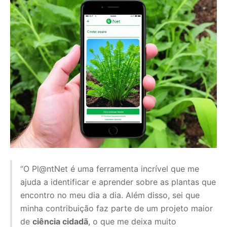
“O Pl@ntNet é uma ferramenta incrível que me
ajuda a identificar e aprender sobre as plantas que
encontro no meu dia a dia. Além disso, sei que
minha contribuição faz parte de um projeto maior
de
ciência cidadã
, o que me deixa muito