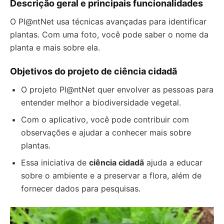
Descrição geral e principais funcionalidades
O Pl@ntNet usa técnicas avançadas para identificar
plantas. Com uma foto, você pode saber o nome da
planta e mais sobre ela.
Objetivos do projeto de ciência cidadã
O projeto Pl@ntNet quer envolver as pessoas para
entender melhor a biodiversidade vegetal.
Com o aplicativo, você pode contribuir com
observações e ajudar a conhecer mais sobre
plantas.
Essa iniciativa de
ciência cidadã
ajuda a educar
sobre o ambiente e a preservar a flora, além de
fornecer dados para pesquisas.