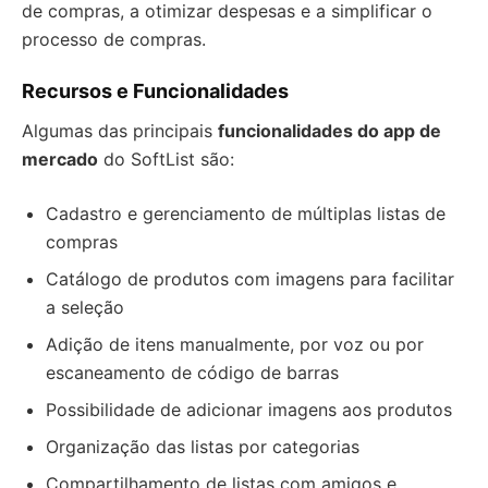
de compras, a otimizar despesas e a simplificar o
processo de compras.
Recursos e Funcionalidades
Algumas das principais
funcionalidades do app de
mercado
do SoftList são:
Cadastro e gerenciamento de múltiplas listas de
compras
Catálogo de produtos com imagens para facilitar
a seleção
Adição de itens manualmente, por voz ou por
escaneamento de código de barras
Possibilidade de adicionar imagens aos produtos
Organização das listas por categorias
Compartilhamento de listas com amigos e