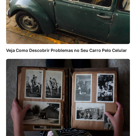
Veja Como Descobrir Problemas no Seu Carro Pelo Celular