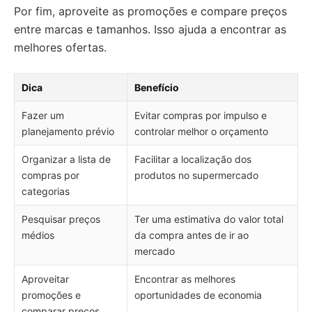
Por fim, aproveite as promoções e compare preços
entre marcas e tamanhos. Isso ajuda a encontrar as
melhores ofertas.
Dica
Benefício
Fazer um
Evitar compras por impulso e
planejamento prévio
controlar melhor o orçamento
Organizar a lista de
Facilitar a localização dos
compras por
produtos no supermercado
categorias
Pesquisar preços
Ter uma estimativa do valor total
médios
da compra antes de ir ao
mercado
Aproveitar
Encontrar as melhores
promoções e
oportunidades de economia
comparar preços