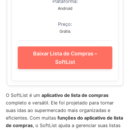
Plataforma:
Android
Preço:
Grátis
Baixar Lista de Compras –
SoftList
O SoftList é um
aplicativo de lista de compras
completo e versátil. Ele foi projetado para tornar
suas idas ao supermercado mais organizadas e
eficientes. Com muitas
funções do aplicativo de lista
de compras
, o SoftList ajuda a gerenciar suas listas