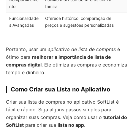
nto
família
Funcionalidade
Oferece histórico, comparação de
s Avançadas
preços e sugestões personalizadas
Portanto, usar um
aplicativo de lista de compras
é
ótimo para
melhorar a importância de lista de
compras digital
. Ele otimiza as compras e economiza
tempo e dinheiro.
Como Criar sua Lista no Aplicativo
Criar sua lista de compras no aplicativo SoftList é
fácil e rápido. Siga alguns passos simples para
organizar suas compras. Veja como usar o
tutorial do
SoftList
para criar sua
lista no app
.