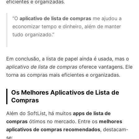
eficientes e organizadas.
“O
aplicativo de lista de compras
me ajudou a
economizar tempo e dinheiro, além de manter
tudo organizado.”
Em conclusão, a lista de papel ainda é usada, mas o
aplicativo de lista de compras
oferece vantagens. Ele
torna as compras mais eficientes e organizadas.
Os Melhores Aplicativos de Lista de
Compras
Além do SoftList, há muitos
apps de lista de
compras
ótimos no mercado. Entre os
melhores
aplicativos de compras recomendados
, destacam-
se: