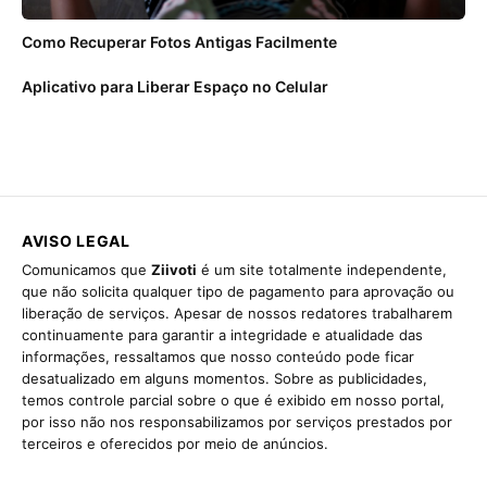
Como Recuperar Fotos Antigas Facilmente
Aplicativo para Liberar Espaço no Celular
AVISO LEGAL
Comunicamos que
Ziivoti
é um site totalmente independente,
que não solicita qualquer tipo de pagamento para aprovação ou
liberação de serviços. Apesar de nossos redatores trabalharem
continuamente para garantir a integridade e atualidade das
informações, ressaltamos que nosso conteúdo pode ficar
desatualizado em alguns momentos. Sobre as publicidades,
temos controle parcial sobre o que é exibido em nosso portal,
por isso não nos responsabilizamos por serviços prestados por
terceiros e oferecidos por meio de anúncios.