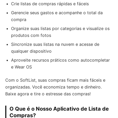
Crie listas de compras rápidas e fáceis
Gerencie seus gastos e acompanhe o total da
compra
Organize suas listas por categorias e visualize os
produtos com fotos
Sincronize suas listas na nuvem e acesse de
qualquer dispositivo
Aproveite recursos práticos como autocompletar
e Wear OS
Com o SoftList, suas compras ficam mais fáceis e
organizadas. Você economiza tempo e dinheiro.
Baixe agora e tire o estresse das compras!
O Que é o Nosso Aplicativo de Lista de
Compras?