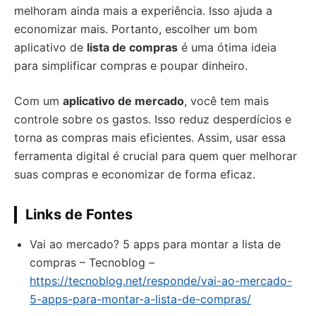
melhoram ainda mais a experiência. Isso ajuda a
economizar mais. Portanto, escolher um bom
aplicativo de
lista de compras
é uma ótima ideia
para simplificar compras e poupar dinheiro.
Com um
aplicativo de mercado
, você tem mais
controle sobre os gastos. Isso reduz desperdícios e
torna as compras mais eficientes. Assim, usar essa
ferramenta digital é crucial para quem quer melhorar
suas compras e economizar de forma eficaz.
Links de Fontes
Vai ao mercado? 5 apps para montar a lista de
compras – Tecnoblog –
https://tecnoblog.net/responde/vai-ao-mercado-
5-apps-para-montar-a-lista-de-compras/