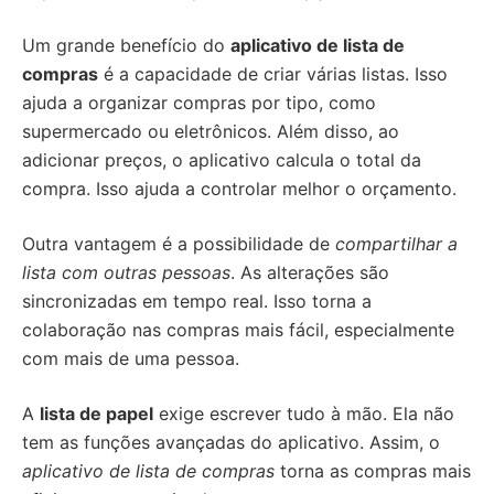
Um grande benefício do
aplicativo de lista de
compras
é a capacidade de criar várias listas. Isso
ajuda a organizar compras por tipo, como
supermercado ou eletrônicos. Além disso, ao
adicionar preços, o aplicativo calcula o total da
compra. Isso ajuda a controlar melhor o orçamento.
Outra vantagem é a possibilidade de
compartilhar a
lista com outras pessoas
. As alterações são
sincronizadas em tempo real. Isso torna a
colaboração nas compras mais fácil, especialmente
com mais de uma pessoa.
A
lista de papel
exige escrever tudo à mão. Ela não
tem as funções avançadas do aplicativo. Assim, o
aplicativo de lista de compras
torna as compras mais