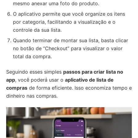
mesmo anexar uma foto do produto.
O aplicativo permite que você organize os itens
por categoria, facilitando a visualização e o
controle da sua lista.
Quando terminar de montar sua lista, basta clicar
no botão de “Checkout” para visualizar o valor
total da compra.
Seguindo esses simples
passos para criar lista no
app
, você poderá usar o
aplicativo de lista de
compras
de forma eficiente. Isso economiza tempo e
dinheiro nas compras.