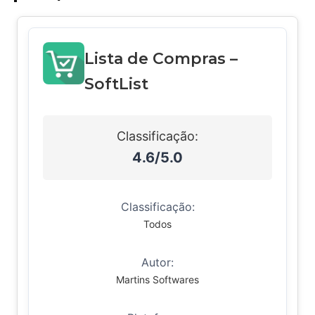
Lista de Compras –
SoftList
Classificação:
4.6/5.0
Classificação:
Todos
Autor:
Martins Softwares