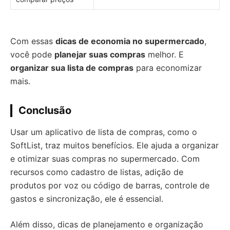
Com essas
dicas de economia no supermercado
,
você pode
planejar suas compras
melhor. E
organizar sua lista de compras
para economizar
mais.
Conclusão
Usar um aplicativo de lista de compras, como o
SoftList, traz muitos benefícios. Ele ajuda a organizar
e otimizar suas compras no supermercado. Com
recursos como cadastro de listas, adição de
produtos por voz ou código de barras, controle de
gastos e sincronização, ele é essencial.
Além disso, dicas de planejamento e organização