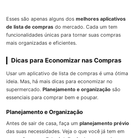
Esses são apenas alguns dos
melhores aplicativos
de lista de compras
do mercado. Cada um tem
funcionalidades únicas para tornar suas compras
mais organizadas e eficientes.
Dicas para Economizar nas Compras
Usar um aplicativo de lista de compras é uma ótima
ideia. Mas, há mais dicas para economizar no
supermercado.
Planejamento e organização
são
essenciais para comprar bem e poupar.
Planejamento e Organização
Antes de sair de casa, faça um
planejamento prévio
das suas necessidades. Veja o que você já tem em