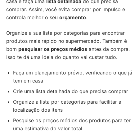
casa e faça uma
lista detalhada
do que precisa
comprar. Assim, você evita comprar por impulso e
controla melhor o seu
orçamento
.
Organize a sua lista por categorias para encontrar
produtos mais rápido no supermercado. Também é
bom
pesquisar os preços médios
antes da compra.
Isso te dá uma ideia do quanto vai custar tudo.
Faça um planejamento prévio, verificando o que já
tem em casa
Crie uma lista detalhada do que precisa comprar
Organize a lista por categorias para facilitar a
localização dos itens
Pesquise os preços médios dos produtos para ter
uma estimativa do valor total