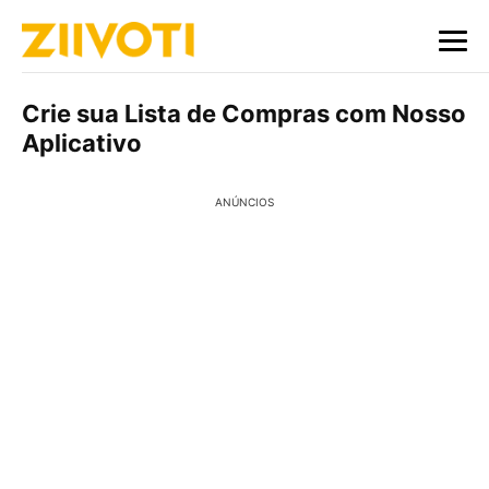
Crie sua Lista de Compras com Nosso
Aplicativo
ANÚNCIOS