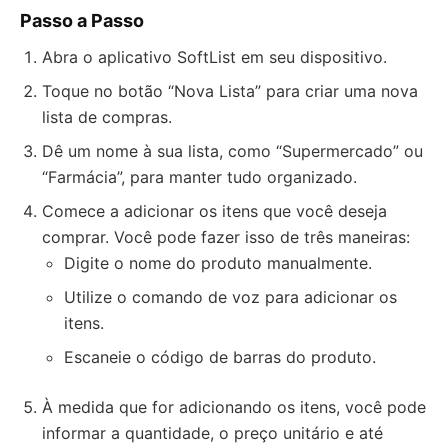
Passo a Passo
Abra o aplicativo SoftList em seu dispositivo.
Toque no botão “Nova Lista” para criar uma nova
lista de compras.
Dê um nome à sua lista, como “Supermercado” ou
“Farmácia”, para manter tudo organizado.
Comece a adicionar os itens que você deseja
comprar. Você pode fazer isso de três maneiras:
Digite o nome do produto manualmente.
Utilize o comando de voz para adicionar os
itens.
Escaneie o código de barras do produto.
À medida que for adicionando os itens, você pode
informar a quantidade, o preço unitário e até