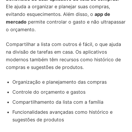
Ele ajuda a organizar e planejar suas compras,
evitando esquecimentos. Além disso, o
app de
mercado
permite controlar o gasto e não ultrapassar
o orçamento.
Compartilhar a lista com outros é fácil, o que ajuda
na divisão de tarefas em casa. Os aplicativos
modernos também têm recursos como histórico de
compras e sugestões de produtos.
Organização e planejamento das compras
Controle do orçamento e gastos
Compartilhamento da lista com a família
Funcionalidades avançadas como histórico e
sugestões de produtos