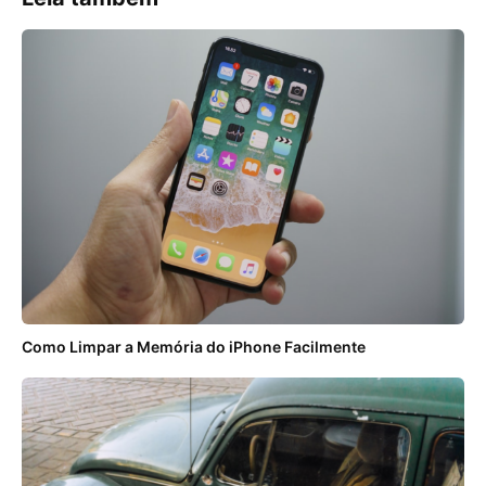
Como Limpar a Memória do iPhone Facilmente