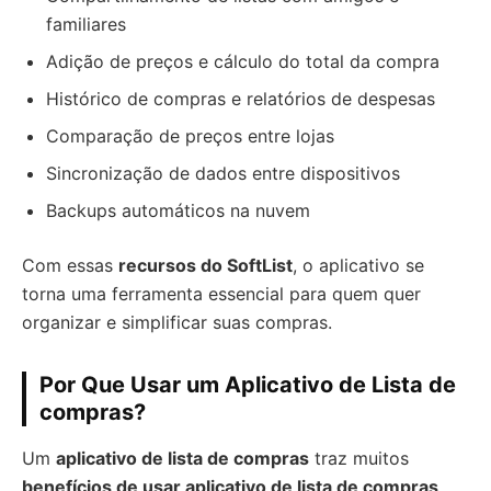
familiares
Adição de preços e cálculo do total da compra
Histórico de compras e relatórios de despesas
Comparação de preços entre lojas
Sincronização de dados entre dispositivos
Backups automáticos na nuvem
Com essas
recursos do SoftList
, o aplicativo se
torna uma ferramenta essencial para quem quer
organizar e simplificar suas compras.
Por Que Usar um Aplicativo de Lista de
compras?
Um
aplicativo de lista de compras
traz muitos
benefícios de usar aplicativo de lista de compras
.