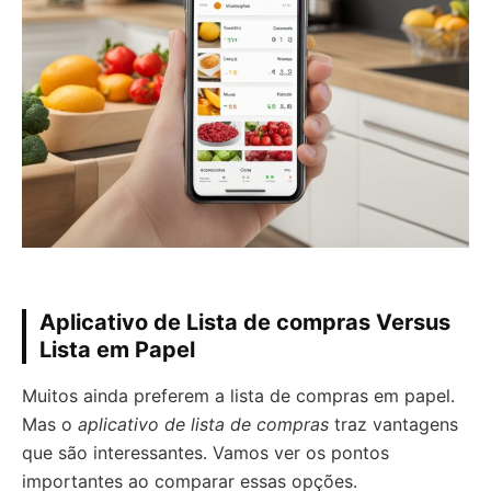
Aplicativo de Lista de compras Versus
Lista em Papel
Muitos ainda preferem a lista de compras em papel.
Mas o
aplicativo de lista de compras
traz vantagens
que são interessantes. Vamos ver os pontos
importantes ao comparar essas opções.