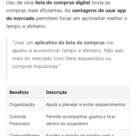
Uso de uma
lista de compras digital
torna as
compras mais eficientes. As
vantagens de usar app
de mercado
permitem focar em aproveitar melhor o
tempo e dinheiro.
“Usar um
aplicativo de lista de compras
me
ajudou a economizar tempo e dinheiro. Não saio
mais do mercado com itens esquecidos ou
compras impulsivas.”
Benefício
Descrição
Organização
Ajuda a planejar e evitar esquecimentos
Controle
Permite acompanhar gastos e ficar
Financeiro
dentro do orçamento
Compartilhame
Facilita a divisão de tarefas com a