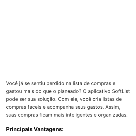
Você já se sentiu perdido na lista de compras e
gastou mais do que o planeado? O aplicativo SoftList
pode ser sua solução. Com ele, você cria listas de
compras fáceis e acompanha seus gastos. Assim,
suas compras ficam mais inteligentes e organizadas.
Principais Vantagens: