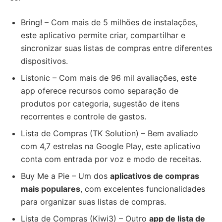
Bring! – Com mais de 5 milhões de instalações,
este aplicativo permite criar, compartilhar e
sincronizar suas listas de compras entre diferentes
dispositivos.
Listonic – Com mais de 96 mil avaliações, este
app oferece recursos como separação de
produtos por categoria, sugestão de itens
recorrentes e controle de gastos.
Lista de Compras (TK Solution) – Bem avaliado
com 4,7 estrelas na Google Play, este aplicativo
conta com entrada por voz e modo de receitas.
Buy Me a Pie – Um dos
aplicativos de compras
mais populares
, com excelentes funcionalidades
para organizar suas listas de compras.
Lista de Compras (Kiwi3) – Outro
app de lista de