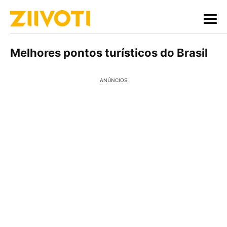
Melhores pontos turísticos do Brasil
ANÚNCIOS