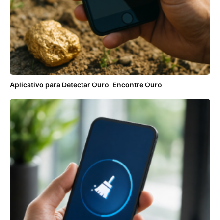
Aplicativo para Detectar Ouro: Encontre Ouro