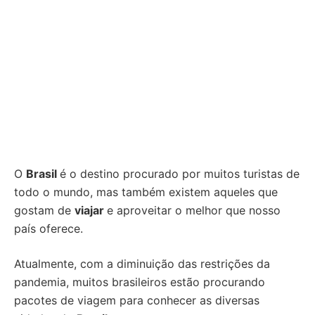
O
Brasil
é o destino procurado por muitos turistas de
todo o mundo, mas também existem aqueles que
gostam de
viajar
e aproveitar o melhor que nosso
país oferece.
Atualmente, com a diminuição das restrições da
pandemia, muitos brasileiros estão procurando
pacotes de viagem para conhecer as diversas