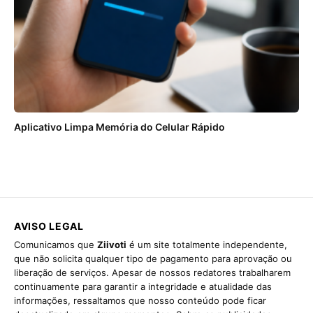
Aplicativo Limpa Memória do Celular Rápido
AVISO LEGAL
Comunicamos que
Ziivoti
é um site totalmente independente,
que não solicita qualquer tipo de pagamento para aprovação ou
liberação de serviços. Apesar de nossos redatores trabalharem
continuamente para garantir a integridade e atualidade das
informações, ressaltamos que nosso conteúdo pode ficar