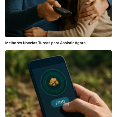
Melhores Novelas Turcas para Assistir Agora