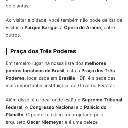
de plantas.
Ao visitar a cidade, você também não pode deixar de
visitar o
Parque Barigui
, a
Ópera de Arame
, entre
outros.
Praça dos Três Poderes
Em terceiro lugar na nossa lista dos
melhores
pontos turísticos do Brasil
, está a
Praça dos Três
Poderes
, localizada em
Brasília – DF
, é a sede das
mais importantes instituições do Governo Federal.
Além disso, é o local onde estão o
Supremo Tribunal
Federal,
o
Congresso Nacional
e o
Palácio do
Planalto
. O ponto turístico foi projetado pelo
arquiteto
Oscar Niemeyer
e é uma beleza