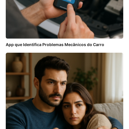
App que Identifica Problemas Mecânicos do Carro