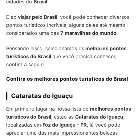
cidades do
Brasil
.
E ao
viajar pelo Brasil
, você pode conhecer diversos
pontos turísticos incríveis, alguns deles até mesmo
considerados uma das
7 maravilhas do mundo
.
Pensando nisso, selecionamos os
melhores pontos
turísticos do Brasil
que você precisa conhecer,
confira a seguir!
Confira os melhores pontos turísticos do Brasil
Cataratas do Iguaçu
Em primeiro lugar na nossa lista de
melhores pontos
turísticos do Brasil
, estão as
Cataratas do Iguaçu,
localizadas em
Foz do Iguaçu – PR
, lá você pode
apreciar uma das mais impressionantes belezas