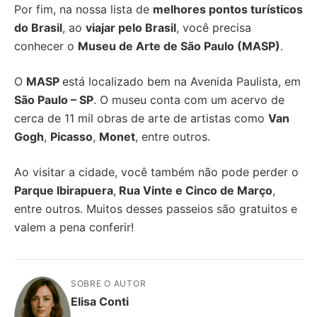
Por fim, na nossa lista de
melhores pontos turísticos
do Brasil
, ao
viajar pelo Brasil
, você precisa
conhecer o
Museu de Arte de São Paulo (MASP)
.
O
MASP
está localizado bem na Avenida Paulista, em
São Paulo – SP
. O museu conta com um acervo de
cerca de 11 mil obras de arte de artistas como
Van
Gogh
,
Picasso
,
Monet
, entre outros.
Ao visitar a cidade, você também não pode perder o
Parque Ibirapuera
,
Rua Vinte e Cinco de Março
,
entre outros. Muitos desses passeios são gratuitos e
valem a pena conferir!
SOBRE O AUTOR
Elisa Conti