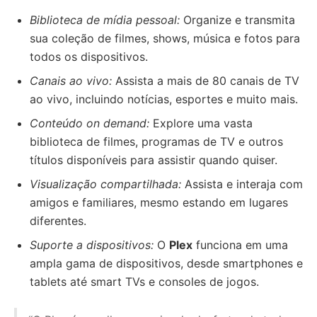
Biblioteca de mídia pessoal:
Organize e transmita
sua coleção de filmes, shows, música e fotos para
todos os dispositivos.
Canais ao vivo:
Assista a mais de 80 canais de TV
ao vivo, incluindo notícias, esportes e muito mais.
Conteúdo on demand:
Explore uma vasta
biblioteca de filmes, programas de TV e outros
títulos disponíveis para assistir quando quiser.
Visualização compartilhada:
Assista e interaja com
amigos e familiares, mesmo estando em lugares
diferentes.
Suporte a dispositivos:
O
Plex
funciona em uma
ampla gama de dispositivos, desde smartphones e
tablets até smart TVs e consoles de jogos.