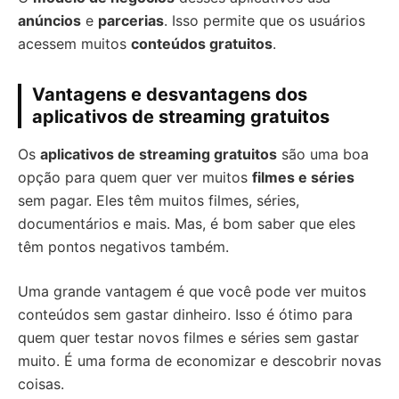
anúncios
e
parcerias
. Isso permite que os usuários
acessem muitos
conteúdos gratuitos
.
Vantagens e desvantagens dos
aplicativos de streaming gratuitos
Os
aplicativos de streaming gratuitos
são uma boa
opção para quem quer ver muitos
filmes e séries
sem pagar. Eles têm muitos filmes, séries,
documentários e mais. Mas, é bom saber que eles
têm pontos negativos também.
Uma grande vantagem é que você pode ver muitos
conteúdos sem gastar dinheiro. Isso é ótimo para
quem quer testar novos filmes e séries sem gastar
muito. É uma forma de economizar e descobrir novas
coisas.