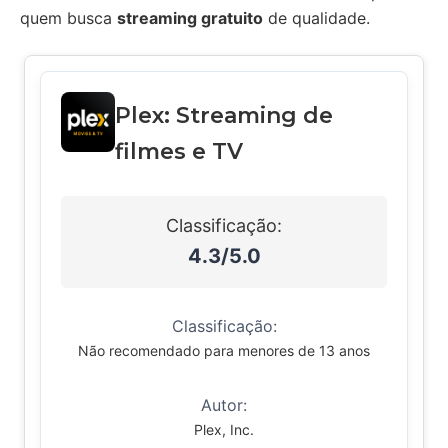
quem busca
streaming gratuito
de qualidade.
Plex: Streaming de
filmes e TV
Classificação:
4.3/5.0
Classificação:
Não recomendado para menores de 13 anos
Autor:
Plex, Inc.