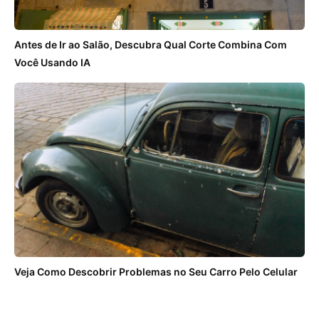
Antes de Ir ao Salão, Descubra Qual Corte Combina Com
Você Usando IA
Veja Como Descobrir Problemas no Seu Carro Pelo Celular