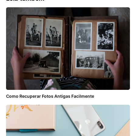
Como Recuperar Fotos Antigas Facilmente