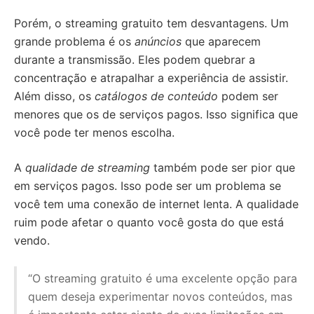
Porém, o streaming gratuito tem desvantagens. Um
grande problema é os
anúncios
que aparecem
durante a transmissão. Eles podem quebrar a
concentração e atrapalhar a experiência de assistir.
Além disso, os
catálogos de conteúdo
podem ser
menores que os de serviços pagos. Isso significa que
você pode ter menos escolha.
A
qualidade de streaming
também pode ser pior que
em serviços pagos. Isso pode ser um problema se
você tem uma conexão de internet lenta. A qualidade
ruim pode afetar o quanto você gosta do que está
vendo.
“O streaming gratuito é uma excelente opção para
quem deseja experimentar novos conteúdos, mas