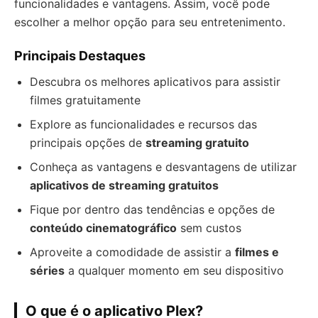
funcionalidades e vantagens. Assim, você pode
escolher a melhor opção para seu entretenimento.
Principais Destaques
Descubra os melhores aplicativos para assistir
filmes gratuitamente
Explore as funcionalidades e recursos das
principais opções de
streaming gratuito
Conheça as vantagens e desvantagens de utilizar
aplicativos de streaming gratuitos
Fique por dentro das tendências e opções de
conteúdo cinematográfico
sem custos
Aproveite a comodidade de assistir a
filmes e
séries
a qualquer momento em seu dispositivo
O que é o aplicativo Plex?