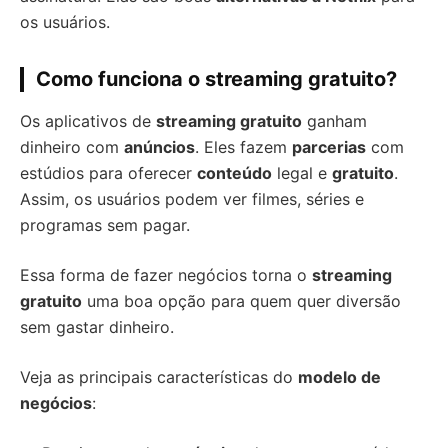
os usuários.
Como funciona o streaming gratuito?
Os aplicativos de
streaming gratuito
ganham
dinheiro com
anúncios
. Eles fazem
parcerias
com
estúdios para oferecer
conteúdo
legal e
gratuito
.
Assim, os usuários podem ver filmes, séries e
programas sem pagar.
Essa forma de fazer negócios torna o
streaming
gratuito
uma boa opção para quem quer diversão
sem gastar dinheiro.
Veja as principais características do
modelo de
negócios
: