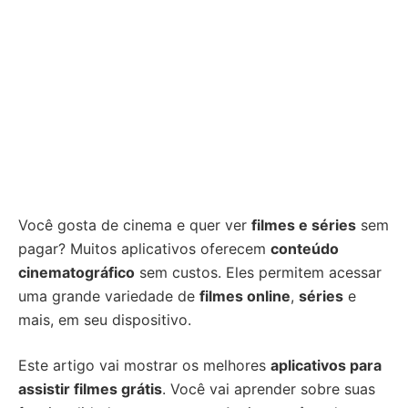
Você gosta de cinema e quer ver
filmes e séries
sem
pagar? Muitos aplicativos oferecem
conteúdo
cinematográfico
sem custos. Eles permitem acessar
uma grande variedade de
filmes online
,
séries
e
mais, em seu dispositivo.
Este artigo vai mostrar os melhores
aplicativos para
assistir filmes grátis
. Você vai aprender sobre suas