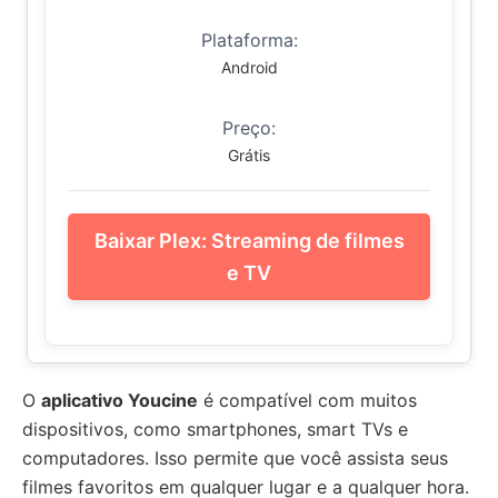
Plataforma:
Android
Preço:
Grátis
Baixar Plex: Streaming de filmes
e TV
O
aplicativo Youcine
é compatível com muitos
dispositivos, como smartphones, smart TVs e
computadores. Isso permite que você assista seus
filmes favoritos em qualquer lugar e a qualquer hora.