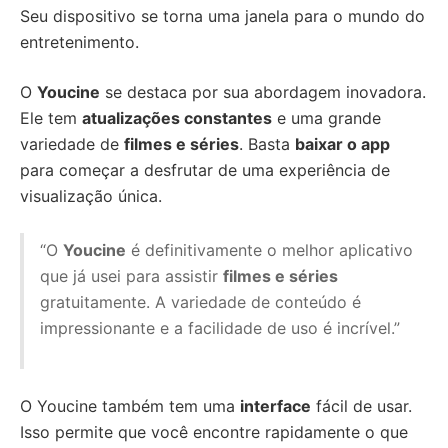
Seu dispositivo se torna uma janela para o mundo do
entretenimento.
O
Youcine
se destaca por sua abordagem inovadora.
Ele tem
atualizações constantes
e uma grande
variedade de
filmes e séries
. Basta
baixar o app
para começar a desfrutar de uma experiência de
visualização única.
“O
Youcine
é definitivamente o melhor aplicativo
que já usei para assistir
filmes e séries
gratuitamente. A variedade de conteúdo é
impressionante e a facilidade de uso é incrível.”
O Youcine também tem uma
interface
fácil de usar.
Isso permite que você encontre rapidamente o que