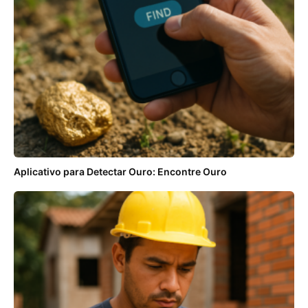
Aplicativo para Detectar Ouro: Encontre Ouro