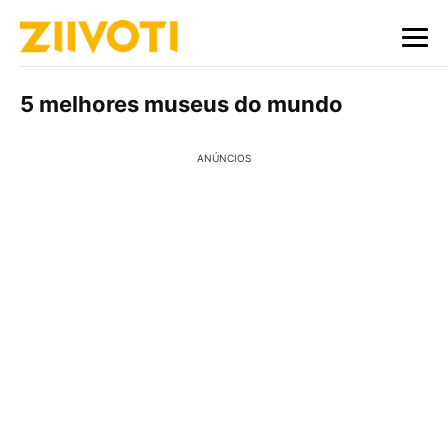
5 melhores museus do mundo
ANÚNCIOS