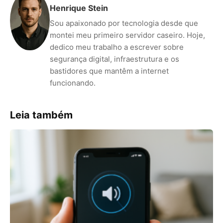
Henrique Stein
Sou apaixonado por tecnologia desde que
montei meu primeiro servidor caseiro. Hoje,
dedico meu trabalho a escrever sobre
segurança digital, infraestrutura e os
bastidores que mantêm a internet
funcionando.
Leia também