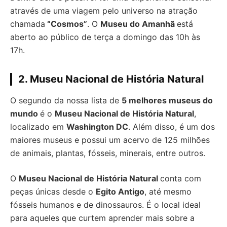
através de uma viagem pelo universo na atração
chamada
“Cosmos”
. O
Museu do Amanhã
está
aberto ao público de terça a domingo das 10h às
17h.
2. Museu Nacional de História Natural
O segundo da nossa lista de
5 melhores museus do
mundo
é o
Museu Nacional de História Natural
,
localizado em
Washington DC
. Além disso, é um dos
maiores museus e possui um acervo de 125 milhões
de animais, plantas, fósseis, minerais, entre outros.
O
Museu Nacional de História Natural
conta com
peças únicas desde o
Egito Antigo
, até mesmo
fósseis humanos e de dinossauros. É o local ideal
para aqueles que curtem aprender mais sobre a