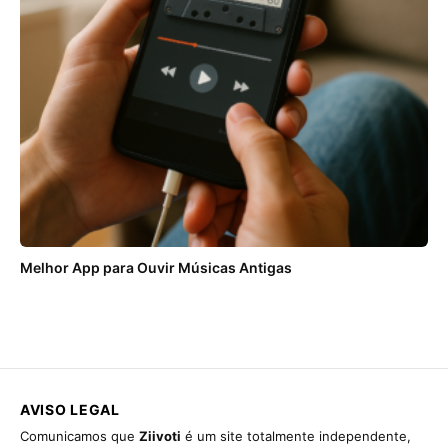
Melhor App para Ouvir Músicas Antigas
AVISO LEGAL
Comunicamos que
Ziivoti
é um site totalmente independente,