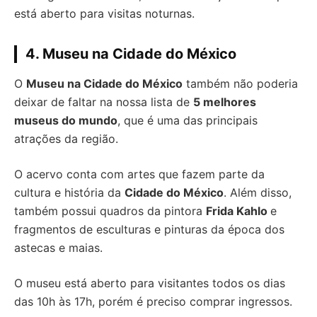
está aberto para visitas noturnas.
4. Museu na Cidade do México
O
Museu na Cidade do México
também não poderia
deixar de faltar na nossa lista de
5 melhores
museus do mundo
, que é uma das principais
atrações da região.
O acervo conta com artes que fazem parte da
cultura e história da
Cidade do México
. Além disso,
também possui quadros da pintora
Frida Kahlo
e
fragmentos de esculturas e pinturas da época dos
astecas e maias.
O museu está aberto para visitantes todos os dias
das 10h às 17h, porém é preciso comprar ingressos.