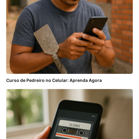
Curso de Pedreiro no Celular: Aprenda Agora