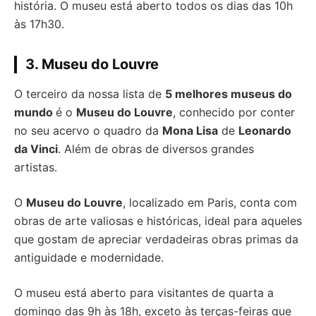
história. O museu está aberto todos os dias das 10h
às 17h30.
3. Museu do Louvre
O terceiro da nossa lista de
5 melhores museus do
mundo
é o
Museu do Louvre
, conhecido por conter
no seu acervo o quadro da
Mona Lisa
de
Leonardo
da Vinci
. Além de obras de diversos grandes
artistas.
O
Museu do Louvre
, localizado em Paris, conta com
obras de arte valiosas e históricas, ideal para aqueles
que gostam de apreciar verdadeiras obras primas da
antiguidade e modernidade.
O museu está aberto para visitantes de quarta a
domingo das 9h às 18h, exceto às terças-feiras que