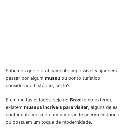
Sabemos que é praticamente impossível viajar sem
passar por algum
museu
ou ponto turístico
considerado histórico, certo?
E em muitas cidades, seja no
Brasil
e no exterior,
existem
museus incríveis para visitar
, alguns deles
contam até mesmo com um grande acervo histórico
ou possuem um toque de modernidade.