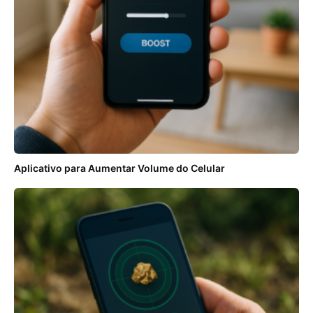
Aplicativo para Aumentar Volume do Celular