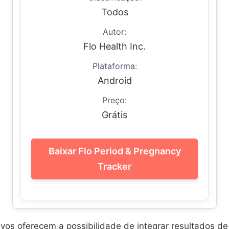
Todos
Autor:
Flo Health Inc.
Plataforma:
Android
Preço:
Grátis
Baixar Flo Period & Pregnancy
Tracker
ivos oferecem a possibilidade de integrar resultados de