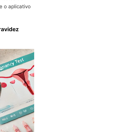
e o aplicativo
ravidez