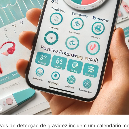
tivos de detecção de gravidez incluem um calendário me