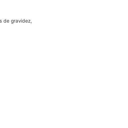
s de gravidez,