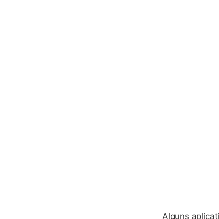
Alguns aplicat