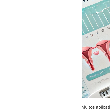
Muitos aplica