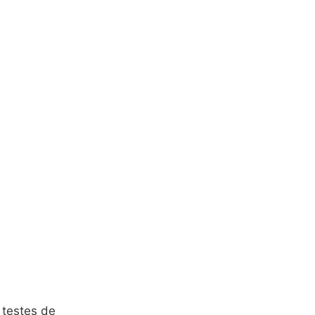
 testes de