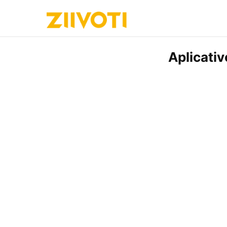
Aplicati