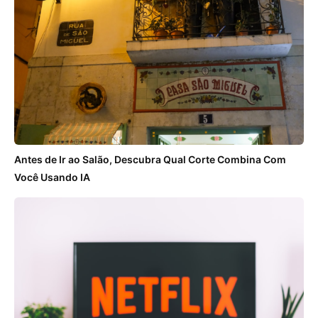
Antes de Ir ao Salão, Descubra Qual Corte Combina Com
Você Usando IA