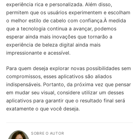
experiência rica e personalizada. Além disso,
permitem que os usuários experimentem e escolham
o melhor estilo de cabelo com confiança.À medida
que a tecnologia continua a avançar, podemos
esperar ainda mais inovações que tornarão a
experiência de beleza digital ainda mais
impressionante e acessível.
Para quem deseja explorar novas possibilidades sem
compromissos, esses aplicativos são aliados
indispensáveis. Portanto, da próxima vez que pensar
em mudar seu visual, considere utilizar um desses
aplicativos para garantir que o resultado final será
exatamente o que você deseja.
SOBRE O AUTOR