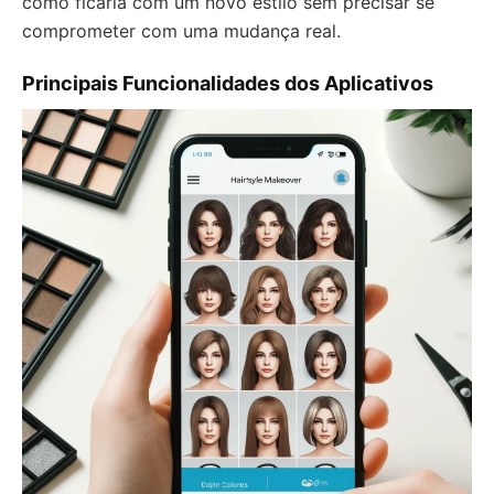
como ficaria com um novo estilo sem precisar se
comprometer com uma mudança real.
Principais Funcionalidades dos Aplicativos