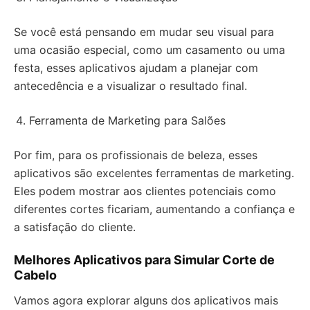
Se você está pensando em mudar seu visual para
uma ocasião especial, como um casamento ou uma
festa, esses aplicativos ajudam a planejar com
antecedência e a visualizar o resultado final.
Ferramenta de Marketing para Salões
Por fim, para os profissionais de beleza, esses
aplicativos são excelentes ferramentas de marketing.
Eles podem mostrar aos clientes potenciais como
diferentes cortes ficariam, aumentando a confiança e
a satisfação do cliente.
Melhores Aplicativos para Simular Corte de
Cabelo
Vamos agora explorar alguns dos aplicativos mais