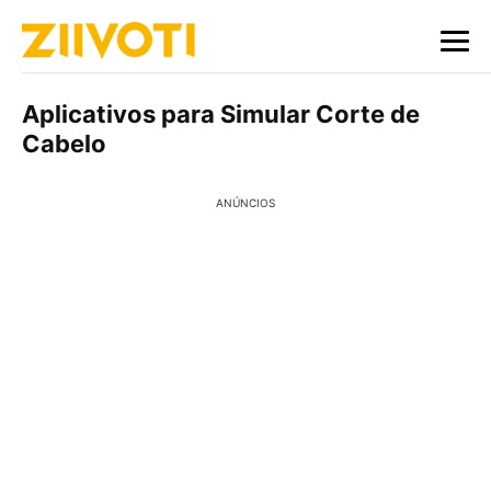
Aplicativos para Simular Corte de
Cabelo
ANÚNCIOS