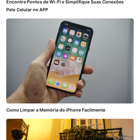
Encontre Pontos de Wi-Fi e Simplifique Suas Conexões
Pelo Celular no APP
Como Limpar a Memória do iPhone Facilmente