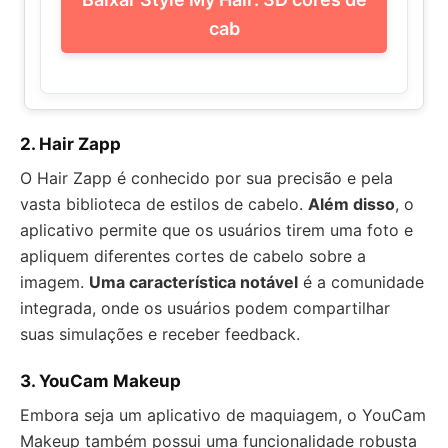
cab
2.
Hair Zapp
O Hair Zapp é conhecido por sua precisão e pela
vasta biblioteca de estilos de cabelo.
Além disso
, o
aplicativo permite que os usuários tirem uma foto e
apliquem diferentes cortes de cabelo sobre a
imagem.
Uma característica notável
é a comunidade
integrada, onde os usuários podem compartilhar
suas simulações e receber feedback.
3.
YouCam Makeup
Embora seja um aplicativo de maquiagem, o YouCam
Makeup também possui uma funcionalidade robusta