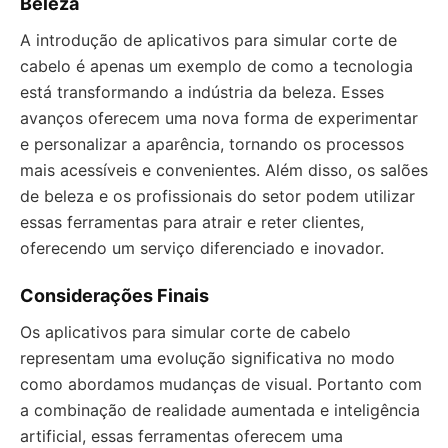
Beleza
A introdução de aplicativos para simular corte de
cabelo é apenas um exemplo de como a tecnologia
está transformando a indústria da beleza. Esses
avanços oferecem uma nova forma de experimentar
e personalizar a aparência, tornando os processos
mais acessíveis e convenientes. Além disso, os salões
de beleza e os profissionais do setor podem utilizar
essas ferramentas para atrair e reter clientes,
oferecendo um serviço diferenciado e inovador.
Considerações Finais
Os aplicativos para simular corte de cabelo
representam uma evolução significativa no modo
como abordamos mudanças de visual. Portanto com
a combinação de realidade aumentada e inteligência
artificial, essas ferramentas oferecem uma