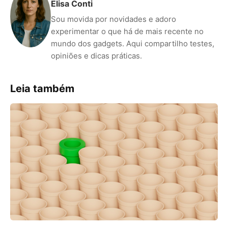
Elisa Conti
Sou movida por novidades e adoro
experimentar o que há de mais recente no
mundo dos gadgets. Aqui compartilho testes,
opiniões e dicas práticas.
Leia também