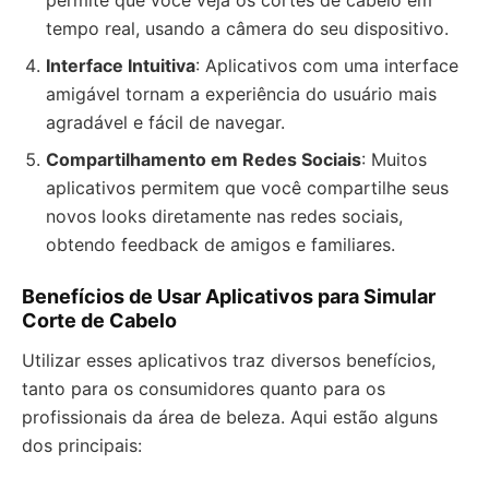
permite que você veja os cortes de cabelo em
tempo real, usando a câmera do seu dispositivo.
Interface Intuitiva
: Aplicativos com uma interface
amigável tornam a experiência do usuário mais
agradável e fácil de navegar.
Compartilhamento em Redes Sociais
: Muitos
aplicativos permitem que você compartilhe seus
novos looks diretamente nas redes sociais,
obtendo feedback de amigos e familiares.
Benefícios de Usar Aplicativos para Simular
Corte de Cabelo
Utilizar esses aplicativos traz diversos benefícios,
tanto para os consumidores quanto para os
profissionais da área de beleza. Aqui estão alguns
dos principais: