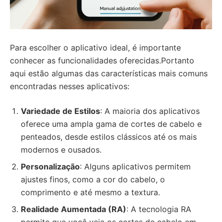
Para escolher o aplicativo ideal, é importante
conhecer as funcionalidades oferecidas.Portanto
aqui estão algumas das características mais comuns
encontradas nesses aplicativos:
Variedade de Estilos
: A maioria dos aplicativos
oferece uma ampla gama de cortes de cabelo e
penteados, desde estilos clássicos até os mais
modernos e ousados.
Personalização
: Alguns aplicativos permitem
ajustes finos, como a cor do cabelo, o
comprimento e até mesmo a textura.
Realidade Aumentada (RA)
: A tecnologia RA