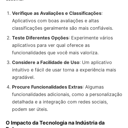
Verifique as Avaliações e Classificações
:
Aplicativos com boas avaliações e altas
classificações geralmente são mais confiáveis.
Teste Diferentes Opções
: Experimente vários
aplicativos para ver qual oferece as
funcionalidades que você mais valoriza.
Considere a Facilidade de Uso
: Um aplicativo
intuitivo e fácil de usar torna a experiência mais
agradável.
Procure Funcionalidades Extras
: Algumas
funcionalidades adicionais, como a personalização
detalhada e a integração com redes sociais,
podem ser úteis.
O Impacto da Tecnologia na Indústria da