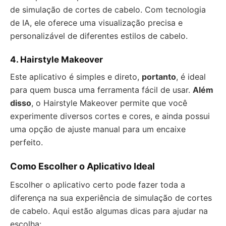
de simulação de cortes de cabelo. Com tecnologia
de IA, ele oferece uma visualização precisa e
personalizável de diferentes estilos de cabelo.
4.
Hairstyle Makeover
Este aplicativo é simples e direto,
portanto
, é ideal
para quem busca uma ferramenta fácil de usar.
Além
disso
, o Hairstyle Makeover permite que você
experimente diversos cortes e cores, e ainda possui
uma opção de ajuste manual para um encaixe
perfeito.
Como Escolher o Aplicativo Ideal
Escolher o aplicativo certo pode fazer toda a
diferença na sua experiência de simulação de cortes
de cabelo. Aqui estão algumas dicas para ajudar na
escolha: