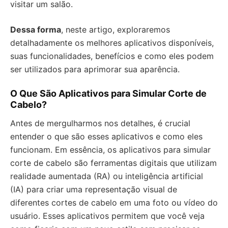
visitar um salão.
Dessa forma
, neste artigo, exploraremos
detalhadamente os melhores aplicativos disponíveis,
suas funcionalidades, benefícios e como eles podem
ser utilizados para aprimorar sua aparência.
O Que São Aplicativos para Simular Corte de
Cabelo?
Antes de mergulharmos nos detalhes, é crucial
entender o que são esses aplicativos e como eles
funcionam. Em essência, os aplicativos para simular
corte de cabelo são ferramentas digitais que utilizam
realidade aumentada (RA) ou inteligência artificial
(IA) para criar uma representação visual de
diferentes cortes de cabelo em uma foto ou vídeo do
usuário. Esses aplicativos permitem que você veja