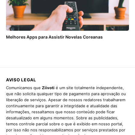
Melhores Apps para Assistir Novelas Coreanas
AVISO LEGAL
Comunicamos que
Ziivoti
é um site totalmente independente,
que não solicita qualquer tipo de pagamento para aprovação ou
liberação de serviços. Apesar de nossos redatores trabalharem
continuamente para garantir a integridade e atualidade das
informações, ressaltamos que nosso conteúdo pode ficar
desatualizado em alguns momentos. Sobre as publicidades,
temos controle parcial sobre o que é exibido em nosso portal,
por isso não nos responsabilizamos por serviços prestados por