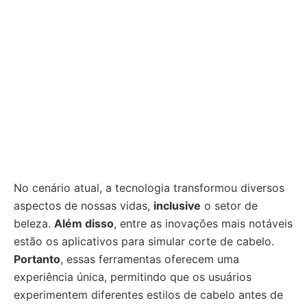
No cenário atual, a tecnologia transformou diversos
aspectos de nossas vidas,
inclusive
o setor de
beleza.
Além disso
, entre as inovações mais notáveis
estão os aplicativos para simular corte de cabelo.
Portanto
, essas ferramentas oferecem uma
experiência única, permitindo que os usuários
experimentem diferentes estilos de cabelo antes de