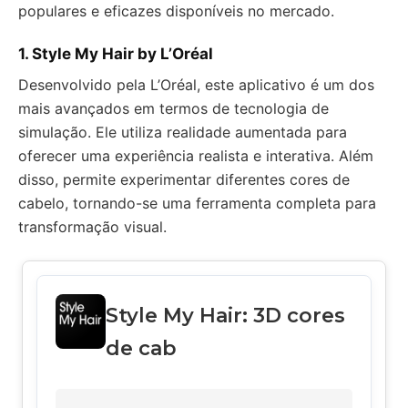
populares e eficazes disponíveis no mercado.
1.
Style My Hair by L’Oréal
Desenvolvido pela L’Oréal, este aplicativo é um dos
mais avançados em termos de tecnologia de
simulação. Ele utiliza realidade aumentada para
oferecer uma experiência realista e interativa. Além
disso, permite experimentar diferentes cores de
cabelo, tornando-se uma ferramenta completa para
transformação visual.
Style My Hair: 3D cores
de cab