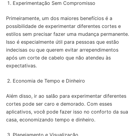
Experimentação Sem Compromisso
Primeiramente, um dos maiores benefícios é a
possibilidade de experimentar diferentes cortes e
estilos sem precisar fazer uma mudança permanente.
Isso é especialmente útil para pessoas que estão
indecisas ou que querem evitar arrependimentos
após um corte de cabelo que não atendeu às
expectativas.
Economia de Tempo e Dinheiro
Além disso, ir ao salão para experimentar diferentes
cortes pode ser caro e demorado. Com esses
aplicativos, você pode fazer isso no conforto da sua
casa, economizando tempo e dinheiro.
Planejamento e Visualização