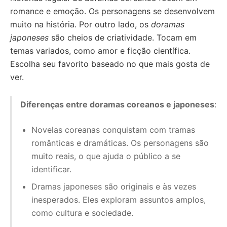
romance e emoção. Os personagens se desenvolvem
muito na história. Por outro lado, os
doramas
japoneses
são cheios de criatividade. Tocam em
temas variados, como amor e ficção científica.
Escolha seu favorito baseado no que mais gosta de
ver.
Diferenças entre doramas coreanos e japoneses
:
Novelas coreanas conquistam com tramas
românticas e dramáticas. Os personagens são
muito reais, o que ajuda o público a se
identificar.
Dramas japoneses são originais e às vezes
inesperados. Eles exploram assuntos amplos,
como cultura e sociedade.