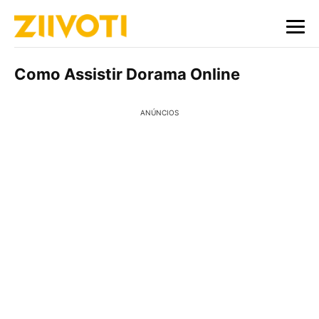
Como Assistir Dorama Online
ANÚNCIOS