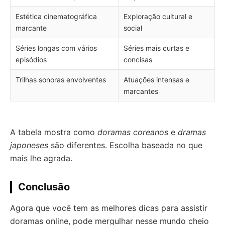
Estética cinematográfica
Exploração cultural e
marcante
social
Séries longas com vários
Séries mais curtas e
episódios
concisas
Trilhas sonoras envolventes
Atuações intensas e
marcantes
A tabela mostra como
doramas coreanos
e
dramas
japoneses
são diferentes. Escolha baseada no que
mais lhe agrada.
Conclusão
Agora que você tem as melhores dicas para assistir
doramas online, pode mergulhar nesse mundo cheio