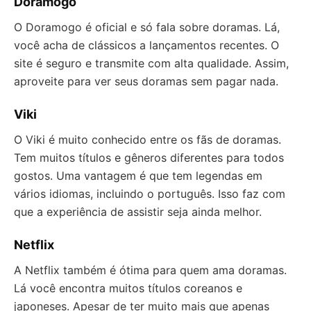
Doramogo
O Doramogo é oficial e só fala sobre doramas. Lá,
você acha de clássicos a lançamentos recentes. O
site é seguro e transmite com alta qualidade. Assim,
aproveite para ver seus doramas sem pagar nada.
Viki
O Viki é muito conhecido entre os fãs de doramas.
Tem muitos títulos e gêneros diferentes para todos
gostos. Uma vantagem é que tem legendas em
vários idiomas, incluindo o português. Isso faz com
que a experiência de assistir seja ainda melhor.
Netflix
A Netflix também é ótima para quem ama doramas.
Lá você encontra muitos títulos coreanos e
japoneses. Apesar de ter muito mais que apenas