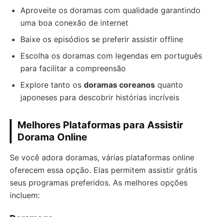
Aproveite os doramas com qualidade garantindo
uma boa conexão de internet
Baixe os episódios se preferir assistir offline
Escolha os doramas com legendas em português
para facilitar a compreensão
Explore tanto os
doramas coreanos
quanto
japoneses para descobrir histórias incríveis
Melhores Plataformas para Assistir
Dorama Online
Se você adora doramas, várias plataformas online
oferecem essa opção. Elas permitem assistir grátis
seus programas preferidos. As melhores opções
incluem: