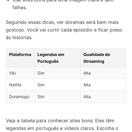
falhas.
Seguindo essas dicas, ver doramas será bem mais
gostoso. Você vai curtir cada episódio e ficar preso
às histórias.
Plataforma
Legendas em
Qualidade de
Português
Streaming
Viki
Sim
Alta
Netflix
Sim
Alta
Doramogo
Sim
Alta
Veja a tabela para conhecer sites bons. Eles têm
legendas em português e vídeos claros. Escolha o