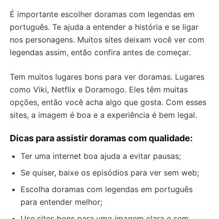
É importante escolher doramas com legendas em
português. Te ajuda a entender a história e se ligar
nos personagens. Muitos sites deixam você ver com
legendas assim, então confira antes de começar.
Tem muitos lugares bons para ver doramas. Lugares
como Viki, Netflix e Doramogo. Eles têm muitas
opções, então você acha algo que gosta. Com esses
sites, a imagem é boa e a experiência é bem legal.
Dicas para assistir doramas com qualidade:
Ter uma internet boa ajuda a evitar pausas;
Se quiser, baixe os episódios para ver sem web;
Escolha doramas com legendas em português
para entender melhor;
Use sites bons para uma imagem clara e sem