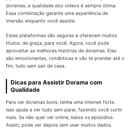
doramas, a qualidade dos vídeos é sempre ótima.
Essa combinação garante uma experiência de
imersão enquanto você assiste.
Estas plataformas são seguras e oferecem muitos
títulos, de graça, para você. Agora, você pode
aproveitar as melhores histórias de doramas. Elas
são emocionantes, românticas e vão te prender até o
fim, tudo sem sair de casa.
Dicas para Assistir Dorama com
Qualidade
Para ver doramas bons, tenha uma internet forte.
Isso ajuda a ver tudo sem parar, fazendo você curtir
mais. Se não quer ver online, baixe os episódios.
Assim, pode ver depois sem usar muitos dados.