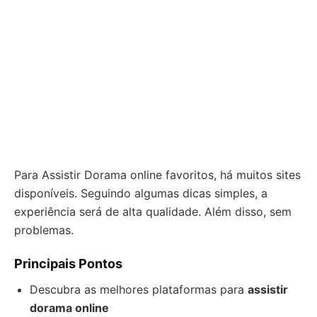
Para Assistir Dorama online favoritos, há muitos sites
disponíveis. Seguindo algumas dicas simples, a
experiência será de alta qualidade. Além disso, sem
problemas.
Principais Pontos
Descubra as melhores plataformas para
assistir
dorama online