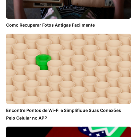
Como Recuperar Fotos Antigas Facilmente
Encontre Pontos de Wi-Fi e Simplifique Suas Conexões
Pelo Celular no APP