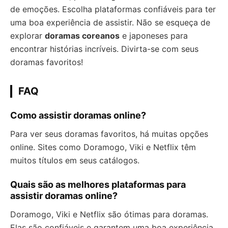
de emoções. Escolha plataformas confiáveis para ter
uma boa experiência de assistir. Não se esqueça de
explorar
doramas coreanos
e japoneses para
encontrar histórias incríveis. Divirta-se com seus
doramas favoritos!
FAQ
Como assistir doramas online?
Para ver seus doramas favoritos, há muitas opções
online. Sites como Doramogo, Viki e Netflix têm
muitos títulos em seus catálogos.
Quais são as melhores plataformas para
assistir doramas online?
Doramogo, Viki e Netflix são ótimas para doramas.
Elas são confiáveis e garantem uma boa experiência