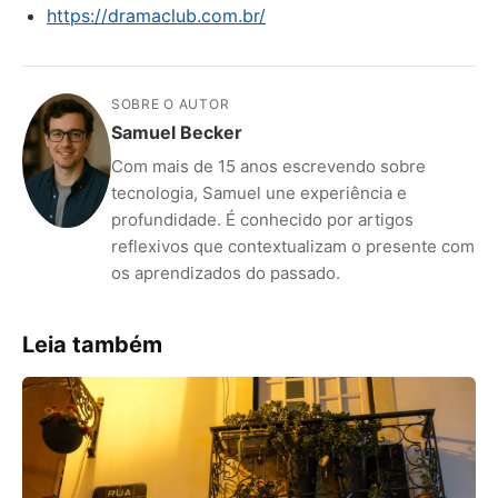
https://dramaclub.com.br/
SOBRE O AUTOR
Samuel Becker
Com mais de 15 anos escrevendo sobre
tecnologia, Samuel une experiência e
profundidade. É conhecido por artigos
reflexivos que contextualizam o presente com
os aprendizados do passado.
Leia também