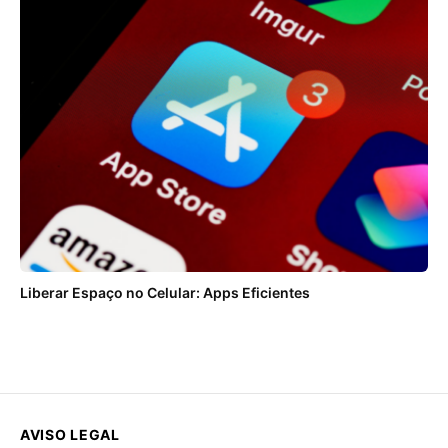
Liberar Espaço no Celular: Apps Eficientes
AVISO LEGAL