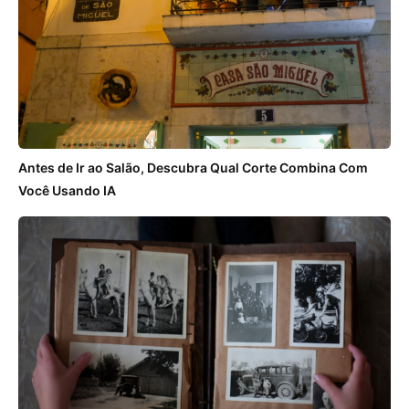
Antes de Ir ao Salão, Descubra Qual Corte Combina Com
Você Usando IA