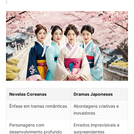
Novelas Coreanas
Dramas Japoneses
Ênfase em tramas românticas
Abordagens criativas e
inovadoras
Personagens com
Enredos imprevisíveis e
desenvolvimento profundo
surpreendentes