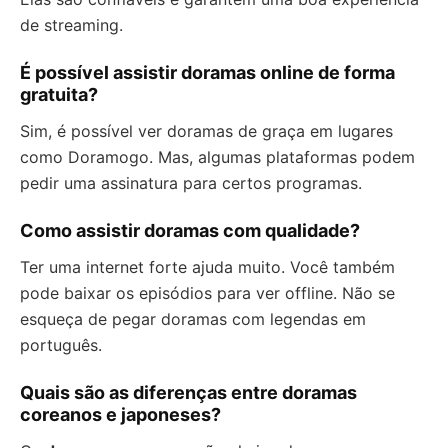
de streaming.
É possível assistir doramas online de forma
gratuita?
Sim, é possível ver doramas de graça em lugares
como Doramogo. Mas, algumas plataformas podem
pedir uma assinatura para certos programas.
Como assistir doramas com qualidade?
Ter uma internet forte ajuda muito. Você também
pode baixar os episódios para ver offline. Não se
esqueça de pegar doramas com legendas em
português.
Quais são as diferenças entre doramas
coreanos e japoneses?