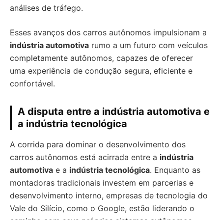
análises de tráfego.
Esses avanços dos carros autônomos impulsionam a
indústria automotiva
rumo a um futuro com veículos
completamente autônomos, capazes de oferecer
uma experiência de condução segura, eficiente e
confortável.
A disputa entre a indústria automotiva e
a indústria tecnológica
A corrida para dominar o desenvolvimento dos
carros autônomos está acirrada entre a
indústria
automotiva
e a
indústria tecnológica
. Enquanto as
montadoras tradicionais investem em parcerias e
desenvolvimento interno, empresas de tecnologia do
Vale do Silício, como o Google, estão liderando o