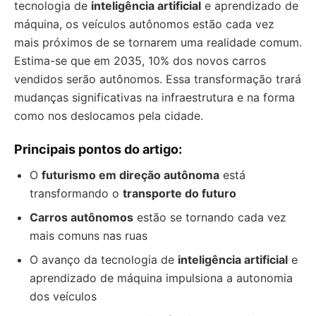
tecnologia de
inteligência artificial
e aprendizado de
máquina, os veículos autônomos estão cada vez
mais próximos de se tornarem uma realidade comum.
Estima-se que em 2035, 10% dos novos carros
vendidos serão autônomos. Essa transformação trará
mudanças significativas na infraestrutura e na forma
como nos deslocamos pela cidade.
Principais pontos do artigo:
O
futurismo em direção autônoma
está
transformando o
transporte do futuro
Carros autônomos
estão se tornando cada vez
mais comuns nas ruas
O avanço da tecnologia de
inteligência artificial
e
aprendizado de máquina impulsiona a autonomia
dos veículos