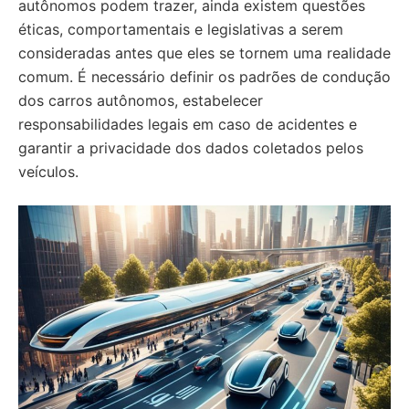
autônomos podem trazer, ainda existem questões
éticas, comportamentais e legislativas a serem
consideradas antes que eles se tornem uma realidade
comum. É necessário definir os padrões de condução
dos carros autônomos, estabelecer
responsabilidades legais em caso de acidentes e
garantir a privacidade dos dados coletados pelos
veículos.