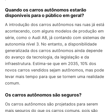
Quando os carros autônomos estarão
disponíveis para o público em geral?
A introdução dos carros autônomos nas ruas já está
acontecendo, com alguns modelos de produção em
série, como o Audi A8, já contando com sistemas de
autonomia nível 3. No entanto, a disponibilidade
generalizada dos carros autônomos ainda depende
do avanço da tecnologia, da legislação e da
infraestrutura. Estima-se que em 2035, 10% dos
novos carros vendidos sejam autônomos, mas pode
levar mais tempo para que se tornem uma realidade
comum.
Os carros autônomos são seguros?
Os carros autônomos são projetados para serem
mais seguros do que os carros comuns, pois são