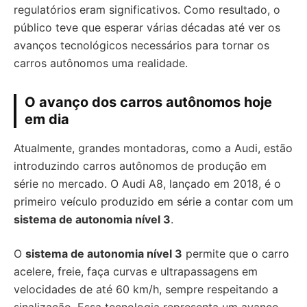
regulatórios eram significativos. Como resultado, o
público teve que esperar várias décadas até ver os
avanços tecnológicos necessários para tornar os
carros autônomos uma realidade.
O avanço dos carros autônomos hoje
em dia
Atualmente, grandes montadoras, como a Audi, estão
introduzindo carros autônomos de produção em
série no mercado. O Audi A8, lançado em 2018, é o
primeiro veículo produzido em série a contar com um
sistema de autonomia nível 3
.
O
sistema de autonomia nível 3
permite que o carro
acelere, freie, faça curvas e ultrapassagens em
velocidades de até 60 km/h, sempre respeitando a