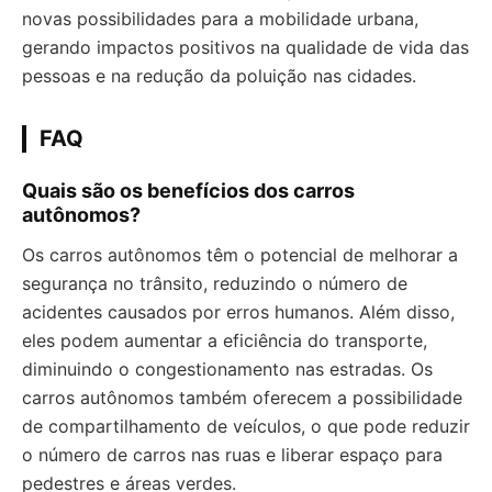
novas possibilidades para a mobilidade urbana,
gerando impactos positivos na qualidade de vida das
pessoas e na redução da poluição nas cidades.
FAQ
Quais são os benefícios dos carros
autônomos?
Os carros autônomos têm o potencial de melhorar a
segurança no trânsito, reduzindo o número de
acidentes causados por erros humanos. Além disso,
eles podem aumentar a eficiência do transporte,
diminuindo o congestionamento nas estradas. Os
carros autônomos também oferecem a possibilidade
de compartilhamento de veículos, o que pode reduzir
o número de carros nas ruas e liberar espaço para
pedestres e áreas verdes.