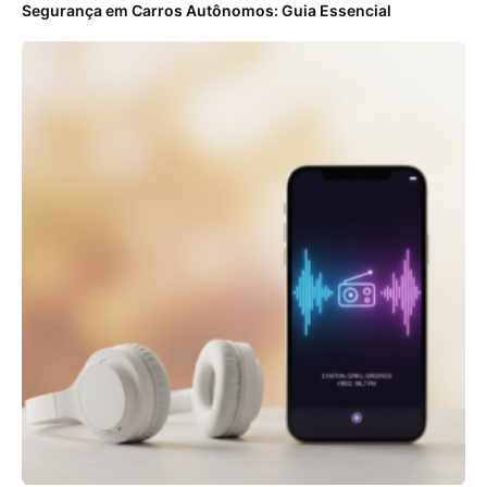
Segurança em Carros Autônomos: Guia Essencial