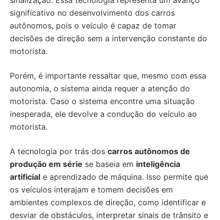
sinalização. Essa tecnologia representa um avanço
significativo no desenvolvimento dos carros
autônomos, pois o veículo é capaz de tomar
decisões de direção sem a intervenção constante do
motorista.
Porém, é importante ressaltar que, mesmo com essa
autonomia, o sistema ainda requer a atenção do
motorista. Caso o sistema encontre uma situação
inesperada, ele devolve a condução do veículo ao
motorista.
A tecnologia por trás dos
carros autônomos de
produção em série
se baseia em
inteligência
artificial
e aprendizado de máquina. Isso permite que
os veículos interajam e tomem decisões em
ambientes complexos de direção, como identificar e
desviar de obstáculos, interpretar sinais de trânsito e