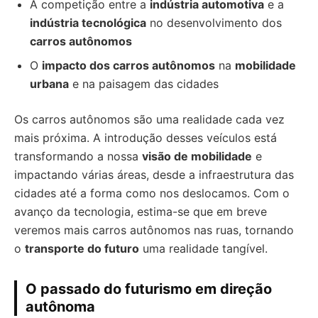
A competição entre a
indústria automotiva
e a
indústria tecnológica
no desenvolvimento dos
carros autônomos
O
impacto dos carros autônomos
na
mobilidade
urbana
e na paisagem das cidades
Os carros autônomos são uma realidade cada vez
mais próxima. A introdução desses veículos está
transformando a nossa
visão de mobilidade
e
impactando várias áreas, desde a infraestrutura das
cidades até a forma como nos deslocamos. Com o
avanço da tecnologia, estima-se que em breve
veremos mais carros autônomos nas ruas, tornando
o
transporte do futuro
uma realidade tangível.
O passado do futurismo em direção
autônoma