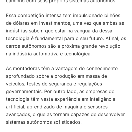
caminho com seus próprios sistemas autônomos.
Essa competição intensa tem impulsionado bilhões
de dólares em investimentos, uma vez que ambas as
indústrias sabem que estar na vanguarda dessa
tecnologia é fundamental para o seu futuro. Afinal, os
carros autônomos são a próxima grande revolução
na indústria automotiva e tecnológica.
As montadoras têm a vantagem do conhecimento
aprofundado sobre a produção em massa de
veículos, testes de segurança e regulações
governamentais. Por outro lado, as empresas de
tecnologia têm vasta experiência em inteligência
artificial, aprendizado de máquina e sensores
avançados, o que as tornam capazes de desenvolver
sistemas autônomos sofisticados.