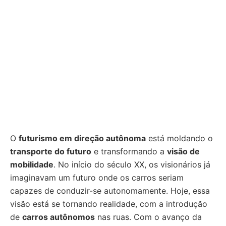
O
futurismo em direção autônoma
está moldando o
transporte do futuro
e transformando a
visão de
mobilidade
. No início do século XX, os visionários já
imaginavam um futuro onde os carros seriam
capazes de conduzir-se autonomamente. Hoje, essa
visão está se tornando realidade, com a introdução
de
carros autônomos
nas ruas. Com o avanço da