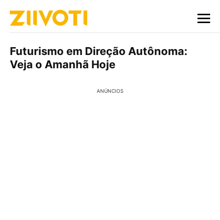
Futurismo em Direção Autônoma:
Veja o Amanhã Hoje
ANÚNCIOS