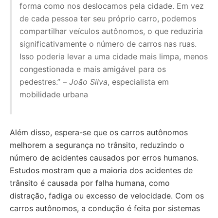
forma como nos deslocamos pela cidade. Em vez
de cada pessoa ter seu próprio carro, podemos
compartilhar veículos autônomos, o que reduziria
significativamente o número de carros nas ruas.
Isso poderia levar a uma cidade mais limpa, menos
congestionada e mais amigável para os
pedestres.” –
João Silva
, especialista em
mobilidade urbana
Além disso, espera-se que os carros autônomos
melhorem a segurança no trânsito, reduzindo o
número de acidentes causados por erros humanos.
Estudos mostram que a maioria dos acidentes de
trânsito é causada por falha humana, como
distração, fadiga ou excesso de velocidade. Com os
carros autônomos, a condução é feita por sistemas