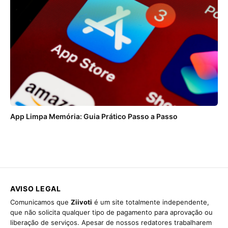
App Limpa Memória: Guia Prático Passo a Passo
AVISO LEGAL
Comunicamos que
Ziivoti
é um site totalmente independente,
que não solicita qualquer tipo de pagamento para aprovação ou
liberação de serviços. Apesar de nossos redatores trabalharem