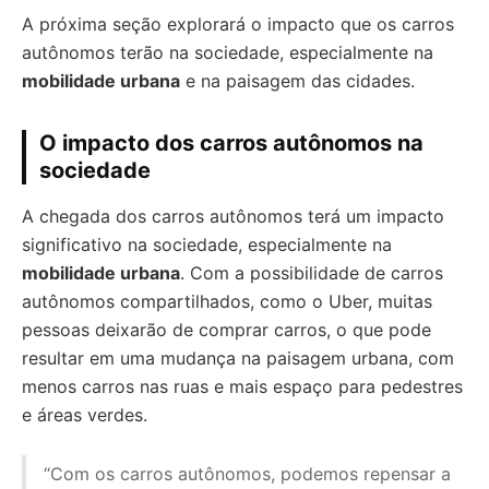
A próxima seção explorará o impacto que os carros
autônomos terão na sociedade, especialmente na
mobilidade urbana
e na paisagem das cidades.
O impacto dos carros autônomos na
sociedade
A chegada dos carros autônomos terá um impacto
significativo na sociedade, especialmente na
mobilidade urbana
. Com a possibilidade de carros
autônomos compartilhados, como o Uber, muitas
pessoas deixarão de comprar carros, o que pode
resultar em uma mudança na paisagem urbana, com
menos carros nas ruas e mais espaço para pedestres
e áreas verdes.
“Com os carros autônomos, podemos repensar a