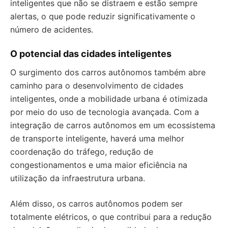
inteligentes que não se distraem e estão sempre
alertas, o que pode reduzir significativamente o
número de acidentes.
O potencial das cidades inteligentes
O surgimento dos carros autônomos também abre
caminho para o desenvolvimento de cidades
inteligentes, onde a mobilidade urbana é otimizada
por meio do uso de tecnologia avançada. Com a
integração de carros autônomos em um ecossistema
de transporte inteligente, haverá uma melhor
coordenação do tráfego, redução de
congestionamentos e uma maior eficiência na
utilização da infraestrutura urbana.
Além disso, os carros autônomos podem ser
totalmente elétricos, o que contribui para a redução