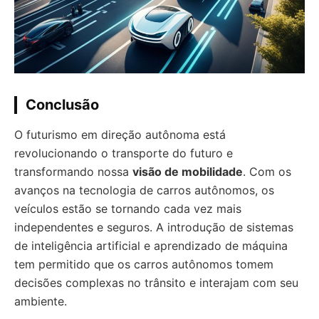
Conclusão
O futurismo em direção autônoma está
revolucionando o transporte do futuro e
transformando nossa
visão de mobilidade
. Com os
avanços na tecnologia de carros autônomos, os
veículos estão se tornando cada vez mais
independentes e seguros. A introdução de sistemas
de inteligência artificial e aprendizado de máquina
tem permitido que os carros autônomos tomem
decisões complexas no trânsito e interajam com seu
ambiente.