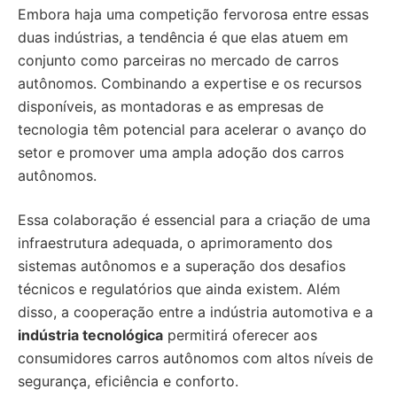
Embora haja uma competição fervorosa entre essas
duas indústrias, a tendência é que elas atuem em
conjunto como parceiras no mercado de carros
autônomos. Combinando a expertise e os recursos
disponíveis, as montadoras e as empresas de
tecnologia têm potencial para acelerar o avanço do
setor e promover uma ampla adoção dos carros
autônomos.
Essa colaboração é essencial para a criação de uma
infraestrutura adequada, o aprimoramento dos
sistemas autônomos e a superação dos desafios
técnicos e regulatórios que ainda existem. Além
disso, a cooperação entre a indústria automotiva e a
indústria tecnológica
permitirá oferecer aos
consumidores carros autônomos com altos níveis de
segurança, eficiência e conforto.