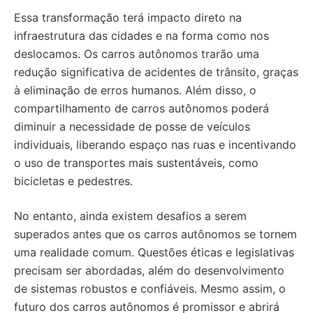
Essa transformação terá impacto direto na
infraestrutura das cidades e na forma como nos
deslocamos. Os carros autônomos trarão uma
redução significativa de acidentes de trânsito, graças
à eliminação de erros humanos. Além disso, o
compartilhamento de carros autônomos poderá
diminuir a necessidade de posse de veículos
individuais, liberando espaço nas ruas e incentivando
o uso de transportes mais sustentáveis, como
bicicletas e pedestres.
No entanto, ainda existem desafios a serem
superados antes que os carros autônomos se tornem
uma realidade comum. Questões éticas e legislativas
precisam ser abordadas, além do desenvolvimento
de sistemas robustos e confiáveis. Mesmo assim, o
futuro dos carros autônomos é promissor e abrirá