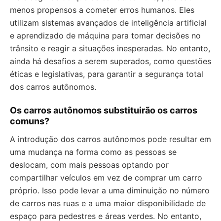
menos propensos a cometer erros humanos. Eles
utilizam sistemas avançados de inteligência artificial
e aprendizado de máquina para tomar decisões no
trânsito e reagir a situações inesperadas. No entanto,
ainda há desafios a serem superados, como questões
éticas e legislativas, para garantir a segurança total
dos carros autônomos.
Os carros autônomos substituirão os carros
comuns?
A introdução dos carros autônomos pode resultar em
uma mudança na forma como as pessoas se
deslocam, com mais pessoas optando por
compartilhar veículos em vez de comprar um carro
próprio. Isso pode levar a uma diminuição no número
de carros nas ruas e a uma maior disponibilidade de
espaço para pedestres e áreas verdes. No entanto,