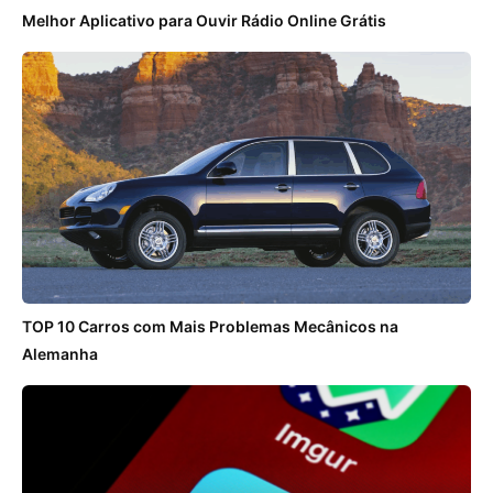
Melhor Aplicativo para Ouvir Rádio Online Grátis
TOP 10 Carros com Mais Problemas Mecânicos na
Alemanha