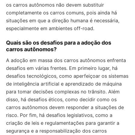
os carros autônomos não devem substituir
completamente os carros comuns, pois ainda há
situações em que a direção humana é necessária,
especialmente em ambientes off-road.
Quais são os desafios para a adoção dos
carros autônomos?
A adoção em massa dos carros autônomos enfrenta
desafios em várias frentes. Em primeiro lugar, há
desafios tecnológicos, como aperfeiçoar os sistemas
de inteligência artificial e aprendizado de máquina
para tomar decisões complexas no trânsito. Além
disso, há desafios éticos, como decidir como os
carros autônomos devem responder a situações de
risco. Por fim, há desafios legislativos, como a
criação de leis e regulamentações para garantir a
segurança e a responsabilização dos carros