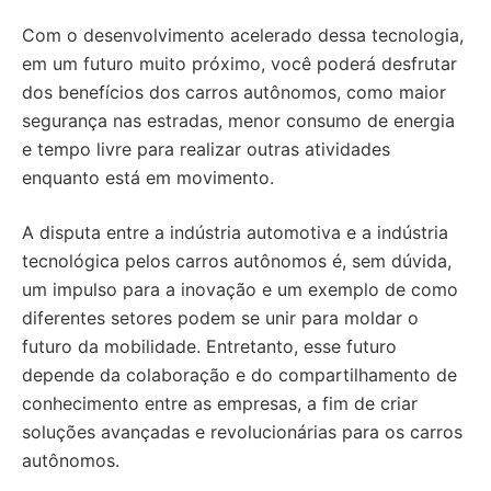
Com o desenvolvimento acelerado dessa tecnologia,
em um futuro muito próximo, você poderá desfrutar
dos benefícios dos carros autônomos, como maior
segurança nas estradas, menor consumo de energia
e tempo livre para realizar outras atividades
enquanto está em movimento.
A disputa entre a indústria automotiva e a indústria
tecnológica pelos carros autônomos é, sem dúvida,
um impulso para a inovação e um exemplo de como
diferentes setores podem se unir para moldar o
futuro da mobilidade. Entretanto, esse futuro
depende da colaboração e do compartilhamento de
conhecimento entre as empresas, a fim de criar
soluções avançadas e revolucionárias para os carros
autônomos.