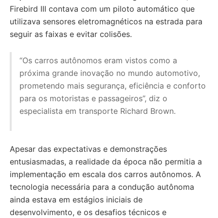
Firebird III contava com um piloto automático que
utilizava sensores eletromagnéticos na estrada para
seguir as faixas e evitar colisões.
“Os carros autônomos eram vistos como a
próxima grande inovação no mundo automotivo,
prometendo mais segurança, eficiência e conforto
para os motoristas e passageiros”, diz o
especialista em transporte Richard Brown.
Apesar das expectativas e demonstrações
entusiasmadas, a realidade da época não permitia a
implementação em escala dos carros autônomos. A
tecnologia necessária para a condução autônoma
ainda estava em estágios iniciais de
desenvolvimento, e os desafios técnicos e