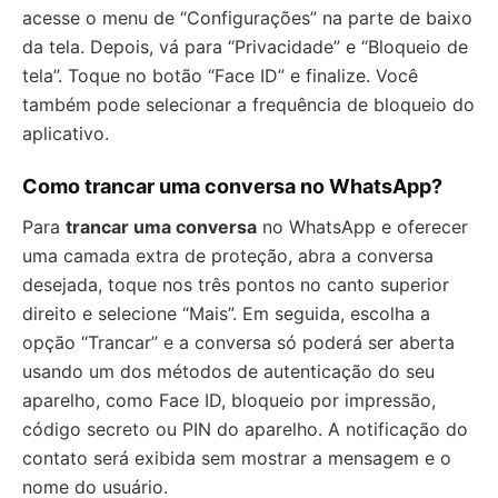
acesse o menu de “Configurações” na parte de baixo
da tela. Depois, vá para “Privacidade” e “Bloqueio de
tela”. Toque no botão “Face ID” e finalize. Você
também pode selecionar a frequência de bloqueio do
aplicativo.
Como trancar uma conversa no WhatsApp?
Para
trancar uma conversa
no WhatsApp e oferecer
uma camada extra de proteção, abra a conversa
desejada, toque nos três pontos no canto superior
direito e selecione “Mais”. Em seguida, escolha a
opção “Trancar” e a conversa só poderá ser aberta
usando um dos métodos de autenticação do seu
aparelho, como Face ID, bloqueio por impressão,
código secreto ou PIN do aparelho. A notificação do
contato será exibida sem mostrar a mensagem e o
nome do usuário.