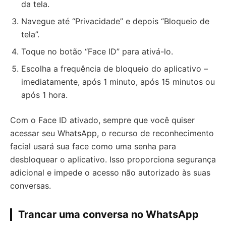
da tela.
Navegue até “Privacidade” e depois “Bloqueio de
tela”.
Toque no botão “Face ID” para ativá-lo.
Escolha a frequência de bloqueio do aplicativo –
imediatamente, após 1 minuto, após 15 minutos ou
após 1 hora.
Com o Face ID ativado, sempre que você quiser
acessar seu WhatsApp, o recurso de reconhecimento
facial usará sua face como uma senha para
desbloquear o aplicativo. Isso proporciona segurança
adicional e impede o acesso não autorizado às suas
conversas.
Trancar uma conversa no WhatsApp