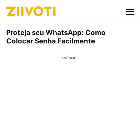
Proteja seu WhatsApp: Como
Colocar Senha Facilmente
ANÚNCIOS