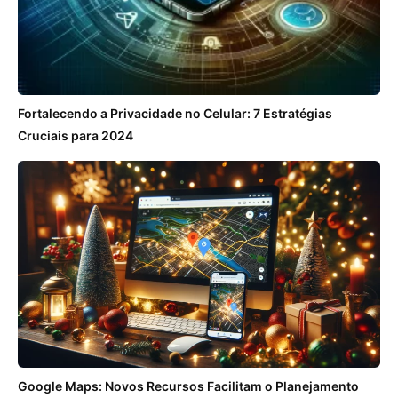
Fortalecendo a Privacidade no Celular: 7 Estratégias
Cruciais para 2024
Google Maps: Novos Recursos Facilitam o Planejamento