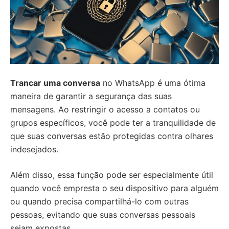
Trancar uma conversa
no WhatsApp é uma ótima
maneira de garantir a segurança das suas
mensagens. Ao restringir o acesso a contatos ou
grupos específicos, você pode ter a tranquilidade de
que suas conversas estão protegidas contra olhares
indesejados.
Além disso, essa função pode ser especialmente útil
quando você empresta o seu dispositivo para alguém
ou quando precisa compartilhá-lo com outras
pessoas, evitando que suas conversas pessoais
sejam expostas.