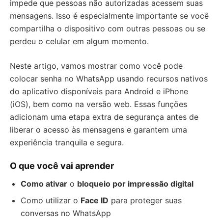
impede que pessoas não autorizadas acessem suas
mensagens. Isso é especialmente importante se você
compartilha o dispositivo com outras pessoas ou se
perdeu o celular em algum momento.
Neste artigo, vamos mostrar como você pode
colocar senha no WhatsApp usando recursos nativos
do aplicativo disponíveis para Android e iPhone
(iOS), bem como na versão web. Essas funções
adicionam uma etapa extra de segurança antes de
liberar o acesso às mensagens e garantem uma
experiência tranquila e segura.
O que você vai aprender
Como ativar
o
bloqueio por impressão digital
Como utilizar o
Face ID
para proteger suas
conversas no WhatsApp