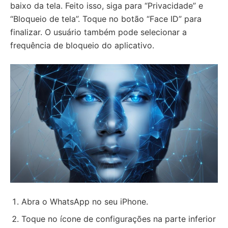
baixo da tela. Feito isso, siga para “Privacidade” e
“Bloqueio de tela”. Toque no botão “Face ID” para
finalizar. O usuário também pode selecionar a
frequência de bloqueio do aplicativo.
Abra o WhatsApp no seu iPhone.
Toque no ícone de configurações na parte inferior