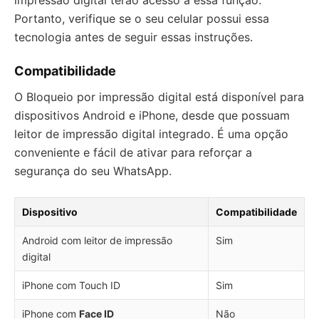
impressão digital terão acesso a essa função.
Portanto, verifique se o seu celular possui essa
tecnologia antes de seguir essas instruções.
Compatibilidade
O Bloqueio por impressão digital está disponível para
dispositivos Android e iPhone, desde que possuam
leitor de impressão digital integrado. É uma opção
conveniente e fácil de ativar para reforçar a
segurança do seu WhatsApp.
Dispositivo
Compatibilidade
Android com leitor de impressão
Sim
digital
iPhone com Touch ID
Sim
iPhone com
Face ID
Não