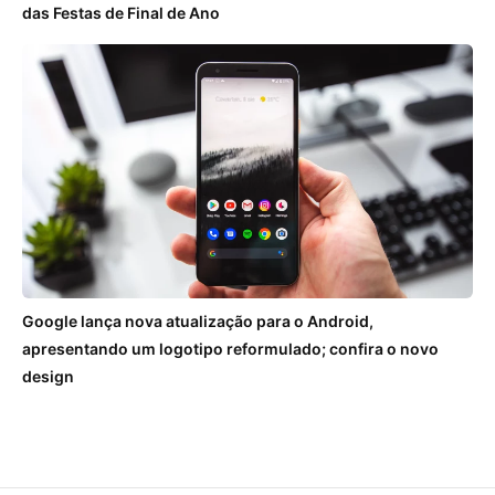
das Festas de Final de Ano
Google lança nova atualização para o Android,
apresentando um logotipo reformulado; confira o novo
design