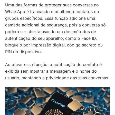
Uma das formas de proteger suas conversas no
WhatsApp é trancando e ocultando contatos ou
grupos específicos. Essa função adiciona uma
camada adicional de segurança, pois a conversa só
poderá ser aberta usando um dos métodos de
autenticação do seu aparelho, como o Face ID,
bloqueio por impressão digital, código secreto ou
PIN do dispositivo.
Ao ativar essa função, a notificação do contato é
exibida sem mostrar a mensagem e o nome do
usuário, mantendo a privacidade das suas conversas.