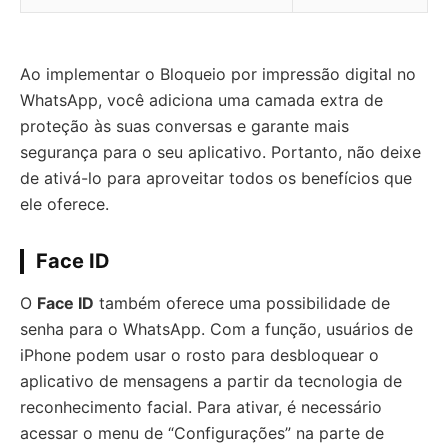
Ao implementar o Bloqueio por impressão digital no
WhatsApp, você adiciona uma camada extra de
proteção às suas conversas e garante mais
segurança para o seu aplicativo. Portanto, não deixe
de ativá-lo para aproveitar todos os benefícios que
ele oferece.
Face ID
O
Face ID
também oferece uma possibilidade de
senha para o WhatsApp. Com a função, usuários de
iPhone podem usar o rosto para desbloquear o
aplicativo de mensagens a partir da tecnologia de
reconhecimento facial. Para ativar, é necessário
acessar o menu de “Configurações” na parte de