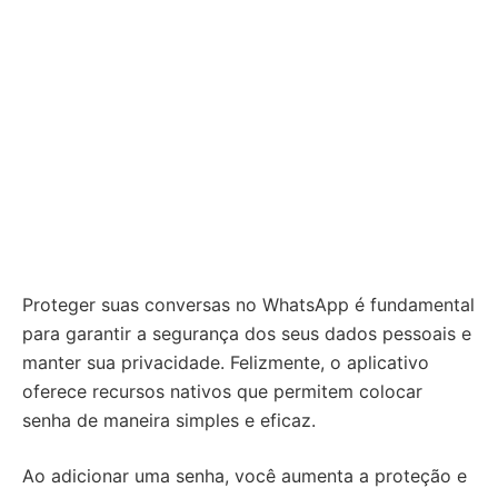
Proteger suas conversas no WhatsApp é fundamental
para garantir a segurança dos seus dados pessoais e
manter sua privacidade. Felizmente, o aplicativo
oferece recursos nativos que permitem colocar
senha de maneira simples e eficaz.
Ao adicionar uma senha, você aumenta a proteção e