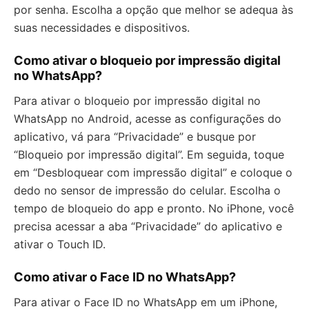
por senha. Escolha a opção que melhor se adequa às
suas necessidades e dispositivos.
Como ativar o bloqueio por impressão digital
no WhatsApp?
Para ativar o bloqueio por impressão digital no
WhatsApp no Android, acesse as configurações do
aplicativo, vá para “Privacidade” e busque por
“Bloqueio por impressão digital”. Em seguida, toque
em “Desbloquear com impressão digital” e coloque o
dedo no sensor de impressão do celular. Escolha o
tempo de bloqueio do app e pronto. No iPhone, você
precisa acessar a aba “Privacidade” do aplicativo e
ativar o Touch ID.
Como ativar o Face ID no WhatsApp?
Para ativar o Face ID no WhatsApp em um iPhone,