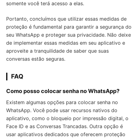
somente você terá acesso a elas.
Portanto, concluímos que utilizar essas medidas de
proteção é fundamental para garantir a segurança do
seu WhatsApp e proteger sua privacidade. Não deixe
de implementar essas medidas em seu aplicativo e
aproveite a tranquilidade de saber que suas
conversas estão seguras.
FAQ
Como posso colocar senha no WhatsApp?
Existem algumas opções para colocar senha no
WhatsApp. Você pode usar recursos nativos do
aplicativo, como o bloqueio por impressão digital, o
Face ID e as Conversas Trancadas. Outra opção é
usar aplicativos dedicados que oferecem proteção