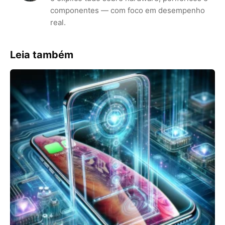
componentes — com foco em desempenho
real.
Leia também