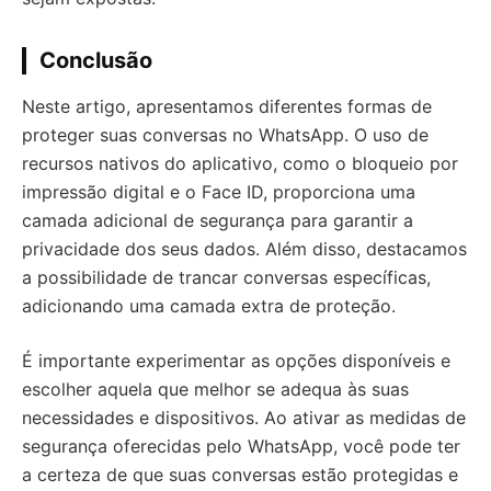
Conclusão
Neste artigo, apresentamos diferentes formas de
proteger suas conversas no WhatsApp. O uso de
recursos nativos do aplicativo, como o bloqueio por
impressão digital e o Face ID, proporciona uma
camada adicional de segurança para garantir a
privacidade dos seus dados. Além disso, destacamos
a possibilidade de trancar conversas específicas,
adicionando uma camada extra de proteção.
É importante experimentar as opções disponíveis e
escolher aquela que melhor se adequa às suas
necessidades e dispositivos. Ao ativar as medidas de
segurança oferecidas pelo WhatsApp, você pode ter
a certeza de que suas conversas estão protegidas e