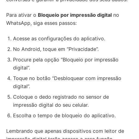
Para ativar o
Bloqueio por impressão digital
no
WhatsApp, siga esses passos:
Acesse as configurações do aplicativo.
No Android, toque em “Privacidade”.
Procure pela opção “Bloqueio por impressão
digital”.
Toque no botão “Desbloquear com impressão
digital”.
Coloque o dedo registrado no sensor de
impressão digital do seu celular.
Escolha o tempo de bloqueio do aplicativo.
Lembrando que apenas dispositivos com leitor de