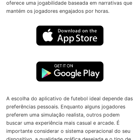
oferece uma jogabilidade baseada em narrativas que
mantém os jogadores engajados por horas.
A escolha do aplicativo de futebol ideal depende das
preferências pessoais. Enquanto alguns jogadores
preferem uma simulação realista, outros podem
buscar uma experiência mais casual e arcade. É
importante considerar o sistema operacional do seu
dispositivo, a qualidade gráfica desejada e o tipo de