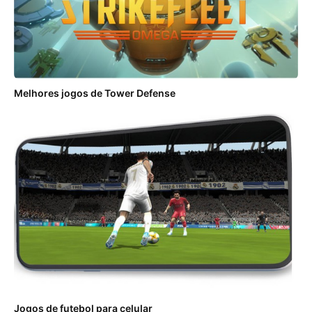
Melhores jogos de Tower Defense
Jogos de futebol para celular