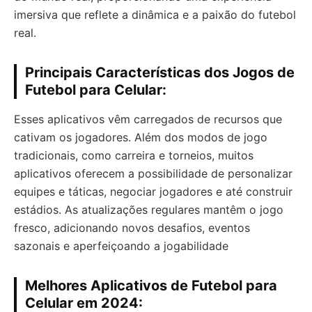
imersiva que reflete a dinâmica e a paixão do futebol
real.
Principais Características dos Jogos de
Futebol para Celular:
Esses aplicativos vêm carregados de recursos que
cativam os jogadores. Além dos modos de jogo
tradicionais, como carreira e torneios, muitos
aplicativos oferecem a possibilidade de personalizar
equipes e táticas, negociar jogadores e até construir
estádios. As atualizações regulares mantêm o jogo
fresco, adicionando novos desafios, eventos
sazonais e aperfeiçoando a jogabilidade
Melhores Aplicativos de Futebol para
Celular em 2024: