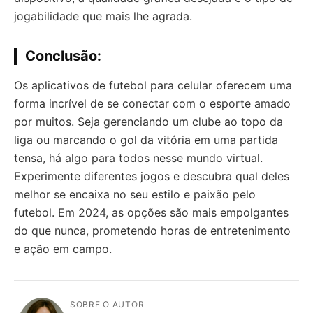
jogabilidade que mais lhe agrada.
Conclusão:
Os aplicativos de futebol para celular oferecem uma
forma incrível de se conectar com o esporte amado
por muitos. Seja gerenciando um clube ao topo da
liga ou marcando o gol da vitória em uma partida
tensa, há algo para todos nesse mundo virtual.
Experimente diferentes jogos e descubra qual deles
melhor se encaixa no seu estilo e paixão pelo
futebol. Em 2024, as opções são mais empolgantes
do que nunca, prometendo horas de entretenimento
e ação em campo.
SOBRE O AUTOR