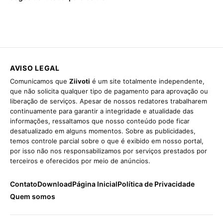
AVISO LEGAL
Comunicamos que
Ziivoti
é um site totalmente independente,
que não solicita qualquer tipo de pagamento para aprovação ou
liberação de serviços. Apesar de nossos redatores trabalharem
continuamente para garantir a integridade e atualidade das
informações, ressaltamos que nosso conteúdo pode ficar
desatualizado em alguns momentos. Sobre as publicidades,
temos controle parcial sobre o que é exibido em nosso portal,
por isso não nos responsabilizamos por serviços prestados por
terceiros e oferecidos por meio de anúncios.
Contato
Download
Página Inicial
Política de Privacidade
Quem somos