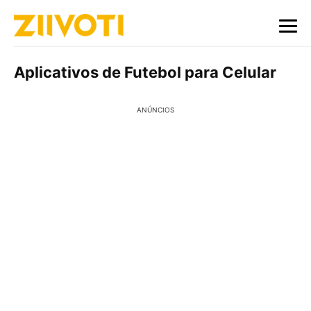
Aplicativos de Futebol para Celular
ANÚNCIOS