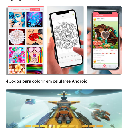
4 Jogos para colorir em celulares Android