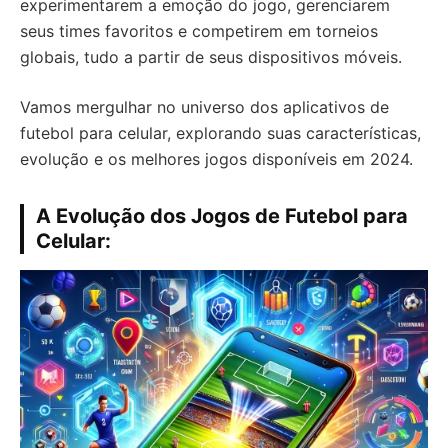
experimentarem a emoção do jogo, gerenciarem
seus times favoritos e competirem em torneios
globais, tudo a partir de seus dispositivos móveis.
Vamos mergulhar no universo dos aplicativos de
futebol para celular, explorando suas características,
evolução e os melhores jogos disponíveis em 2024.
A Evolução dos Jogos de Futebol para
Celular: