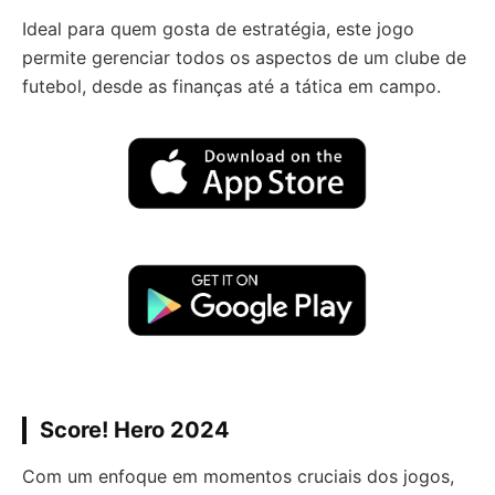
Ideal para quem gosta de estratégia, este jogo
permite gerenciar todos os aspectos de um clube de
futebol, desde as finanças até a tática em campo.
Score! Hero 2024
Com um enfoque em momentos cruciais dos jogos,