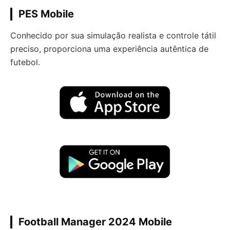
PES Mobile
Conhecido por sua simulação realista e controle tátil
preciso, proporciona uma experiência autêntica de
futebol.
Football Manager 2024 Mobile