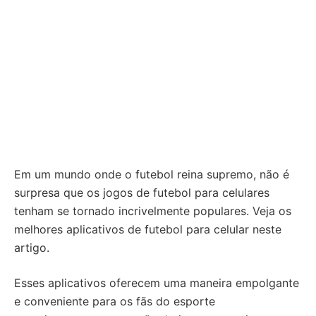
Em um mundo onde o futebol reina supremo, não é
surpresa que os jogos de futebol para celulares
tenham se tornado incrivelmente populares. Veja os
melhores aplicativos de futebol para celular neste
artigo.
Esses aplicativos oferecem uma maneira empolgante
e conveniente para os fãs do esporte