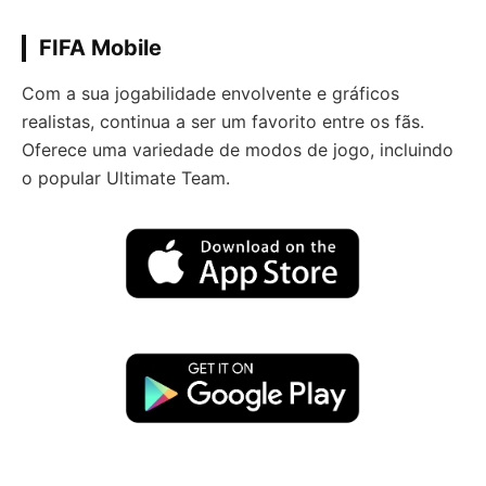
FIFA Mobile
Com a sua jogabilidade envolvente e gráficos
realistas, continua a ser um favorito entre os fãs.
Oferece uma variedade de modos de jogo, incluindo
o popular Ultimate Team.