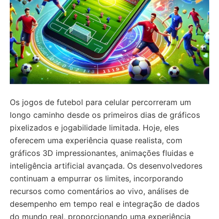
Os jogos de futebol para celular percorreram um
longo caminho desde os primeiros dias de gráficos
pixelizados e jogabilidade limitada. Hoje, eles
oferecem uma experiência quase realista, com
gráficos 3D impressionantes, animações fluidas e
inteligência artificial avançada. Os desenvolvedores
continuam a empurrar os limites, incorporando
recursos como comentários ao vivo, análises de
desempenho em tempo real e integração de dados
do mundo real, proporcionando uma experiência