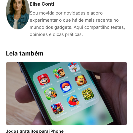
Elisa Conti
Sou movida por novidades e adoro
experimentar o que há de mais recente no
mundo dos gadgets. Aqui compartilho testes,
opiniões e dicas práticas.
Leia também
Jogos gratuitos para iPhone