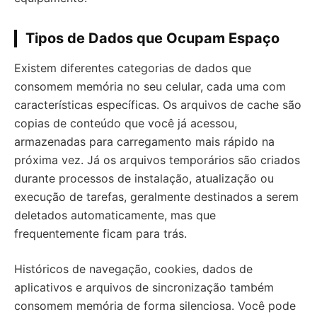
Tipos de Dados que Ocupam Espaço
Existem diferentes categorias de dados que
consomem memória no seu celular, cada uma com
características específicas. Os arquivos de cache são
copias de conteúdo que você já acessou,
armazenadas para carregamento mais rápido na
próxima vez. Já os arquivos temporários são criados
durante processos de instalação, atualização ou
execução de tarefas, geralmente destinados a serem
deletados automaticamente, mas que
frequentemente ficam para trás.
Históricos de navegação, cookies, dados de
aplicativos e arquivos de sincronização também
consomem memória de forma silenciosa. Você pode