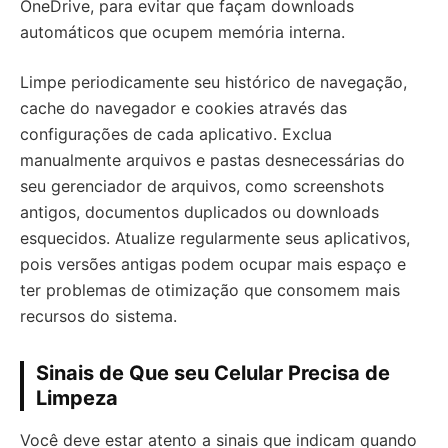
OneDrive, para evitar que façam downloads
automáticos que ocupem memória interna.
Limpe periodicamente seu histórico de navegação,
cache do navegador e cookies através das
configurações de cada aplicativo. Exclua
manualmente arquivos e pastas desnecessárias do
seu gerenciador de arquivos, como screenshots
antigos, documentos duplicados ou downloads
esquecidos. Atualize regularmente seus aplicativos,
pois versões antigas podem ocupar mais espaço e
ter problemas de otimização que consomem mais
recursos do sistema.
Sinais de Que seu Celular Precisa de
Limpeza
Você deve estar atento a sinais que indicam quando