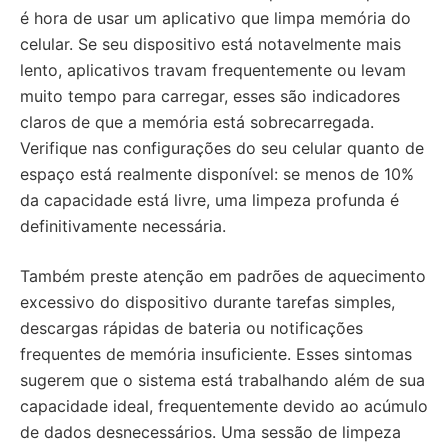
é hora de usar um aplicativo que limpa memória do
celular. Se seu dispositivo está notavelmente mais
lento, aplicativos travam frequentemente ou levam
muito tempo para carregar, esses são indicadores
claros de que a memória está sobrecarregada.
Verifique nas configurações do seu celular quanto de
espaço está realmente disponível: se menos de 10%
da capacidade está livre, uma limpeza profunda é
definitivamente necessária.
Também preste atenção em padrões de aquecimento
excessivo do dispositivo durante tarefas simples,
descargas rápidas de bateria ou notificações
frequentes de memória insuficiente. Esses sintomas
sugerem que o sistema está trabalhando além de sua
capacidade ideal, frequentemente devido ao acúmulo
de dados desnecessários. Uma sessão de limpeza