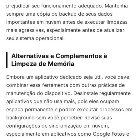
prejudicar seu funcionamento adequado. Mantenha
sempre uma cópia de backup de seus dados
importantes em nuvem antes de executar limpezas
mais agressivas, especialmente antes de atualizar
seu sistema operacional.
Alternativas e Complementos à
Limpeza de Memória
Embora um aplicativo dedicado seja útil, você deve
combinar essa ferramenta com outras práticas de
manutenção do dispositivo. Desinstale regularmente
aplicativos que não usa mais, pois eles ocupam
espaço permanente e podem executar processos em
background sem você perceber. Revise suas
configurações de sincronização em nuvem,
especialmente em aplicativos como Google Fotos e