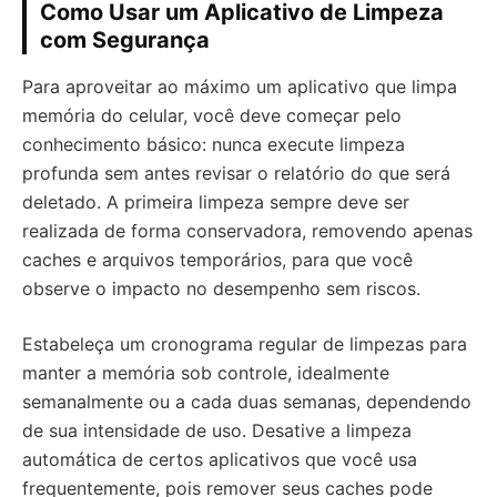
Como Usar um Aplicativo de Limpeza
com Segurança
Para aproveitar ao máximo um aplicativo que limpa
memória do celular, você deve começar pelo
conhecimento básico: nunca execute limpeza
profunda sem antes revisar o relatório do que será
deletado. A primeira limpeza sempre deve ser
realizada de forma conservadora, removendo apenas
caches e arquivos temporários, para que você
observe o impacto no desempenho sem riscos.
Estabeleça um cronograma regular de limpezas para
manter a memória sob controle, idealmente
semanalmente ou a cada duas semanas, dependendo
de sua intensidade de uso. Desative a limpeza
automática de certos aplicativos que você usa
frequentemente, pois remover seus caches pode