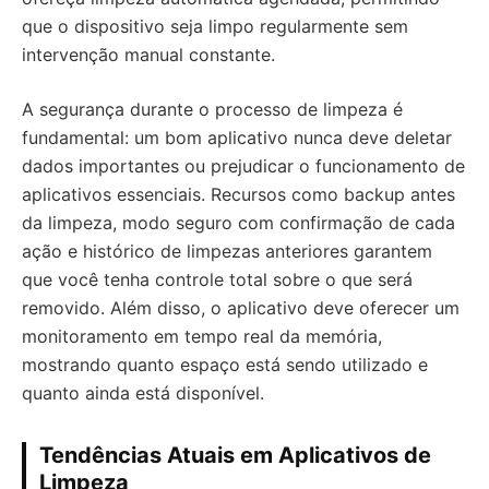
que o dispositivo seja limpo regularmente sem
intervenção manual constante.
A segurança durante o processo de limpeza é
fundamental: um bom aplicativo nunca deve deletar
dados importantes ou prejudicar o funcionamento de
aplicativos essenciais. Recursos como backup antes
da limpeza, modo seguro com confirmação de cada
ação e histórico de limpezas anteriores garantem
que você tenha controle total sobre o que será
removido. Além disso, o aplicativo deve oferecer um
monitoramento em tempo real da memória,
mostrando quanto espaço está sendo utilizado e
quanto ainda está disponível.
Tendências Atuais em Aplicativos de
Limpeza