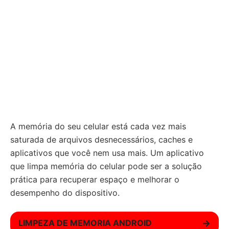
A memória do seu celular está cada vez mais
saturada de arquivos desnecessários, caches e
aplicativos que você nem usa mais. Um aplicativo
que limpa memória do celular pode ser a solução
prática para recuperar espaço e melhorar o
desempenho do dispositivo.
LIMPEZA DE MEMORIA ANDROID
→