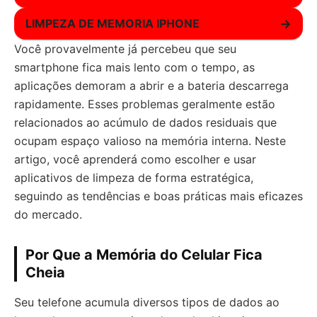
LIMPEZA DE MEMORIA IPHONE
→
Você provavelmente já percebeu que seu
smartphone fica mais lento com o tempo, as
aplicações demoram a abrir e a bateria descarrega
rapidamente. Esses problemas geralmente estão
relacionados ao acúmulo de dados residuais que
ocupam espaço valioso na memória interna. Neste
artigo, você aprenderá como escolher e usar
aplicativos de limpeza de forma estratégica,
seguindo as tendências e boas práticas mais eficazes
do mercado.
Por Que a Memória do Celular Fica
Cheia
Seu telefone acumula diversos tipos de dados ao