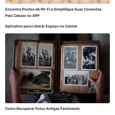
Encontre Pontos de Wi-Fi e Simplifique Suas Conexões
Pelo Celular no APP
Aplicativo para Liberar Espaço no Celular
Como Recuperar Fotos Antigas Facilmente