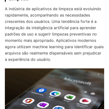
A indústria de aplicativos de limpeza está evoluindo
rapidamente, acompanhando as necessidades
crescentes dos usuários. Uma tendência forte é a
integração de inteligência artificial para aprender
padrões de uso e sugerir limpezas preventivas no
momento mais apropriado. Aplicativos modernos
agora utilizam machine learning para identificar quais
arquivos são realmente dispensáveis sem prejudicar
a experiência do usuário.