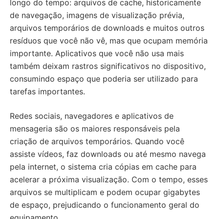
longo do tempo: arquivos de cache, historicamente
de navegação, imagens de visualização prévia,
arquivos temporários de downloads e muitos outros
resíduos que você não vê, mas que ocupam memória
importante. Aplicativos que você não usa mais
também deixam rastros significativos no dispositivo,
consumindo espaço que poderia ser utilizado para
tarefas importantes.
Redes sociais, navegadores e aplicativos de
mensageria são os maiores responsáveis pela
criação de arquivos temporários. Quando você
assiste vídeos, faz downloads ou até mesmo navega
pela internet, o sistema cria cópias em cache para
acelerar a próxima visualização. Com o tempo, esses
arquivos se multiplicam e podem ocupar gigabytes
de espaço, prejudicando o funcionamento geral do
equipamento.