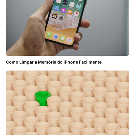
Como Limpar a Memória do iPhone Facilmente