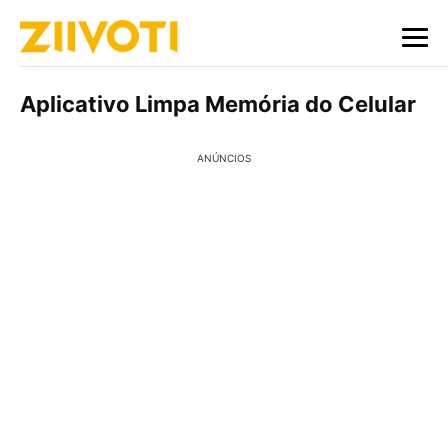
Aplicativo Limpa Memória do Celular
ANÚNCIOS