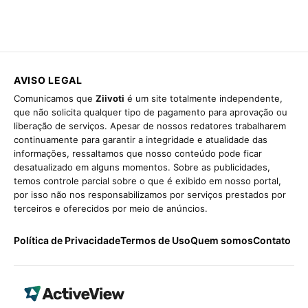
AVISO LEGAL
Comunicamos que
Ziivoti
é um site totalmente independente,
que não solicita qualquer tipo de pagamento para aprovação ou
liberação de serviços. Apesar de nossos redatores trabalharem
continuamente para garantir a integridade e atualidade das
informações, ressaltamos que nosso conteúdo pode ficar
desatualizado em alguns momentos. Sobre as publicidades,
temos controle parcial sobre o que é exibido em nosso portal,
por isso não nos responsabilizamos por serviços prestados por
terceiros e oferecidos por meio de anúncios.
Política de Privacidade
Termos de Uso
Quem somos
Contato