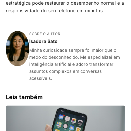
estratégica pode restaurar o desempenho normal e a
responsividade do seu telefone em minutos.
SOBRE O AUTOR
Isadora Sato
Minha curiosidade sempre foi maior que o
medo do desconhecido. Me especializei em
inteligência artificial e adoro transformar
assuntos complexos em conversas
acessíveis.
Leia também