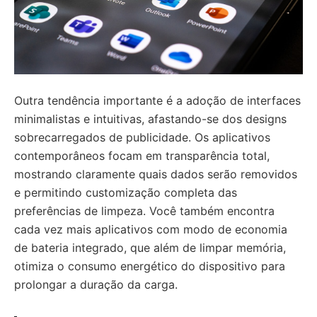
Outra tendência importante é a adoção de interfaces
minimalistas e intuitivas, afastando-se dos designs
sobrecarregados de publicidade. Os aplicativos
contemporâneos focam em transparência total,
mostrando claramente quais dados serão removidos
e permitindo customização completa das
preferências de limpeza. Você também encontra
cada vez mais aplicativos com modo de economia
de bateria integrado, que além de limpar memória,
otimiza o consumo energético do dispositivo para
prolongar a duração da carga.