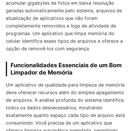
acumular gigabytes de fotos em baixa resolução
geradas automaticamente pelo sistema, arquivos de
atualização de aplicativos que não foram
completamente removidos e logs de atividade de
programas. Um aplicativo que limpa memória do
celular identifica esses tipos de arquivos e oferece a
opção de removê-los com segurança.
Funcionalidades Essenciais de um Bom
Limpador de Memória
Um aplicativo de qualidade para limpeza de memória
deve oferecer recursos além do simples apagamento
de arquivos. A análise profunda do sistema identifica
todos os dados desnecessários, mostrando
exatamente quanto espaço cada tipo de arquivo está
consumindo. Você precisa de um aplicativo que
ofereça limpeza automática agendada, permitindo