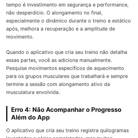
tempo é investimento em segurança e performance,
não desperdício. O alongamento no final,
especialmente o dinâmico durante o treino e estático
após, melhora a recuperação e a amplitude de
movimento.
Quando o aplicativo que cria seu treino não detalha
essas partes, você as adiciona manualmente.
Pesquise movimentos específicos de aquecimento
para os grupos musculares que trabalhará e sempre
termine a sessão com alongamento ativo da
musculatura envolvida.
Erro 4: Não Acompanhar o Progresso
Além do App
O aplicativo que cria seu treino registra quilogramas