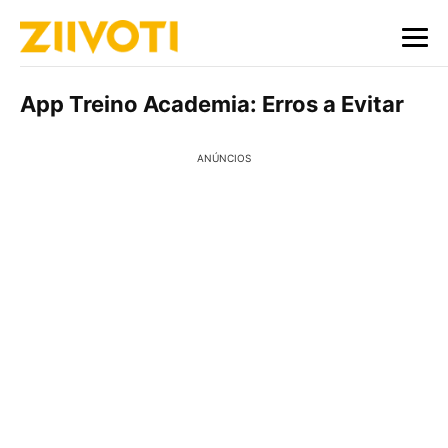
App Treino Academia: Erros a Evitar
ANÚNCIOS