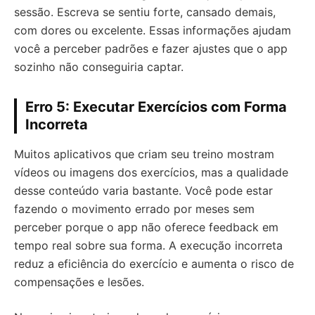
sessão. Escreva se sentiu forte, cansado demais,
com dores ou excelente. Essas informações ajudam
você a perceber padrões e fazer ajustes que o app
sozinho não conseguiria captar.
Erro 5: Executar Exercícios com Forma
Incorreta
Muitos aplicativos que criam seu treino mostram
vídeos ou imagens dos exercícios, mas a qualidade
desse conteúdo varia bastante. Você pode estar
fazendo o movimento errado por meses sem
perceber porque o app não oferece feedback em
tempo real sobre sua forma. A execução incorreta
reduz a eficiência do exercício e aumenta o risco de
compensações e lesões.