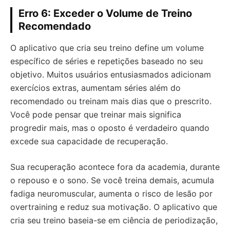
Erro 6: Exceder o Volume de Treino
Recomendado
O aplicativo que cria seu treino define um volume
específico de séries e repetições baseado no seu
objetivo. Muitos usuários entusiasmados adicionam
exercícios extras, aumentam séries além do
recomendado ou treinam mais dias que o prescrito.
Você pode pensar que treinar mais significa
progredir mais, mas o oposto é verdadeiro quando
excede sua capacidade de recuperação.
Sua recuperação acontece fora da academia, durante
o repouso e o sono. Se você treina demais, acumula
fadiga neuromuscular, aumenta o risco de lesão por
overtraining e reduz sua motivação. O aplicativo que
cria seu treino baseia-se em ciência de periodização,