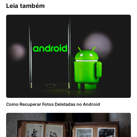
Leia também
Como Recuperar Fotos Deletadas no Android