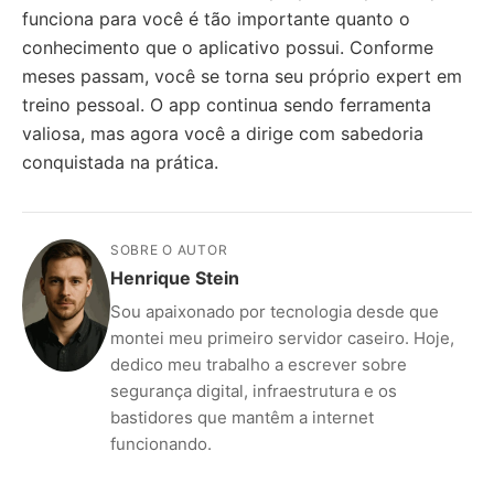
funciona para você é tão importante quanto o
conhecimento que o aplicativo possui. Conforme
meses passam, você se torna seu próprio expert em
treino pessoal. O app continua sendo ferramenta
valiosa, mas agora você a dirige com sabedoria
conquistada na prática.
SOBRE O AUTOR
Henrique Stein
Sou apaixonado por tecnologia desde que
montei meu primeiro servidor caseiro. Hoje,
dedico meu trabalho a escrever sobre
segurança digital, infraestrutura e os
bastidores que mantêm a internet
funcionando.