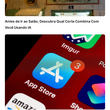
Antes de Ir ao Salão, Descubra Qual Corte Combina Com
Você Usando IA