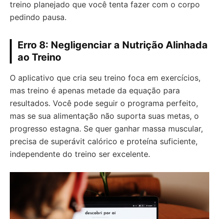
treino planejado que você tenta fazer com o corpo
pedindo pausa.
Erro 8: Negligenciar a Nutrição Alinhada
ao Treino
O aplicativo que cria seu treino foca em exercícios,
mas treino é apenas metade da equação para
resultados. Você pode seguir o programa perfeito,
mas se sua alimentação não suporta suas metas, o
progresso estagna. Se quer ganhar massa muscular,
precisa de superávit calórico e proteína suficiente,
independente do treino ser excelente.