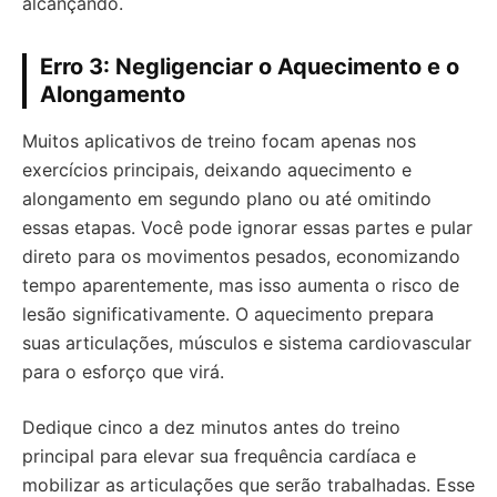
alcançando.
Erro 3: Negligenciar o Aquecimento e o
Alongamento
Muitos aplicativos de treino focam apenas nos
exercícios principais, deixando aquecimento e
alongamento em segundo plano ou até omitindo
essas etapas. Você pode ignorar essas partes e pular
direto para os movimentos pesados, economizando
tempo aparentemente, mas isso aumenta o risco de
lesão significativamente. O aquecimento prepara
suas articulações, músculos e sistema cardiovascular
para o esforço que virá.
Dedique cinco a dez minutos antes do treino
principal para elevar sua frequência cardíaca e
mobilizar as articulações que serão trabalhadas. Esse