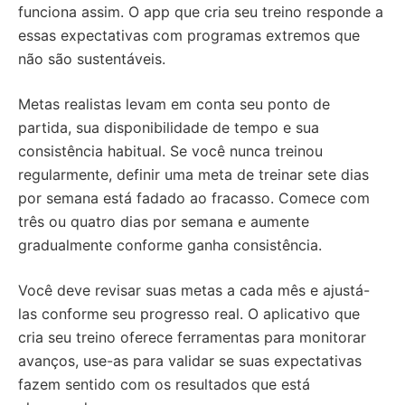
funciona assim. O app que cria seu treino responde a
essas expectativas com programas extremos que
não são sustentáveis.
Metas realistas levam em conta seu ponto de
partida, sua disponibilidade de tempo e sua
consistência habitual. Se você nunca treinou
regularmente, definir uma meta de treinar sete dias
por semana está fadado ao fracasso. Comece com
três ou quatro dias por semana e aumente
gradualmente conforme ganha consistência.
Você deve revisar suas metas a cada mês e ajustá-
las conforme seu progresso real. O aplicativo que
cria seu treino oferece ferramentas para monitorar
avanços, use-as para validar se suas expectativas
fazem sentido com os resultados que está