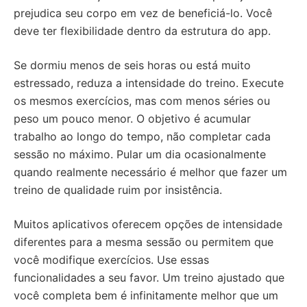
prejudica seu corpo em vez de beneficiá-lo. Você
deve ter flexibilidade dentro da estrutura do app.
Se dormiu menos de seis horas ou está muito
estressado, reduza a intensidade do treino. Execute
os mesmos exercícios, mas com menos séries ou
peso um pouco menor. O objetivo é acumular
trabalho ao longo do tempo, não completar cada
sessão no máximo. Pular um dia ocasionalmente
quando realmente necessário é melhor que fazer um
treino de qualidade ruim por insistência.
Muitos aplicativos oferecem opções de intensidade
diferentes para a mesma sessão ou permitem que
você modifique exercícios. Use essas
funcionalidades a seu favor. Um treino ajustado que
você completa bem é infinitamente melhor que um