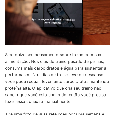
Sincronize seu pensamento sobre treino com sua
alimentação. Nos dias de treino pesado de pernas,
consuma mais carboidratos e água para sustentar a
performance. Nos dias de treino leve ou descanso,
você pode reduzir levemente carboidratos mantendo
proteína alta. O aplicativo que cria seu treino não
sabe o que você está comendo, então você precisa
fazer essa conexão manualmente.
Tire uma foto de suas refeições por uma semana e