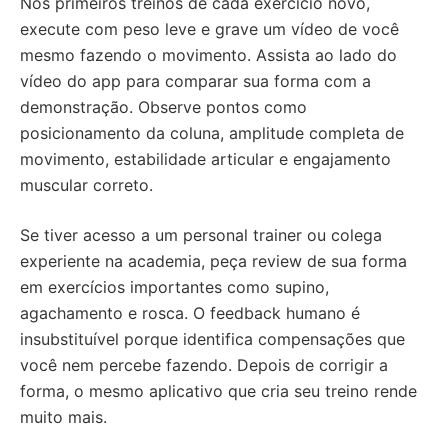
Nos primeiros treinos de cada exercício novo,
execute com peso leve e grave um vídeo de você
mesmo fazendo o movimento. Assista ao lado do
vídeo do app para comparar sua forma com a
demonstração. Observe pontos como
posicionamento da coluna, amplitude completa de
movimento, estabilidade articular e engajamento
muscular correto.
Se tiver acesso a um personal trainer ou colega
experiente na academia, peça review de sua forma
em exercícios importantes como supino,
agachamento e rosca. O feedback humano é
insubstituível porque identifica compensações que
você nem percebe fazendo. Depois de corrigir a
forma, o mesmo aplicativo que cria seu treino rende
muito mais.