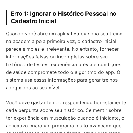
Erro 1: Ignorar o Histórico Pessoal no
Cadastro Inicial
Quando você abre um aplicativo que cria seu treino
na academia pela primeira vez, o cadastro inicial
parece simples e irrelevante. No entanto, fornecer
informações falsas ou incompletas sobre seu
histórico de lesões, experiência prévia e condições
de saúde compromete todo o algoritmo do app. O
sistema usa essas informações para gerar treinos
adequados ao seu nível.
Você deve gastar tempo respondendo honestamente
cada pergunta sobre seu histórico. Se mentir sobre
ter experiência em musculação quando é iniciante, o
aplicativo criará um programa muito avançado que