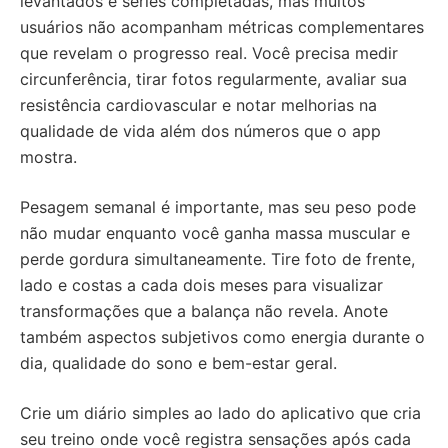
levantados e séries completadas, mas muitos
usuários não acompanham métricas complementares
que revelam o progresso real. Você precisa medir
circunferência, tirar fotos regularmente, avaliar sua
resistência cardiovascular e notar melhorias na
qualidade de vida além dos números que o app
mostra.
Pesagem semanal é importante, mas seu peso pode
não mudar enquanto você ganha massa muscular e
perde gordura simultaneamente. Tire foto de frente,
lado e costas a cada dois meses para visualizar
transformações que a balança não revela. Anote
também aspectos subjetivos como energia durante o
dia, qualidade do sono e bem-estar geral.
Crie um diário simples ao lado do aplicativo que cria
seu treino onde você registra sensações após cada