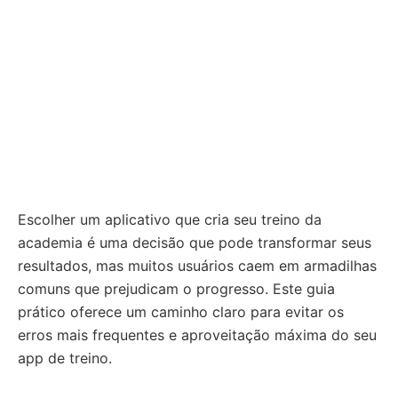
Escolher um aplicativo que cria seu treino da
academia é uma decisão que pode transformar seus
resultados, mas muitos usuários caem em armadilhas
comuns que prejudicam o progresso. Este guia
prático oferece um caminho claro para evitar os
erros mais frequentes e aproveitação máxima do seu
app de treino.