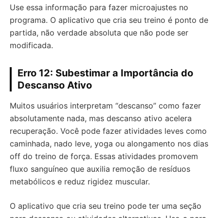
Use essa informação para fazer microajustes no
programa. O aplicativo que cria seu treino é ponto de
partida, não verdade absoluta que não pode ser
modificada.
Erro 12: Subestimar a Importância do
Descanso Ativo
Muitos usuários interpretam “descanso” como fazer
absolutamente nada, mas descanso ativo acelera
recuperação. Você pode fazer atividades leves como
caminhada, nado leve, yoga ou alongamento nos dias
off do treino de força. Essas atividades promovem
fluxo sanguíneo que auxilia remoção de resíduos
metabólicos e reduz rigidez muscular.
O aplicativo que cria seu treino pode ter uma seção