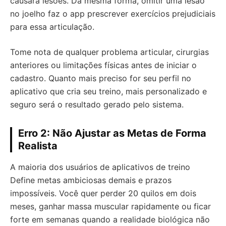
causará lesões. Da mesma forma, omitir uma lesão
no joelho faz o app prescrever exercícios prejudiciais
para essa articulação.
Tome nota de qualquer problema articular, cirurgias
anteriores ou limitações físicas antes de iniciar o
cadastro. Quanto mais preciso for seu perfil no
aplicativo que cria seu treino, mais personalizado e
seguro será o resultado gerado pelo sistema.
Erro 2: Não Ajustar as Metas de Forma
Realista
A maioria dos usuários de aplicativos de treino
Define metas ambiciosas demais e prazos
impossíveis. Você quer perder 20 quilos em dois
meses, ganhar massa muscular rapidamente ou ficar
forte em semanas quando a realidade biológica não