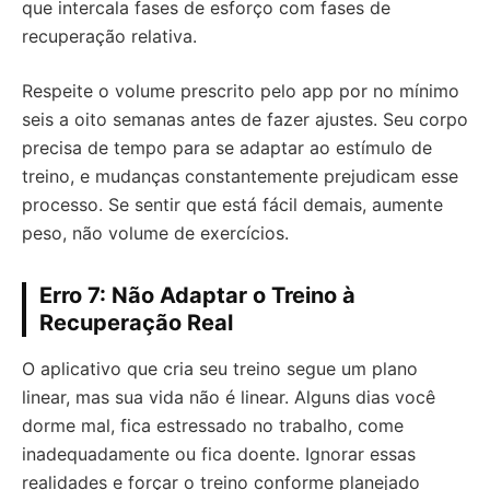
que intercala fases de esforço com fases de
recuperação relativa.
Respeite o volume prescrito pelo app por no mínimo
seis a oito semanas antes de fazer ajustes. Seu corpo
precisa de tempo para se adaptar ao estímulo de
treino, e mudanças constantemente prejudicam esse
processo. Se sentir que está fácil demais, aumente
peso, não volume de exercícios.
Erro 7: Não Adaptar o Treino à
Recuperação Real
O aplicativo que cria seu treino segue um plano
linear, mas sua vida não é linear. Alguns dias você
dorme mal, fica estressado no trabalho, come
inadequadamente ou fica doente. Ignorar essas
realidades e forçar o treino conforme planejado