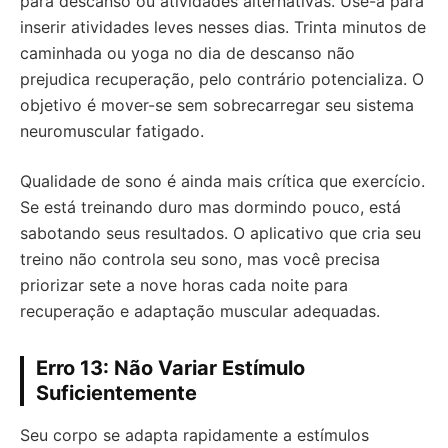
para descanso ou atividades alternativas. Use-a para
inserir atividades leves nesses dias. Trinta minutos de
caminhada ou yoga no dia de descanso não
prejudica recuperação, pelo contrário potencializa. O
objetivo é mover-se sem sobrecarregar seu sistema
neuromuscular fatigado.
Qualidade de sono é ainda mais crítica que exercício.
Se está treinando duro mas dormindo pouco, está
sabotando seus resultados. O aplicativo que cria seu
treino não controla seu sono, mas você precisa
priorizar sete a nove horas cada noite para
recuperação e adaptação muscular adequadas.
Erro 13: Não Variar Estímulo
Suficientemente
Seu corpo se adapta rapidamente a estímulos