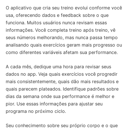
O aplicativo que cria seu treino evolui conforme você
usa, oferecendo dados e feedback sobre o que
funciona. Muitos usuários nunca revisam essas
informações. Você completa treino após treino, vê
seus números melhorando, mas nunca passa tempo
analisando quais exercícios geram mais progresso ou
como diferentes variáveis afetam sua performance.
A cada mês, dedique uma hora para revisar seus
dados no app. Veja quais exercícios você progredir
mais consistentemente, quais dão mais resultados e
quais parecem plateados. Identifique padrões sobre
dias da semana onde sua performance é melhor e
pior. Use essas informações para ajustar seu
programa no próximo ciclo.
Seu conhecimento sobre seu próprio corpo e o que