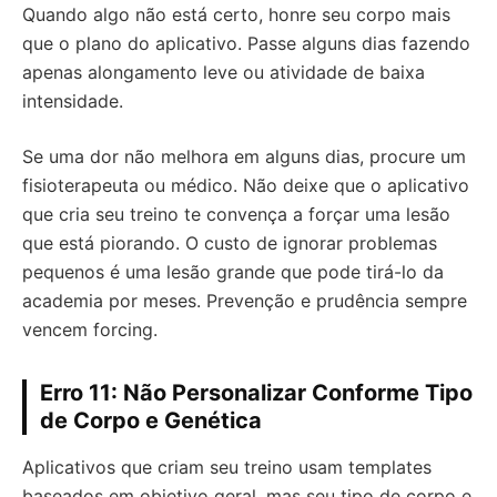
Quando algo não está certo, honre seu corpo mais
que o plano do aplicativo. Passe alguns dias fazendo
apenas alongamento leve ou atividade de baixa
intensidade.
Se uma dor não melhora em alguns dias, procure um
fisioterapeuta ou médico. Não deixe que o aplicativo
que cria seu treino te convença a forçar uma lesão
que está piorando. O custo de ignorar problemas
pequenos é uma lesão grande que pode tirá-lo da
academia por meses. Prevenção e prudência sempre
vencem forcing.
Erro 11: Não Personalizar Conforme Tipo
de Corpo e Genética
Aplicativos que criam seu treino usam templates
baseados em objetivo geral, mas seu tipo de corpo e