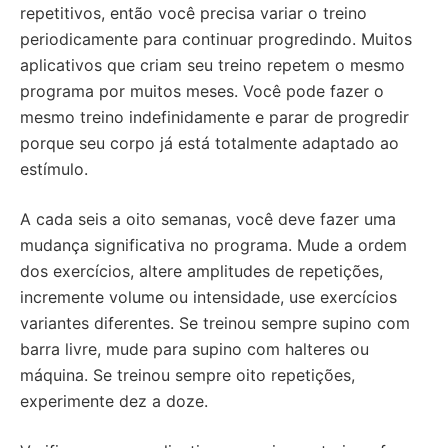
repetitivos, então você precisa variar o treino
periodicamente para continuar progredindo. Muitos
aplicativos que criam seu treino repetem o mesmo
programa por muitos meses. Você pode fazer o
mesmo treino indefinidamente e parar de progredir
porque seu corpo já está totalmente adaptado ao
estímulo.
A cada seis a oito semanas, você deve fazer uma
mudança significativa no programa. Mude a ordem
dos exercícios, altere amplitudes de repetições,
incremente volume ou intensidade, use exercícios
variantes diferentes. Se treinou sempre supino com
barra livre, mude para supino com halteres ou
máquina. Se treinou sempre oito repetições,
experimente dez a doze.