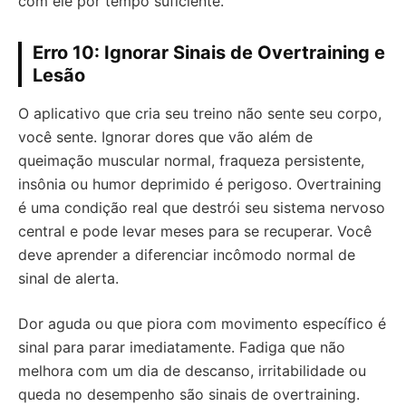
com ele por tempo suficiente.
Erro 10: Ignorar Sinais de Overtraining e
Lesão
O aplicativo que cria seu treino não sente seu corpo,
você sente. Ignorar dores que vão além de
queimação muscular normal, fraqueza persistente,
insônia ou humor deprimido é perigoso. Overtraining
é uma condição real que destrói seu sistema nervoso
central e pode levar meses para se recuperar. Você
deve aprender a diferenciar incômodo normal de
sinal de alerta.
Dor aguda ou que piora com movimento específico é
sinal para parar imediatamente. Fadiga que não
melhora com um dia de descanso, irritabilidade ou
queda no desempenho são sinais de overtraining.