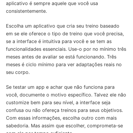
aplicativo é sempre aquele que você usa
consistentemente.
Escolha um aplicativo que cria seu treino baseado
em se ele oferece o tipo de treino que você precisa,
se a interface é intuitiva para você e se tem as
funcionalidades essenciais. Use-o por no mínimo três
meses antes de avaliar se está funcionando. Três
meses é ciclo mínimo para ver adaptações reais no
seu corpo.
Se testar um app e achar que não funciona para
você, documente o motivo específico. Talvez ele não
customize bem para seu nível, a interface seja
confusa ou não ofereça treinos para seus objetivos.
Com essas informações, escolha outro com mais
sabedoria. Mas assim que escolher, comprometa-se