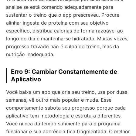
analise se está comendo adequadamente para
sustentar o treino que o app prescreveu. Procure
alinhar ingesta de proteína com seu objetivo
específico, distribua calorias de forma razoável ao
longo do dia e mantenha-se hidratado. Muitas vezes,
progresso travado não é culpa do treino, mas da
nutrição inadequada.
Erro 9: Cambiar Constantemente de
Aplicativo
Você baixa um app que cria seu treino, usa por duas
semanas, vê outro mais popular e muda. Esse
comportamento sabota seu progresso porque cada
aplicativo tem metodologia e estrutura diferentes.
Você nunca dá tempo suficiente para o programa
funcionar e sua aderência fica fragmentada. O melhor