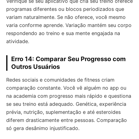
Verifique se seu aplicativo que cria seu treino oferece
programas diferentes ou blocos periodizados que
variam naturalmente. Se não oferece, você mesmo
varia conforme aprende. Variação mantém seu corpo
respondendo ao treino e sua mente engajada na
atividade.
Erro 14: Comparar Seu Progresso com
Outros Usuários
Redes sociais e comunidades de fitness criam
comparação constante. Você vê alguém no app ou
na academia com progresso mais rápido e questiona
se seu treino está adequado. Genética, experiência
prévia, nutrição, suplementação e até esteroides
diferem drasticamente entre pessoas. Comparação
só gera desânimo injustificado.