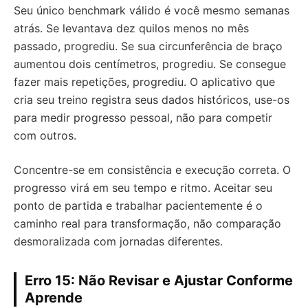
Seu único benchmark válido é você mesmo semanas
atrás. Se levantava dez quilos menos no mês
passado, progrediu. Se sua circunferência de braço
aumentou dois centímetros, progrediu. Se consegue
fazer mais repetições, progrediu. O aplicativo que
cria seu treino registra seus dados históricos, use-os
para medir progresso pessoal, não para competir
com outros.
Concentre-se em consistência e execução correta. O
progresso virá em seu tempo e ritmo. Aceitar seu
ponto de partida e trabalhar pacientemente é o
caminho real para transformação, não comparação
desmoralizada com jornadas diferentes.
Erro 15: Não Revisar e Ajustar Conforme
Aprende