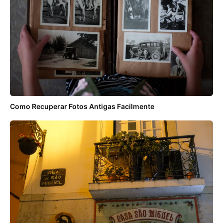
Como Recuperar Fotos Antigas Facilmente