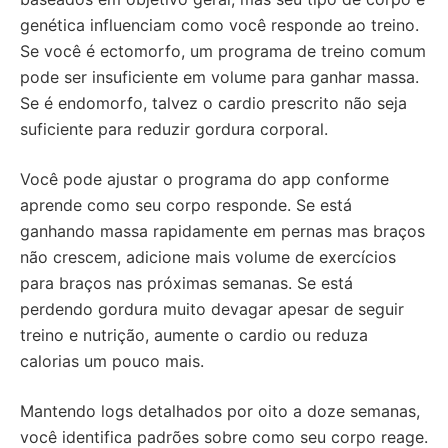
genética influenciam como você responde ao treino.
Se você é ectomorfo, um programa de treino comum
pode ser insuficiente em volume para ganhar massa.
Se é endomorfo, talvez o cardio prescrito não seja
suficiente para reduzir gordura corporal.
Você pode ajustar o programa do app conforme
aprende como seu corpo responde. Se está
ganhando massa rapidamente em pernas mas braços
não crescem, adicione mais volume de exercícios
para braços nas próximas semanas. Se está
perdendo gordura muito devagar apesar de seguir
treino e nutrição, aumente o cardio ou reduza
calorias um pouco mais.
Mantendo logs detalhados por oito a doze semanas,
você identifica padrões sobre como seu corpo reage.