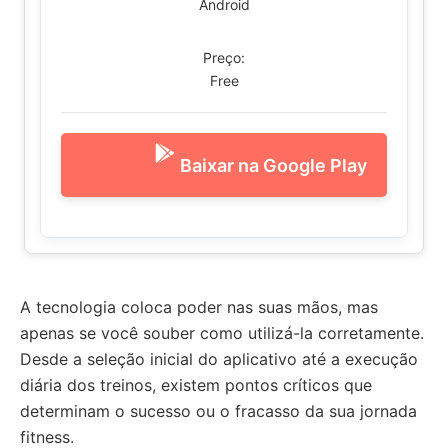
Android
Preço:
Free
Baixar na Google Play
A tecnologia coloca poder nas suas mãos, mas
apenas se você souber como utilizá-la corretamente.
Desde a seleção inicial do aplicativo até a execução
diária dos treinos, existem pontos críticos que
determinam o sucesso ou o fracasso da sua jornada
fitness.