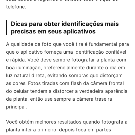
telefone.
Dicas para obter identificações mais
precisas em seus aplicativos
A qualidade da foto que você tira é fundamental para
que o aplicativo forneça uma identificação confiável
e rápida. Você deve sempre fotografar a planta com
boa iluminação, preferencialmente durante o dia em
luz natural direta, evitando sombras que distorçam
as cores. Fotos tiradas com flash da câmera frontal
do celular tendem a distorcer a verdadeira aparência
da planta, então use sempre a câmera traseira
principal.
Você obtém melhores resultados quando fotografa a
planta inteira primeiro, depois foca em partes