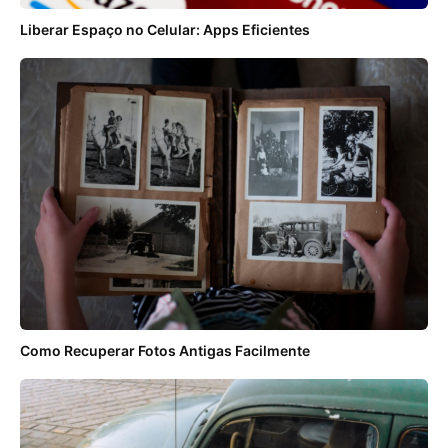
Liberar Espaço no Celular: Apps Eficientes
Como Recuperar Fotos Antigas Facilmente