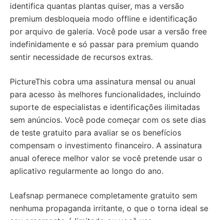
identifica quantas plantas quiser, mas a versão
premium desbloqueia modo offline e identificação
por arquivo de galeria. Você pode usar a versão free
indefinidamente e só passar para premium quando
sentir necessidade de recursos extras.
PictureThis cobra uma assinatura mensal ou anual
para acesso às melhores funcionalidades, incluindo
suporte de especialistas e identificações ilimitadas
sem anúncios. Você pode começar com os sete dias
de teste gratuito para avaliar se os benefícios
compensam o investimento financeiro. A assinatura
anual oferece melhor valor se você pretende usar o
aplicativo regularmente ao longo do ano.
Leafsnap permanece completamente gratuito sem
nenhuma propaganda irritante, o que o torna ideal se