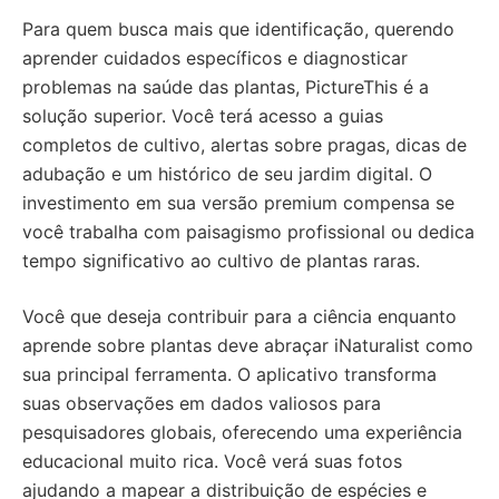
Para quem busca mais que identificação, querendo
aprender cuidados específicos e diagnosticar
problemas na saúde das plantas, PictureThis é a
solução superior. Você terá acesso a guias
completos de cultivo, alertas sobre pragas, dicas de
adubação e um histórico de seu jardim digital. O
investimento em sua versão premium compensa se
você trabalha com paisagismo profissional ou dedica
tempo significativo ao cultivo de plantas raras.
Você que deseja contribuir para a ciência enquanto
aprende sobre plantas deve abraçar iNaturalist como
sua principal ferramenta. O aplicativo transforma
suas observações em dados valiosos para
pesquisadores globais, oferecendo uma experiência
educacional muito rica. Você verá suas fotos
ajudando a mapear a distribuição de espécies e