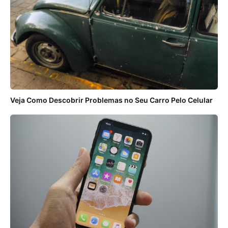
Veja Como Descobrir Problemas no Seu Carro Pelo Celular