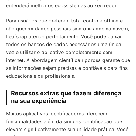
entenderá melhor os ecossistemas ao seu redor.
Para usuários que preferem total controle offline e
não querem dados pessoais sincronizados na nuvem,
Leafsnap atende perfeitamente. Você pode baixar
todos os bancos de dados necessários uma única
vez e utilizar o aplicativo completamente sem
internet. A abordagem científica rigorosa garante que
as informações sejam precisas e confiáveis para fins
educacionais ou profissionais.
Recursos extras que fazem diferença
na sua experiência
Muitos aplicativos identificadores oferecem
funcionalidades além da simples identificação que
elevam significativamente sua utilidade prática. Você