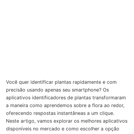
Você quer identificar plantas rapidamente e com
precisão usando apenas seu smartphone? Os
aplicativos identificadores de plantas transformaram
a maneira como aprendemos sobre a flora ao redor,
oferecendo respostas instantâneas a um clique.
Neste artigo, vamos explorar os melhores aplicativos
disponíveis no mercado e como escolher a opção