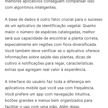
melhores aplicativos conseguem compensar isso
com algoritmos inteligentes.
A base de dados é outro fator crucial para o sucesso
de um aplicativo de identificação vegetal. Quanto
maior o número de espécies catalogadas, melhor
será sua capacidade de encontrar a planta correta,
especialmente em regiões com flora diversificada.
Você também deve verificar se o aplicativo oferece
informações sobre saúde das plantas, dicas de
cultivo e notificações para regar, características
extras que agregam real valor à experiência.
A interface do usuário faz toda a diferença em
aplicativos mobile que você usa com frequência.
Você prefere um app com navegação intuitiva,
botões grandes e menus bem organizados para
facilitar o uso com uma mão. Além disso,