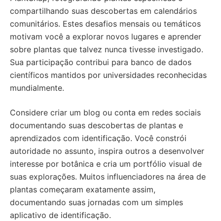
compartilhando suas descobertas em calendários
comunitários. Estes desafios mensais ou temáticos
motivam você a explorar novos lugares e aprender
sobre plantas que talvez nunca tivesse investigado.
Sua participação contribui para banco de dados
científicos mantidos por universidades reconhecidas
mundialmente.
Considere criar um blog ou conta em redes sociais
documentando suas descobertas de plantas e
aprendizados com identificação. Você constrói
autoridade no assunto, inspira outros a desenvolver
interesse por botânica e cria um portfólio visual de
suas explorações. Muitos influenciadores na área de
plantas começaram exatamente assim,
documentando suas jornadas com um simples
aplicativo de identificação.