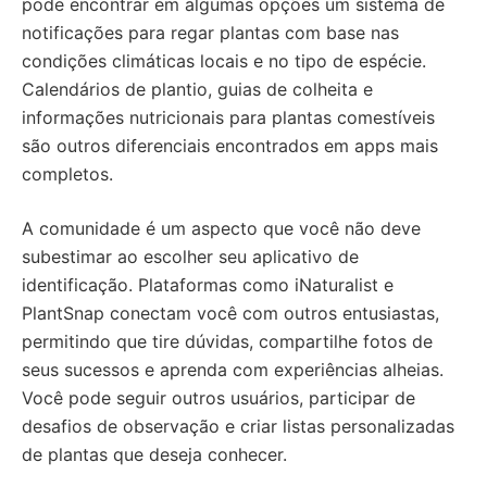
pode encontrar em algumas opções um sistema de
notificações para regar plantas com base nas
condições climáticas locais e no tipo de espécie.
Calendários de plantio, guias de colheita e
informações nutricionais para plantas comestíveis
são outros diferenciais encontrados em apps mais
completos.
A comunidade é um aspecto que você não deve
subestimar ao escolher seu aplicativo de
identificação. Plataformas como iNaturalist e
PlantSnap conectam você com outros entusiastas,
permitindo que tire dúvidas, compartilhe fotos de
seus sucessos e aprenda com experiências alheias.
Você pode seguir outros usuários, participar de
desafios de observação e criar listas personalizadas
de plantas que deseja conhecer.