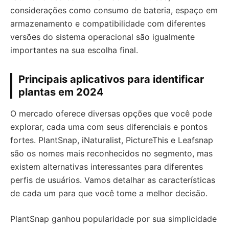
considerações como consumo de bateria, espaço em
armazenamento e compatibilidade com diferentes
versões do sistema operacional são igualmente
importantes na sua escolha final.
Principais aplicativos para identificar
plantas em 2024
O mercado oferece diversas opções que você pode
explorar, cada uma com seus diferenciais e pontos
fortes. PlantSnap, iNaturalist, PictureThis e Leafsnap
são os nomes mais reconhecidos no segmento, mas
existem alternativas interessantes para diferentes
perfis de usuários. Vamos detalhar as características
de cada um para que você tome a melhor decisão.
PlantSnap ganhou popularidade por sua simplicidade