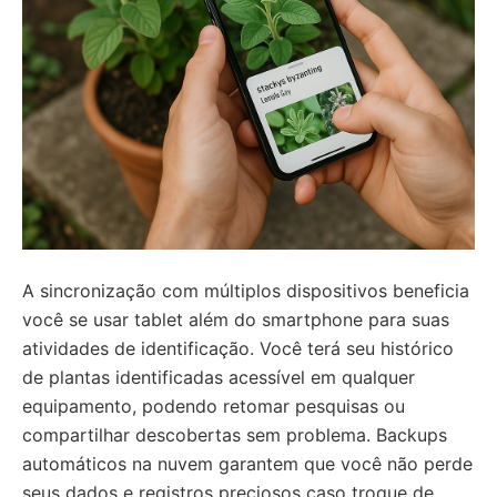
A sincronização com múltiplos dispositivos beneficia
você se usar tablet além do smartphone para suas
atividades de identificação. Você terá seu histórico
de plantas identificadas acessível em qualquer
equipamento, podendo retomar pesquisas ou
compartilhar descobertas sem problema. Backups
automáticos na nuvem garantem que você não perde
seus dados e registros preciosos caso troque de