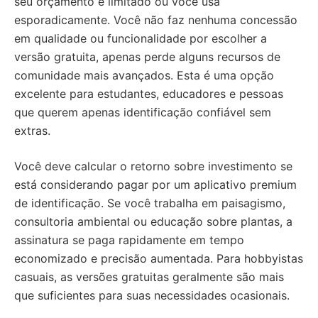
seu orçamento é limitado ou você usa
esporadicamente. Você não faz nenhuma concessão
em qualidade ou funcionalidade por escolher a
versão gratuita, apenas perde alguns recursos de
comunidade mais avançados. Esta é uma opção
excelente para estudantes, educadores e pessoas
que querem apenas identificação confiável sem
extras.
Você deve calcular o retorno sobre investimento se
está considerando pagar por um aplicativo premium
de identificação. Se você trabalha em paisagismo,
consultoria ambiental ou educação sobre plantas, a
assinatura se paga rapidamente em tempo
economizado e precisão aumentada. Para hobbyistas
casuais, as versões gratuitas geralmente são mais
que suficientes para suas necessidades ocasionais.