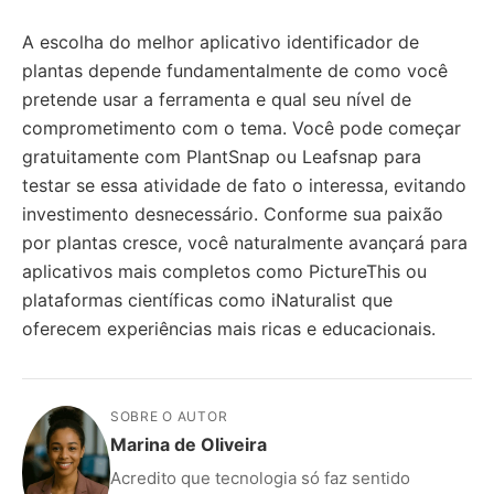
A escolha do melhor aplicativo identificador de
plantas depende fundamentalmente de como você
pretende usar a ferramenta e qual seu nível de
comprometimento com o tema. Você pode começar
gratuitamente com PlantSnap ou Leafsnap para
testar se essa atividade de fato o interessa, evitando
investimento desnecessário. Conforme sua paixão
por plantas cresce, você naturalmente avançará para
aplicativos mais completos como PictureThis ou
plataformas científicas como iNaturalist que
oferecem experiências mais ricas e educacionais.
SOBRE O AUTOR
Marina de Oliveira
Acredito que tecnologia só faz sentido