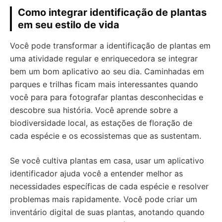
Como integrar identificação de plantas
em seu estilo de vida
Você pode transformar a identificação de plantas em
uma atividade regular e enriquecedora se integrar
bem um bom aplicativo ao seu dia. Caminhadas em
parques e trilhas ficam mais interessantes quando
você para para fotografar plantas desconhecidas e
descobre sua história. Você aprende sobre a
biodiversidade local, as estações de floração de
cada espécie e os ecossistemas que as sustentam.
Se você cultiva plantas em casa, usar um aplicativo
identificador ajuda você a entender melhor as
necessidades específicas de cada espécie e resolver
problemas mais rapidamente. Você pode criar um
inventário digital de suas plantas, anotando quando