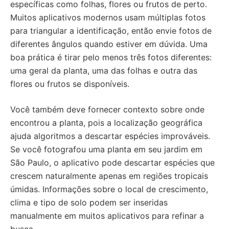
específicas como folhas, flores ou frutos de perto.
Muitos aplicativos modernos usam múltiplas fotos
para triangular a identificação, então envie fotos de
diferentes ângulos quando estiver em dúvida. Uma
boa prática é tirar pelo menos três fotos diferentes:
uma geral da planta, uma das folhas e outra das
flores ou frutos se disponíveis.
Você também deve fornecer contexto sobre onde
encontrou a planta, pois a localização geográfica
ajuda algoritmos a descartar espécies improváveis.
Se você fotografou uma planta em seu jardim em
São Paulo, o aplicativo pode descartar espécies que
crescem naturalmente apenas em regiões tropicais
úmidas. Informações sobre o local de crescimento,
clima e tipo de solo podem ser inseridas
manualmente em muitos aplicativos para refinar a