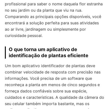
profissional para saber o nome daquela flor estranha
no seu jardim ou da planta que viu na rua.
Comparando as principais opções disponíveis, você
encontrará a solução perfeita para suas atividades
ao ar livre, jardinagem ou simplesmente por
curiosidade pessoal.
O que torna um aplicativo de
identificação de plantas eficiente
Um bom aplicativo identificador de plantas deve
combinar velocidade de resposta com precisão nas
informações. Você precisa de um software que
reconheça a planta em menos de cinco segundos e
forneça dados confiáveis sobre sua espécie,
cuidados e características. A qualidade da câmera do
seu celular também importa bastante, mas os