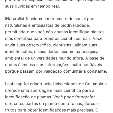
suas dúvidas em tempo real.
iNaturalist funciona como uma rede social para
naturalistas e entusiastas de biodiversidade,
permitindo que você não apenas identifique plantas,
mas contribua para projetos científicos reais. Você
envia suas observações, cientistas validam suas
identificações, e seus dados ajudam na pesquisa
ambiental de universidades mundo afora. A base de
dados é imensa e as informações muito confiáveis
porque passam por validação comunitária constante.
Leafsnap foi criado pela Universidade de Columbia e
oferece uma abordagem mais científica para a
identificação de plantas. Você pode fotografar
diferentes partes da planta como folhas, flores e
frutos para obter identificações mais precisas. O