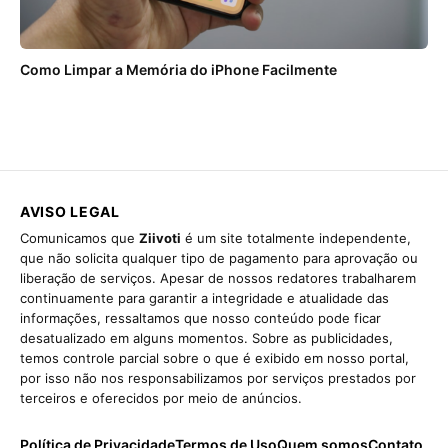
Como Limpar a Memória do iPhone Facilmente
AVISO LEGAL
Comunicamos que
Ziivoti
é um site totalmente independente,
que não solicita qualquer tipo de pagamento para aprovação ou
liberação de serviços. Apesar de nossos redatores trabalharem
continuamente para garantir a integridade e atualidade das
informações, ressaltamos que nosso conteúdo pode ficar
desatualizado em alguns momentos. Sobre as publicidades,
temos controle parcial sobre o que é exibido em nosso portal,
por isso não nos responsabilizamos por serviços prestados por
terceiros e oferecidos por meio de anúncios.
Política de Privacidade
Termos de Uso
Quem somos
Contato