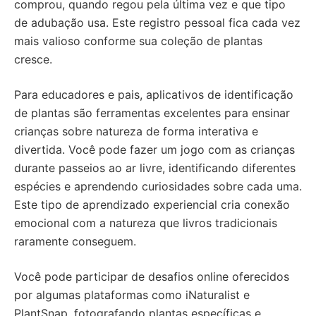
comprou, quando regou pela última vez e que tipo
de adubação usa. Este registro pessoal fica cada vez
mais valioso conforme sua coleção de plantas
cresce.
Para educadores e pais, aplicativos de identificação
de plantas são ferramentas excelentes para ensinar
crianças sobre natureza de forma interativa e
divertida. Você pode fazer um jogo com as crianças
durante passeios ao ar livre, identificando diferentes
espécies e aprendendo curiosidades sobre cada uma.
Este tipo de aprendizado experiencial cria conexão
emocional com a natureza que livros tradicionais
raramente conseguem.
Você pode participar de desafios online oferecidos
por algumas plataformas como iNaturalist e
PlantSnap, fotografando plantas específicas e