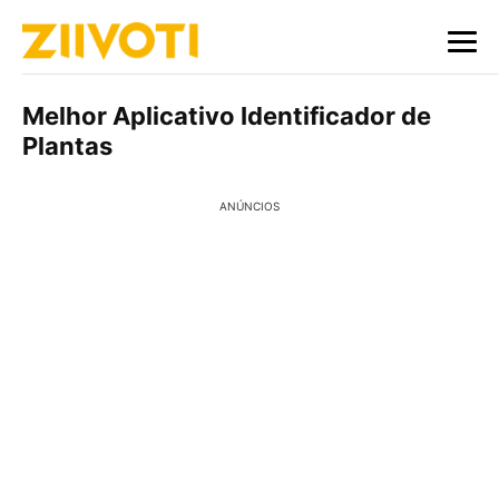
Melhor Aplicativo Identificador de
Plantas
ANÚNCIOS