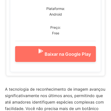
Plataforma:
Android
Preço:
Free
Baixar na Google Play
A tecnologia de reconhecimento de imagem avançou
significativamente nos últimos anos, permitindo que
até amadores identifiquem espécies complexas com
facilidade. Você não precisa mais de um botânico