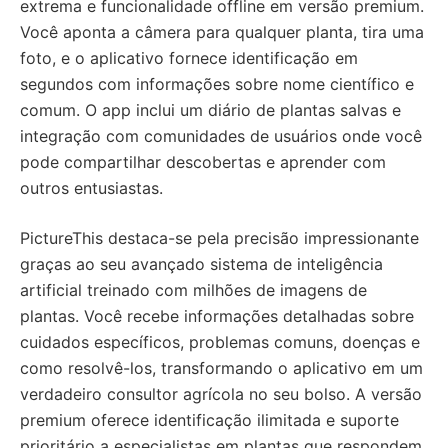
extrema e funcionalidade offline em versão premium.
Você aponta a câmera para qualquer planta, tira uma
foto, e o aplicativo fornece identificação em
segundos com informações sobre nome científico e
comum. O app inclui um diário de plantas salvas e
integração com comunidades de usuários onde você
pode compartilhar descobertas e aprender com
outros entusiastas.
PictureThis destaca-se pela precisão impressionante
graças ao seu avançado sistema de inteligência
artificial treinado com milhões de imagens de
plantas. Você recebe informações detalhadas sobre
cuidados específicos, problemas comuns, doenças e
como resolvê-los, transformando o aplicativo em um
verdadeiro consultor agrícola no seu bolso. A versão
premium oferece identificação ilimitada e suporte
prioritário a especialistas em plantas que respondem