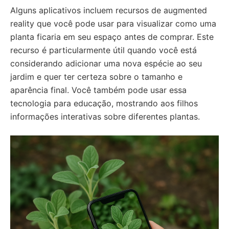
Alguns aplicativos incluem recursos de augmented
reality que você pode usar para visualizar como uma
planta ficaria em seu espaço antes de comprar. Este
recurso é particularmente útil quando você está
considerando adicionar uma nova espécie ao seu
jardim e quer ter certeza sobre o tamanho e
aparência final. Você também pode usar essa
tecnologia para educação, mostrando aos filhos
informações interativas sobre diferentes plantas.