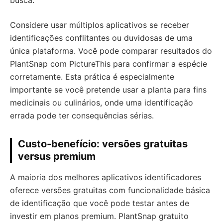
busca.
Considere usar múltiplos aplicativos se receber
identificações conflitantes ou duvidosas de uma
única plataforma. Você pode comparar resultados do
PlantSnap com PictureThis para confirmar a espécie
corretamente. Esta prática é especialmente
importante se você pretende usar a planta para fins
medicinais ou culinários, onde uma identificação
errada pode ter consequências sérias.
Custo-benefício: versões gratuitas
versus premium
A maioria dos melhores aplicativos identificadores
oferece versões gratuitas com funcionalidade básica
de identificação que você pode testar antes de
investir em planos premium. PlantSnap gratuito