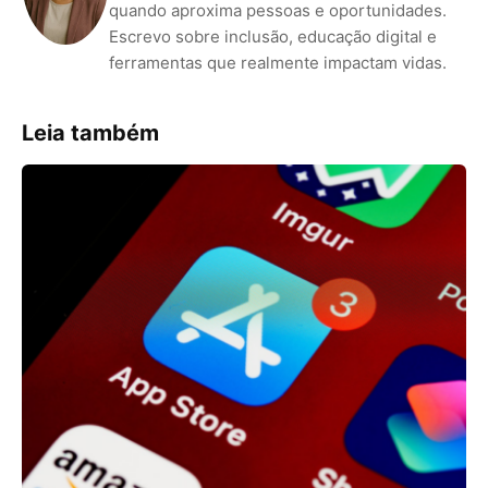
quando aproxima pessoas e oportunidades.
Escrevo sobre inclusão, educação digital e
ferramentas que realmente impactam vidas.
Leia também