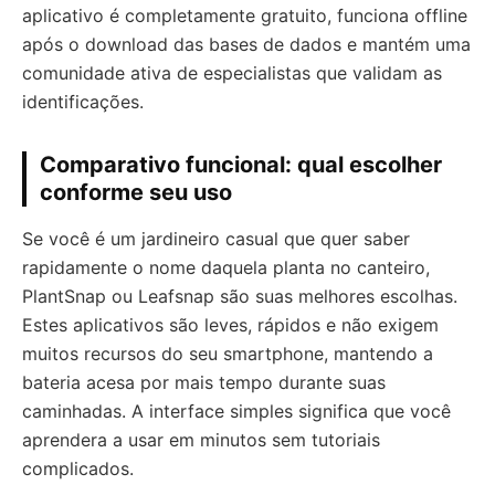
aplicativo é completamente gratuito, funciona offline
após o download das bases de dados e mantém uma
comunidade ativa de especialistas que validam as
identificações.
Comparativo funcional: qual escolher
conforme seu uso
Se você é um jardineiro casual que quer saber
rapidamente o nome daquela planta no canteiro,
PlantSnap ou Leafsnap são suas melhores escolhas.
Estes aplicativos são leves, rápidos e não exigem
muitos recursos do seu smartphone, mantendo a
bateria acesa por mais tempo durante suas
caminhadas. A interface simples significa que você
aprendera a usar em minutos sem tutoriais
complicados.