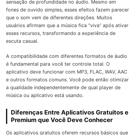
sensação de profundidade no áudio. Mesmo em
fones de ouvido simples, esses efeitos fazem parecer
que o som vem de diferentes direções. Muitos
usuários afirmam que a música fica “viva” após ativar
esses recursos, transformando a experiência de
escuta casual.
A compatibilidade com diferentes formatos de áudio
é fundamental para você ter controle total. O
aplicativo deve funcionar com MP3, FLAC, WAV, AAC
e outros formatos comuns. Você pode então otimizar
a qualidade independentemente de qual player de
música ou aplicativo está usando.
Diferenças Entre Aplicativos Gratuitos e
Premium que Você Deve Conhecer
Os aplicativos gratuitos oferem recursos básicos que