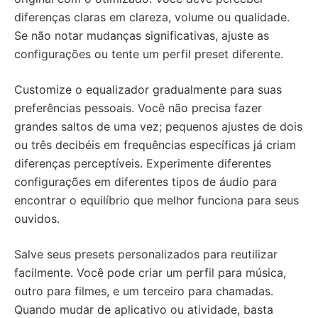
diferenças claras em clareza, volume ou qualidade.
Se não notar mudanças significativas, ajuste as
configurações ou tente um perfil preset diferente.
Customize o equalizador gradualmente para suas
preferências pessoais. Você não precisa fazer
grandes saltos de uma vez; pequenos ajustes de dois
ou três decibéis em frequências específicas já criam
diferenças perceptíveis. Experimente diferentes
configurações em diferentes tipos de áudio para
encontrar o equilíbrio que melhor funciona para seus
ouvidos.
Salve seus presets personalizados para reutilizar
facilmente. Você pode criar um perfil para música,
outro para filmes, e um terceiro para chamadas.
Quando mudar de aplicativo ou atividade, basta