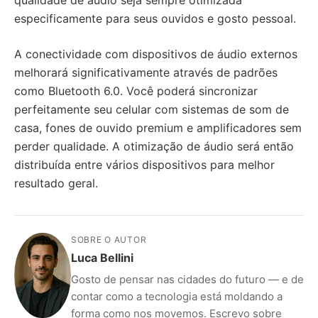
qualidade de áudio seja sempre otimizada
especificamente para seus ouvidos e gosto pessoal.
A conectividade com dispositivos de áudio externos
melhorará significativamente através de padrões
como Bluetooth 6.0. Você poderá sincronizar
perfeitamente seu celular com sistemas de som de
casa, fones de ouvido premium e amplificadores sem
perder qualidade. A otimização de áudio será então
distribuída entre vários dispositivos para melhor
resultado geral.
SOBRE O AUTOR
Luca Bellini
Gosto de pensar nas cidades do futuro — e de
contar como a tecnologia está moldando a
forma como nos movemos. Escrevo sobre