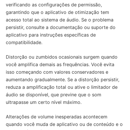
verificando as configurações de permissão,
garantindo que o aplicativo de otimização tem
acesso total ao sistema de áudio. Se o problema
persistir, consulte a documentação ou suporte do
aplicativo para instruções específicas de
compatibilidade.
Distorção ou zumbidos ocasionais surgem quando
você amplifica demais as frequências. Você evita
isso começando com valores conservadores e
aumentando gradualmente. Se a distorção persistir,
reduza a amplificação total ou ative o limitador de
áudio se disponível, que previne que o som
ultrapasse um certo nível máximo.
Alterações de volume inesperadas acontecem
quando você muda de aplicativo ou de conteúdo e o