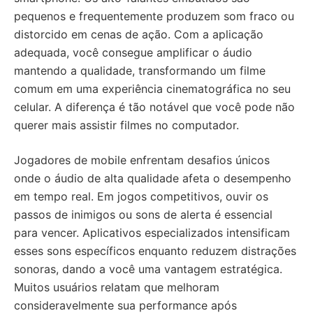
pequenos e frequentemente produzem som fraco ou
distorcido em cenas de ação. Com a aplicação
adequada, você consegue amplificar o áudio
mantendo a qualidade, transformando um filme
comum em uma experiência cinematográfica no seu
celular. A diferença é tão notável que você pode não
querer mais assistir filmes no computador.
Jogadores de mobile enfrentam desafios únicos
onde o áudio de alta qualidade afeta o desempenho
em tempo real. Em jogos competitivos, ouvir os
passos de inimigos ou sons de alerta é essencial
para vencer. Aplicativos especializados intensificam
esses sons específicos enquanto reduzem distrações
sonoras, dando a você uma vantagem estratégica.
Muitos usuários relatam que melhoram
consideravelmente sua performance após