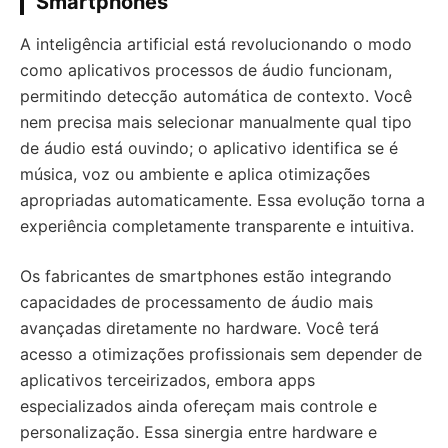
Smartphones
A inteligência artificial está revolucionando o modo
como aplicativos processos de áudio funcionam,
permitindo detecção automática de contexto. Você
nem precisa mais selecionar manualmente qual tipo
de áudio está ouvindo; o aplicativo identifica se é
música, voz ou ambiente e aplica otimizações
apropriadas automaticamente. Essa evolução torna a
experiência completamente transparente e intuitiva.
Os fabricantes de smartphones estão integrando
capacidades de processamento de áudio mais
avançadas diretamente no hardware. Você terá
acesso a otimizações profissionais sem depender de
aplicativos terceirizados, embora apps
especializados ainda ofereçam mais controle e
personalização. Essa sinergia entre hardware e