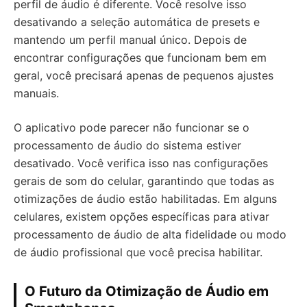
perfil de áudio é diferente. Você resolve isso
desativando a seleção automática de presets e
mantendo um perfil manual único. Depois de
encontrar configurações que funcionam bem em
geral, você precisará apenas de pequenos ajustes
manuais.
O aplicativo pode parecer não funcionar se o
processamento de áudio do sistema estiver
desativado. Você verifica isso nas configurações
gerais de som do celular, garantindo que todas as
otimizações de áudio estão habilitadas. Em alguns
celulares, existem opções específicas para ativar
processamento de áudio de alta fidelidade ou modo
de áudio profissional que você precisa habilitar.
O Futuro da Otimização de Áudio em