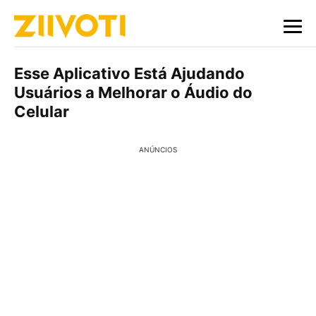
Esse Aplicativo Está Ajudando
Usuários a Melhorar o Áudio do
Celular
ANÚNCIOS