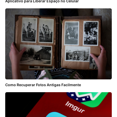
Aplicativo para Liberar Espaço no Celular
Como Recuperar Fotos Antigas Facilmente