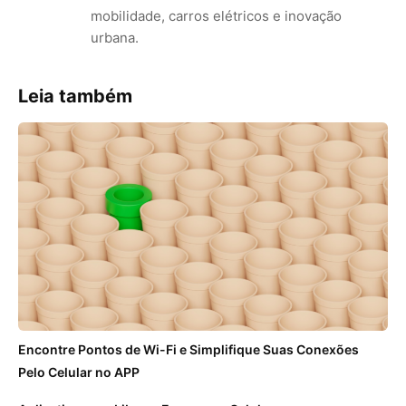
mobilidade, carros elétricos e inovação
urbana.
Leia também
Encontre Pontos de Wi-Fi e Simplifique Suas Conexões
Pelo Celular no APP