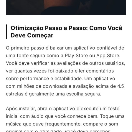
Otimização Passo a Passo: Como Você
Deve Começar
O primeiro passo é baixar um aplicativo confiável de
uma fonte segura como a Play Store ou App Store.
Você deve verificar as avaliações de outros usuários,
ver quantas vezes foi baixado e ler comentários
sobre performance e estabilidade. Um aplicativo
com milhões de downloads e avaliação acima de 4.5
estrelas é geralmente uma escolha segura.
Após instalar, abra o aplicativo e execute um teste
inicial com áudio que você conhece bem. Toque uma
música que ouve frequentemente, compare o som
original com o otimizado. Você deve perceber