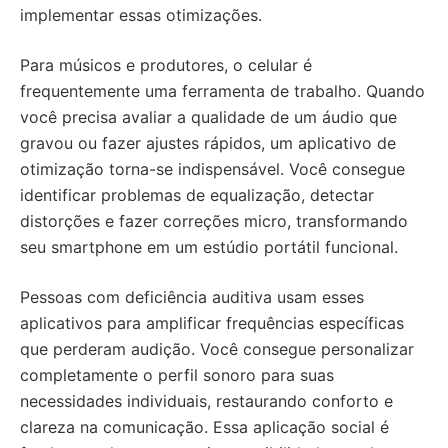
implementar essas otimizações.
Para músicos e produtores, o celular é
frequentemente uma ferramenta de trabalho. Quando
você precisa avaliar a qualidade de um áudio que
gravou ou fazer ajustes rápidos, um aplicativo de
otimização torna-se indispensável. Você consegue
identificar problemas de equalização, detectar
distorções e fazer correções micro, transformando
seu smartphone em um estúdio portátil funcional.
Pessoas com deficiência auditiva usam esses
aplicativos para amplificar frequências específicas
que perderam audição. Você consegue personalizar
completamente o perfil sonoro para suas
necessidades individuais, restaurando conforto e
clareza na comunicação. Essa aplicação social é