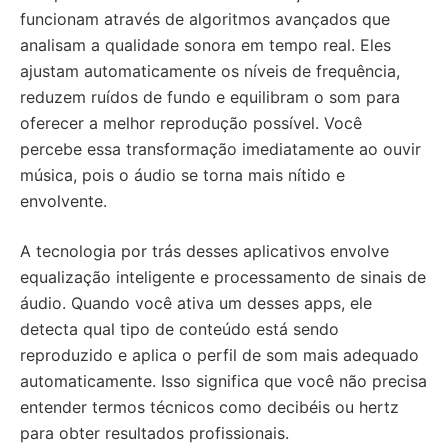
funcionam através de algoritmos avançados que
analisam a qualidade sonora em tempo real. Eles
ajustam automaticamente os níveis de frequência,
reduzem ruídos de fundo e equilibram o som para
oferecer a melhor reprodução possível. Você
percebe essa transformação imediatamente ao ouvir
música, pois o áudio se torna mais nítido e
envolvente.
A tecnologia por trás desses aplicativos envolve
equalização inteligente e processamento de sinais de
áudio. Quando você ativa um desses apps, ele
detecta qual tipo de conteúdo está sendo
reproduzido e aplica o perfil de som mais adequado
automaticamente. Isso significa que você não precisa
entender termos técnicos como decibéis ou hertz
para obter resultados profissionais.