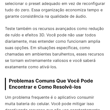
selecionar o preset adequado em vez de reconfigurar
tudo do zero. Essa organização economiza tempo e
garante consistência na qualidade de áudio.
Teste também os recursos avançados como redução
de ruído e efeitos 3D. Você pode não usar todos
diariamente, mas entender como funcionam amplia
suas opções. Em situações específicas, como
chamadas em ambientes barulhentos, esses recursos
se tornam extremamente valiosos e você saberá
exatamente como ativá-los.
Problemas Comuns Que Você Pode
Encontrar e Como Resolvê-los
Um problema frequente é o aplicativo consumir
muita bateria do celular. Você pode mitigar isso