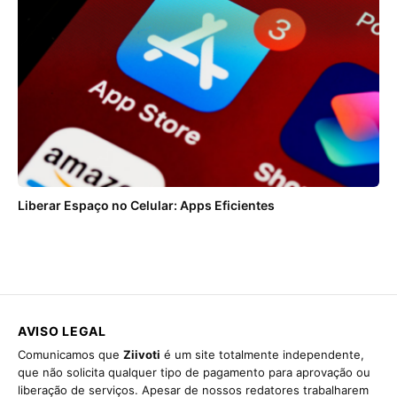
Liberar Espaço no Celular: Apps Eficientes
AVISO LEGAL
Comunicamos que
Ziivoti
é um site totalmente independente,
que não solicita qualquer tipo de pagamento para aprovação ou
liberação de serviços. Apesar de nossos redatores trabalharem