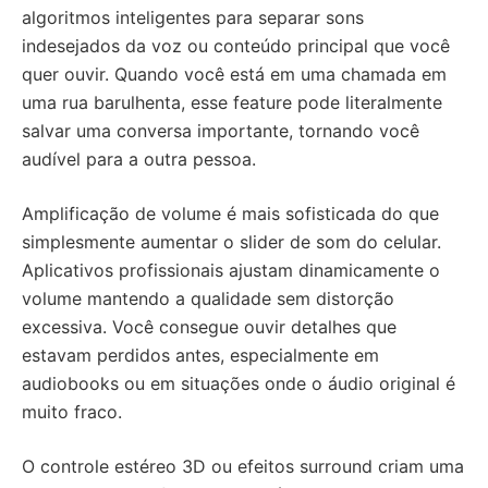
algoritmos inteligentes para separar sons
indesejados da voz ou conteúdo principal que você
quer ouvir. Quando você está em uma chamada em
uma rua barulhenta, esse feature pode literalmente
salvar uma conversa importante, tornando você
audível para a outra pessoa.
Amplificação de volume é mais sofisticada do que
simplesmente aumentar o slider de som do celular.
Aplicativos profissionais ajustam dinamicamente o
volume mantendo a qualidade sem distorção
excessiva. Você consegue ouvir detalhes que
estavam perdidos antes, especialmente em
audiobooks ou em situações onde o áudio original é
muito fraco.
O controle estéreo 3D ou efeitos surround criam uma