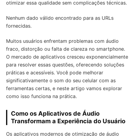
otimizar essa qualidade sem complicações técnicas.
Nenhum dado válido encontrado para as URLs
fornecidas.
Muitos usuários enfrentam problemas com áudio
fraco, distorção ou falta de clareza no smartphone.
O mercado de aplicativos cresceu exponencialmente
para resolver essas questões, oferecendo soluções
práticas e acessíveis. Você pode melhorar
significativamente o som do seu celular com as
ferramentas certas, e neste artigo vamos explorar
como isso funciona na prática.
Como os Aplicativos de Áudio
Transformam a Experiência do Usuário
Os aplicativos modernos de otimização de áudio