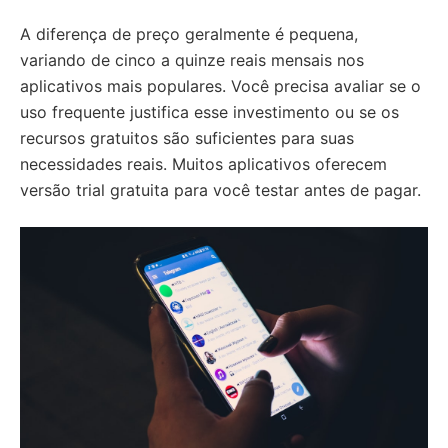
A diferença de preço geralmente é pequena,
variando de cinco a quinze reais mensais nos
aplicativos mais populares. Você precisa avaliar se o
uso frequente justifica esse investimento ou se os
recursos gratuitos são suficientes para suas
necessidades reais. Muitos aplicativos oferecem
versão trial gratuita para você testar antes de pagar.