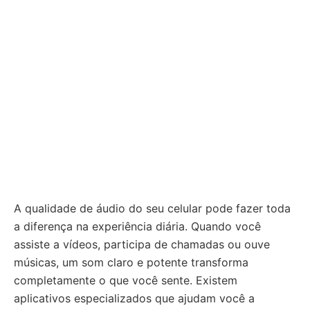
A qualidade de áudio do seu celular pode fazer toda
a diferença na experiência diária. Quando você
assiste a vídeos, participa de chamadas ou ouve
músicas, um som claro e potente transforma
completamente o que você sente. Existem
aplicativos especializados que ajudam você a