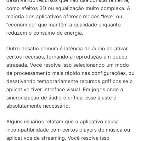
desativando recursos que não usa constantemente,
como efeitos 3D ou equalização muito complexa. A
maioria dos aplicativos oferece modos “leve” ou
“econômico” que mantêm a qualidade enquanto
reduzem o consumo de energia.
Outro desafio comum é latência de áudio ao ativar
certos recursos, tornando a reprodução um pouco
atrasada. Você resolve isso selecionando um modo
de processamento mais rápido nas configurações, ou
desativando temporariamente recursos gráficos se o
aplicativo tiver interface visual. Em jogos onde a
sincronização de áudio é crítica, esse ajuste é
absolutamente necessário.
Alguns usuários relatam que o aplicativo causa
incompatibilidade com certos players de música ou
aplicativos de streaming. Você resolve isso