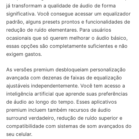
já transformam a qualidade de áudio de forma
significativa. Você consegue acessar um equalizador
padrão, alguns presets prontos e funcionalidades de
redução de ruído elementares. Para usuários
ocasionais que só querem melhorar o áudio básico,
essas opções são completamente suficientes e não
exigem gastos.
As versões premium desbloqueiam personalização
avançada com dezenas de faixas de equalização
ajustáveis independentemente. Você tem acesso a
inteligência artificial que aprende suas preferências
de áudio ao longo do tempo. Esses aplicativos
premium incluem também recursos de áudio
surround verdadeiro, redução de ruído superior e
compatibilidade com sistemas de som avançados do
seu celular.