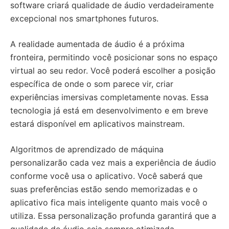
software criará qualidade de áudio verdadeiramente
excepcional nos smartphones futuros.
A realidade aumentada de áudio é a próxima
fronteira, permitindo você posicionar sons no espaço
virtual ao seu redor. Você poderá escolher a posição
específica de onde o som parece vir, criar
experiências imersivas completamente novas. Essa
tecnologia já está em desenvolvimento e em breve
estará disponível em aplicativos mainstream.
Algoritmos de aprendizado de máquina
personalizarão cada vez mais a experiência de áudio
conforme você usa o aplicativo. Você saberá que
suas preferências estão sendo memorizadas e o
aplicativo fica mais inteligente quanto mais você o
utiliza. Essa personalização profunda garantirá que a