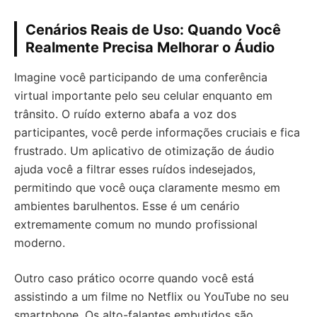
Cenários Reais de Uso: Quando Você
Realmente Precisa Melhorar o Áudio
Imagine você participando de uma conferência
virtual importante pelo seu celular enquanto em
trânsito. O ruído externo abafa a voz dos
participantes, você perde informações cruciais e fica
frustrado. Um aplicativo de otimização de áudio
ajuda você a filtrar esses ruídos indesejados,
permitindo que você ouça claramente mesmo em
ambientes barulhentos. Esse é um cenário
extremamente comum no mundo profissional
moderno.
Outro caso prático ocorre quando você está
assistindo a um filme no Netflix ou YouTube no seu
smartphone. Os alto-falantes embutidos são