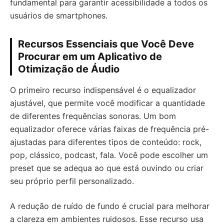
fundamental para garantir acessibilidade a todos os
usuários de smartphones.
Recursos Essenciais que Você Deve
Procurar em um Aplicativo de
Otimização de Áudio
O primeiro recurso indispensável é o equalizador
ajustável, que permite você modificar a quantidade
de diferentes frequências sonoras. Um bom
equalizador oferece várias faixas de frequência pré-
ajustadas para diferentes tipos de conteúdo: rock,
pop, clássico, podcast, fala. Você pode escolher um
preset que se adequa ao que está ouvindo ou criar
seu próprio perfil personalizado.
A redução de ruído de fundo é crucial para melhorar
a clareza em ambientes ruidosos. Esse recurso usa