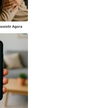
ssistir Agora