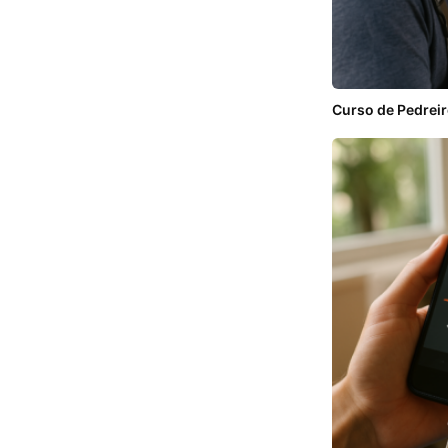
Curso de Pedreir