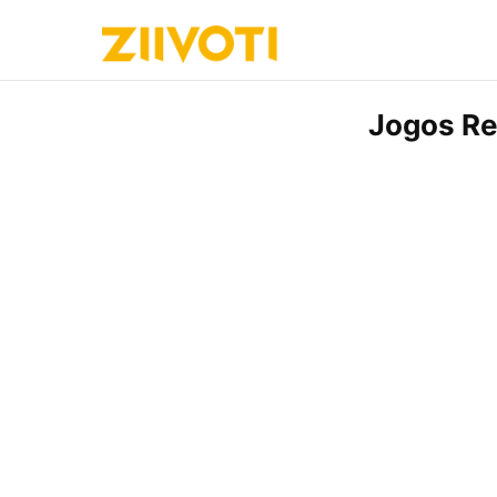
Jogos Re