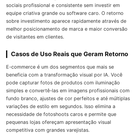
sociais profissional e consistente sem investir em
equipe criativa grande ou software caro. O retorno
sobre investimento aparece rapidamente através de
melhor posicionamento de marca e maior conversão
de visitantes em clientes.
Casos de Uso Reais que Geram Retorno
E-commerce é um dos segmentos que mais se
beneficia com a transformação visual por IA. Você
pode capturar fotos de produtos com iluminação
simples e convertê-las em imagens profissionais com
fundo branco, ajustes de cor perfeitos e até múltiplas
variações de estilo em segundos. Isso elimina a
necessidade de fotoshoots caros e permite que
pequenas lojas ofereçam apresentação visual
competitiva com grandes varejistas.