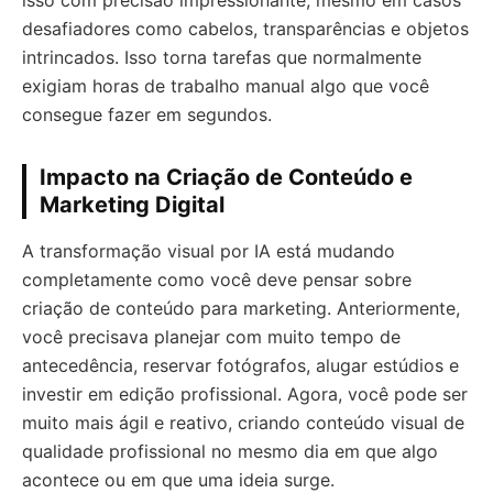
desafiadores como cabelos, transparências e objetos
intrincados. Isso torna tarefas que normalmente
exigiam horas de trabalho manual algo que você
consegue fazer em segundos.
Impacto na Criação de Conteúdo e
Marketing Digital
A transformação visual por IA está mudando
completamente como você deve pensar sobre
criação de conteúdo para marketing. Anteriormente,
você precisava planejar com muito tempo de
antecedência, reservar fotógrafos, alugar estúdios e
investir em edição profissional. Agora, você pode ser
muito mais ágil e reativo, criando conteúdo visual de
qualidade profissional no mesmo dia em que algo
acontece ou em que uma ideia surge.