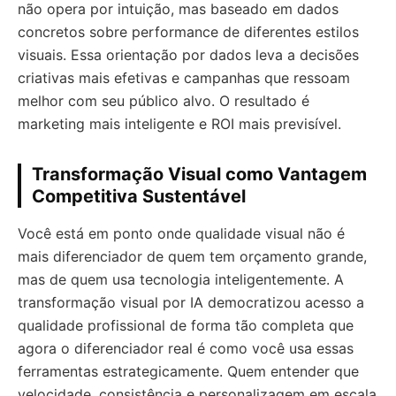
não opera por intuição, mas baseado em dados
concretos sobre performance de diferentes estilos
visuais. Essa orientação por dados leva a decisões
criativas mais efetivas e campanhas que ressoam
melhor com seu público alvo. O resultado é
marketing mais inteligente e ROI mais previsível.
Transformação Visual como Vantagem
Competitiva Sustentável
Você está em ponto onde qualidade visual não é
mais diferenciador de quem tem orçamento grande,
mas de quem usa tecnologia inteligentemente. A
transformação visual por IA democratizou acesso a
qualidade profissional de forma tão completa que
agora o diferenciador real é como você usa essas
ferramentas estrategicamente. Quem entender que
velocidade, consistência e personalizagem em escala