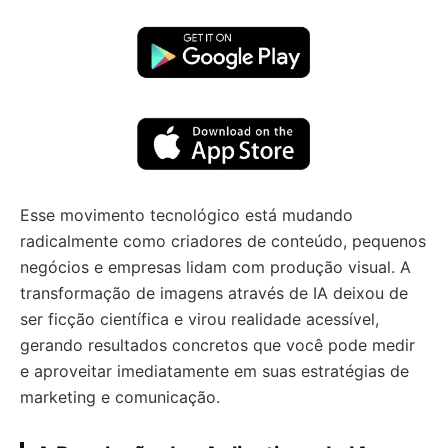
Esse movimento tecnológico está mudando
radicalmente como criadores de conteúdo, pequenos
negócios e empresas lidam com produção visual. A
transformação de imagens através de IA deixou de
ser ficção científica e virou realidade acessível,
gerando resultados concretos que você pode medir
e aproveitar imediatamente em suas estratégias de
marketing e comunicação.