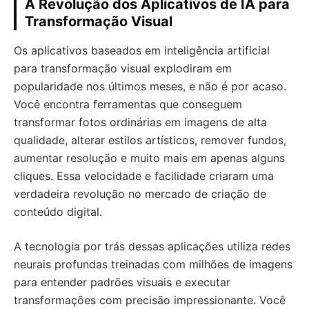
A Revolução dos Aplicativos de IA para
Transformação Visual
Os aplicativos baseados em inteligência artificial
para transformação visual explodiram em
popularidade nos últimos meses, e não é por acaso.
Você encontra ferramentas que conseguem
transformar fotos ordinárias em imagens de alta
qualidade, alterar estilos artísticos, remover fundos,
aumentar resolução e muito mais em apenas alguns
cliques. Essa velocidade e facilidade criaram uma
verdadeira revolução no mercado de criação de
conteúdo digital.
A tecnologia por trás dessas aplicações utiliza redes
neurais profundas treinadas com milhões de imagens
para entender padrões visuais e executar
transformações com precisão impressionante. Você