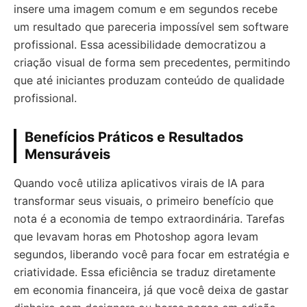
insere uma imagem comum e em segundos recebe
um resultado que pareceria impossível sem software
profissional. Essa acessibilidade democratizou a
criação visual de forma sem precedentes, permitindo
que até iniciantes produzam conteúdo de qualidade
profissional.
Benefícios Práticos e Resultados
Mensuráveis
Quando você utiliza aplicativos virais de IA para
transformar seus visuais, o primeiro benefício que
nota é a economia de tempo extraordinária. Tarefas
que levavam horas em Photoshop agora levam
segundos, liberando você para focar em estratégia e
criatividade. Essa eficiência se traduz diretamente
em economia financeira, já que você deixa de gastar