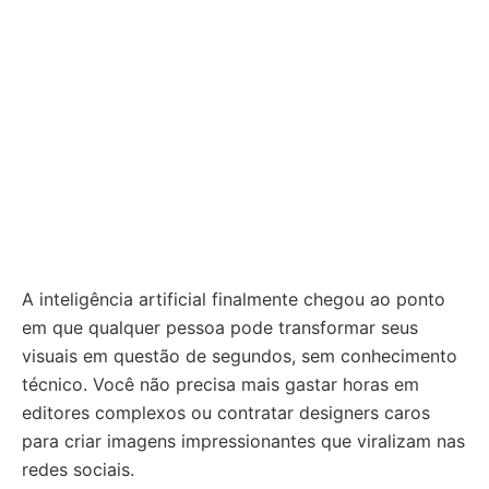
A inteligência artificial finalmente chegou ao ponto
em que qualquer pessoa pode transformar seus
visuais em questão de segundos, sem conhecimento
técnico. Você não precisa mais gastar horas em
editores complexos ou contratar designers caros
para criar imagens impressionantes que viralizam nas
redes sociais.