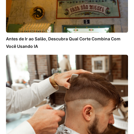
Antes de Ir ao Salão, Descubra Qual Corte Combina Com
Você Usando IA