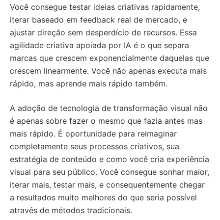
Você consegue testar ideias criativas rapidamente,
iterar baseado em feedback real de mercado, e
ajustar direção sem desperdício de recursos. Essa
agilidade criativa apoiada por IA é o que separa
marcas que crescem exponencialmente daquelas que
crescem linearmente. Você não apenas executa mais
rápido, mas aprende mais rápido também.
A adoção de tecnologia de transformação visual não
é apenas sobre fazer o mesmo que fazia antes mas
mais rápido. É oportunidade para reimaginar
completamente seus processos criativos, sua
estratégia de conteúdo e como você cria experiência
visual para seu público. Você consegue sonhar maior,
iterar mais, testar mais, e consequentemente chegar
a resultados muito melhores do que seria possível
através de métodos tradicionais.