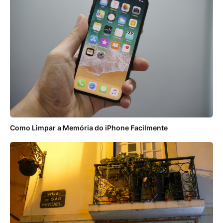
Como Limpar a Memória do iPhone Facilmente