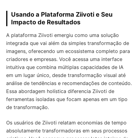
Usando a Plataforma Ziivoti e Seu
Impacto de Resultados
A plataforma Ziivoti emergiu como uma solução
integrada que vai além da simples transformação de
imagens, oferecendo um ecossistema completo para
criadores e empresas. Você acessa uma interface
intuitiva que combina múltiplas capacidades de IA
em um lugar único, desde transformação visual até
análise de tendências e recomendações de conteúdo.
Essa abordagem holística diferencia Ziivoti de
ferramentas isoladas que focam apenas em um tipo
de transformação.
Os usuários de Ziivoti relatam economias de tempo
absolutamente transformadoras em seus processos