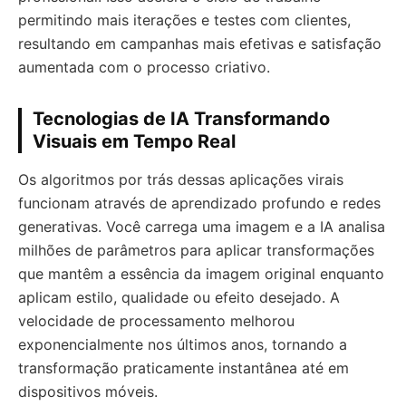
permitindo mais iterações e testes com clientes,
resultando em campanhas mais efetivas e satisfação
aumentada com o processo criativo.
Tecnologias de IA Transformando
Visuais em Tempo Real
Os algoritmos por trás dessas aplicações virais
funcionam através de aprendizado profundo e redes
generativas. Você carrega uma imagem e a IA analisa
milhões de parâmetros para aplicar transformações
que mantêm a essência da imagem original enquanto
aplicam estilo, qualidade ou efeito desejado. A
velocidade de processamento melhorou
exponencialmente nos últimos anos, tornando a
transformação praticamente instantânea até em
dispositivos móveis.