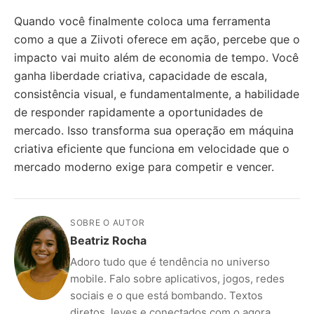
Quando você finalmente coloca uma ferramenta
como a que a Ziivoti oferece em ação, percebe que o
impacto vai muito além de economia de tempo. Você
ganha liberdade criativa, capacidade de escala,
consistência visual, e fundamentalmente, a habilidade
de responder rapidamente a oportunidades de
mercado. Isso transforma sua operação em máquina
criativa eficiente que funciona em velocidade que o
mercado moderno exige para competir e vencer.
SOBRE O AUTOR
Beatriz Rocha
Adoro tudo que é tendência no universo
mobile. Falo sobre aplicativos, jogos, redes
sociais e o que está bombando. Textos
diretos, leves e conectados com o agora.