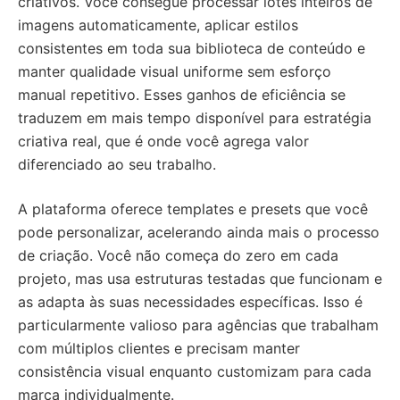
criativos. Você consegue processar lotes inteiros de
imagens automaticamente, aplicar estilos
consistentes em toda sua biblioteca de conteúdo e
manter qualidade visual uniforme sem esforço
manual repetitivo. Esses ganhos de eficiência se
traduzem em mais tempo disponível para estratégia
criativa real, que é onde você agrega valor
diferenciado ao seu trabalho.
A plataforma oferece templates e presets que você
pode personalizar, acelerando ainda mais o processo
de criação. Você não começa do zero em cada
projeto, mas usa estruturas testadas que funcionam e
as adapta às suas necessidades específicas. Isso é
particularmente valioso para agências que trabalham
com múltiplos clientes e precisam manter
consistência visual enquanto customizam para cada
marca individualmente.