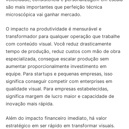
são mais importantes que perfeição técnica
microscópica vai ganhar mercado.
O impacto na produtividade é mensurável e
transformador para qualquer operação que trabalhe
com conteúdo visual. Você reduz drasticamente
tempo de produção, reduz custos com mão de obra
especializada, consegue escalar produção sem
aumentar proporcionalmente investimento em
equipe. Para startups e pequenas empresas, isso
significa conseguir competir com enterprises em
qualidade visual. Para empresas estabelecidas,
significa margem de lucro maior e capacidade de
inovação mais rápida.
Além do impacto financeiro imediato, há valor
estratégico em ser rápido em transformar visuais.