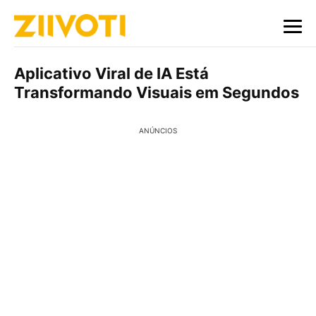
Aplicativo Viral de IA Está
Transformando Visuais em Segundos
ANÚNCIOS