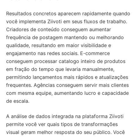
Resultados concretos aparecem rapidamente quando
você implementa Ziivoti em seus fluxos de trabalho.
Criadores de conteúdo conseguem aumentar
frequência de postagem mantendo ou melhorando
qualidade, resultando em maior visibilidade e
engajamento nas redes sociais. E-commerce
conseguem processar catalogo inteiro de produtos
em fração do tempo que levaria manualmente,
permitindo lançamentos mais rápidos e atualizações
frequentes. Agências conseguem servir mais clientes
com mesma equipe, aumentando lucro e capacidade
de escala.
A análise de dados integrada na plataforma Ziivoti
permite você ver quais tipos de transformações
visual geram melhor resposta do seu público. Você