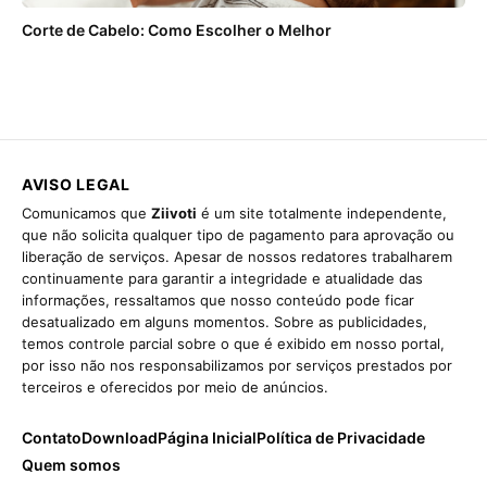
Corte de Cabelo: Como Escolher o Melhor
AVISO LEGAL
Comunicamos que
Ziivoti
é um site totalmente independente,
que não solicita qualquer tipo de pagamento para aprovação ou
liberação de serviços. Apesar de nossos redatores trabalharem
continuamente para garantir a integridade e atualidade das
informações, ressaltamos que nosso conteúdo pode ficar
desatualizado em alguns momentos. Sobre as publicidades,
temos controle parcial sobre o que é exibido em nosso portal,
por isso não nos responsabilizamos por serviços prestados por
terceiros e oferecidos por meio de anúncios.
Contato
Download
Página Inicial
Política de Privacidade
Quem somos