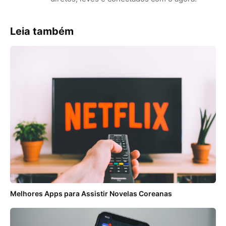
Leia também
Melhores Apps para Assistir Novelas Coreanas