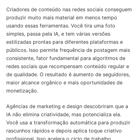
Criadores de conteúdo nas redes sociais conseguem
produzir muito mais material em menos tempo
usando essas ferramentas. Você tira uma foto
simples, passa pela IA, e tem várias versões
estilizadas prontas para diferentes plataformas e
públicos. Isso permite frequência de postagem mais
consistente, fator fundamental para algoritmos de
redes sociais que recompensam conteúdo regular e
de qualidade. O resultado é aumento de seguidores,
maior alcance orgânico e mais oportunidades de
monetização.
Agências de marketing e design descobriram que a
IA não elimina criatividade, mas potencializa ela.
Você usa a transformação automática para produzir
rascunhos rápidos e depois aplica toque criativo
profissional. Isso acelera o ciclo de trabalho