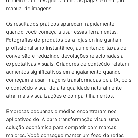
dinheiro com designers ou horas pagas em edição
manual de imagens.
Os resultados práticos aparecem rapidamente
quando você começa a usar essas ferramentas.
Fotografias de produtos para lojas online ganham
profissionalismo instantâneo, aumentando taxas de
conversão e reduzindo devoluções relacionadas a
expectativas visuais. Criadores de conteúdo relatam
aumentos significativos em engajamento quando
começam a usar imagens transformadas pela IA, pois
o conteúdo visual de alta qualidade naturalmente
atrai mais visualizações e compartilhamentos.
Empresas pequenas e médias encontraram nos
aplicativos de IA para transformação visual uma
solução econômica para competir com marcas
maiores. Você consegue manter um feed de redes