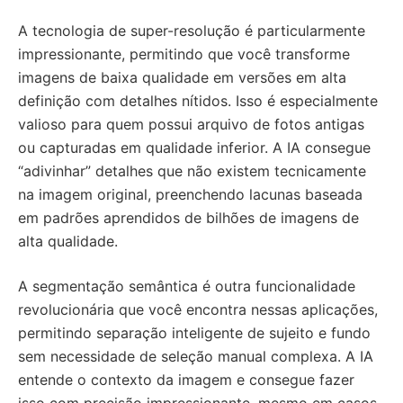
A tecnologia de super-resolução é particularmente
impressionante, permitindo que você transforme
imagens de baixa qualidade em versões em alta
definição com detalhes nítidos. Isso é especialmente
valioso para quem possui arquivo de fotos antigas
ou capturadas em qualidade inferior. A IA consegue
“adivinhar” detalhes que não existem tecnicamente
na imagem original, preenchendo lacunas baseada
em padrões aprendidos de bilhões de imagens de
alta qualidade.
A segmentação semântica é outra funcionalidade
revolucionária que você encontra nessas aplicações,
permitindo separação inteligente de sujeito e fundo
sem necessidade de seleção manual complexa. A IA
entende o contexto da imagem e consegue fazer
isso com precisão impressionante, mesmo em casos