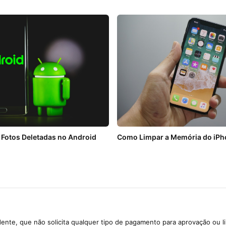
Fotos Deletadas no Android
Como Limpar a Memória do iPh
ente, que não solicita qualquer tipo de pagamento para aprovação ou l