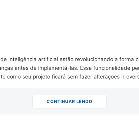
 de inteligência artificial estão revolucionando a forma
anças antes de implementá-las. Essa funcionalidade pe
e como seu projeto ficará sem fazer alterações irrevers
CONTINUAR LENDO