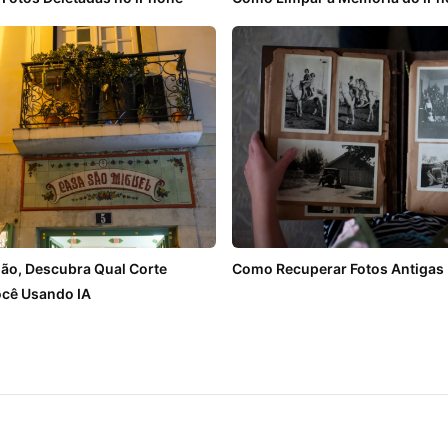
alão, Descubra Qual Corte
Como Recuperar Fotos Antigas 
cê Usando IA