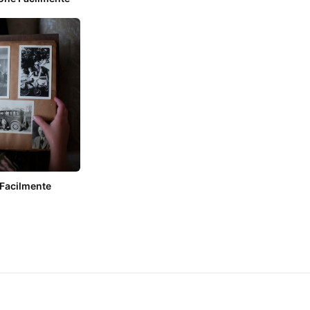
Facilmente