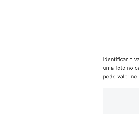
Identificar o 
uma foto no c
pode valer no