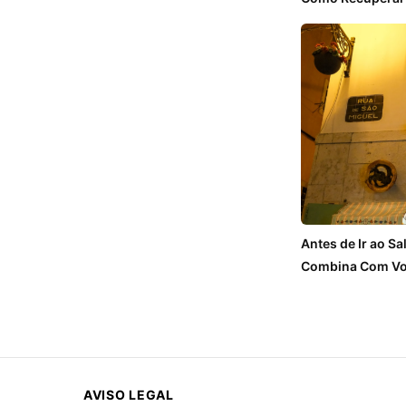
Antes de Ir ao S
Combina Com Vo
AVISO LEGAL