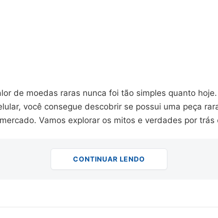
valor de moedas raras nunca foi tão simples quanto hoj
elular, você consegue descobrir se possui uma peça rar
 mercado. Vamos explorar os mitos e verdades por trás 
CONTINUAR LENDO