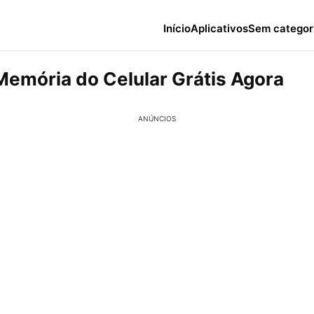
Início
Aplicativos
Sem categor
Memória do Celular Grátis Agora
ANÚNCIOS