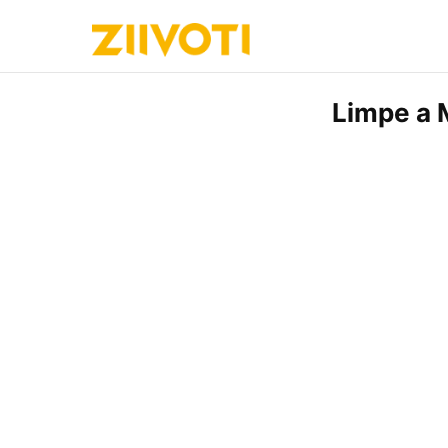
Limpe a 