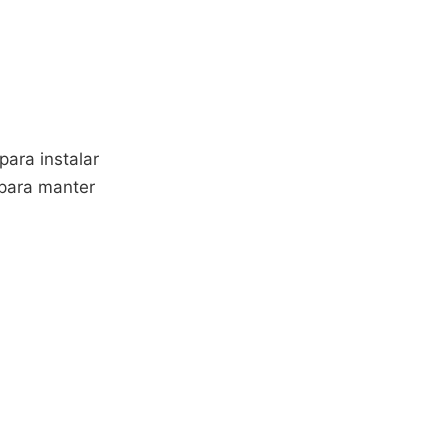
ara instalar
 para manter