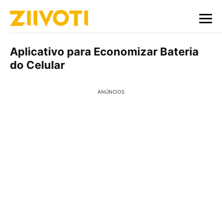
Aplicativo para Economizar Bateria
do Celular
ANÚNCIOS