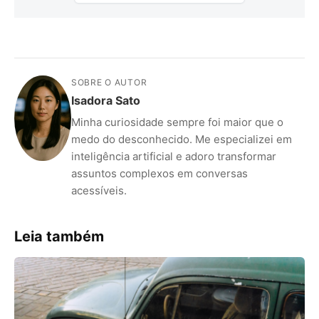
SOBRE O AUTOR
Isadora Sato
Minha curiosidade sempre foi maior que o
medo do desconhecido. Me especializei em
inteligência artificial e adoro transformar
assuntos complexos em conversas
acessíveis.
Leia também