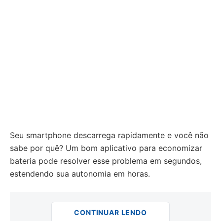
Seu smartphone descarrega rapidamente e você não
sabe por quê? Um bom aplicativo para economizar
bateria pode resolver esse problema em segundos,
estendendo sua autonomia em horas.
CONTINUAR LENDO