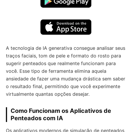
A tecnologia de IA generativa consegue analisar seus
traços faciais, tom de pele e formato do rosto para
sugerir penteados que realmente funcionam para
você. Esse tipo de ferramenta elimina aquela
ansiedade de fazer uma mudança drástica sem saber
o resultado final, permitindo que você experimente
virtualmente quantas opções desejar.
Como Funcionam os Aplicativos de
Penteados com IA
Os aplicativos modernos de simulação de penteados