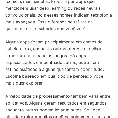
técnicas mais simples. Procure por apps que
mencionem usar deep learning ou redes neurais
convolucionais, pois esses nomes indicam tecnologia
mais avançada. Essa diferença se reflete na
qualidade dos resultados que você verá.
Alguns apps focam principalmente em cortes de
cabelo curto, enquanto outros oferecem melhor
cobertura para cabelos longos. Há apps
especializados em penteados afros, outros em
estilos asiáticos e alguns que tentam cobrir tudo.
Escolha baseado em qual tipo de penteado você
mais quer explorar.
A velocidade de processamento também varia entre
aplicativos. Alguns geram resultados em segundos
enquanto outros podem levar minutos. Se você
planeja explorar muitas opções rapidamente, um app