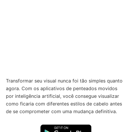
Transformar seu visual nunca foi tão simples quanto
agora. Com os aplicativos de penteados movidos
por inteligência artificial, você consegue visualizar
como ficaria com diferentes estilos de cabelo antes
de se comprometer com uma mudança definitiva.