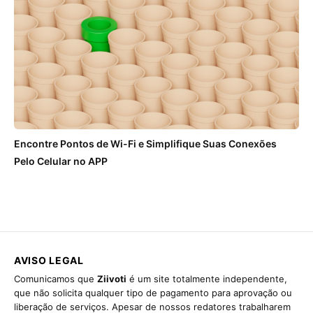
Encontre Pontos de Wi-Fi e Simplifique Suas Conexões
Pelo Celular no APP
AVISO LEGAL
Comunicamos que
Ziivoti
é um site totalmente independente,
que não solicita qualquer tipo de pagamento para aprovação ou
liberação de serviços. Apesar de nossos redatores trabalharem