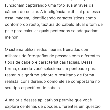
funcionam capturando uma foto sua através da
câmera do celular. A inteligência artificial processa
essa imagem, identificando características como
contorno do rosto, textura do cabelo atual e tom de
pele para calcular quais penteados se adequariam
melhor.
O sistema utiliza redes neurais treinadas com
milhares de fotografias de pessoas com diferentes
tipos de cabelo e características faciais. Dessa
forma, quando você seleciona um penteado para
testar, o algoritmo adapta o resultado de forma
realista, considerando como ele se comportaria no
seu tipo específico de cabelo.
A maioria desses aplicativos permite que você
explore centenas de opções diferentes em questão