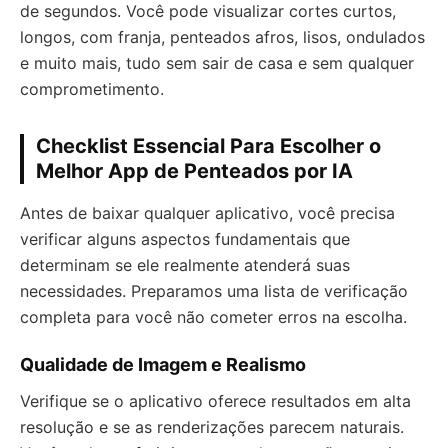
de segundos. Você pode visualizar cortes curtos,
longos, com franja, penteados afros, lisos, ondulados
e muito mais, tudo sem sair de casa e sem qualquer
comprometimento.
Checklist Essencial Para Escolher o
Melhor App de Penteados por IA
Antes de baixar qualquer aplicativo, você precisa
verificar alguns aspectos fundamentais que
determinam se ele realmente atenderá suas
necessidades. Preparamos uma lista de verificação
completa para você não cometer erros na escolha.
Qualidade de Imagem e Realismo
Verifique se o aplicativo oferece resultados em alta
resolução e se as renderizações parecem naturais.