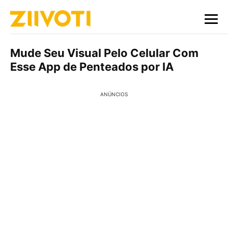
Mude Seu Visual Pelo Celular Com
Esse App de Penteados por IA
ANÚNCIOS