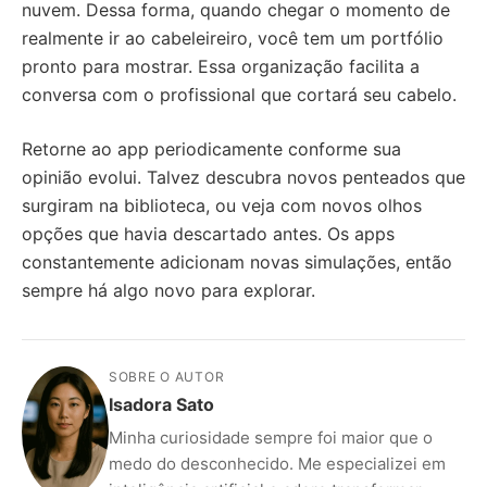
nuvem. Dessa forma, quando chegar o momento de
realmente ir ao cabeleireiro, você tem um portfólio
pronto para mostrar. Essa organização facilita a
conversa com o profissional que cortará seu cabelo.
Retorne ao app periodicamente conforme sua
opinião evolui. Talvez descubra novos penteados que
surgiram na biblioteca, ou veja com novos olhos
opções que havia descartado antes. Os apps
constantemente adicionam novas simulações, então
sempre há algo novo para explorar.
SOBRE O AUTOR
Isadora Sato
Minha curiosidade sempre foi maior que o
medo do desconhecido. Me especializei em