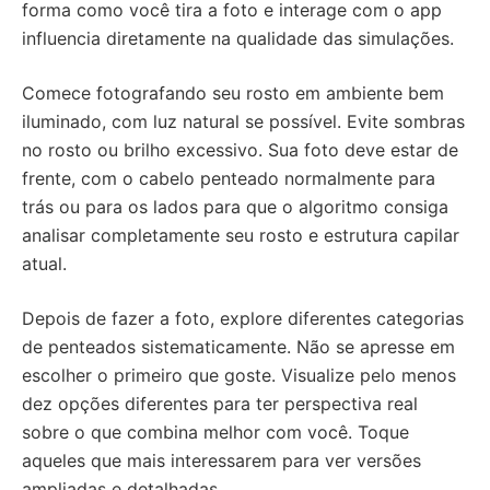
forma como você tira a foto e interage com o app
influencia diretamente na qualidade das simulações.
Comece fotografando seu rosto em ambiente bem
iluminado, com luz natural se possível. Evite sombras
no rosto ou brilho excessivo. Sua foto deve estar de
frente, com o cabelo penteado normalmente para
trás ou para os lados para que o algoritmo consiga
analisar completamente seu rosto e estrutura capilar
atual.
Depois de fazer a foto, explore diferentes categorias
de penteados sistematicamente. Não se apresse em
escolher o primeiro que goste. Visualize pelo menos
dez opções diferentes para ter perspectiva real
sobre o que combina melhor com você. Toque
aqueles que mais interessarem para ver versões
ampliadas e detalhadas.