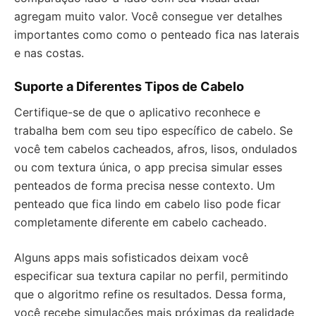
agregam muito valor. Você consegue ver detalhes
importantes como como o penteado fica nas laterais
e nas costas.
Suporte a Diferentes Tipos de Cabelo
Certifique-se de que o aplicativo reconhece e
trabalha bem com seu tipo específico de cabelo. Se
você tem cabelos cacheados, afros, lisos, ondulados
ou com textura única, o app precisa simular esses
penteados de forma precisa nesse contexto. Um
penteado que fica lindo em cabelo liso pode ficar
completamente diferente em cabelo cacheado.
Alguns apps mais sofisticados deixam você
especificar sua textura capilar no perfil, permitindo
que o algoritmo refine os resultados. Dessa forma,
você recebe simulações mais próximas da realidade