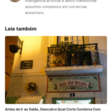
inteligência artificial e adoro transformar
assuntos complexos em conversas
acessíveis.
Leia também
Antes de Ir ao Salão, Descubra Qual Corte Combina Com