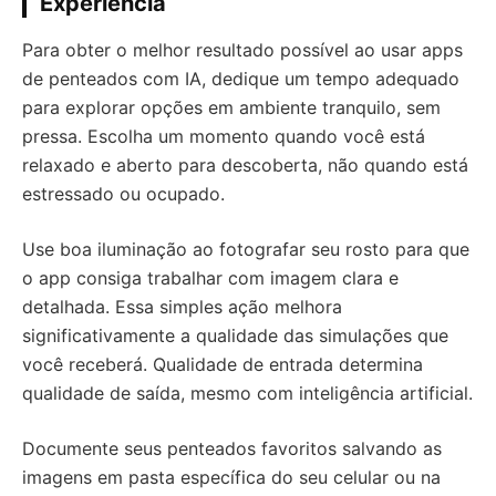
Experiência
Para obter o melhor resultado possível ao usar apps
de penteados com IA, dedique um tempo adequado
para explorar opções em ambiente tranquilo, sem
pressa. Escolha um momento quando você está
relaxado e aberto para descoberta, não quando está
estressado ou ocupado.
Use boa iluminação ao fotografar seu rosto para que
o app consiga trabalhar com imagem clara e
detalhada. Essa simples ação melhora
significativamente a qualidade das simulações que
você receberá. Qualidade de entrada determina
qualidade de saída, mesmo com inteligência artificial.
Documente seus penteados favoritos salvando as
imagens em pasta específica do seu celular ou na