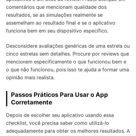
comentários que mencionam qualidade dos
resultados, se as simulações realmente se
assemelham ao resultado final e se o aplicativo
funciona bem em seu dispositivo específico.
Desconsidere avaliações genéricas de uma estrela ou
cinco estrelas sem detalhes. Procure por reviews que
mencionem especificamente o que funcionou bem e
o que não funcionou, pois isso te ajuda a formar uma
opinião mais realista.
Passos Práticos Para Usar o App
Corretamente
Depois de escolher seu aplicativo usando essa
checklist, você precisa saber como utilizá-lo
adequadamente para obter os melhores resultados. A