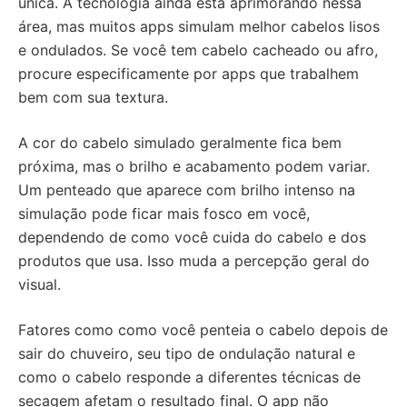
única. A tecnologia ainda está aprimorando nessa
área, mas muitos apps simulam melhor cabelos lisos
e ondulados. Se você tem cabelo cacheado ou afro,
procure especificamente por apps que trabalhem
bem com sua textura.
A cor do cabelo simulado geralmente fica bem
próxima, mas o brilho e acabamento podem variar.
Um penteado que aparece com brilho intenso na
simulação pode ficar mais fosco em você,
dependendo de como você cuida do cabelo e dos
produtos que usa. Isso muda a percepção geral do
visual.
Fatores como como você penteia o cabelo depois de
sair do chuveiro, seu tipo de ondulação natural e
como o cabelo responde a diferentes técnicas de
secagem afetam o resultado final. O app não