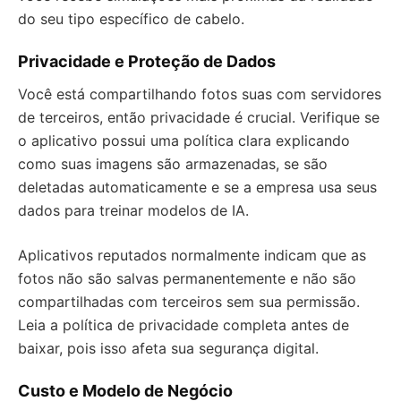
do seu tipo específico de cabelo.
Privacidade e Proteção de Dados
Você está compartilhando fotos suas com servidores
de terceiros, então privacidade é crucial. Verifique se
o aplicativo possui uma política clara explicando
como suas imagens são armazenadas, se são
deletadas automaticamente e se a empresa usa seus
dados para treinar modelos de IA.
Aplicativos reputados normalmente indicam que as
fotos não são salvas permanentemente e não são
compartilhadas com terceiros sem sua permissão.
Leia a política de privacidade completa antes de
baixar, pois isso afeta sua segurança digital.
Custo e Modelo de Negócio