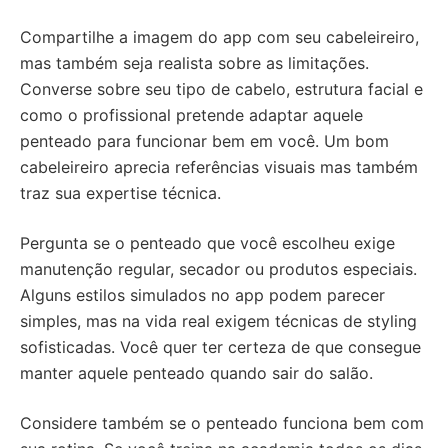
Compartilhe a imagem do app com seu cabeleireiro,
mas também seja realista sobre as limitações.
Converse sobre seu tipo de cabelo, estrutura facial e
como o profissional pretende adaptar aquele
penteado para funcionar bem em você. Um bom
cabeleireiro aprecia referências visuais mas também
traz sua expertise técnica.
Pergunta se o penteado que você escolheu exige
manutenção regular, secador ou produtos especiais.
Alguns estilos simulados no app podem parecer
simples, mas na vida real exigem técnicas de styling
sofisticadas. Você quer ter certeza de que consegue
manter aquele penteado quando sair do salão.
Considere também se o penteado funciona bem com