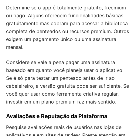
Determine se o app é totalmente gratuito, freemium
ou pago. Alguns oferecem funcionalidades básicas
gratuitamente mas cobram para acessar a biblioteca
completa de penteados ou recursos premium. Outros
exigem um pagamento único ou uma assinatura
mensal.
Considere se vale a pena pagar uma assinatura
baseado em quanto você planeja usar o aplicativo.
Se é só para testar um penteado antes de ir ao
cabeleireiro, a versão gratuita pode ser suficiente. Se
você quer usar como ferramenta criativa regular,
investir em um plano premium faz mais sentido.
Avaliações e Reputação da Plataforma
Pesquise avaliações reais de usuários nas lojas de
aplicativos e em sites de review. Preste atenção em