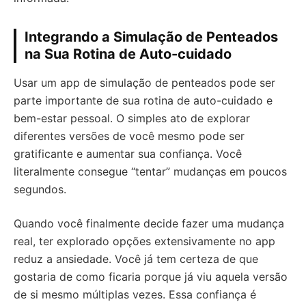
Integrando a Simulação de Penteados
na Sua Rotina de Auto-cuidado
Usar um app de simulação de penteados pode ser
parte importante de sua rotina de auto-cuidado e
bem-estar pessoal. O simples ato de explorar
diferentes versões de você mesmo pode ser
gratificante e aumentar sua confiança. Você
literalmente consegue “tentar” mudanças em poucos
segundos.
Quando você finalmente decide fazer uma mudança
real, ter explorado opções extensivamente no app
reduz a ansiedade. Você já tem certeza de que
gostaria de como ficaria porque já viu aquela versão
de si mesmo múltiplas vezes. Essa confiança é