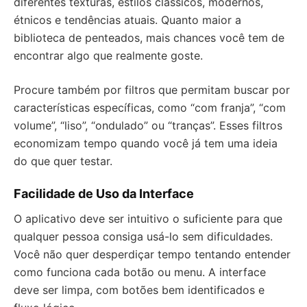
diferentes texturas, estilos clássicos, modernos,
étnicos e tendências atuais. Quanto maior a
biblioteca de penteados, mais chances você tem de
encontrar algo que realmente goste.
Procure também por filtros que permitam buscar por
características específicas, como “com franja”, “com
volume”, “liso”, “ondulado” ou “tranças”. Esses filtros
economizam tempo quando você já tem uma ideia
do que quer testar.
Facilidade de Uso da Interface
O aplicativo deve ser intuitivo o suficiente para que
qualquer pessoa consiga usá-lo sem dificuldades.
Você não quer desperdiçar tempo tentando entender
como funciona cada botão ou menu. A interface
deve ser limpa, com botões bem identificados e