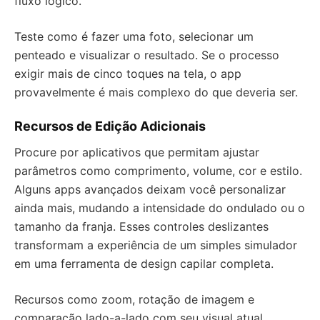
fluxo lógico.
Teste como é fazer uma foto, selecionar um
penteado e visualizar o resultado. Se o processo
exigir mais de cinco toques na tela, o app
provavelmente é mais complexo do que deveria ser.
Recursos de Edição Adicionais
Procure por aplicativos que permitam ajustar
parâmetros como comprimento, volume, cor e estilo.
Alguns apps avançados deixam você personalizar
ainda mais, mudando a intensidade do ondulado ou o
tamanho da franja. Esses controles deslizantes
transformam a experiência de um simples simulador
em uma ferramenta de design capilar completa.
Recursos como zoom, rotação de imagem e
comparação lado-a-lado com seu visual atual