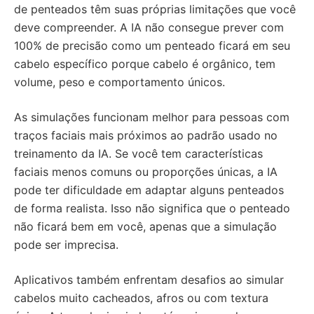
de penteados têm suas próprias limitações que você
deve compreender. A IA não consegue prever com
100% de precisão como um penteado ficará em seu
cabelo específico porque cabelo é orgânico, tem
volume, peso e comportamento únicos.
As simulações funcionam melhor para pessoas com
traços faciais mais próximos ao padrão usado no
treinamento da IA. Se você tem características
faciais menos comuns ou proporções únicas, a IA
pode ter dificuldade em adaptar alguns penteados
de forma realista. Isso não significa que o penteado
não ficará bem em você, apenas que a simulação
pode ser imprecisa.
Aplicativos também enfrentam desafios ao simular
cabelos muito cacheados, afros ou com textura