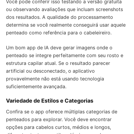
Você pode conferir isso testando a versão gratuita
ou observando avaliações que incluam screenshots
dos resultados. A qualidade do processamento
determina se você realmente conseguirá usar aquele
penteado como referência para o cabeleireiro.
Um bom app de IA deve gerar imagens onde o
penteado se integre perfeitamente com seu rosto e
estrutura capilar atual. Se o resultado parecer
artificial ou desconectado, o aplicativo
provavelmente não está usando tecnologia
suficientemente avançada.
Variedade de Estilos e Categorias
Confira se o app oferece múltiplas categorias de
penteados para explorar. Você deve encontrar
opções para cabelos curtos, médios e longos,