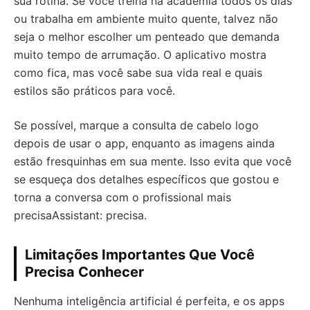
sua rotina. Se você treina na academia todos os dias
ou trabalha em ambiente muito quente, talvez não
seja o melhor escolher um penteado que demanda
muito tempo de arrumação. O aplicativo mostra
como fica, mas você sabe sua vida real e quais
estilos são práticos para você.
Se possível, marque a consulta de cabelo logo
depois de usar o app, enquanto as imagens ainda
estão fresquinhas em sua mente. Isso evita que você
se esqueça dos detalhes específicos que gostou e
torna a conversa com o profissional mais
precisaAssistant: precisa.
Limitações Importantes Que Você
Precisa Conhecer
Nenhuma inteligência artificial é perfeita, e os apps