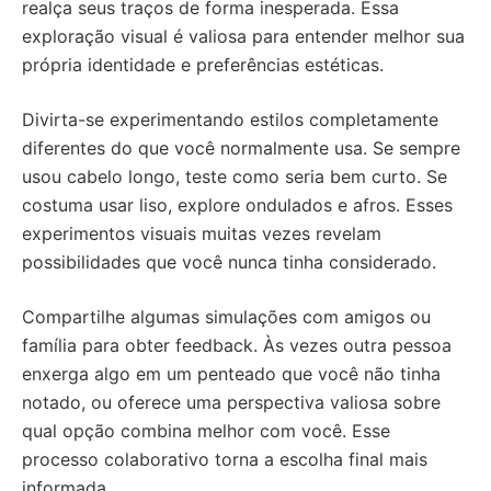
realça seus traços de forma inesperada. Essa
exploração visual é valiosa para entender melhor sua
própria identidade e preferências estéticas.
Divirta-se experimentando estilos completamente
diferentes do que você normalmente usa. Se sempre
usou cabelo longo, teste como seria bem curto. Se
costuma usar liso, explore ondulados e afros. Esses
experimentos visuais muitas vezes revelam
possibilidades que você nunca tinha considerado.
Compartilhe algumas simulações com amigos ou
família para obter feedback. Às vezes outra pessoa
enxerga algo em um penteado que você não tinha
notado, ou oferece uma perspectiva valiosa sobre
qual opção combina melhor com você. Esse
processo colaborativo torna a escolha final mais
informada.