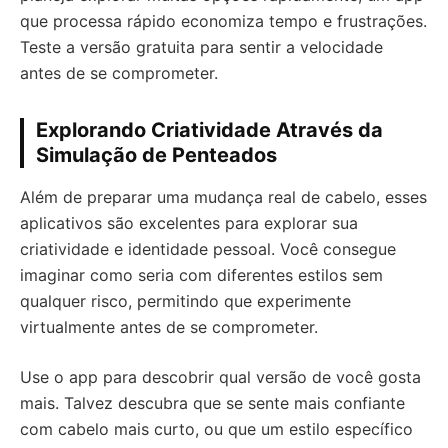
que processa rápido economiza tempo e frustrações.
Teste a versão gratuita para sentir a velocidade
antes de se comprometer.
Explorando Criatividade Através da
Simulação de Penteados
Além de preparar uma mudança real de cabelo, esses
aplicativos são excelentes para explorar sua
criatividade e identidade pessoal. Você consegue
imaginar como seria com diferentes estilos sem
qualquer risco, permitindo que experimente
virtualmente antes de se comprometer.
Use o app para descobrir qual versão de você gosta
mais. Talvez descubra que se sente mais confiante
com cabelo mais curto, ou que um estilo específico