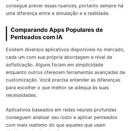
consegue prever essas nuances, portanto sempre há
uma diferença entre a simulação e a realidade.
Comparando Apps Populares de
Penteados com IA
Existem diversos aplicativos disponíveis no mercado,
cada um com sua própria abordagem e nível de
sofisticação. Alguns focam em simplicidade
enquanto outros oferecem ferramentas avançadas de
customização. Você precisa entender as diferenças
para escolher o que melhor se adequa às suas
necessidades.
Aplicativos baseados em redes neurais profundas
conseguem analisar seu rosto e aplicar penteados
com mais realismo do que aqueles que usam