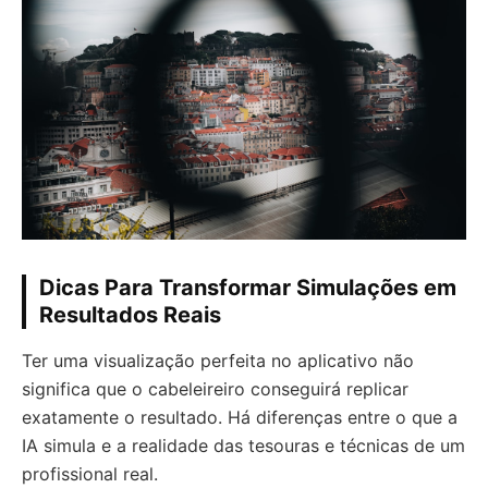
Dicas Para Transformar Simulações em
Resultados Reais
Ter uma visualização perfeita no aplicativo não
significa que o cabeleireiro conseguirá replicar
exatamente o resultado. Há diferenças entre o que a
IA simula e a realidade das tesouras e técnicas de um
profissional real.