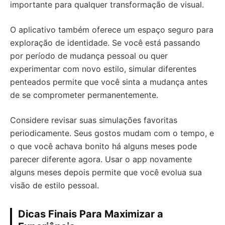
importante para qualquer transformação de visual.
O aplicativo também oferece um espaço seguro para
exploração de identidade. Se você está passando
por período de mudança pessoal ou quer
experimentar com novo estilo, simular diferentes
penteados permite que você sinta a mudança antes
de se comprometer permanentemente.
Considere revisar suas simulações favoritas
periodicamente. Seus gostos mudam com o tempo, e
o que você achava bonito há alguns meses pode
parecer diferente agora. Usar o app novamente
alguns meses depois permite que você evolua sua
visão de estilo pessoal.
Dicas Finais Para Maximizar a