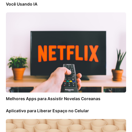
Você Usando IA
Melhores Apps para Assistir Novelas Coreanas
Aplicativo para Liberar Espaço no Celular