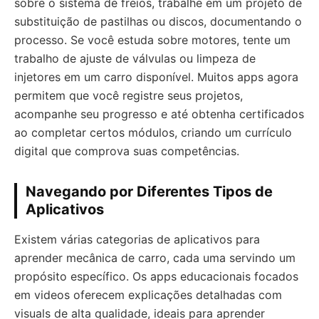
sobre o sistema de freios, trabalhe em um projeto de
substituição de pastilhas ou discos, documentando o
processo. Se você estuda sobre motores, tente um
trabalho de ajuste de válvulas ou limpeza de
injetores em um carro disponível. Muitos apps agora
permitem que você registre seus projetos,
acompanhe seu progresso e até obtenha certificados
ao completar certos módulos, criando um currículo
digital que comprova suas competências.
Navegando por Diferentes Tipos de
Aplicativos
Existem várias categorias de aplicativos para
aprender mecânica de carro, cada uma servindo um
propósito específico. Os apps educacionais focados
em videos oferecem explicações detalhadas com
visuals de alta qualidade, ideais para aprender