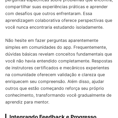
compartilhar suas experiências práticas e aprender
com desafios que outros enfrentaram. Essa
aprendizagem colaborativa oferece perspectivas que
você nunca encontraria estudando isoladamente.
Não hesite em fazer perguntas aparentemente
simples em comunidades do app. Frequentemente,
dúvidas básicas revelam conceitos fundamentais que
você não havia entendido completamente. Respostas
de instrutores certificados e mecânicos experientes
na comunidade oferecem validação e clareza que
enriquecem seu compreensão. Além disso, ajudar
outros que estão começando reforça seu próprio
conhecimento, transformando você gradualmente de
aprendiz para mentor.
Integrando Feedback e Progresso