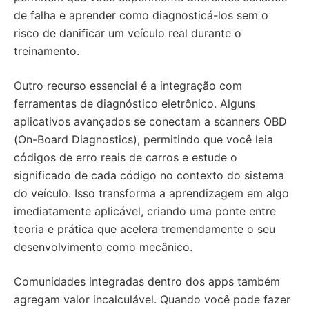
de falha e aprender como diagnosticá-los sem o
risco de danificar um veículo real durante o
treinamento.
Outro recurso essencial é a integração com
ferramentas de diagnóstico eletrônico. Alguns
aplicativos avançados se conectam a scanners OBD
(On-Board Diagnostics), permitindo que você leia
códigos de erro reais de carros e estude o
significado de cada código no contexto do sistema
do veículo. Isso transforma a aprendizagem em algo
imediatamente aplicável, criando uma ponte entre
teoria e prática que acelera tremendamente o seu
desenvolvimento como mecânico.
Comunidades integradas dentro dos apps também
agregam valor incalculável. Quando você pode fazer