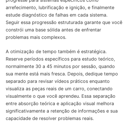
progresse para sistemas específicos como
arrefecimento, lubrificação e ignição, e finalmente
estude diagnóstico de falhas em cada sistema.
Seguir essa progressão estruturada garante que você
constrói uma base sólida antes de enfrentar
problemas mais complexos.
A otimização de tempo também é estratégica.
Reserve períodos específicos para estudo teórico,
normalmente 30 a 45 minutos por sessão, quando
sua mente está mais fresca. Depois, dedique tempo
separado para revisar vídeos práticos enquanto
visualiza as peças reais de um carro, conectando
visualmente o que você aprendeu. Essa separação
entre absorção teórica e aplicação visual melhora
significativamente a retenção de informações e sua
capacidade de resolver problemas reais.