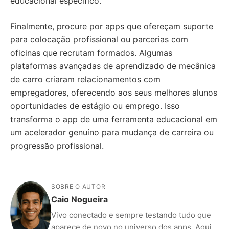
educacional específico.
Finalmente, procure por apps que ofereçam suporte
para colocação profissional ou parcerias com
oficinas que recrutam formados. Algumas
plataformas avançadas de aprendizado de mecânica
de carro criaram relacionamentos com
empregadores, oferecendo aos seus melhores alunos
oportunidades de estágio ou emprego. Isso
transforma o app de uma ferramenta educacional em
um acelerador genuíno para mudança de carreira ou
progressão profissional.
SOBRE O AUTOR
Caio Nogueira
Vivo conectado e sempre testando tudo que
aparece de novo no universo dos apps. Aqui