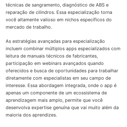
técnicas de sangramento, diagnóstico de ABS e
reparação de cilindros. Essa especialização torna
você altamente valioso em nichos específicos do
mercado de trabalho.
As estratégias avançadas para especialização
incluem combinar múltiplos apps especializados com
leitura de manuais técnicos de fabricantes,
participação em webinars avançados quando
oferecidos e busca de oportunidades para trabalhar
diretamente com especialistas em seu campo de
interesse. Essa abordagem integrada, onde o app é
apenas um componente de um ecossistema de
aprendizagem mais amplo, permite que você
desenvolva expertise genuína que vai muito além da
maioria dos aprendizes.