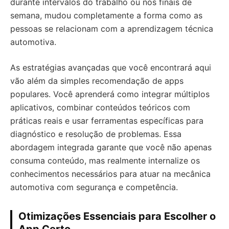
durante intervalos do trabalho ou nos finais de
semana, mudou completamente a forma como as
pessoas se relacionam com a aprendizagem técnica
automotiva.
As estratégias avançadas que você encontrará aqui
vão além da simples recomendação de apps
populares. Você aprenderá como integrar múltiplos
aplicativos, combinar conteúdos teóricos com
práticas reais e usar ferramentas específicas para
diagnóstico e resolução de problemas. Essa
abordagem integrada garante que você não apenas
consuma conteúdo, mas realmente internalize os
conhecimentos necessários para atuar na mecânica
automotiva com segurança e competência.
Otimizações Essenciais para Escolher o