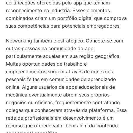
certificações oferecidas pelo app que tenham
reconhecimento na indústria. Esses elementos
combinados criam um portfólio digital que comprova
suas competências para potenciais empregadores.
Networking também é estratégico. Conecte-se com
outras pessoas na comunidade do app,
particularmente aquelas em sua região geográfica.
Muitas oportunidades de trabalho e
empreendimentos surgem através de conexões
pessoais feitas em comunidades de aprendizado
online. Alguns usuários de apps educacionais de
mecânica eventualmente abrem seus próprios
negócios ou oficinas, frequentemente contratando
colegas que conheceram através da plataforma. Essa
rede de profissionais em desenvolvimento é um
recurso que oferece valor bem além do conteúdo