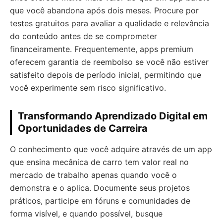
que você abandona após dois meses. Procure por
testes gratuitos para avaliar a qualidade e relevância
do conteúdo antes de se comprometer
financeiramente. Frequentemente, apps premium
oferecem garantia de reembolso se você não estiver
satisfeito depois de período inicial, permitindo que
você experimente sem risco significativo.
Transformando Aprendizado Digital em
Oportunidades de Carreira
O conhecimento que você adquire através de um app
que ensina mecânica de carro tem valor real no
mercado de trabalho apenas quando você o
demonstra e o aplica. Documente seus projetos
práticos, participe em fóruns e comunidades de
forma visível, e quando possível, busque