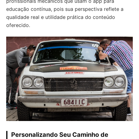
profissionais mecânicos que usam o app para
educação contínua, pois sua perspectiva reflete a
qualidade real e utilidade prática do conteúdo
oferecido.
Personalizando Seu Caminho de