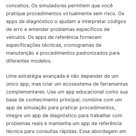
conceitos. Os simuladores permitem que você
pratique procedimentos virtualmente sem risco. Os
apps de diagnóstico o ajudam a interpretar códigos
de erro e entender problemas específicos de
veículos. Os apps de referência fornecem
especificações técnicas, cronogramas de
manutenção e procedimentos padronizados para
diferentes modelos.
Uma estratégia avançada é não depender de um
único app, mas criar um ecossistema de ferramentas
complementares. Use um app educacional como sua
base de conhecimento principal, combine com um
app de simulação para praticar procedimentos,
integre um app de diagnóstico para trabalhar com
problemas reais e mantenha um app de referência
técnica para consultas rápidas. Essa abordagem em