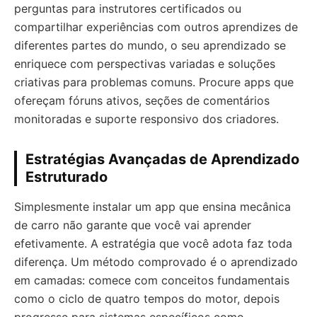
perguntas para instrutores certificados ou
compartilhar experiências com outros aprendizes de
diferentes partes do mundo, o seu aprendizado se
enriquece com perspectivas variadas e soluções
criativas para problemas comuns. Procure apps que
ofereçam fóruns ativos, seções de comentários
monitoradas e suporte responsivo dos criadores.
Estratégias Avançadas de Aprendizado
Estruturado
Simplesmente instalar um app que ensina mecânica
de carro não garante que você vai aprender
efetivamente. A estratégia que você adota faz toda
diferença. Um método comprovado é o aprendizado
em camadas: comece com conceitos fundamentais
como o ciclo de quatro tempos do motor, depois