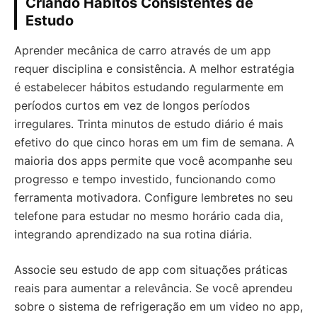
Criando Hábitos Consistentes de
Estudo
Aprender mecânica de carro através de um app
requer disciplina e consistência. A melhor estratégia
é estabelecer hábitos estudando regularmente em
períodos curtos em vez de longos períodos
irregulares. Trinta minutos de estudo diário é mais
efetivo do que cinco horas em um fim de semana. A
maioria dos apps permite que você acompanhe seu
progresso e tempo investido, funcionando como
ferramenta motivadora. Configure lembretes no seu
telefone para estudar no mesmo horário cada dia,
integrando aprendizado na sua rotina diária.
Associe seu estudo de app com situações práticas
reais para aumentar a relevância. Se você aprendeu
sobre o sistema de refrigeração em um video no app,