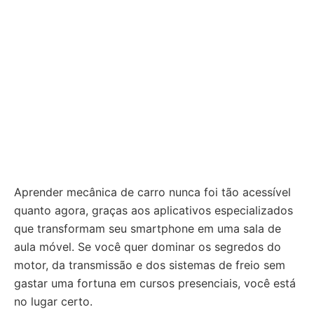
Aprender mecânica de carro nunca foi tão acessível
quanto agora, graças aos aplicativos especializados
que transformam seu smartphone em uma sala de
aula móvel. Se você quer dominar os segredos do
motor, da transmissão e dos sistemas de freio sem
gastar uma fortuna em cursos presenciais, você está
no lugar certo.