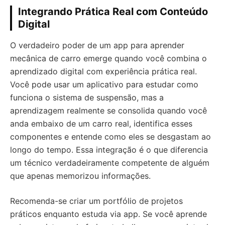
Integrando Prática Real com Conteúdo
Digital
O verdadeiro poder de um app para aprender
mecânica de carro emerge quando você combina o
aprendizado digital com experiência prática real.
Você pode usar um aplicativo para estudar como
funciona o sistema de suspensão, mas a
aprendizagem realmente se consolida quando você
anda embaixo de um carro real, identifica esses
componentes e entende como eles se desgastam ao
longo do tempo. Essa integração é o que diferencia
um técnico verdadeiramente competente de alguém
que apenas memorizou informações.
Recomenda-se criar um portfólio de projetos
práticos enquanto estuda via app. Se você aprende