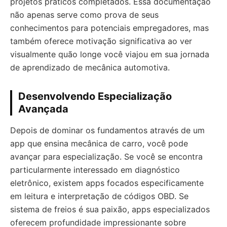
projetos práticos completados. Essa documentação
não apenas serve como prova de seus
conhecimentos para potenciais empregadores, mas
também oferece motivação significativa ao ver
visualmente quão longe você viajou em sua jornada
de aprendizado de mecânica automotiva.
Desenvolvendo Especialização
Avançada
Depois de dominar os fundamentos através de um
app que ensina mecânica de carro, você pode
avançar para especialização. Se você se encontra
particularmente interessado em diagnóstico
eletrônico, existem apps focados especificamente
em leitura e interpretação de códigos OBD. Se
sistema de freios é sua paixão, apps especializados
oferecem profundidade impressionante sobre