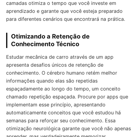
camadas otimiza o tempo que você investe em
aprendizado e garante que você esteja preparado
para diferentes cenários que encontrará na prática.
Otimizando a Retenção de
Conhecimento Técnico
Estudar mecânica de carro através de um app
apresenta desafios únicos de retenção de
conhecimento. O cérebro humano retém melhor
informações quando elas são repetidas
espaçadamente ao longo do tempo, um conceito
chamado repetição espaçada. Procure por apps que
implementam esse princípio, apresentando
automaticamente conceitos que você estudou há
semanas para reforçar seu conhecimento. Essa
otimização neurológica garante que você não apenas
aprender, mas verdadeiramente memorizar