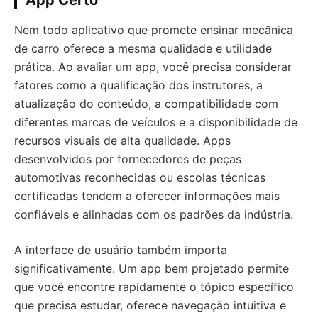
App Certo
Nem todo aplicativo que promete ensinar mecânica
de carro oferece a mesma qualidade e utilidade
prática. Ao avaliar um app, você precisa considerar
fatores como a qualificação dos instrutores, a
atualização do conteúdo, a compatibilidade com
diferentes marcas de veículos e a disponibilidade de
recursos visuais de alta qualidade. Apps
desenvolvidos por fornecedores de peças
automotivas reconhecidas ou escolas técnicas
certificadas tendem a oferecer informações mais
confiáveis e alinhadas com os padrões da indústria.
A interface de usuário também importa
significativamente. Um app bem projetado permite
que você encontre rapidamente o tópico específico
que precisa estudar, oferece navegação intuitiva e