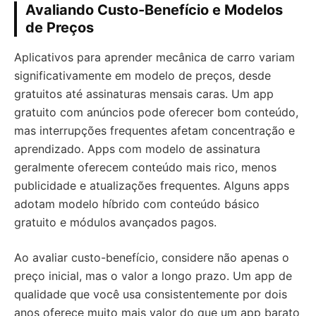
Avaliando Custo-Benefício e Modelos
de Preços
Aplicativos para aprender mecânica de carro variam
significativamente em modelo de preços, desde
gratuitos até assinaturas mensais caras. Um app
gratuito com anúncios pode oferecer bom conteúdo,
mas interrupções frequentes afetam concentração e
aprendizado. Apps com modelo de assinatura
geralmente oferecem conteúdo mais rico, menos
publicidade e atualizações frequentes. Alguns apps
adotam modelo híbrido com conteúdo básico
gratuito e módulos avançados pagos.
Ao avaliar custo-benefício, considere não apenas o
preço inicial, mas o valor a longo prazo. Um app de
qualidade que você usa consistentemente por dois
anos oferece muito mais valor do que um app barato