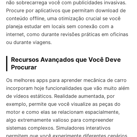
não sobrecarrega você com publicidades invasivas.
Procure por aplicativos que permitam download de
conteúdo offline, uma otimização crucial se você
planeja estudar em locais sem conexão com a
internet, como durante revisões práticas em oficinas
ou durante viagens.
Recursos Avançados que Você Deve
Procurar
Os melhores apps para aprender mecânica de carro
incorporam hoje funcionalidades que vão muito além
de vídeos estáticos. Realidade aumentada, por
exemplo, permite que você visualize as peças do
motor e como elas se relacionam espacialmente,
algo extremamente valioso para compreender
sistemas complexos. Simuladores interativos
permitem que você experimente diferentes cenários