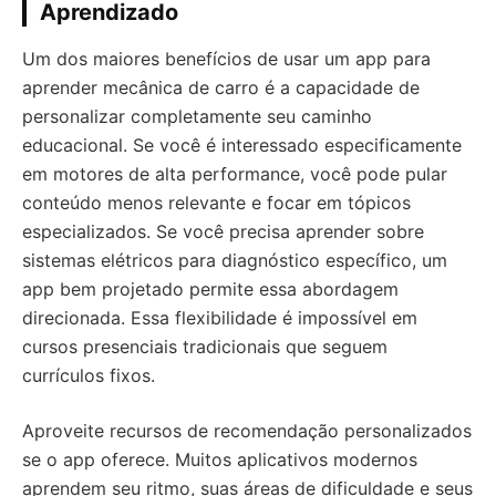
Aprendizado
Um dos maiores benefícios de usar um app para
aprender mecânica de carro é a capacidade de
personalizar completamente seu caminho
educacional. Se você é interessado especificamente
em motores de alta performance, você pode pular
conteúdo menos relevante e focar em tópicos
especializados. Se você precisa aprender sobre
sistemas elétricos para diagnóstico específico, um
app bem projetado permite essa abordagem
direcionada. Essa flexibilidade é impossível em
cursos presenciais tradicionais que seguem
currículos fixos.
Aproveite recursos de recomendação personalizados
se o app oferece. Muitos aplicativos modernos
aprendem seu ritmo, suas áreas de dificuldade e seus