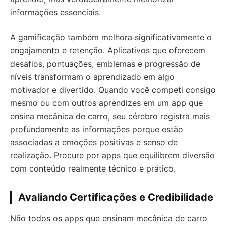
informações essenciais.
A gamificação também melhora significativamente o
engajamento e retenção. Aplicativos que oferecem
desafios, pontuações, emblemas e progressão de
níveis transformam o aprendizado em algo
motivador e divertido. Quando você competi consigo
mesmo ou com outros aprendizes em um app que
ensina mecânica de carro, seu cérebro registra mais
profundamente as informações porque estão
associadas a emoções positivas e senso de
realização. Procure por apps que equilibrem diversão
com conteúdo realmente técnico e prático.
Avaliando Certificações e Credibilidade
Não todos os apps que ensinam mecânica de carro