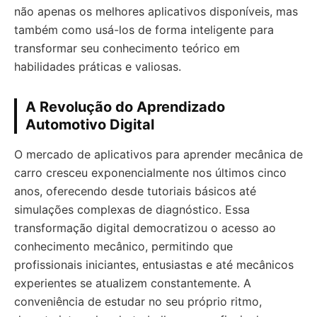
não apenas os melhores aplicativos disponíveis, mas
também como usá-los de forma inteligente para
transformar seu conhecimento teórico em
habilidades práticas e valiosas.
A Revolução do Aprendizado
Automotivo Digital
O mercado de aplicativos para aprender mecânica de
carro cresceu exponencialmente nos últimos cinco
anos, oferecendo desde tutoriais básicos até
simulações complexas de diagnóstico. Essa
transformação digital democratizou o acesso ao
conhecimento mecânico, permitindo que
profissionais iniciantes, entusiastas e até mecânicos
experientes se atualizem constantemente. A
conveniência de estudar no seu próprio ritmo,