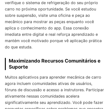
verifique o sistema de refrigeração do seu próprio
carro no próxima oportunidade. Se você estudou
sobre suspensão, visite uma oficina e peça ao
mecânico para mostrar as peças enquanto você
aplica o conhecimento do app. Essa conexão
imediata entre digital e real reforça aprendizado e
mantém você motivado porque vê aplicação prática
do que estuda.
Maximizando Recursos Comunitários e
Suporte
Muitos aplicativos para aprender mecânica de carro
agora incluem comunidades ativas de usuários,
fóruns de discussão e acesso a instrutores. Participar
ativamente nessas comunidades acelera
significativamente seu aprendizado. Você pode fazer
perguntas específicas sobre problemas que encontra,