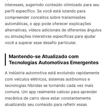
interesses, sugerindo conteúdo otimizado para seu
perfil específico. Se você está lutando para
compreender conceitos sobre transmissões
automáticas, o app pode oferecer explicações
alternativas, vídeos adicionais de diferentes ângulos
ou simulações interativas específicas para ajudar
você a superar esse desafio particular.
Mantendo-se Atualizado com
Tecnologias Automotivas Emergentes
A indústria automotiva está evoluindo rapidamente
com veículos elétricos, sistemas autônomos e
tecnologias híbridas se tornando cada vez mais
comuns. Um app realmente valioso para aprender
mecânica de carro deve estar constantemente
atualizando seu conteúdo para refletir essas