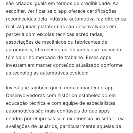
são criados iguais em termos de credibilidade. Ao
escolher, verificar se o app oferece certificações
reconhecidas pela indústria automotiva faz diferença
real. Algumas plataformas são desenvolvidas em
parceria com escolas técnicas acreditadas,
associações de mecânicos ou fabricantes de
automóveis, oferecendo certificados que realmente
têm valor no mercado de trabalho. Esses apps
investem em manter conteúdo atualizado conforme
as tecnologias automotivas evoluem.
Investigue também quem criou e mantém o app.
Desenvolvedoras com histórico estabelecido em
educação técnica e com equipe de especialistas
automotivos são mais confiáveis do que apps
criados por empresas sem experiência no setor. Leia
avaliações de usuários, particularmente aquelas de