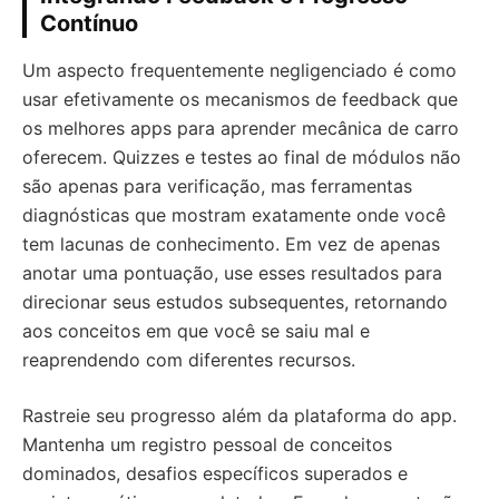
Contínuo
Um aspecto frequentemente negligenciado é como
usar efetivamente os mecanismos de feedback que
os melhores apps para aprender mecânica de carro
oferecem. Quizzes e testes ao final de módulos não
são apenas para verificação, mas ferramentas
diagnósticas que mostram exatamente onde você
tem lacunas de conhecimento. Em vez de apenas
anotar uma pontuação, use esses resultados para
direcionar seus estudos subsequentes, retornando
aos conceitos em que você se saiu mal e
reaprendendo com diferentes recursos.
Rastreie seu progresso além da plataforma do app.
Mantenha um registro pessoal de conceitos
dominados, desafios específicos superados e