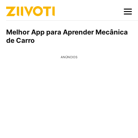
Melhor App para Aprender Mecânica
de Carro
ANÚNCIOS