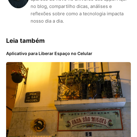
no blog, compartilho dicas, análises e
reflexões sobre como a tecnologia impacta
nosso dia a dia.
Leia também
Aplicativo para Liberar Espaço no Celular