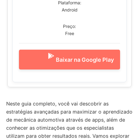
Plataforma:
Android
Preço:
Free
Baixar na Google Play
Neste guia completo, você vai descobrir as
estratégias avançadas para maximizar o aprendizado
de mecânica automotiva através de apps, além de
conhecer as otimizações que os especialistas
utilizam para obter resultados reais. Vamos explorar