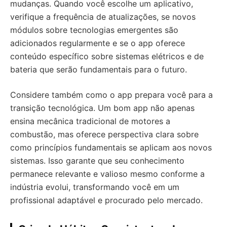
mudanças. Quando você escolhe um aplicativo,
verifique a frequência de atualizações, se novos
módulos sobre tecnologias emergentes são
adicionados regularmente e se o app oferece
conteúdo específico sobre sistemas elétricos e de
bateria que serão fundamentais para o futuro.
Considere também como o app prepara você para a
transição tecnológica. Um bom app não apenas
ensina mecânica tradicional de motores a
combustão, mas oferece perspectiva clara sobre
como princípios fundamentais se aplicam aos novos
sistemas. Isso garante que seu conhecimento
permanece relevante e valioso mesmo conforme a
indústria evolui, transformando você em um
profissional adaptável e procurado pelo mercado.