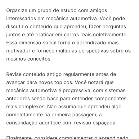
Organize um grupo de estudo com amigos
interessados em mecânica automotiva. Você pode
discutir o conteúdo que aprendeu, fazer perguntas
juntos e até praticar em carros reais coletivamente.
Essa dimensão social torna o aprendizado mais
motivador e fornece múltiplas perspectivas sobre os
mesmos conceitos.
Revise conteúdo antigo regularmente antes de
avançar para novos tópicos. Você notará que
mecânica automotiva é progressiva, com sistemas
anteriores sendo base para entender componentes
mais complexos. Não assuma que aprendeu algo
completamente na primeira passagem; a
consolidação acontece com revisão espaçada.
Finalmente, considere complementar o aprendizado