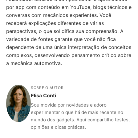
por app com conteúdo em YouTube, blogs técnicos e
conversas com mecânicos experientes. Você
receberá explicações diferentes de várias
perspectivas, o que solidifica sua compreensão. A
variedade de fontes garante que você não fica
dependente de uma única interpretação de conceitos
complexos, desenvolvendo pensamento crítico sobre
a mecânica automotiva.
SOBRE O AUTOR
Elisa Conti
Sou movida por novidades e adoro
experimentar o que há de mais recente no
mundo dos gadgets. Aqui compartilho testes,
opiniões e dicas práticas.