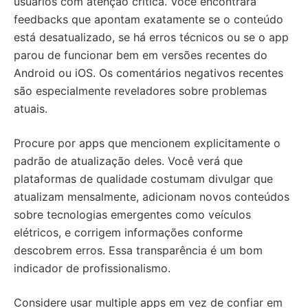
usuários com atenção crítica. Você encontrará
feedbacks que apontam exatamente se o conteúdo
está desatualizado, se há erros técnicos ou se o app
parou de funcionar bem em versões recentes do
Android ou iOS. Os comentários negativos recentes
são especialmente reveladores sobre problemas
atuais.
Procure por apps que mencionem explicitamente o
padrão de atualização deles. Você verá que
plataformas de qualidade costumam divulgar que
atualizam mensalmente, adicionam novos conteúdos
sobre tecnologias emergentes como veículos
elétricos, e corrigem informações conforme
descobrem erros. Essa transparência é um bom
indicador de profissionalismo.
Considere usar multiple apps em vez de confiar em