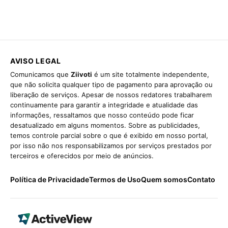
AVISO LEGAL
Comunicamos que
Ziivoti
é um site totalmente independente,
que não solicita qualquer tipo de pagamento para aprovação ou
liberação de serviços. Apesar de nossos redatores trabalharem
continuamente para garantir a integridade e atualidade das
informações, ressaltamos que nosso conteúdo pode ficar
desatualizado em alguns momentos. Sobre as publicidades,
temos controle parcial sobre o que é exibido em nosso portal,
por isso não nos responsabilizamos por serviços prestados por
terceiros e oferecidos por meio de anúncios.
Política de Privacidade
Termos de Uso
Quem somos
Contato