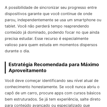
A possibilidade de sincronizar seu progresso entre
dispositivos garante que você continue de onde
parou, independentemente se usa um smartphone ou
tablet. Você não perderá tempo reaprendendo
conteúdo já dominado, podendo focar no que ainda
precisa estudar. Esse recurso é especialmente
valioso para quem estuda em momentos dispersos
durante o dia.
Estratégia Recomendada para Máximo
Aproveitamento
Você deve começar identificando seu nível atual de
conhecimento honestamente. Se você nunca abriu o
capô de um carro, procure apps com cursos básicos
bem estruturados. Se já tem experiência, salte direto
para conteúdo avançado ou especializado que