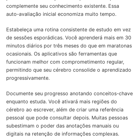
complemente seu conhecimento existente. Essa
auto-avaliação inicial economiza muito tempo.
Estabeleça uma rotina consistente de estudo em vez
de sessões esporádicas. Você aprenderá mais em 30
minutos diários por três meses do que em maratonas
ocasionais. Os aplicativos são ferramentas que
funcionam melhor com comprometimento regular,
permitindo que seu cérebro consolide o aprendizado
progressivamente.
Documente seu progresso anotando conceitos-chave
enquanto estuda. Você ativará mais regiões do
cérebro ao escrever, além de criar uma referência
pessoal que pode consultar depois. Muitas pessoas
subestimam o poder das anotações manuais ou
digitais na retenção de informações complexas.