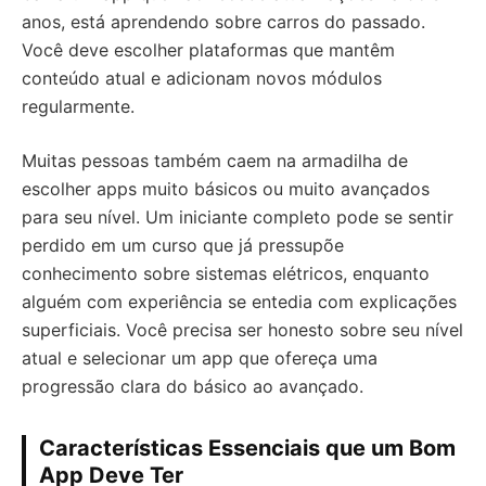
anos, está aprendendo sobre carros do passado.
Você deve escolher plataformas que mantêm
conteúdo atual e adicionam novos módulos
regularmente.
Muitas pessoas também caem na armadilha de
escolher apps muito básicos ou muito avançados
para seu nível. Um iniciante completo pode se sentir
perdido em um curso que já pressupõe
conhecimento sobre sistemas elétricos, enquanto
alguém com experiência se entedia com explicações
superficiais. Você precisa ser honesto sobre seu nível
atual e selecionar um app que ofereça uma
progressão clara do básico ao avançado.
Características Essenciais que um Bom
App Deve Ter