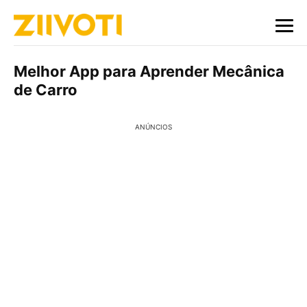
Melhor App para Aprender Mecânica
de Carro
ANÚNCIOS