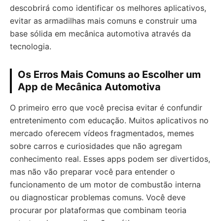
descobrirá como identificar os melhores aplicativos,
evitar as armadilhas mais comuns e construir uma
base sólida em mecânica automotiva através da
tecnologia.
Os Erros Mais Comuns ao Escolher um
App de Mecânica Automotiva
O primeiro erro que você precisa evitar é confundir
entretenimento com educação. Muitos aplicativos no
mercado oferecem vídeos fragmentados, memes
sobre carros e curiosidades que não agregam
conhecimento real. Esses apps podem ser divertidos,
mas não vão preparar você para entender o
funcionamento de um motor de combustão interna
ou diagnosticar problemas comuns. Você deve
procurar por plataformas que combinam teoria