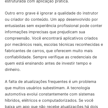
estruturada com aplicação prática.
Outro erro grave é ignorar a qualidade do instrutor
ou criador do conteúdo. Um app desenvolvido por
entusiastas sem experiência profissional pode conter
informações imprecisas que prejudicam sua
compreensão. Você encontrará aplicativos criados
por mecânicos reais, escolas técnicas reconhecidas e
fabricantes de carros, que oferecem muito mais
confiabilidade. Sempre verifique as credenciais de
quem está ensinando antes de investir tempo e
dinheiro.
A falta de atualizações frequentes é um problema
que muitos usuários subestimam. A tecnologia
automotiva evolui constantemente com sistemas
híbridos, elétricos e computadorizados. Se você
baixa um app que não recebe atualizações há dois