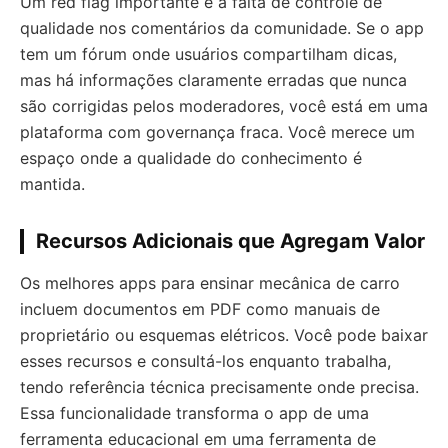
Um red flag importante é a falta de controle de
qualidade nos comentários da comunidade. Se o app
tem um fórum onde usuários compartilham dicas,
mas há informações claramente erradas que nunca
são corrigidas pelos moderadores, você está em uma
plataforma com governança fraca. Você merece um
espaço onde a qualidade do conhecimento é
mantida.
Recursos Adicionais que Agregam Valor
Os melhores apps para ensinar mecânica de carro
incluem documentos em PDF como manuais de
proprietário ou esquemas elétricos. Você pode baixar
esses recursos e consultá-los enquanto trabalha,
tendo referência técnica precisamente onde precisa.
Essa funcionalidade transforma o app de uma
ferramenta educacional em uma ferramenta de