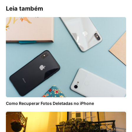
Leia também
Como Recuperar Fotos Deletadas no iPhone