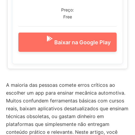
Preço:
Free
Baixar na Google Play
A maioria das pessoas comete erros críticos ao
escolher um app para ensinar mecânica automotiva.
Muitos confundem ferramentas básicas com cursos
reais, baixam aplicativos desatualizados que ensinam
técnicas obsoletas, ou gastam dinheiro em
plataformas que simplesmente não entregam
conteúdo prático e relevante. Neste artigo, você