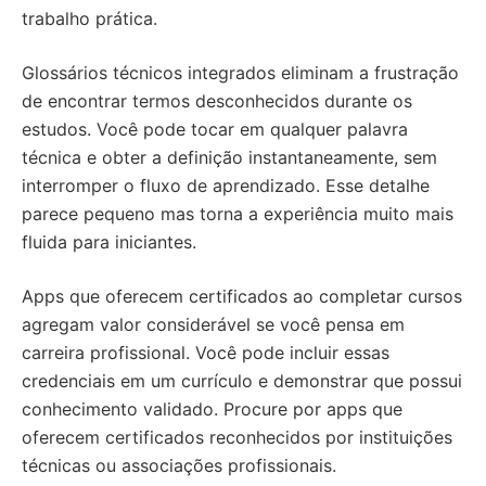
trabalho prática.
Glossários técnicos integrados eliminam a frustração
de encontrar termos desconhecidos durante os
estudos. Você pode tocar em qualquer palavra
técnica e obter a definição instantaneamente, sem
interromper o fluxo de aprendizado. Esse detalhe
parece pequeno mas torna a experiência muito mais
fluida para iniciantes.
Apps que oferecem certificados ao completar cursos
agregam valor considerável se você pensa em
carreira profissional. Você pode incluir essas
credenciais em um currículo e demonstrar que possui
conhecimento validado. Procure por apps que
oferecem certificados reconhecidos por instituições
técnicas ou associações profissionais.