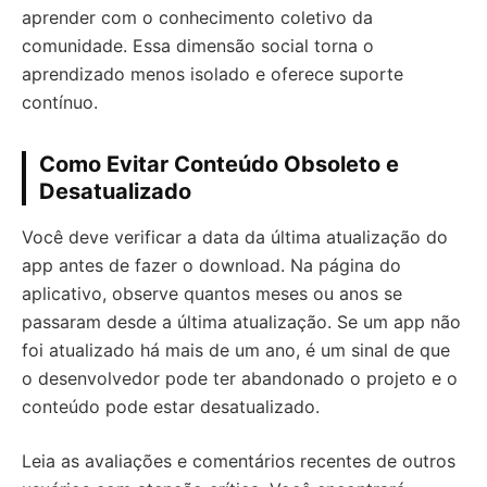
aprender com o conhecimento coletivo da
comunidade. Essa dimensão social torna o
aprendizado menos isolado e oferece suporte
contínuo.
Como Evitar Conteúdo Obsoleto e
Desatualizado
Você deve verificar a data da última atualização do
app antes de fazer o download. Na página do
aplicativo, observe quantos meses ou anos se
passaram desde a última atualização. Se um app não
foi atualizado há mais de um ano, é um sinal de que
o desenvolvedor pode ter abandonado o projeto e o
conteúdo pode estar desatualizado.
Leia as avaliações e comentários recentes de outros