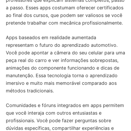
professores que explicam sistemas completos, passo
a passo. Esses apps costumam oferecer certificados
ao final dos cursos, que podem ser valiosos se você
pretende trabalhar com mecânica profissionalmente.
Apps baseados em realidade aumentada
representam o futuro do aprendizado automotivo.
Você pode apontar a câmera do seu celular para uma
peça real do carro e ver informações sobrepostas,
animações do componente funcionando e dicas de
manutenção. Essa tecnologia torna o aprendizado
imersivo e muito mais memorável comparado aos
métodos tradicionais.
Comunidades e fóruns integrados em apps permitem
que você interaja com outros entusiastas e
profissionais. Você pode fazer perguntas sobre
dúvidas específicas, compartilhar experiências e