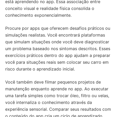
está aprendendo no app. Essa associação entre
conceito visual e realidade física consolida o
conhecimento exponencialmente.
Procure por apps que oferecem desafios práticos ou
simulações realistas. Você encontrará plataformas
que simulam situações onde você deve diagnosticar
um problema baseado nos sintomas descritos. Esses
exercícios práticos dentro do app ajudam a preparar
você para situações reais sem colocar seu carro em
risco durante o aprendizado inicial.
Você também deve filmar pequenos projetos de
manutenção enquanto aprende no app. Ao executar
uma tarefa simples como trocar óleo, filtro ou velas,
você internaliza o conhecimento através da
experiência sensorial. Comparar seus resultados com
o conteúdo do app cria um ciclo de aprendizado