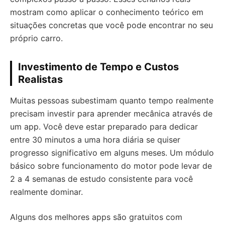
mostram como aplicar o conhecimento teórico em
situações concretas que você pode encontrar no seu
próprio carro.
Investimento de Tempo e Custos
Realistas
Muitas pessoas subestimam quanto tempo realmente
precisam investir para aprender mecânica através de
um app. Você deve estar preparado para dedicar
entre 30 minutos a uma hora diária se quiser
progresso significativo em alguns meses. Um módulo
básico sobre funcionamento do motor pode levar de
2 a 4 semanas de estudo consistente para você
realmente dominar.
Alguns dos melhores apps são gratuitos com