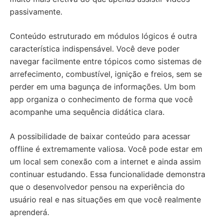
passivamente.
Conteúdo estruturado em módulos lógicos é outra
característica indispensável. Você deve poder
navegar facilmente entre tópicos como sistemas de
arrefecimento, combustível, ignição e freios, sem se
perder em uma bagunça de informações. Um bom
app organiza o conhecimento de forma que você
acompanhe uma sequência didática clara.
A possibilidade de baixar conteúdo para acessar
offline é extremamente valiosa. Você pode estar em
um local sem conexão com a internet e ainda assim
continuar estudando. Essa funcionalidade demonstra
que o desenvolvedor pensou na experiência do
usuário real e nas situações em que você realmente
aprenderá.