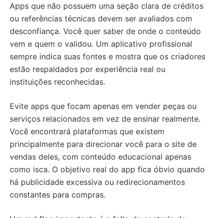
Apps que não possuem uma seção clara de créditos
ou referências técnicas devem ser avaliados com
desconfiança. Você quer saber de onde o conteúdo
vem e quem o validou. Um aplicativo profissional
sempre indica suas fontes e mostra que os criadores
estão respaldados por experiência real ou
instituições reconhecidas.
Evite apps que focam apenas em vender peças ou
serviços relacionados em vez de ensinar realmente.
Você encontrará plataformas que existem
principalmente para direcionar você para o site de
vendas deles, com conteúdo educacional apenas
como isca. O objetivo real do app fica óbvio quando
há publicidade excessiva ou redirecionamentos
constantes para compras.