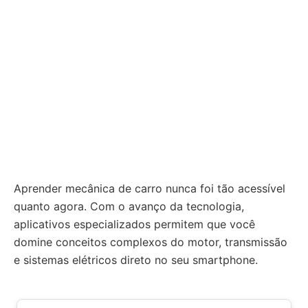
Aprender mecânica de carro nunca foi tão acessível
quanto agora. Com o avanço da tecnologia,
aplicativos especializados permitem que você
domine conceitos complexos do motor, transmissão
e sistemas elétricos direto no seu smartphone.