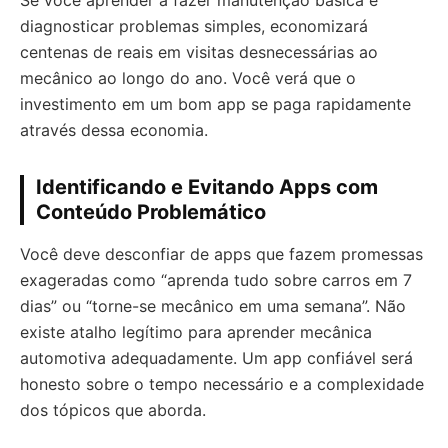
Se você aprender a fazer manutenção básica e
diagnosticar problemas simples, economizará
centenas de reais em visitas desnecessárias ao
mecânico ao longo do ano. Você verá que o
investimento em um bom app se paga rapidamente
através dessa economia.
Identificando e Evitando Apps com
Conteúdo Problemático
Você deve desconfiar de apps que fazem promessas
exageradas como “aprenda tudo sobre carros em 7
dias” ou “torne-se mecânico em uma semana”. Não
existe atalho legítimo para aprender mecânica
automotiva adequadamente. Um app confiável será
honesto sobre o tempo necessário e a complexidade
dos tópicos que aborda.