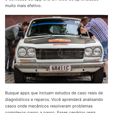
muito mais efetivo.
Busque apps que incluam estudos de caso reais de
diagnósticos e reparos. Você aprenderá analisando
casos onde mecânicos resolveram problemas
complexos passo a passo. Esses cenários reais