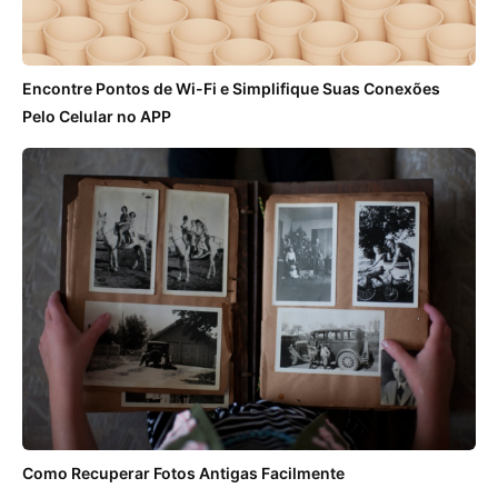
Encontre Pontos de Wi-Fi e Simplifique Suas Conexões
Pelo Celular no APP
Como Recuperar Fotos Antigas Facilmente