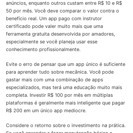
anúncios, enquanto outros custam entre R$ 10 e R$
50 por mês. Você deve comparar o valor contra o
benefício real. Um app pago com instrutor
certificado pode valer muito mais que uma
ferramenta gratuita desenvolvida por amadores,
especialmente se você planeja usar esse
conhecimento profissionalmente.
Evite o erro de pensar que um app único é suficiente
para aprender tudo sobre mecânica. Você pode
gastar mais com uma combinação de apps
especializados, mas terá uma educação muito mais
completa. Investir R$ 100 por mês em múltiplas
plataformas é geralmente mais inteligente que pagar
R$ 200 em um único app mediocre.
Considere o retorno sobre o investimento na prática.