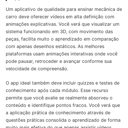
Um aplicativo de qualidade para ensinar mecânica de
carro deve oferecer vídeos em alta definição com
animações explicativas. Você verá que visualizar um
sistema funcionando em 3D, com movimento das
peças, facilita muito o aprendizado em comparação
com apenas desenhos estáticos. As melhores
plataformas usam animações interativas onde você
pode pausar, retroceder e avançar conforme sua
velocidade de compreensão.
O app ideal também deve incluir quizzes e testes de
conhecimento após cada módulo. Esse recurso
permite que você avalie se realmente absorveu o
conteúdo e identifique pontos fracos. Você verá que
a aplicação prática de conhecimento através de
questões práticas consolida o aprendizado de forma
muito mais efetiva do que apenas assistir vídeos