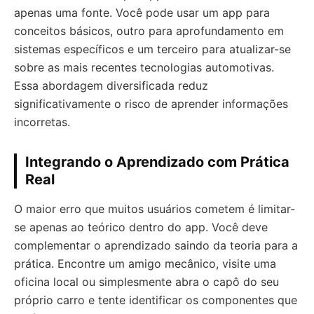
apenas uma fonte. Você pode usar um app para
conceitos básicos, outro para aprofundamento em
sistemas específicos e um terceiro para atualizar-se
sobre as mais recentes tecnologias automotivas.
Essa abordagem diversificada reduz
significativamente o risco de aprender informações
incorretas.
Integrando o Aprendizado com Prática
Real
O maior erro que muitos usuários cometem é limitar-
se apenas ao teórico dentro do app. Você deve
complementar o aprendizado saindo da teoria para a
prática. Encontre um amigo mecânico, visite uma
oficina local ou simplesmente abra o capô do seu
próprio carro e tente identificar os componentes que