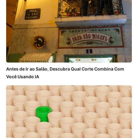
Antes de Ir ao Salão, Descubra Qual Corte Combina Com
Você Usando IA