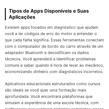
Tipos de Apps Disponíveis e Suas
Aplicações
Existem apps focados em diagnóstico que ajudam
você a ler códigos de erro do motor e entender o
que cada falha significa. Essas ferramentas conectam
com o computador de bordo do carro através de um
adaptador Bluetooth e decodificam os dados
técnicos. Você aprenderá a identificar problemas
comuns e saber quando é hora de levar ao mecânico,
economizando dinheiro com diagnósticos incorretos.
Aplicativos educacionais estruturados como cursos
são ideais se você quer uma formação mais
aprofundada. Você encontrará plataformas que
simulam a experiência de uma escola técnica, com