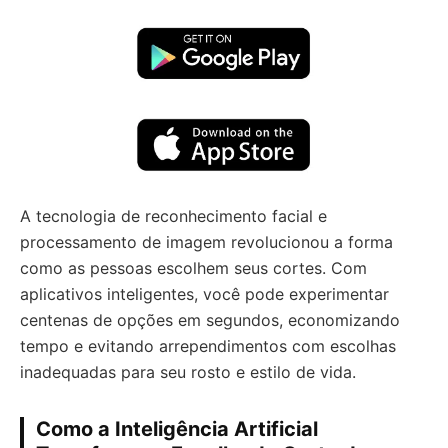
A tecnologia de reconhecimento facial e
processamento de imagem revolucionou a forma
como as pessoas escolhem seus cortes. Com
aplicativos inteligentes, você pode experimentar
centenas de opções em segundos, economizando
tempo e evitando arrependimentos com escolhas
inadequadas para seu rosto e estilo de vida.
Como a Inteligência Artificial