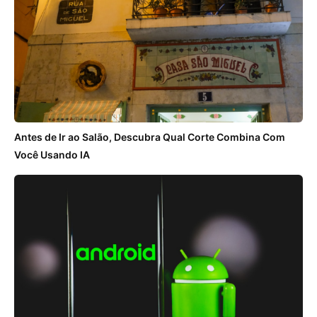
Antes de Ir ao Salão, Descubra Qual Corte Combina Com
Você Usando IA