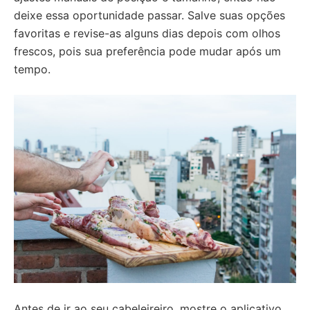
deixe essa oportunidade passar. Salve suas opções
favoritas e revise-as alguns dias depois com olhos
frescos, pois sua preferência pode mudar após um
tempo.
Antes de ir ao seu cabeleireiro, mostre o aplicativo