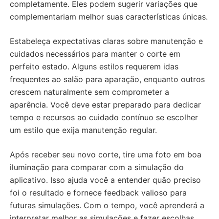
completamente. Eles podem sugerir variações que
complementariam melhor suas características únicas.
Estabeleça expectativas claras sobre manutenção e
cuidados necessários para manter o corte em
perfeito estado. Alguns estilos requerem idas
frequentes ao salão para aparação, enquanto outros
crescem naturalmente sem comprometer a
aparência. Você deve estar preparado para dedicar
tempo e recursos ao cuidado contínuo se escolher
um estilo que exija manutenção regular.
Após receber seu novo corte, tire uma foto em boa
iluminação para comparar com a simulação do
aplicativo. Isso ajuda você a entender quão preciso
foi o resultado e fornece feedback valioso para
futuras simulações. Com o tempo, você aprenderá a
interpretar melhor as simulações e fazer escolhas