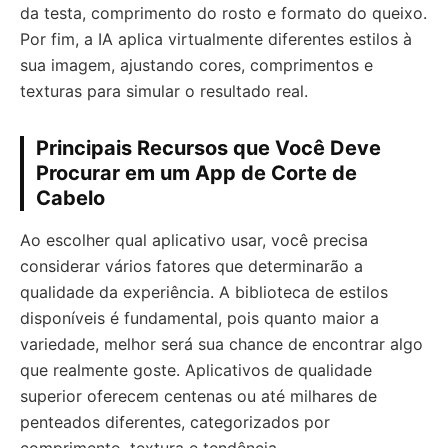
da testa, comprimento do rosto e formato do queixo.
Por fim, a IA aplica virtualmente diferentes estilos à
sua imagem, ajustando cores, comprimentos e
texturas para simular o resultado real.
Principais Recursos que Você Deve
Procurar em um App de Corte de
Cabelo
Ao escolher qual aplicativo usar, você precisa
considerar vários fatores que determinarão a
qualidade da experiência. A biblioteca de estilos
disponíveis é fundamental, pois quanto maior a
variedade, melhor será sua chance de encontrar algo
que realmente goste. Aplicativos de qualidade
superior oferecem centenas ou até milhares de
penteados diferentes, categorizados por
comprimento, textura e tendência.