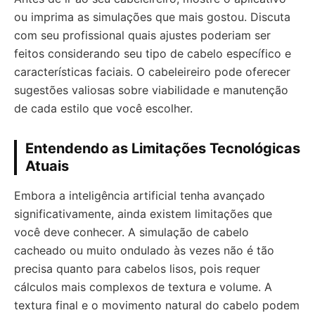
ou imprima as simulações que mais gostou. Discuta
com seu profissional quais ajustes poderiam ser
feitos considerando seu tipo de cabelo específico e
características faciais. O cabeleireiro pode oferecer
sugestões valiosas sobre viabilidade e manutenção
de cada estilo que você escolher.
Entendendo as Limitações Tecnológicas
Atuais
Embora a inteligência artificial tenha avançado
significativamente, ainda existem limitações que
você deve conhecer. A simulação de cabelo
cacheado ou muito ondulado às vezes não é tão
precisa quanto para cabelos lisos, pois requer
cálculos mais complexos de textura e volume. A
textura final e o movimento natural do cabelo podem