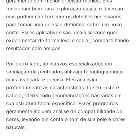
geralmente com menor precisão técnica. Eles
funcionam bem para exploração casual e diversão,
mas podem não fornecer os detalhes necessários
para tomar uma decisão definitiva sobre um novo
corte. Esses aplicativos são ideais se você quer
experimentar de forma leve e social, compartilhando
resultados com amigos.
Por outro lado, aplicativos especializados em
simulação de penteados utilizam tecnologia muito
mais avançada e precisa. Eles analisam
profundamente as características do seu rosto e
cabelo, oferecendo recomendações baseadas em
sua estrutura facial específica. Esses programas
geralmente incluem análise de compatibilidade de
cores, levando em conta o tom de sua pele e cores
naturais.