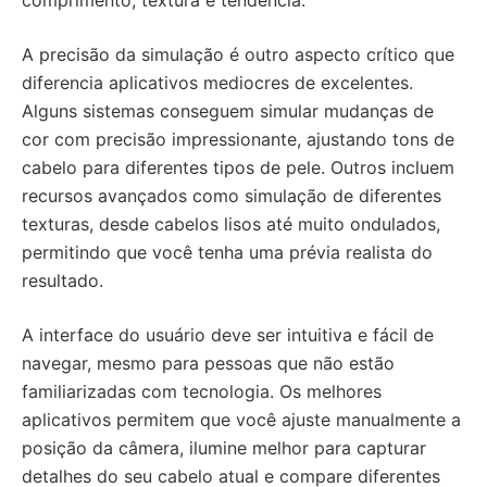
A precisão da simulação é outro aspecto crítico que
diferencia aplicativos mediocres de excelentes.
Alguns sistemas conseguem simular mudanças de
cor com precisão impressionante, ajustando tons de
cabelo para diferentes tipos de pele. Outros incluem
recursos avançados como simulação de diferentes
texturas, desde cabelos lisos até muito ondulados,
permitindo que você tenha uma prévia realista do
resultado.
A interface do usuário deve ser intuitiva e fácil de
navegar, mesmo para pessoas que não estão
familiarizadas com tecnologia. Os melhores
aplicativos permitem que você ajuste manualmente a
posição da câmera, ilumine melhor para capturar
detalhes do seu cabelo atual e compare diferentes