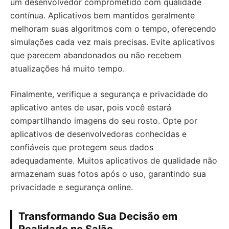
um desenvolvedor comprometido com qualidade
contínua. Aplicativos bem mantidos geralmente
melhoram suas algoritmos com o tempo, oferecendo
simulações cada vez mais precisas. Evite aplicativos
que parecem abandonados ou não recebem
atualizações há muito tempo.
Finalmente, verifique a segurança e privacidade do
aplicativo antes de usar, pois você estará
compartilhando imagens do seu rosto. Opte por
aplicativos de desenvolvedoras conhecidas e
confiáveis que protegem seus dados
adequadamente. Muitos aplicativos de qualidade não
armazenam suas fotos após o uso, garantindo sua
privacidade e segurança online.
Transformando Sua Decisão em
Realidade no Salão