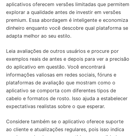
aplicativos oferecem versões limitadas que permitem
explorar a qualidade antes de investir em versões
premium. Essa abordagem é inteligente e economiza
dinheiro enquanto você descobre qual plataforma se
adapta melhor ao seu estilo.
Leia avaliações de outros usuários e procure por
exemplos reais de antes e depois para ver a precisão
do aplicativo em questão. Você encontrará
informações valiosas em redes sociais, fóruns e
plataformas de avaliação que mostram como o
aplicativo se comporta com diferentes tipos de
cabelo e formatos de rosto. Isso ajuda a estabelecer
expectativas realistas sobre o que esperar.
Considere também se o aplicativo oferece suporte
ao cliente e atualizações regulares, pois isso indica