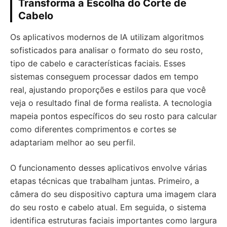
Transforma a Escolha do Corte de
Cabelo
Os aplicativos modernos de IA utilizam algoritmos
sofisticados para analisar o formato do seu rosto,
tipo de cabelo e características faciais. Esses
sistemas conseguem processar dados em tempo
real, ajustando proporções e estilos para que você
veja o resultado final de forma realista. A tecnologia
mapeia pontos específicos do seu rosto para calcular
como diferentes comprimentos e cortes se
adaptariam melhor ao seu perfil.
O funcionamento desses aplicativos envolve várias
etapas técnicas que trabalham juntas. Primeiro, a
câmera do seu dispositivo captura uma imagem clara
do seu rosto e cabelo atual. Em seguida, o sistema
identifica estruturas faciais importantes como largura