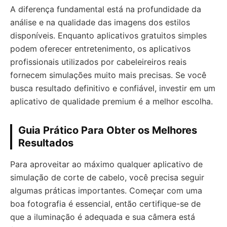
A diferença fundamental está na profundidade da
análise e na qualidade das imagens dos estilos
disponíveis. Enquanto aplicativos gratuitos simples
podem oferecer entretenimento, os aplicativos
profissionais utilizados por cabeleireiros reais
fornecem simulações muito mais precisas. Se você
busca resultado definitivo e confiável, investir em um
aplicativo de qualidade premium é a melhor escolha.
Guia Prático Para Obter os Melhores
Resultados
Para aproveitar ao máximo qualquer aplicativo de
simulação de corte de cabelo, você precisa seguir
algumas práticas importantes. Começar com uma
boa fotografia é essencial, então certifique-se de
que a iluminação é adequada e sua câmera está