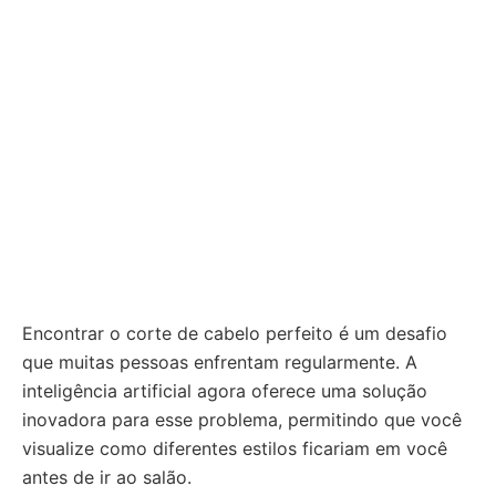
Encontrar o corte de cabelo perfeito é um desafio
que muitas pessoas enfrentam regularmente. A
inteligência artificial agora oferece uma solução
inovadora para esse problema, permitindo que você
visualize como diferentes estilos ficariam em você
antes de ir ao salão.