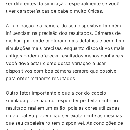
ser diferentes da simulação, especialmente se você
tiver características de cabelo muito únicas.
A iluminação e a câmera do seu dispositivo também
influenciam na precisão dos resultados. Câmeras de
melhor qualidade capturam mais detalhes e permitem
simulações mais precisas, enquanto dispositivos mais
antigos podem oferecer resultados menos confiáveis.
Você deve estar ciente dessa variação e usar
dispositivos com boa câmera sempre que possível
para obter melhores resultados.
Outro fator importante é que a cor do cabelo
simulada pode não corresponder perfeitamente ao
resultado real em um salão, pois as cores utilizadas
no aplicativo podem não ser exatamente as mesmas
que seu cabeleireiro tem disponível. As condições de