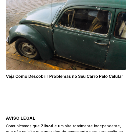
Veja Como Descobrir Problemas no Seu Carro Pelo Celular
AVISO LEGAL
Comunicamos que
Ziivoti
é um site totalmente independente,
que não solicita qualquer tipo de pagamento para aprovação ou