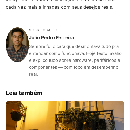
cada vez mais alinhadas com seus desejos reais.
SOBRE O AUTOR
João Pedro Ferreira
Sempre fui o cara que desmontava tudo pra
entender como funcionava. Hoje testo, avalio
e explico tudo sobre hardware, periféricos e
componentes — com foco em desempenho
real.
Leia também