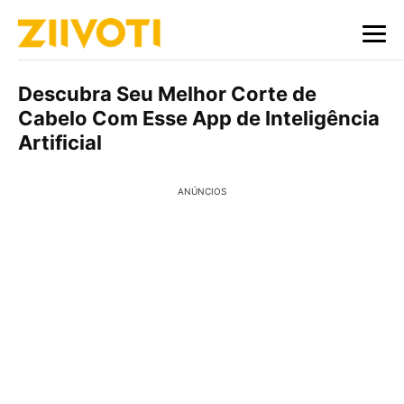
Descubra Seu Melhor Corte de
Cabelo Com Esse App de Inteligência
Artificial
ANÚNCIOS