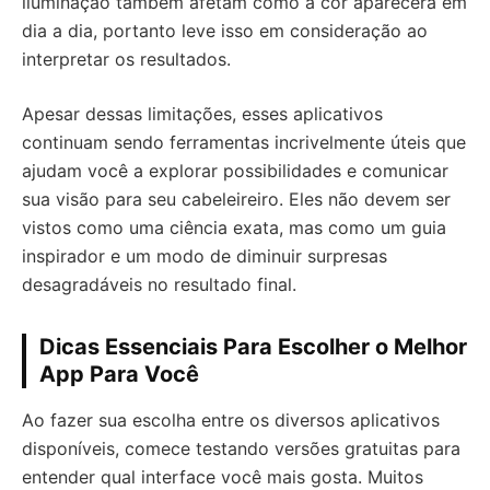
iluminação também afetam como a cor aparecerá em
dia a dia, portanto leve isso em consideração ao
interpretar os resultados.
Apesar dessas limitações, esses aplicativos
continuam sendo ferramentas incrivelmente úteis que
ajudam você a explorar possibilidades e comunicar
sua visão para seu cabeleireiro. Eles não devem ser
vistos como uma ciência exata, mas como um guia
inspirador e um modo de diminuir surpresas
desagradáveis no resultado final.
Dicas Essenciais Para Escolher o Melhor
App Para Você
Ao fazer sua escolha entre os diversos aplicativos
disponíveis, comece testando versões gratuitas para
entender qual interface você mais gosta. Muitos