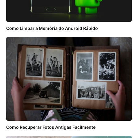
Como Limpar a Memória do Android Rápido
Como Recuperar Fotos Antigas Facilmente