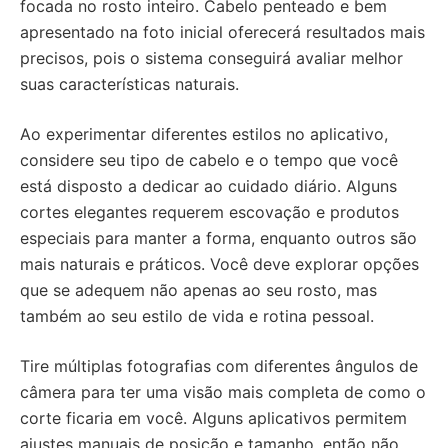
focada no rosto inteiro. Cabelo penteado e bem
apresentado na foto inicial oferecerá resultados mais
precisos, pois o sistema conseguirá avaliar melhor
suas características naturais.
Ao experimentar diferentes estilos no aplicativo,
considere seu tipo de cabelo e o tempo que você
está disposto a dedicar ao cuidado diário. Alguns
cortes elegantes requerem escovação e produtos
especiais para manter a forma, enquanto outros são
mais naturais e práticos. Você deve explorar opções
que se adequem não apenas ao seu rosto, mas
também ao seu estilo de vida e rotina pessoal.
Tire múltiplas fotografias com diferentes ângulos de
câmera para ter uma visão mais completa de como o
corte ficaria em você. Alguns aplicativos permitem
ajustes manuais de posição e tamanho, então não