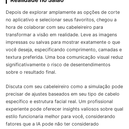
Depois de explorar amplamente as opções de corte
no aplicativo e selecionar seus favoritos, chegou a
hora de colaborar com seu cabeleireiro para
transformar a visão em realidade. Leve as imagens
impressas ou salvas para mostrar exatamente o que
você deseja, especificando comprimento, camadas e
textura preferida. Uma boa comunicação visual reduz
significativamente o risco de desentendimentos
sobre o resultado final.
Discuta com seu cabeleireiro como a simulação pode
precisar de ajustes baseados em seu tipo de cabelo
específico e estrutura facial real. Um profissional
experiente pode oferecer insights valiosos sobre qual
estilo funcionaria melhor para você, considerando
fatores que a IA pode não ter considerado