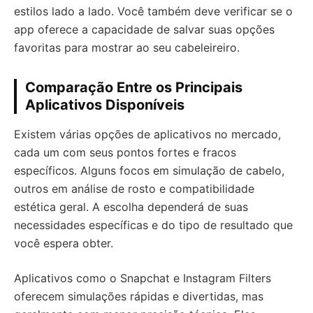
estilos lado a lado. Você também deve verificar se o
app oferece a capacidade de salvar suas opções
favoritas para mostrar ao seu cabeleireiro.
Comparação Entre os Principais
Aplicativos Disponíveis
Existem várias opções de aplicativos no mercado,
cada um com seus pontos fortes e fracos
específicos. Alguns focos em simulação de cabelo,
outros em análise de rosto e compatibilidade
estética geral. A escolha dependerá de suas
necessidades específicas e do tipo de resultado que
você espera obter.
Aplicativos como o Snapchat e Instagram Filters
oferecem simulações rápidas e divertidas, mas