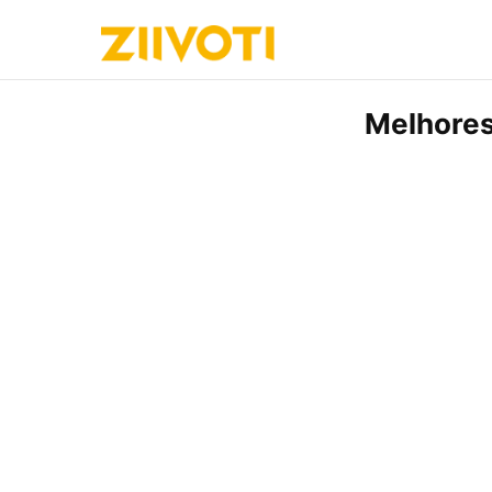
Melhores