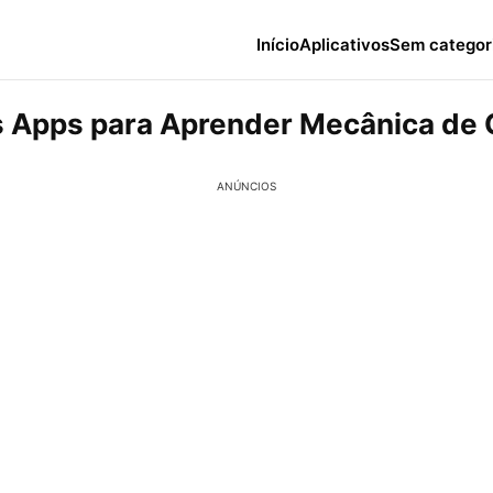
Início
Aplicativos
Sem categor
 Apps para Aprender Mecânica de 
ANÚNCIOS