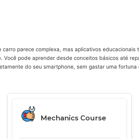
 carro parece complexa, mas aplicativos educacionais
e. Você pode aprender desde conceitos básicos até rep
etamente do seu smartphone, sem gastar uma fortuna
Mechanics Course