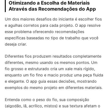
Otimizando a Escolha de Materiais
Através das Recomendações do App
Um dos maiores desafios do iniciante é escolher fios
e agulhas corretos para cada projeto. O app resolve
esse problema oferecendo recomendações
específicas baseadas no tipo de trabalho que você
deseja criar.
Diferentes fios produzem resultados completamente
diferentes, mesmo usando os mesmos pontos. Um
fio grosso e estruturado cria um xale mais rígido,
enquanto um fio fino e macio produz uma peça fluida
e elegante. O app guia essas decisões, mostrando
exemplos do mesmo projeto em diferentes materiais.
Entenda como o peso do fio, sua composição
(algodão, lã, acrílico, mistos) e sua textura afetam o