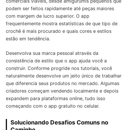
comerciais viáveis, desde amigurumis pequenos que
podem ser feitos rapidamente até peças maiores
com margem de lucro superior. O app
frequentemente mostra estatísticas de que tipo de
crochê é mais procurado e quais cores e estilos
estão em tendência.
Desenvolva sua marca pessoal através da
consistência de estilo que o app ajuda você a
construir. Conforme progride nos tutoriais, você
naturalmente desenvolve um jeito único de trabalhar
que diferencia seus produtos no mercado. Algumas
criadores começam vendendo localmente e depois
expandem para plataformas online, tudo isso
começando com o app gratuito no celular.
Solucionando Desafios Comuns no
Caminho