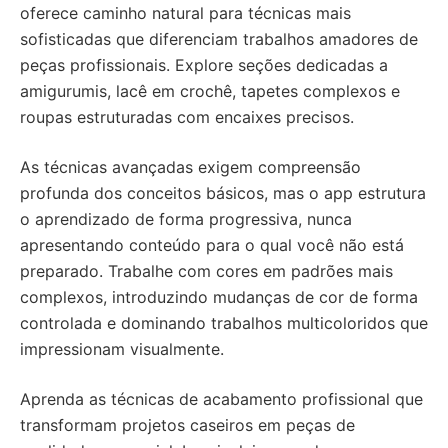
oferece caminho natural para técnicas mais
sofisticadas que diferenciam trabalhos amadores de
peças profissionais. Explore seções dedicadas a
amigurumis, lacê em crochê, tapetes complexos e
roupas estruturadas com encaixes precisos.
As técnicas avançadas exigem compreensão
profunda dos conceitos básicos, mas o app estrutura
o aprendizado de forma progressiva, nunca
apresentando conteúdo para o qual você não está
preparado. Trabalhe com cores em padrões mais
complexos, introduzindo mudanças de cor de forma
controlada e dominando trabalhos multicoloridos que
impressionam visualmente.
Aprenda as técnicas de acabamento profissional que
transformam projetos caseiros em peças de