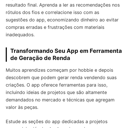
resultado final. Aprenda a ler as recomendações nos
rótulos dos fios e correlacione isso com as
sugestões do app, economizando dinheiro ao evitar
compras erradas e frustrações com materiais
inadequados.
Transformando Seu App em Ferramenta
de Geração de Renda
Muitos aprendizes começam por hobbie e depois
descobrem que podem gerar renda vendendo suas
criações. O app oferece ferramentas para isso,
incluindo ideias de projetos que são altamente
demandados no mercado e técnicas que agregam
valor às peças.
Estude as seções do app dedicadas a projetos