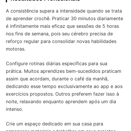
A consistência supera a intensidade quando se trata
de aprender crochê. Praticar 30 minutos diariamente
é infinitamente mais eficaz que sessões de 5 horas
nos fins de semana, pois seu cérebro precisa de
reforço regular para consolidar novas habilidades
motoras.
Configure rotinas diárias específicas para sua
prática. Muitos aprendizes bem-sucedidos praticam
assim que acordam, durante o café da manhã,
dedicando esse tempo exclusivamente ao app e aos
exercícios propostos. Outros preferem fazer isso à
noite, relaxando enquanto aprendem após um dia
intenso.
Crie um espaço dedicado em sua casa para