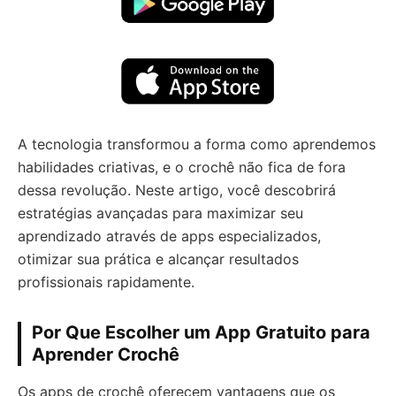
A tecnologia transformou a forma como aprendemos
habilidades criativas, e o crochê não fica de fora
dessa revolução. Neste artigo, você descobrirá
estratégias avançadas para maximizar seu
aprendizado através de apps especializados,
otimizar sua prática e alcançar resultados
profissionais rapidamente.
Por Que Escolher um App Gratuito para
Aprender Crochê
Os apps de crochê oferecem vantagens que os