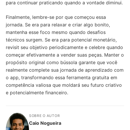
para continuar praticando quando a vontade diminui.
Finalmente, lembre-se por que começou essa
jornada. Se era para relaxar e criar algo bonito,
mantenha esse foco mesmo quando desafios
técnicos surgem. Se era para potencial monetário,
revisit seu objetivo periodicamente e celebre quando
começar efetivamente a vender suas peças. Manter o
propósito original como bússola garante que você
realmente complete sua jornada de aprendizado com
o app, transformando essa ferramenta gratuita em
competência valiosa que moldará seu futuro criativo
e potencialmente financeiro.
SOBRE O AUTOR
Caio Nogueira