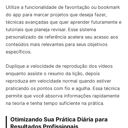
Utilize a funcionalidade de favoritação ou bookmark
do app para marcar projetos que deseja fazer,
técnicas avançadas que quer aprender futuramente e
tutoriais que planeja revisar. Esse sistema
personalizado de referência acelera seu acesso aos
conteúdos mais relevantes para seus objetivos
específicos.
Duplique a velocidade de reprodução dos vídeos
enquanto assiste o resumo da lição, depois
reproduza em velocidade normal quando estiver
praticando os pontos com fio e agulha. Essa técnica
permite que você absorva informações rapidamente
na teoria e tenha tempo suficiente na prática.
Otimizando Sua Prática Diária para
Resultados Profissionais