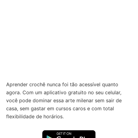
Aprender crochê nunca foi tão acessível quanto
agora. Com um aplicativo gratuito no seu celular,
você pode dominar essa arte milenar sem sair de
casa, sem gastar em cursos caros e com total
flexibilidade de horários.