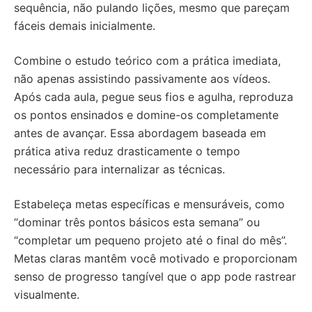
sequência, não pulando lições, mesmo que pareçam
fáceis demais inicialmente.
Combine o estudo teórico com a prática imediata,
não apenas assistindo passivamente aos vídeos.
Após cada aula, pegue seus fios e agulha, reproduza
os pontos ensinados e domine-os completamente
antes de avançar. Essa abordagem baseada em
prática ativa reduz drasticamente o tempo
necessário para internalizar as técnicas.
Estabeleça metas específicas e mensuráveis, como
“dominar três pontos básicos esta semana” ou
“completar um pequeno projeto até o final do mês”.
Metas claras mantêm você motivado e proporcionam
senso de progresso tangível que o app pode rastrear
visualmente.