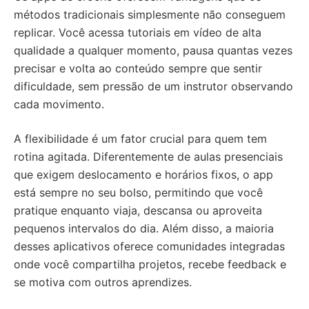
métodos tradicionais simplesmente não conseguem
replicar. Você acessa tutoriais em vídeo de alta
qualidade a qualquer momento, pausa quantas vezes
precisar e volta ao conteúdo sempre que sentir
dificuldade, sem pressão de um instrutor observando
cada movimento.
A flexibilidade é um fator crucial para quem tem
rotina agitada. Diferentemente de aulas presenciais
que exigem deslocamento e horários fixos, o app
está sempre no seu bolso, permitindo que você
pratique enquanto viaja, descansa ou aproveita
pequenos intervalos do dia. Além disso, a maioria
desses aplicativos oferece comunidades integradas
onde você compartilha projetos, recebe feedback e
se motiva com outros aprendizes.