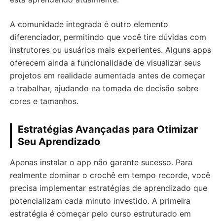
A comunidade integrada é outro elemento
diferenciador, permitindo que você tire dúvidas com
instrutores ou usuários mais experientes. Alguns apps
oferecem ainda a funcionalidade de visualizar seus
projetos em realidade aumentada antes de começar
a trabalhar, ajudando na tomada de decisão sobre
cores e tamanhos.
Estratégias Avançadas para Otimizar
Seu Aprendizado
Apenas instalar o app não garante sucesso. Para
realmente dominar o crochê em tempo recorde, você
precisa implementar estratégias de aprendizado que
potencializam cada minuto investido. A primeira
estratégia é começar pelo curso estruturado em