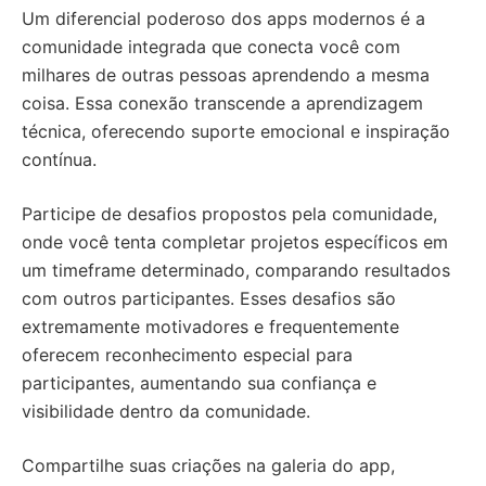
Um diferencial poderoso dos apps modernos é a
comunidade integrada que conecta você com
milhares de outras pessoas aprendendo a mesma
coisa. Essa conexão transcende a aprendizagem
técnica, oferecendo suporte emocional e inspiração
contínua.
Participe de desafios propostos pela comunidade,
onde você tenta completar projetos específicos em
um timeframe determinado, comparando resultados
com outros participantes. Esses desafios são
extremamente motivadores e frequentemente
oferecem reconhecimento especial para
participantes, aumentando sua confiança e
visibilidade dentro da comunidade.
Compartilhe suas criações na galeria do app,