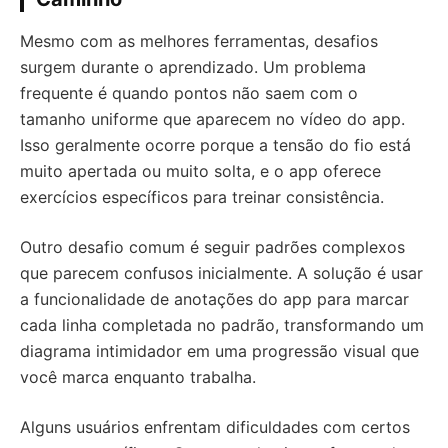
Mesmo com as melhores ferramentas, desafios
surgem durante o aprendizado. Um problema
frequente é quando pontos não saem com o
tamanho uniforme que aparecem no vídeo do app.
Isso geralmente ocorre porque a tensão do fio está
muito apertada ou muito solta, e o app oferece
exercícios específicos para treinar consistência.
Outro desafio comum é seguir padrões complexos
que parecem confusos inicialmente. A solução é usar
a funcionalidade de anotações do app para marcar
cada linha completada no padrão, transformando um
diagrama intimidador em uma progressão visual que
você marca enquanto trabalha.
Alguns usuários enfrentam dificuldades com certos