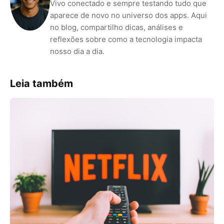
Vivo conectado e sempre testando tudo que
aparece de novo no universo dos apps. Aqui
no blog, compartilho dicas, análises e
reflexões sobre como a tecnologia impacta
nosso dia a dia.
Leia também