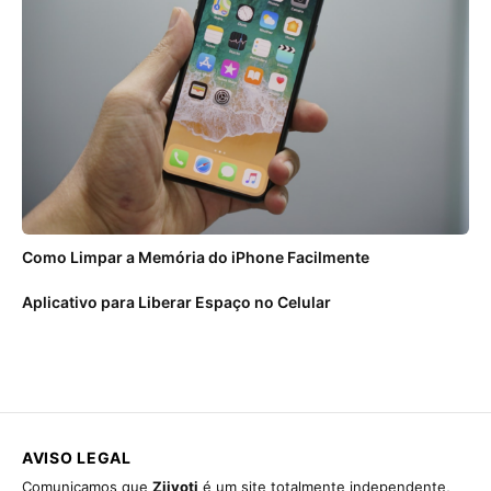
Como Limpar a Memória do iPhone Facilmente
Aplicativo para Liberar Espaço no Celular
AVISO LEGAL
Comunicamos que
Ziivoti
é um site totalmente independente,