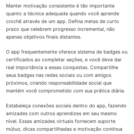
Manter motivação consistente é tão importante
quanto a técnica adequada quando você aprende
crochê através de um app. Defina metas de curto
prazo que celebrem progresso incremental, não
apenas objetivos finais distantes.
O app frequentemente oferece sistema de badges ou
certificados ao completar seções, e você deve dar
real importância a essas conquistas. Compartilhe
seus badges nas redes sociais ou com amigos
próximos, criando responsabilidade social que
mantém você comprometido com sua prática diária.
Estabeleça conexões sociais dentro do app, fazendo
amizades com outros aprendizes em seu mesmo
nível. Essas amizades virtuais fornecem suporte
mútuo, dicas compartilhadas e motivação contínua