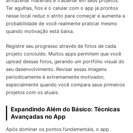
armazenar materiais e trabalhar em seus projetos.
Ter agulhas, fios e o celular com o app já prontos
nesse local reduz o atrito para começar e aumenta a
probabilidade de você realmente praticar mesmo
quando motivação está baixa.
Registre seu progresso através de fotos de cada
projeto concluído. Muitos apps permitem que você
upload dessas fotos, gerando um portfólio visual do
seu desenvolvimento. Revisar essas imagens
periodicamente é extremamente motivador,
especialmente quando você compara seus primeiros
projetos com os atuais.
Expandindo Além do Básico: Técnicas
Avançadas no App
Após dominar os pontos fundamentais, o app