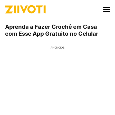
Aprenda a Fazer Crochê em Casa
com Esse App Gratuito no Celular
ANÚNCIOS