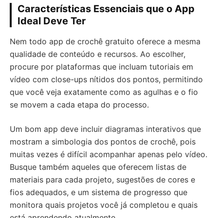
Características Essenciais que o App
Ideal Deve Ter
Nem todo app de crochê gratuito oferece a mesma
qualidade de conteúdo e recursos. Ao escolher,
procure por plataformas que incluam tutoriais em
vídeo com close-ups nítidos dos pontos, permitindo
que você veja exatamente como as agulhas e o fio
se movem a cada etapa do processo.
Um bom app deve incluir diagramas interativos que
mostram a simbologia dos pontos de crochê, pois
muitas vezes é difícil acompanhar apenas pelo vídeo.
Busque também aqueles que oferecem listas de
materiais para cada projeto, sugestões de cores e
fios adequados, e um sistema de progresso que
monitora quais projetos você já completou e quais
está aprendendo atualmente.