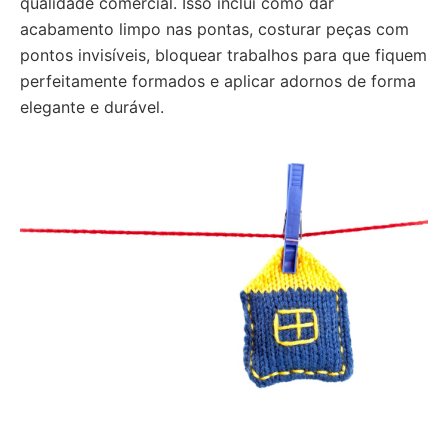
qualidade comercial. Isso inclui como dar
acabamento limpo nas pontas, costurar peças com
pontos invisíveis, bloquear trabalhos para que fiquem
perfeitamente formados e aplicar adornos de forma
elegante e durável.