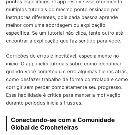
pontos específicos. O app resolve isso oferecendo
múltiplos tutoriais do mesmo ponto ensinado por
instrutores diferentes, pois cada pessoa aprende
melhor com uma abordagem ou explicação
específica. Se um tutorial não clica, tente outro até
encontrar a explicação que faz sentido para você.
Corrições de erros é inevitável, especialmente no
início. O app inclui tutoriais sobre como identificar
quando você cometeu um erro algumas fileiras atrás,
como desfazer trabalho de forma controlada e como
corrigir sem perder completamente seu progresso.
Essa habilidade é crítica para manter a motivação
durante períodos iniciais frustres.
Conectando-se com a Comunidade
Global de Crocheteiras