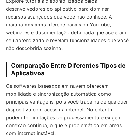
Explore tutoriais disponibilizados pelos
desenvolvedores do aplicativo para dominar
recursos avançados que você não conhece. A
maioria dos apps oferece canais no YouTube,
webinares e documentação detalhada que aceleram
seu aprendizado e revelam funcionalidades que você
não descobriria sozinho.
Comparação Entre Diferentes Tipos de
Aplicativos
Os softwares baseados em nuvem oferecem
mobilidade e sincronização automática como
principais vantagens, pois você trabalha de qualquer
dispositivo com acesso à internet. No entanto,
podem ter limitações de processamento e exigem
conexão contínua, o que é problemático em áreas
com internet instável.