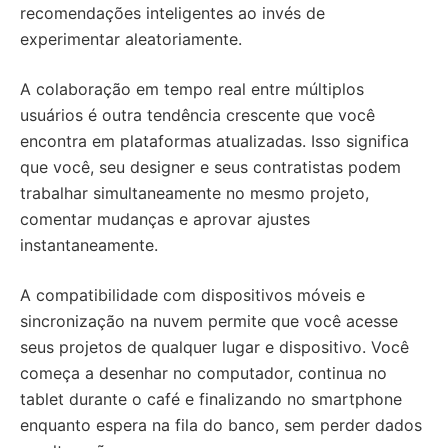
recomendações inteligentes ao invés de
experimentar aleatoriamente.
A colaboração em tempo real entre múltiplos
usuários é outra tendência crescente que você
encontra em plataformas atualizadas. Isso significa
que você, seu designer e seus contratistas podem
trabalhar simultaneamente no mesmo projeto,
comentar mudanças e aprovar ajustes
instantaneamente.
A compatibilidade com dispositivos móveis e
sincronização na nuvem permite que você acesse
seus projetos de qualquer lugar e dispositivo. Você
começa a desenhar no computador, continua no
tablet durante o café e finalizando no smartphone
enquanto espera na fila do banco, sem perder dados