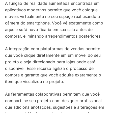
A função de realidade aumentada encontrada em
aplicativos modernos permite que você coloque
móveis virtualmente no seu espaço real usando a
câmera do smartphone. Você vê exatamente como
aquele sofá novo ficaria em sua sala antes de
comprar, eliminando arrependimentos posteriores.
A integração com plataformas de vendas permite
que você clique diretamente em um móvel do seu
projeto e seja direcionado para lojas onde está
disponível. Esse recurso agiliza o processo de
compra e garante que você adquire exatamente o
item que visualizou no projeto.
As ferramentas colaborativas permitem que você
compartilhe seu projeto com designer profissional
que adiciona anotações, sugestões e alterações em