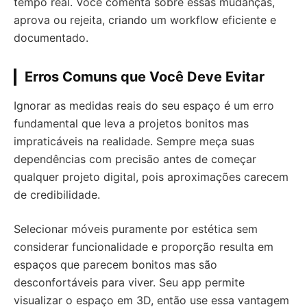
tempo real. Você comenta sobre essas mudanças,
aprova ou rejeita, criando um workflow eficiente e
documentado.
Erros Comuns que Você Deve Evitar
Ignorar as medidas reais do seu espaço é um erro
fundamental que leva a projetos bonitos mas
impraticáveis na realidade. Sempre meça suas
dependências com precisão antes de começar
qualquer projeto digital, pois aproximações carecem
de credibilidade.
Selecionar móveis puramente por estética sem
considerar funcionalidade e proporção resulta em
espaços que parecem bonitos mas são
desconfortáveis para viver. Seu app permite
visualizar o espaço em 3D, então use essa vantagem