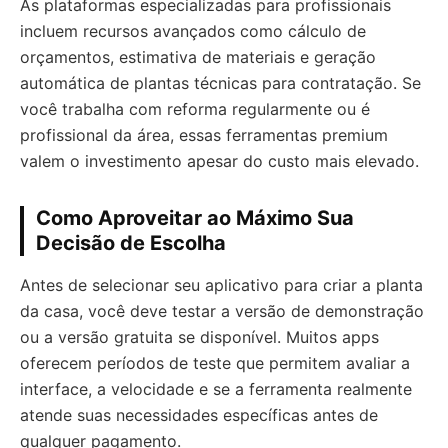
As plataformas especializadas para profissionais
incluem recursos avançados como cálculo de
orçamentos, estimativa de materiais e geração
automática de plantas técnicas para contratação. Se
você trabalha com reforma regularmente ou é
profissional da área, essas ferramentas premium
valem o investimento apesar do custo mais elevado.
Como Aproveitar ao Máximo Sua
Decisão de Escolha
Antes de selecionar seu aplicativo para criar a planta
da casa, você deve testar a versão de demonstração
ou a versão gratuita se disponível. Muitos apps
oferecem períodos de teste que permitem avaliar a
interface, a velocidade e se a ferramenta realmente
atende suas necessidades específicas antes de
qualquer pagamento.