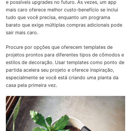
e possíveis upgrades no futuro. Às vezes, um app
mais caro oferece melhor custo-benefício se inclui
tudo que você precisa, enquanto um programa
barato que exige múltiplas compras adicionais pode
sair mais caro.
Procure por opções que oferecem templates de
projetos prontos para diferentes tipos de cômodos e
estilos de decoração. Usar templates como ponto de
partida acelera seu projeto e oferece inspiração,
especialmente se você está criando uma planta da
casa pela primeira vez.