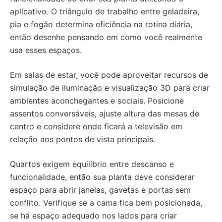
aplicativo. O triângulo de trabalho entre geladeira,
pia e fogão determina eficiência na rotina diária,
então desenhe pensando em como você realmente
usa esses espaços.
Em salas de estar, você pode aproveitar recursos de
simulação de iluminação e visualização 3D para criar
ambientes aconchegantes e sociais. Posicione
assentos conversáveis, ajuste altura das mesas de
centro e considere onde ficará a televisão em
relação aos pontos de vista principais.
Quartos exigem equilíbrio entre descanso e
funcionalidade, então sua planta deve considerar
espaço para abrir janelas, gavetas e portas sem
conflito. Verifique se a cama fica bem posicionada,
se há espaço adequado nos lados para criar