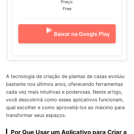
Preço:
Free
Baixar na Google Play
A tecnologia de criação de plantas de casas evoluiu
bastante nos últimos anos, oferecendo ferramentas
cada vez mais intuitivas e poderosas. Neste artigo,
você descobrirá como esses aplicativos funcionam,
qual escolher e como aproveitá-los ao máximo para
transformar seus espaços.
Por Que Usar um Aplicativo para Criar a