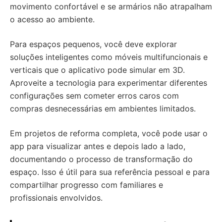
movimento confortável e se armários não atrapalham
o acesso ao ambiente.
Para espaços pequenos, você deve explorar
soluções inteligentes como móveis multifuncionais e
verticais que o aplicativo pode simular em 3D.
Aproveite a tecnologia para experimentar diferentes
configurações sem cometer erros caros com
compras desnecessárias em ambientes limitados.
Em projetos de reforma completa, você pode usar o
app para visualizar antes e depois lado a lado,
documentando o processo de transformação do
espaço. Isso é útil para sua referência pessoal e para
compartilhar progresso com familiares e
profissionais envolvidos.