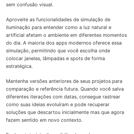
sem confusão visual.
Aproveite as funcionalidades de simulação de
iluminação para entender como a luz natural e
artificial afetam o ambiente em diferentes momentos
do dia. A maioria dos apps modernos oferece essa
simulação, permitindo que você escolha onde
colocar janelas, lâmpadas e spots de forma
estratégica.
Mantenha versões anteriores de seus projetos para
comparação e referência futura. Quando você salva
diferentes iterações com datas, consegue rastrear
como suas ideias evoluíram e pode recuperar
soluções que descartou inicialmente mas que agora
fazem sentido em novo contexto.