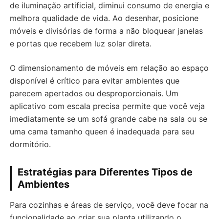
de iluminação artificial, diminui consumo de energia e
melhora qualidade de vida. Ao desenhar, posicione
móveis e divisórias de forma a não bloquear janelas
e portas que recebem luz solar direta.
O dimensionamento de móveis em relação ao espaço
disponível é crítico para evitar ambientes que
parecem apertados ou desproporcionais. Um
aplicativo com escala precisa permite que você veja
imediatamente se um sofá grande cabe na sala ou se
uma cama tamanho queen é inadequada para seu
dormitório.
Estratégias para Diferentes Tipos de
Ambientes
Para cozinhas e áreas de serviço, você deve focar na
funcionalidade ao criar sua planta utilizando o