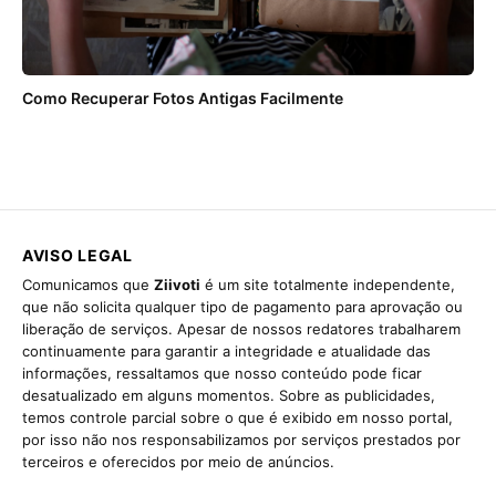
Como Recuperar Fotos Antigas Facilmente
AVISO LEGAL
Comunicamos que
Ziivoti
é um site totalmente independente,
que não solicita qualquer tipo de pagamento para aprovação ou
liberação de serviços. Apesar de nossos redatores trabalharem
continuamente para garantir a integridade e atualidade das
informações, ressaltamos que nosso conteúdo pode ficar
desatualizado em alguns momentos. Sobre as publicidades,
temos controle parcial sobre o que é exibido em nosso portal,
por isso não nos responsabilizamos por serviços prestados por
terceiros e oferecidos por meio de anúncios.