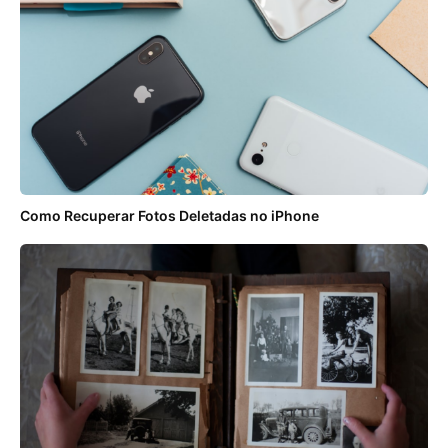
Como Recuperar Fotos Deletadas no iPhone