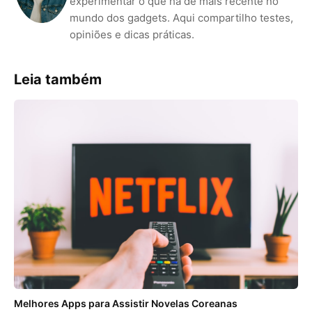
experimentar o que há de mais recente no
mundo dos gadgets. Aqui compartilho testes,
opiniões e dicas práticas.
Leia também
Melhores Apps para Assistir Novelas Coreanas