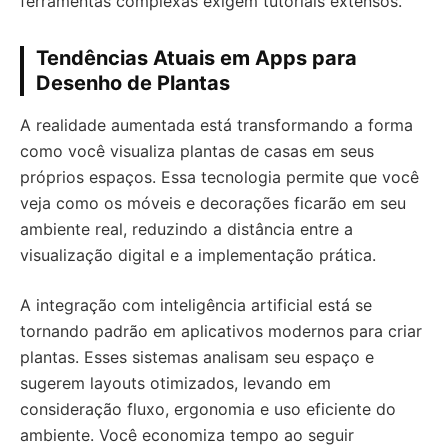
ferramentas complexas exigem tutoriais extensos.
Tendências Atuais em Apps para
Desenho de Plantas
A realidade aumentada está transformando a forma
como você visualiza plantas de casas em seus
próprios espaços. Essa tecnologia permite que você
veja como os móveis e decorações ficarão em seu
ambiente real, reduzindo a distância entre a
visualização digital e a implementação prática.
A integração com inteligência artificial está se
tornando padrão em aplicativos modernos para criar
plantas. Esses sistemas analisam seu espaço e
sugerem layouts otimizados, levando em
consideração fluxo, ergonomia e uso eficiente do
ambiente. Você economiza tempo ao seguir