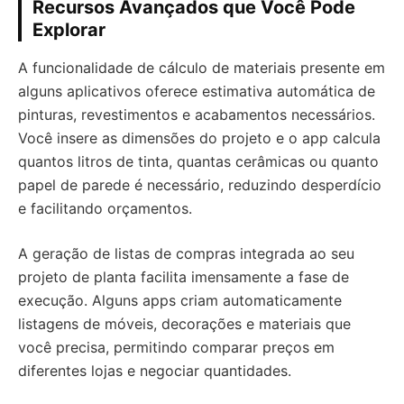
Recursos Avançados que Você Pode
Explorar
A funcionalidade de cálculo de materiais presente em
alguns aplicativos oferece estimativa automática de
pinturas, revestimentos e acabamentos necessários.
Você insere as dimensões do projeto e o app calcula
quantos litros de tinta, quantas cerâmicas ou quanto
papel de parede é necessário, reduzindo desperdício
e facilitando orçamentos.
A geração de listas de compras integrada ao seu
projeto de planta facilita imensamente a fase de
execução. Alguns apps criam automaticamente
listagens de móveis, decorações e materiais que
você precisa, permitindo comparar preços em
diferentes lojas e negociar quantidades.