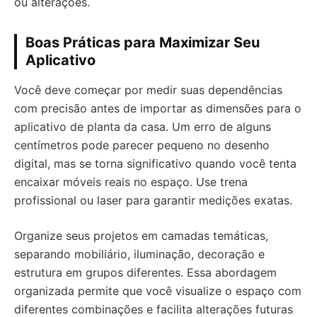
ou alterações.
Boas Práticas para Maximizar Seu
Aplicativo
Você deve começar por medir suas dependências
com precisão antes de importar as dimensões para o
aplicativo de planta da casa. Um erro de alguns
centímetros pode parecer pequeno no desenho
digital, mas se torna significativo quando você tenta
encaixar móveis reais no espaço. Use trena
profissional ou laser para garantir medições exatas.
Organize seus projetos em camadas temáticas,
separando mobiliário, iluminação, decoração e
estrutura em grupos diferentes. Essa abordagem
organizada permite que você visualize o espaço com
diferentes combinações e facilita alterações futuras