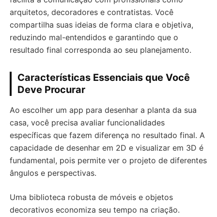
arquitetos, decoradores e contratistas. Você
compartilha suas ideias de forma clara e objetiva,
reduzindo mal-entendidos e garantindo que o
resultado final corresponda ao seu planejamento.
Características Essenciais que Você
Deve Procurar
Ao escolher um app para desenhar a planta da sua
casa, você precisa avaliar funcionalidades
específicas que fazem diferença no resultado final. A
capacidade de desenhar em 2D e visualizar em 3D é
fundamental, pois permite ver o projeto de diferentes
ângulos e perspectivas.
Uma biblioteca robusta de móveis e objetos
decorativos economiza seu tempo na criação.