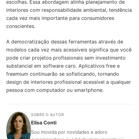
escolhas. Essa abordagem alinha planejamento de
interiores com responsabilidade ambiental, tendência
cada vez mais importante para consumidores
conscientes.
A democratização dessas ferramentas através de
modelos cada vez mais acessíveis significa que você
pode criar projetos profissionais sem investimento
substancial em software caro. Aplicativos free e
freemium continuarão se sofisticando, tornando
design de interiores profissional acessível a qualquer
pessoa com computador ou smartphone.
SOBRE O AUTOR
Elisa Conti
Sou movida por novidades e adoro