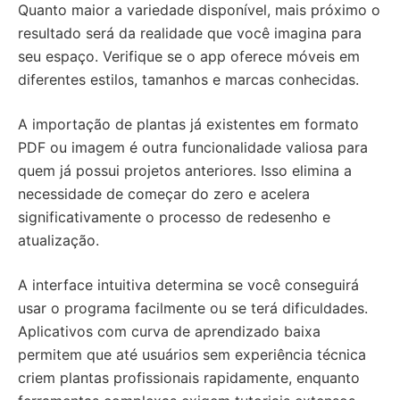
Quanto maior a variedade disponível, mais próximo o
resultado será da realidade que você imagina para
seu espaço. Verifique se o app oferece móveis em
diferentes estilos, tamanhos e marcas conhecidas.
A importação de plantas já existentes em formato
PDF ou imagem é outra funcionalidade valiosa para
quem já possui projetos anteriores. Isso elimina a
necessidade de começar do zero e acelera
significativamente o processo de redesenho e
atualização.
A interface intuitiva determina se você conseguirá
usar o programa facilmente ou se terá dificuldades.
Aplicativos com curva de aprendizado baixa
permitem que até usuários sem experiência técnica
criem plantas profissionais rapidamente, enquanto