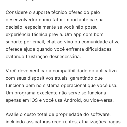
Considere o suporte técnico oferecido pelo
desenvolvedor como fator importante na sua
decisão, especialmente se você não possui
experiência técnica prévia. Um app com bom
suporte por email, chat ao vivo ou comunidade ativa
oferece ajuda quando você enfrenta dificuldades,
evitando frustração desnecessária.
Você deve verificar a compatibilidade do aplicativo
com seus dispositivos atuais, garantindo que
funciona bem no sistema operacional que você usa.
Um programa excelente não serve se funciona
apenas em iOS e você usa Android, ou vice-versa.
Avalie o custo total de propriedade do software,
incluindo assinaturas recorrentes, atualizações pagas