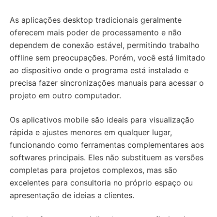
As aplicações desktop tradicionais geralmente
oferecem mais poder de processamento e não
dependem de conexão estável, permitindo trabalho
offline sem preocupações. Porém, você está limitado
ao dispositivo onde o programa está instalado e
precisa fazer sincronizações manuais para acessar o
projeto em outro computador.
Os aplicativos mobile são ideais para visualização
rápida e ajustes menores em qualquer lugar,
funcionando como ferramentas complementares aos
softwares principais. Eles não substituem as versões
completas para projetos complexos, mas são
excelentes para consultoria no próprio espaço ou
apresentação de ideias a clientes.