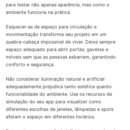
para testar não apenas aparência, mas como o
ambiente funciona na prática.
Esquecer-se de espaço para circulação e
movimentação transforma seu projeto em um
quebra-cabeça impossível de viver. Deixe sempre
espaço adequado para abrir portas, gavetas e
móveis sem que as pessoas esbarrem, garantindo
conforto e segurança.
Não considerar iluminação natural e artificial
adequadamente prejudica tanto estética quanto
funcionalidade do ambiente. Use os recursos de
simulação do seu app para visualizar como
diferentes escolhas de janelas, lâmpadas e spots
afetam o espaço em diferentes horários.