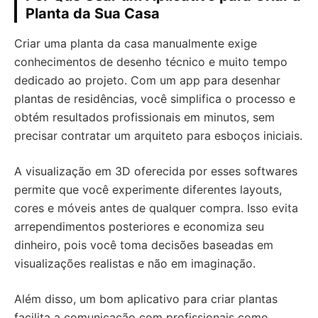
Planta da Sua Casa
Criar uma planta da casa manualmente exige
conhecimentos de desenho técnico e muito tempo
dedicado ao projeto. Com um app para desenhar
plantas de residências, você simplifica o processo e
obtém resultados profissionais em minutos, sem
precisar contratar um arquiteto para esboços iniciais.
A visualização em 3D oferecida por esses softwares
permite que você experimente diferentes layouts,
cores e móveis antes de qualquer compra. Isso evita
arrependimentos posteriores e economiza seu
dinheiro, pois você toma decisões baseadas em
visualizações realistas e não em imaginação.
Além disso, um bom aplicativo para criar plantas
facilita a comunicação com profissionais como