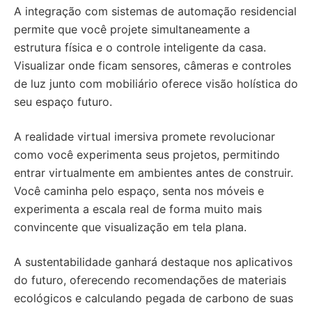
A integração com sistemas de automação residencial
permite que você projete simultaneamente a
estrutura física e o controle inteligente da casa.
Visualizar onde ficam sensores, câmeras e controles
de luz junto com mobiliário oferece visão holística do
seu espaço futuro.
A realidade virtual imersiva promete revolucionar
como você experimenta seus projetos, permitindo
entrar virtualmente em ambientes antes de construir.
Você caminha pelo espaço, senta nos móveis e
experimenta a escala real de forma muito mais
convincente que visualização em tela plana.
A sustentabilidade ganhará destaque nos aplicativos
do futuro, oferecendo recomendações de materiais
ecológicos e calculando pegada de carbono de suas