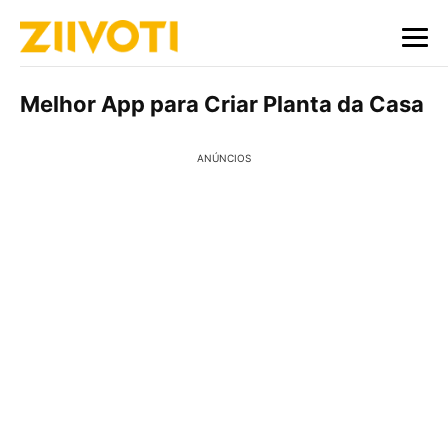
Melhor App para Criar Planta da Casa
ANÚNCIOS