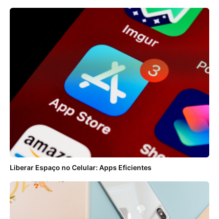
Liberar Espaço no Celular: Apps Eficientes