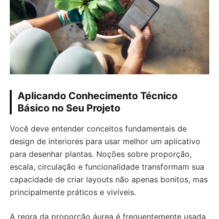
Aplicando Conhecimento Técnico
Básico no Seu Projeto
Você deve entender conceitos fundamentais de
design de interiores para usar melhor um aplicativo
para desenhar plantas. Noções sobre proporção,
escala, circulação e funcionalidade transformam sua
capacidade de criar layouts não apenas bonitos, mas
principalmente práticos e vivíveis.
A regra da proporção áurea é frequentemente usada