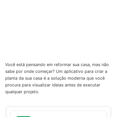
Você está pensando em reformar sua casa, mas não
sabe por onde começar? Um aplicativo para criar a
planta da sua casa é a solução moderna que você
procura para visualizar ideias antes de executar
qualquer projeto.