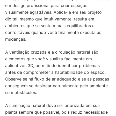
em design profissional para criar espaços
visualmente agradáveis. Aplicá-la em seu projeto
digital, mesmo que intuitivamente, resulta em
ambientes que se sentem mais equilibrados e
confortáveis quando você finalmente executa as
mudanças.
A ventilação cruzada e a circulação natural são
elementos que você visualiza facilmente em
aplicativos 3D, permitindo identificar problemas
antes de comprometer a habitabilidade do espaço.
Observe se há fluxo de ar adequado e se as pessoas
conseguem se deslocar naturalmente pelo ambiente
sem obstáculos.
A iluminação natural deve ser priorizada em sua
planta sempre que possível, pois reduz necessidade