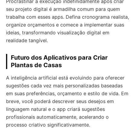
Procrastinar a execução indefinidamente após criar
seu projeto digital é armadilha comum para quem
trabalha com esses apps. Defina cronograma realista,
organize orçamentos e comece a implementar suas
ideias, transformando visualização digital em
realidade tangível.
Futuro dos Aplicativos para Criar
Plantas de Casas
A inteligência artificial está evoluindo para oferecer
sugestões cada vez mais personalizadas baseadas
em suas preferências, orçamento e estilo de vida. Em
breve, você poderá descrever seus desejos em
linguagem natural e o app criará sugestões
profissionais automaticamente, acelerando o
processo criativo significativamente.