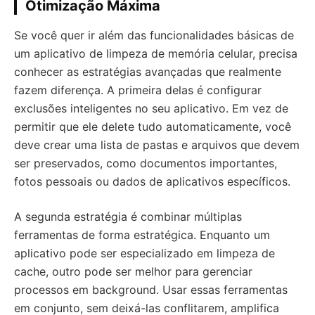
Otimização Máxima
Se você quer ir além das funcionalidades básicas de
um aplicativo de limpeza de memória celular, precisa
conhecer as estratégias avançadas que realmente
fazem diferença. A primeira delas é configurar
exclusões inteligentes no seu aplicativo. Em vez de
permitir que ele delete tudo automaticamente, você
deve crear uma lista de pastas e arquivos que devem
ser preservados, como documentos importantes,
fotos pessoais ou dados de aplicativos específicos.
A segunda estratégia é combinar múltiplas
ferramentas de forma estratégica. Enquanto um
aplicativo pode ser especializado em limpeza de
cache, outro pode ser melhor para gerenciar
processos em background. Usar essas ferramentas
em conjunto, sem deixá-las conflitarem, amplifica