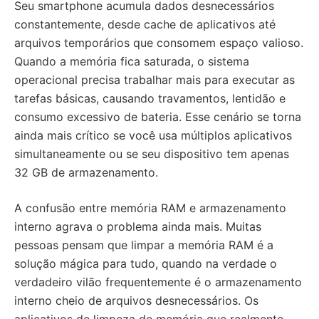
Seu smartphone acumula dados desnecessários
constantemente, desde cache de aplicativos até
arquivos temporários que consomem espaço valioso.
Quando a memória fica saturada, o sistema
operacional precisa trabalhar mais para executar as
tarefas básicas, causando travamentos, lentidão e
consumo excessivo de bateria. Esse cenário se torna
ainda mais crítico se você usa múltiplos aplicativos
simultaneamente ou se seu dispositivo tem apenas
32 GB de armazenamento.
A confusão entre memória RAM e armazenamento
interno agrava o problema ainda mais. Muitas
pessoas pensam que limpar a memória RAM é a
solução mágica para tudo, quando na verdade o
verdadeiro vilão frequentemente é o armazenamento
interno cheio de arquivos desnecessários. Os