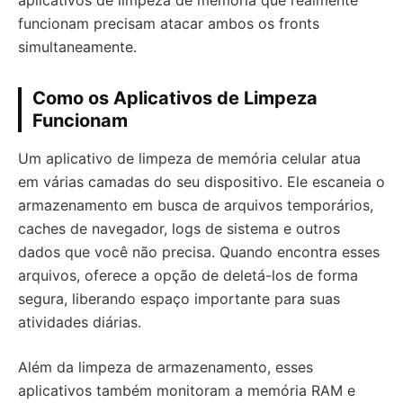
aplicativos de limpeza de memória que realmente
funcionam precisam atacar ambos os fronts
simultaneamente.
Como os Aplicativos de Limpeza
Funcionam
Um aplicativo de limpeza de memória celular atua
em várias camadas do seu dispositivo. Ele escaneia o
armazenamento em busca de arquivos temporários,
caches de navegador, logs de sistema e outros
dados que você não precisa. Quando encontra esses
arquivos, oferece a opção de deletá-los de forma
segura, liberando espaço importante para suas
atividades diárias.
Além da limpeza de armazenamento, esses
aplicativos também monitoram a memória RAM e