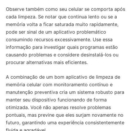
Observe também como seu celular se comporta após
cada limpeza. Se notar que continua lento ou se a
memória volta a ficar saturada muito rapidamente,
pode ser sinal de um aplicativo problemático
consumindo recursos excessivamente. Use essa
informação para investigar quais programas estão
causando problemas e considere desinstalá-los ou
procurar alternativas mais eficientes.
A combinação de um bom aplicativo de limpeza de
memória celular com monitoramento contínuo e
manutenção preventiva cria um sistema robusto para
manter seu dispositivo funcionando de forma
otimizada. Você não apenas resolve problemas
pontuais, mas previne que eles surjam novamente no
futuro, garantindo uma experiência consistentemente
fluida e agradável.