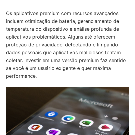
Os aplicativos premium com recursos avançados
incluem otimização de bateria, gerenciamento de
temperatura do dispositivo e análise profunda de
aplicativos problemáticos. Alguns até oferecem
proteção de privacidade, detectando e limpando
dados pessoais que aplicativos maliciosos tentam
coletar. Investir em uma versão premium faz sentido
se você é um usuário exigente e quer máxima
performance.