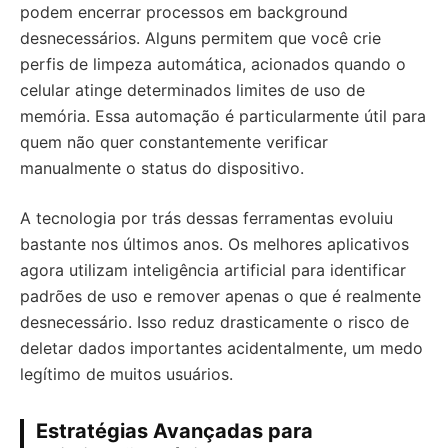
podem encerrar processos em background
desnecessários. Alguns permitem que você crie
perfis de limpeza automática, acionados quando o
celular atinge determinados limites de uso de
memória. Essa automação é particularmente útil para
quem não quer constantemente verificar
manualmente o status do dispositivo.
A tecnologia por trás dessas ferramentas evoluiu
bastante nos últimos anos. Os melhores aplicativos
agora utilizam inteligência artificial para identificar
padrões de uso e remover apenas o que é realmente
desnecessário. Isso reduz drasticamente o risco de
deletar dados importantes acidentalmente, um medo
legítimo de muitos usuários.
Estratégias Avançadas para