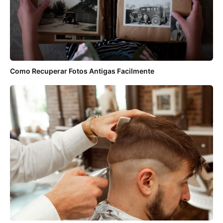
Como Recuperar Fotos Antigas Facilmente