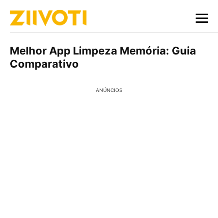
Melhor App Limpeza Memória: Guia
Comparativo
ANÚNCIOS