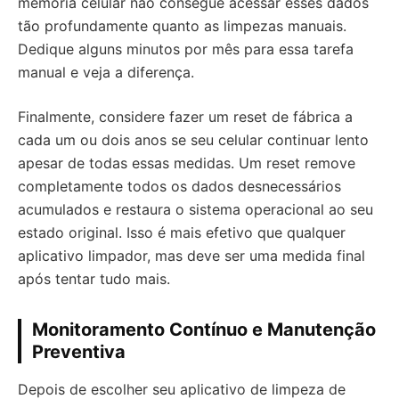
memória celular não consegue acessar esses dados
tão profundamente quanto as limpezas manuais.
Dedique alguns minutos por mês para essa tarefa
manual e veja a diferença.
Finalmente, considere fazer um reset de fábrica a
cada um ou dois anos se seu celular continuar lento
apesar de todas essas medidas. Um reset remove
completamente todos os dados desnecessários
acumulados e restaura o sistema operacional ao seu
estado original. Isso é mais efetivo que qualquer
aplicativo limpador, mas deve ser uma medida final
após tentar tudo mais.
Monitoramento Contínuo e Manutenção
Preventiva
Depois de escolher seu aplicativo de limpeza de