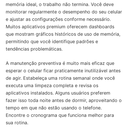
memória ideal, o trabalho não termina. Você deve
monitorar regularmente o desempenho do seu celular
e ajustar as configurações conforme necessário.
Muitos aplicativos premium oferecem dashboards
que mostram gráficos históricos de uso de memória,
permitindo que você identifique padrões e
tendências problemáticas.
A manutenção preventiva é muito mais eficaz que
esperar o celular ficar praticamente inutilizável antes
de agir. Estabeleça uma rotina semanal onde você
executa uma limpeza completa e revisa os
aplicativos instalados. Alguns usuários preferem
fazer isso toda noite antes de dormir, aproveitando o
tempo em que não estão usando o telefone.
Encontre o cronograma que funciona melhor para
sua rotina.