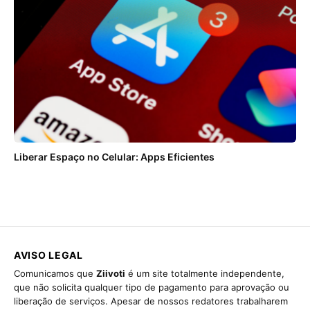
Liberar Espaço no Celular: Apps Eficientes
AVISO LEGAL
Comunicamos que
Ziivoti
é um site totalmente independente,
que não solicita qualquer tipo de pagamento para aprovação ou
liberação de serviços. Apesar de nossos redatores trabalharem