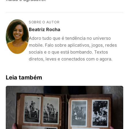
SOBRE O AUTOR
Beatriz Rocha
Adoro tudo que é tendência no universo
mobile. Falo sobre aplicativos, jogos, redes
sociais e o que está bombando. Textos
diretos, leves e conectados com o agora.
Leia também