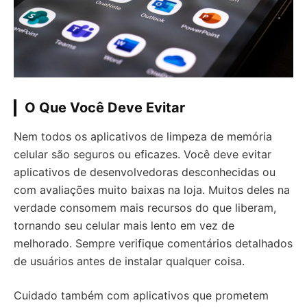
O Que Você Deve Evitar
Nem todos os aplicativos de limpeza de memória
celular são seguros ou eficazes. Você deve evitar
aplicativos de desenvolvedoras desconhecidas ou
com avaliações muito baixas na loja. Muitos deles na
verdade consomem mais recursos do que liberam,
tornando seu celular mais lento em vez de
melhorado. Sempre verifique comentários detalhados
de usuários antes de instalar qualquer coisa.
Cuidado também com aplicativos que prometem