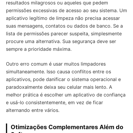
resultados milagrosos ou aqueles que pedem
permissões excessivas de acesso ao seu sistema. Um
aplicativo legítimo de limpeza não precisa acessar
suas mensagens, contatos ou dados de banco. Se a
lista de permissões parecer suspeita, simplesmente
procure uma alternativa. Sua segurança deve ser
sempre a prioridade máxima.
Outro erro comum é usar muitos limpadores
simultaneamente. Isso causa conflitos entre os
aplicativos, pode danificar o sistema operacional e
paradoxalmente deixa seu celular mais lento. A
melhor prática é escolher um aplicativo de confiança
e usá-lo consistentemente, em vez de ficar
alternando entre vários.
Otimizações Complementares Além do