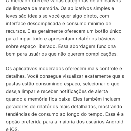
O mercado oferece várias categorias de aplicativos
de limpeza de memória. Os aplicativos simples e
leves são ideais se você quer algo direto, com
interface descomplicada e consumo mínimo de
recursos. Eles geralmente oferecem um botão único
para limpar tudo e apresentam relatórios básicos
sobre espaço liberado. Essa abordagem funciona
bem para usuários que não querem complicações.
Os aplicativos moderados oferecem mais controle e
detalhes. Você consegue visualizar exatamente quais
pastas estão consumindo espaço, selecionar o que
deseja limpar e receber notificações de alerta
quando a memória fica baixa. Eles também incluem
geradores de relatórios mais detalhados, mostrando
tendências de consumo ao longo do tempo. Essa é a
opção preferida para a maioria dos usuários Android
e iOS.