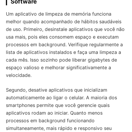
Software
Um aplicativo de limpeza de memória funciona
melhor quando acompanhado de hábitos saudáveis
de uso. Primeiro, desinstale aplicativos que você não
usa mais, pois eles consomem espaço e executam
processos em background. Verifique regularmente a
lista de aplicativos instalados e faça uma limpeza a
cada mês. Isso sozinho pode liberar gigabytes de
espaço valioso e melhorar significativamente a
velocidade.
Segundo, desative aplicativos que inicializam
automaticamente ao ligar o celular. A maioria dos
smartphones permite que você gerencie quais
aplicativos rodam ao iniciar. Quanto menos
processos em background funcionando
simultaneamente, mais rápido e responsivo seu