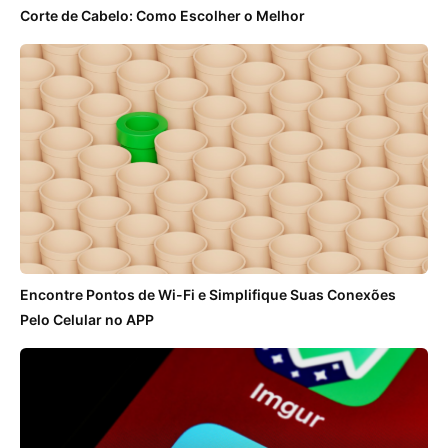
Corte de Cabelo: Como Escolher o Melhor
Encontre Pontos de Wi-Fi e Simplifique Suas Conexões
Pelo Celular no APP