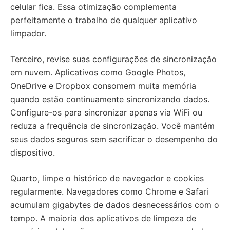
celular fica. Essa otimização complementa
perfeitamente o trabalho de qualquer aplicativo
limpador.
Terceiro, revise suas configurações de sincronização
em nuvem. Aplicativos como Google Photos,
OneDrive e Dropbox consomem muita memória
quando estão continuamente sincronizando dados.
Configure-os para sincronizar apenas via WiFi ou
reduza a frequência de sincronização. Você mantém
seus dados seguros sem sacrificar o desempenho do
dispositivo.
Quarto, limpe o histórico de navegador e cookies
regularmente. Navegadores como Chrome e Safari
acumulam gigabytes de dados desnecessários com o
tempo. A maioria dos aplicativos de limpeza de