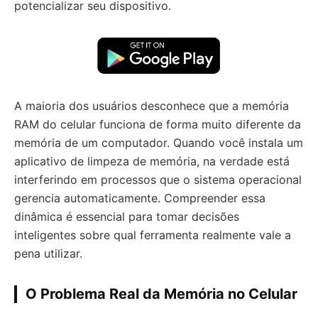
potencializar seu dispositivo.
A maioria dos usuários desconhece que a memória
RAM do celular funciona de forma muito diferente da
memória de um computador. Quando você instala um
aplicativo de limpeza de memória, na verdade está
interferindo em processos que o sistema operacional
gerencia automaticamente. Compreender essa
dinâmica é essencial para tomar decisões
inteligentes sobre qual ferramenta realmente vale a
pena utilizar.
O Problema Real da Memória no Celular