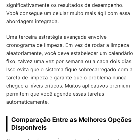
significativamente os resultados de desempenho.
Você consegue um celular muito mais ágil com essa
abordagem integrada.
Uma terceira estratégia avançada envolve
cronograma de limpeza. Em vez de rodar a limpeza
aleatoriamente, você deve estabelecer um calendário
fixo, talvez uma vez por semana ou a cada dois dias.
Isso evita que o sistema fique sobrecarregado com a
tarefa de limpeza e garante que o problema nunca
chegue a níveis críticos. Muitos aplicativos premium
permitem que você agende essas tarefas
automaticamente.
Comparação Entre as Melhores Opções
Disponíveis