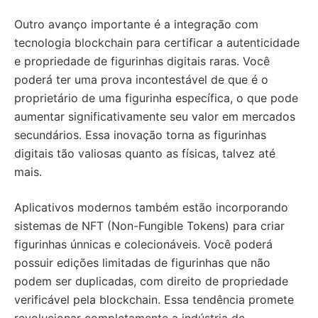
Outro avanço importante é a integração com
tecnologia blockchain para certificar a autenticidade
e propriedade de figurinhas digitais raras. Você
poderá ter uma prova incontestável de que é o
proprietário de uma figurinha específica, o que pode
aumentar significativamente seu valor em mercados
secundários. Essa inovação torna as figurinhas
digitais tão valiosas quanto as físicas, talvez até
mais.
Aplicativos modernos também estão incorporando
sistemas de NFT (Non-Fungible Tokens) para criar
figurinhas únnicas e colecionáveis. Você poderá
possuir edições limitadas de figurinhas que não
podem ser duplicadas, com direito de propriedade
verificável pela blockchain. Essa tendência promete