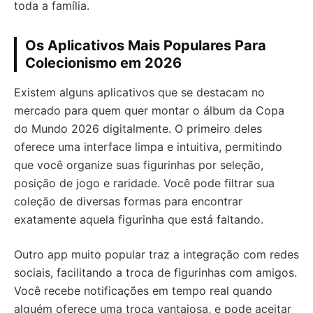
toda a família.
Os Aplicativos Mais Populares Para
Colecionismo em 2026
Existem alguns aplicativos que se destacam no
mercado para quem quer montar o álbum da Copa
do Mundo 2026 digitalmente. O primeiro deles
oferece uma interface limpa e intuitiva, permitindo
que você organize suas figurinhas por seleção,
posição de jogo e raridade. Você pode filtrar sua
coleção de diversas formas para encontrar
exatamente aquela figurinha que está faltando.
Outro app muito popular traz a integração com redes
sociais, facilitando a troca de figurinhas com amigos.
Você recebe notificações em tempo real quando
alguém oferece uma troca vantajosa, e pode aceitar