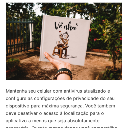
Mantenha seu celular com antivírus atualizado e
configure as configurações de privacidade do seu
dispositivo para máxima segurança. Você também
deve desativar o acesso à localização para o
aplicativo a menos que seja absolutamente