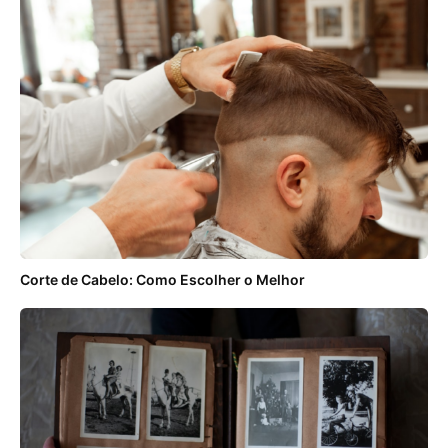
Corte de Cabelo: Como Escolher o Melhor