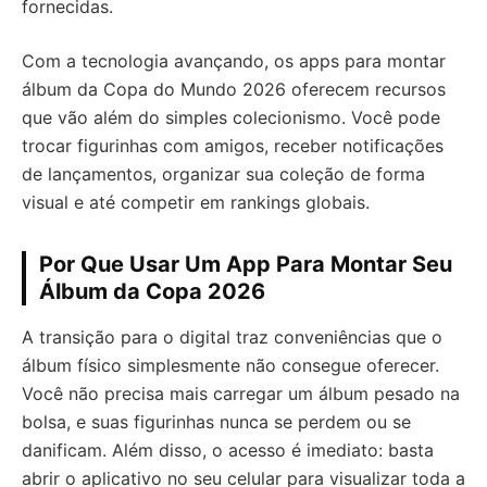
fornecidas.
Com a tecnologia avançando, os apps para montar
álbum da Copa do Mundo 2026 oferecem recursos
que vão além do simples colecionismo. Você pode
trocar figurinhas com amigos, receber notificações
de lançamentos, organizar sua coleção de forma
visual e até competir em rankings globais.
Por Que Usar Um App Para Montar Seu
Álbum da Copa 2026
A transição para o digital traz conveniências que o
álbum físico simplesmente não consegue oferecer.
Você não precisa mais carregar um álbum pesado na
bolsa, e suas figurinhas nunca se perdem ou se
danificam. Além disso, o acesso é imediato: basta
abrir o aplicativo no seu celular para visualizar toda a