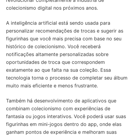
revolucionar completamente a indústria de
colecionismo digital nos próximos anos.
A inteligência artificial está sendo usada para
personalizar recomendações de trocas e sugerir as
figurinhas que você mais precisa com base no seu
histórico de colecionismo. Você receberá
notificações altamente personalizadas sobre
oportunidades de troca que correspondem
exatamente ao que falta na sua coleção. Essa
tecnologia torna o processo de completar seu álbum
muito mais eficiente e menos frustrante.
Também há desenvolvimento de aplicativos que
combinam colecionismo com experiências de
fantasia ou jogos interativos. Você poderá usar suas
figurinhas em mini-jogos dentro do app, onde elas
ganham pontos de experiência e melhoram suas