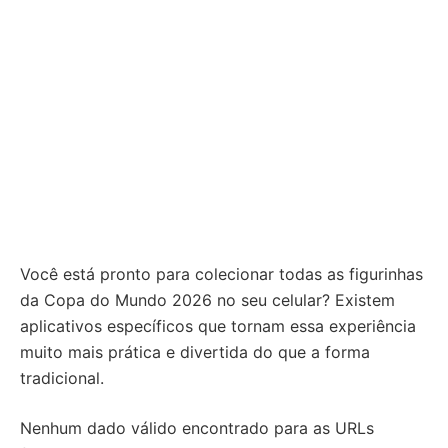
Você está pronto para colecionar todas as figurinhas
da Copa do Mundo 2026 no seu celular? Existem
aplicativos específicos que tornam essa experiência
muito mais prática e divertida do que a forma
tradicional.
Nenhum dado válido encontrado para as URLs