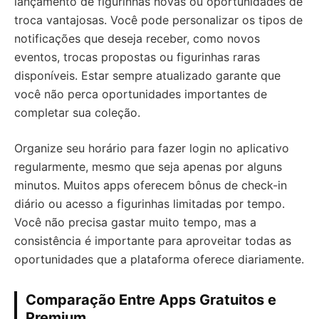
lançamento de figurinhas novas ou oportunidades de
troca vantajosas. Você pode personalizar os tipos de
notificações que deseja receber, como novos
eventos, trocas propostas ou figurinhas raras
disponíveis. Estar sempre atualizado garante que
você não perca oportunidades importantes de
completar sua coleção.
Organize seu horário para fazer login no aplicativo
regularmente, mesmo que seja apenas por alguns
minutos. Muitos apps oferecem bônus de check-in
diário ou acesso a figurinhas limitadas por tempo.
Você não precisa gastar muito tempo, mas a
consistência é importante para aproveitar todas as
oportunidades que a plataforma oferece diariamente.
Comparação Entre Apps Gratuitos e
Premium