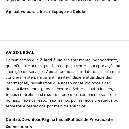
Aplicativo para Liberar Espaço no Celular
AVISO LEGAL
Comunicamos que
Ziivoti
é um site totalmente independente,
que não solicita qualquer tipo de pagamento para aprovação ou
liberação de serviços. Apesar de nossos redatores trabalharem
continuamente para garantir a integridade e atualidade das
informações, ressaltamos que nosso conteúdo pode ficar
desatualizado em alguns momentos. Sobre as publicidades,
temos controle parcial sobre o que é exibido em nosso portal,
por isso não nos responsabilizamos por serviços prestados por
terceiros e oferecidos por meio de anúncios.
Contato
Download
Página Inicial
Política de Privacidade
Quem somos