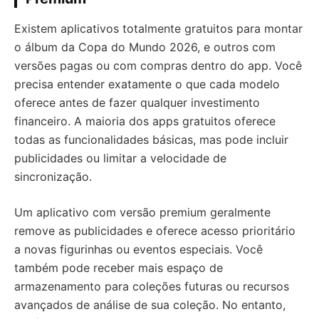
Existem aplicativos totalmente gratuitos para montar
o álbum da Copa do Mundo 2026, e outros com
versões pagas ou com compras dentro do app. Você
precisa entender exatamente o que cada modelo
oferece antes de fazer qualquer investimento
financeiro. A maioria dos apps gratuitos oferece
todas as funcionalidades básicas, mas pode incluir
publicidades ou limitar a velocidade de
sincronização.
Um aplicativo com versão premium geralmente
remove as publicidades e oferece acesso prioritário
a novas figurinhas ou eventos especiais. Você
também pode receber mais espaço de
armazenamento para coleções futuras ou recursos
avançados de análise de sua coleção. No entanto,