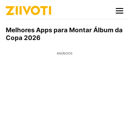
Melhores Apps para Montar Álbum da
Copa 2026
ANÚNCIOS