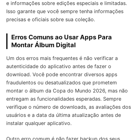
e informações sobre edições especiais e limitadas.
Isso garante que você sempre tenha informações
precisas e oficiais sobre sua coleção.
Erros Comuns ao Usar Apps Para
Montar Álbum Digital
Um dos erros mais frequentes é não verificar a
autenticidade do aplicativo antes de fazer o
download. Você pode encontrar diversos apps
fraudulentos ou desatualizados que prometem
montar o álbum da Copa do Mundo 2026, mas não
entregam as funcionalidades esperadas. Sempre
verifique o número de downloads, as avaliações dos
usuários e a data da última atualização antes de
instalar qualquer aplicativo.
Outro erro comum é não fazer backup dos seus