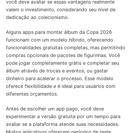
você deve avaliar se essas vantagens realmente
valem o investimento, considerando seu nível de
dedicação ao colecionismo.
Alguns apps para montar álbum da Copa 2026
funcionam com um modelo híbrido, oferecendo
funcionalidades gratuitas completas, mas permitindo
compras opcionais de pacotes de figurinhas. Você
pode jogar completamente grátis e completar seu
álbum através de trocas e eventos, ou gastar
dinheiro para acelerar o processo. Esse modelo
oferece flexibilidade e é ideal para usuários com
diferentes orçamentos.
Antes de escolher um app pago, você deve
experimentar a versão gratuita por um tempo para
avaliar se a plataforma atende suas necessidades.
Muitos aplicativos oferecem períodos de teste