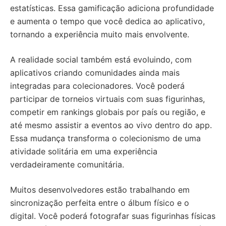
estatísticas. Essa gamificação adiciona profundidade
e aumenta o tempo que você dedica ao aplicativo,
tornando a experiência muito mais envolvente.
A realidade social também está evoluindo, com
aplicativos criando comunidades ainda mais
integradas para colecionadores. Você poderá
participar de torneios virtuais com suas figurinhas,
competir em rankings globais por país ou região, e
até mesmo assistir a eventos ao vivo dentro do app.
Essa mudança transforma o colecionismo de uma
atividade solitária em uma experiência
verdadeiramente comunitária.
Muitos desenvolvedores estão trabalhando em
sincronização perfeita entre o álbum físico e o
digital. Você poderá fotografar suas figurinhas físicas