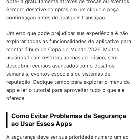
obtê-la gratuitamente através de trocas ou eventos.
Sempre desative compras em um clique e peça
confirmação antes de qualquer transação.
Um erro que pode prejudicar sua experiência é não
explorar todas as funcionalidades do aplicativo para
montar álbum da Copa do Mundo 2026. Muitos
usuários ficam restritos apenas ao básico, sem
descobrir recursos avançados como desafios
semanais, eventos especiais ou sistemas de
reputação. Dedique tempo para explorar o menu do
app e ler o tutorial para aproveitar tudo o que ele
oferece.
Como Evitar Problemas de Segurança
ao Usar Esses Apps
A segurança deve ser sua prioridade número um ao