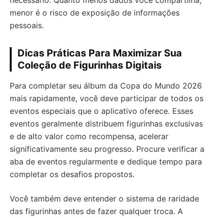
necessário. Quanto menos dados você compartilha,
menor é o risco de exposição de informações
pessoais.
Dicas Práticas Para Maximizar Sua
Coleção de Figurinhas Digitais
Para completar seu álbum da Copa do Mundo 2026
mais rapidamente, você deve participar de todos os
eventos especiais que o aplicativo oferece. Esses
eventos geralmente distribuem figurinhas exclusivas
e de alto valor como recompensa, acelerar
significativamente seu progresso. Procure verificar a
aba de eventos regularmente e dedique tempo para
completar os desafios propostos.
Você também deve entender o sistema de raridade
das figurinhas antes de fazer qualquer troca. A