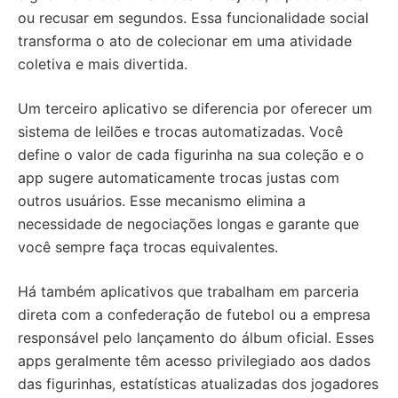
ou recusar em segundos. Essa funcionalidade social
transforma o ato de colecionar em uma atividade
coletiva e mais divertida.
Um terceiro aplicativo se diferencia por oferecer um
sistema de leilões e trocas automatizadas. Você
define o valor de cada figurinha na sua coleção e o
app sugere automaticamente trocas justas com
outros usuários. Esse mecanismo elimina a
necessidade de negociações longas e garante que
você sempre faça trocas equivalentes.
Há também aplicativos que trabalham em parceria
direta com a confederação de futebol ou a empresa
responsável pelo lançamento do álbum oficial. Esses
apps geralmente têm acesso privilegiado aos dados
das figurinhas, estatísticas atualizadas dos jogadores