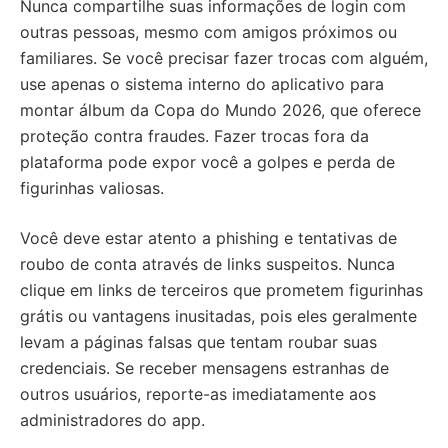
Nunca compartilhe suas informações de login com
outras pessoas, mesmo com amigos próximos ou
familiares. Se você precisar fazer trocas com alguém,
use apenas o sistema interno do aplicativo para
montar álbum da Copa do Mundo 2026, que oferece
proteção contra fraudes. Fazer trocas fora da
plataforma pode expor você a golpes e perda de
figurinhas valiosas.
Você deve estar atento a phishing e tentativas de
roubo de conta através de links suspeitos. Nunca
clique em links de terceiros que prometem figurinhas
grátis ou vantagens inusitadas, pois eles geralmente
levam a páginas falsas que tentam roubar suas
credenciais. Se receber mensagens estranhas de
outros usuários, reporte-as imediatamente aos
administradores do app.