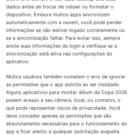
dados antes de trocar de celular ou formatar o
dispositivo. Embora muitos apps sincronizem
automaticamente com a nuvem, você pode perder
informações se não estiver logado corretamente ou
se a sincronização falhar. Para evitar isso, sempre
anote suas informações de login e verifique se a
sincronização está ativa nas configurações do
aplicativo.
Muitos usuários também cometem o erro de ignorar
as permissões que o app solicita ao ser instalado.
Alguns aplicativos para montar álbum da Copa 2026
pedem acesso a seu câmera, local, ou contatos, o
que pode representar riscos de privacidade. Você
deve conceder apenas as permissões que são
absolutamente necessárias para o funcionamento do
app e ficar atento a qualquer solicitação suspeita.