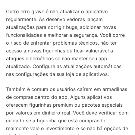
Outro erro grave é não atualizar o aplicativo
regularmente. As desenvolvedoras lançam
atualizações para corrigir bugs, adicionar novas
funcionalidades e melhorar a segurança. Você corre
o risco de enfrentar problemas técnicos, não ter
acesso a novas figurinhas ou ficar vulnerável a
ataques cibernéticos se não manter seu app
atualizado. Configure as atualizações automáticas
nas configurações da sua loja de aplicativos.
Também é comum os usuários caírem em armadilhas
de compras dentro do app. Alguns aplicativos
oferecem figurinhas premium ou pacotes especiais
por valores em dinheiro real. Você deve verificar com
cuidado se a figurinha que está comprando
realmente vale o investimento e se não há opções de