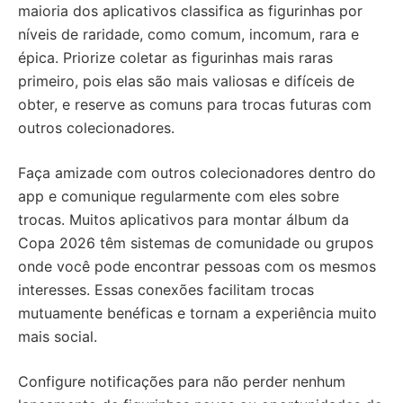
maioria dos aplicativos classifica as figurinhas por
níveis de raridade, como comum, incomum, rara e
épica. Priorize coletar as figurinhas mais raras
primeiro, pois elas são mais valiosas e difíceis de
obter, e reserve as comuns para trocas futuras com
outros colecionadores.
Faça amizade com outros colecionadores dentro do
app e comunique regularmente com eles sobre
trocas. Muitos aplicativos para montar álbum da
Copa 2026 têm sistemas de comunidade ou grupos
onde você pode encontrar pessoas com os mesmos
interesses. Essas conexões facilitam trocas
mutuamente benéficas e tornam a experiência muito
mais social.
Configure notificações para não perder nenhum