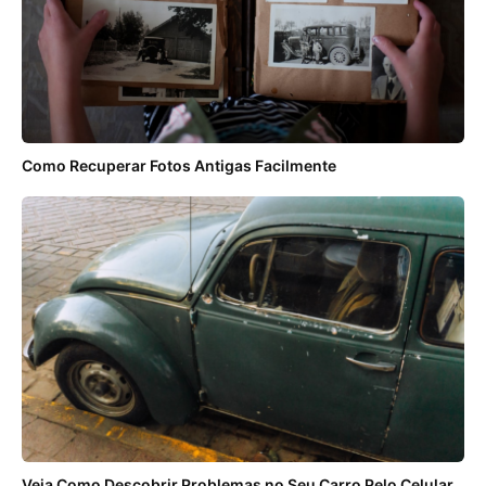
Como Recuperar Fotos Antigas Facilmente
Veja Como Descobrir Problemas no Seu Carro Pelo Celular