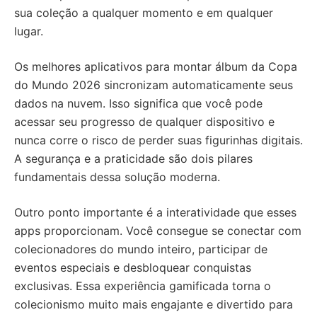
sua coleção a qualquer momento e em qualquer
lugar.
Os melhores aplicativos para montar álbum da Copa
do Mundo 2026 sincronizam automaticamente seus
dados na nuvem. Isso significa que você pode
acessar seu progresso de qualquer dispositivo e
nunca corre o risco de perder suas figurinhas digitais.
A segurança e a praticidade são dois pilares
fundamentais dessa solução moderna.
Outro ponto importante é a interatividade que esses
apps proporcionam. Você consegue se conectar com
colecionadores do mundo inteiro, participar de
eventos especiais e desbloquear conquistas
exclusivas. Essa experiência gamificada torna o
colecionismo muito mais engajante e divertido para