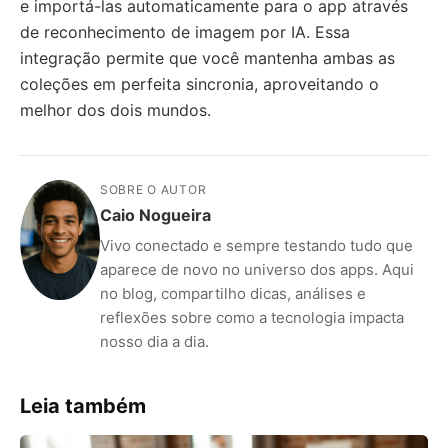
e importá-las automaticamente para o app através
de reconhecimento de imagem por IA. Essa
integração permite que você mantenha ambas as
coleções em perfeita sincronia, aproveitando o
melhor dos dois mundos.
SOBRE O AUTOR
Caio Nogueira
Vivo conectado e sempre testando tudo que
aparece de novo no universo dos apps. Aqui
no blog, compartilho dicas, análises e
reflexões sobre como a tecnologia impacta
nosso dia a dia.
Leia também