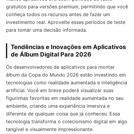
gratuitos para versões premium, permitindo que você
conheça todos os recursos antes de fazer um
investimento real. Aproveite esses períodos de teste
para tomar uma decisão informada.
Tendências e Inovações em Aplicativos
de Álbum Digital Para 2026
Os desenvolvedores de aplicativos para montar
álbum da Copa do Mundo 2026 estão investindo em
tecnologias como realidade aumentada e inteligência
artificial. Você em breve poderá visualizar suas
figurinhas favoritas em realidade aumentada no seu
ambiente, criando uma experiência imersiva e
diferente de qualquer coisa que já conheceu. Essa
tecnologia transforma o colecionismo digital em algo
tangível e visualmente impressionante.