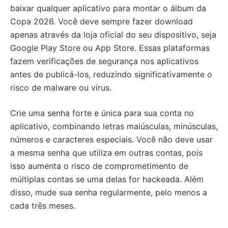
baixar qualquer aplicativo para montar o álbum da
Copa 2026. Você deve sempre fazer download
apenas através da loja oficial do seu dispositivo, seja
Google Play Store ou App Store. Essas plataformas
fazem verificações de segurança nos aplicativos
antes de publicá-los, reduzindo significativamente o
risco de malware ou vírus.
Crie uma senha forte e única para sua conta no
aplicativo, combinando letras maiúsculas, minúsculas,
números e caracteres especiais. Você não deve usar
a mesma senha que utiliza em outras contas, pois
isso aumenta o risco de comprometimento de
múltiplas contas se uma delas for hackeada. Além
disso, mude sua senha regularmente, pelo menos a
cada três meses.