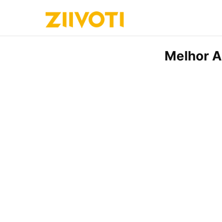
Melhor A