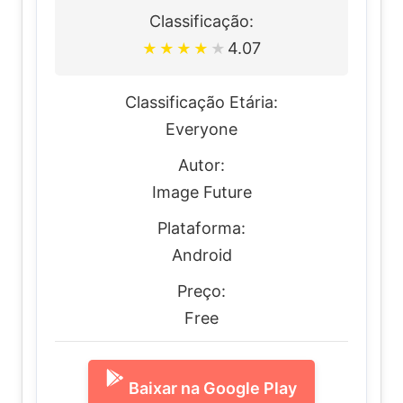
Classificação:
4.07
★
★
★
★
★
Classificação Etária:
Everyone
Autor:
Image Future
Plataforma:
Android
Preço:
Free
Baixar na Google Play