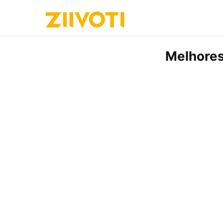
Melhores