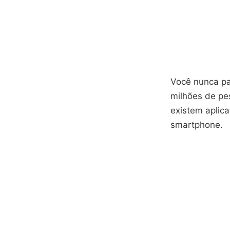
Você nunca pa
milhões de pe
existem aplica
smartphone.