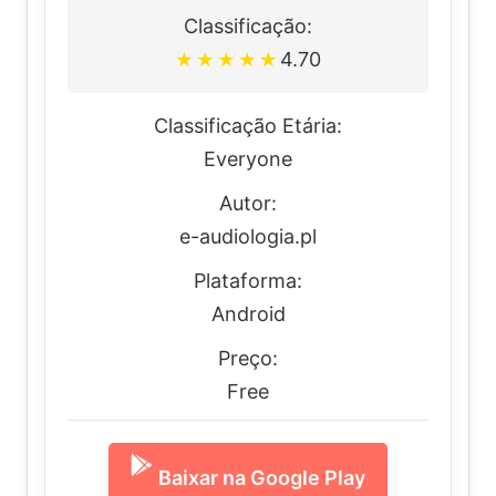
Classificação:
4.70
★
★
★
★
★
Classificação Etária:
Everyone
Autor:
e-audiologia.pl
Plataforma:
Android
Preço:
Free
Baixar na Google Play