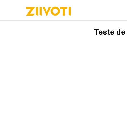
Teste de