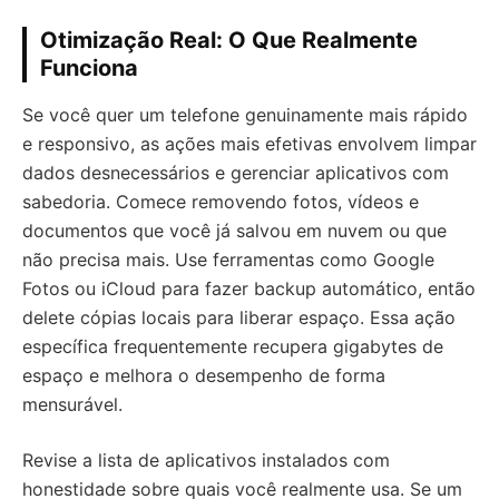
Otimização Real: O Que Realmente
Funciona
Se você quer um telefone genuinamente mais rápido
e responsivo, as ações mais efetivas envolvem limpar
dados desnecessários e gerenciar aplicativos com
sabedoria. Comece removendo fotos, vídeos e
documentos que você já salvou em nuvem ou que
não precisa mais. Use ferramentas como Google
Fotos ou iCloud para fazer backup automático, então
delete cópias locais para liberar espaço. Essa ação
específica frequentemente recupera gigabytes de
espaço e melhora o desempenho de forma
mensurável.
Revise a lista de aplicativos instalados com
honestidade sobre quais você realmente usa. Se um