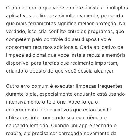
O primeiro erro que você comete é instalar múltiplos
aplicativos de limpeza simultaneamente, pensando
que mais ferramentas significa melhor proteção. Na
verdade, isso cria conflito entre os programas, que
competem pelo controle do seu dispositivo e
consomem recursos adicionais. Cada aplicativo de
limpeza adicional que você instala reduz a memória
disponível para tarefas que realmente importam,
criando o oposto do que você deseja alcançar.
Outro erro comum é executar limpezas frequentes
durante o dia, especialmente enquanto está usando
intensivamente o telefone. Você força o
encerramento de aplicativos que estão sendo
utilizados, interrompendo sua experiência e
causando lentidão. Quando um app é fechado e
reabre, ele precisa ser carregado novamente da