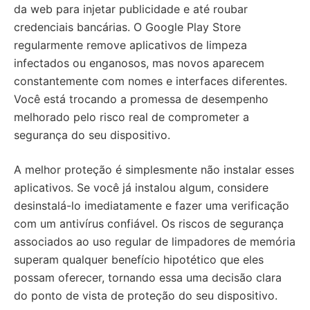
da web para injetar publicidade e até roubar
credenciais bancárias. O Google Play Store
regularmente remove aplicativos de limpeza
infectados ou enganosos, mas novos aparecem
constantemente com nomes e interfaces diferentes.
Você está trocando a promessa de desempenho
melhorado pelo risco real de comprometer a
segurança do seu dispositivo.
A melhor proteção é simplesmente não instalar esses
aplicativos. Se você já instalou algum, considere
desinstalá-lo imediatamente e fazer uma verificação
com um antivírus confiável. Os riscos de segurança
associados ao uso regular de limpadores de memória
superam qualquer benefício hipotético que eles
possam oferecer, tornando essa uma decisão clara
do ponto de vista de proteção do seu dispositivo.