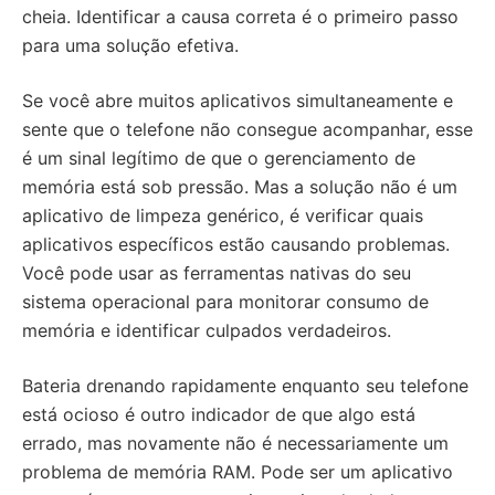
cheia. Identificar a causa correta é o primeiro passo
para uma solução efetiva.
Se você abre muitos aplicativos simultaneamente e
sente que o telefone não consegue acompanhar, esse
é um sinal legítimo de que o gerenciamento de
memória está sob pressão. Mas a solução não é um
aplicativo de limpeza genérico, é verificar quais
aplicativos específicos estão causando problemas.
Você pode usar as ferramentas nativas do seu
sistema operacional para monitorar consumo de
memória e identificar culpados verdadeiros.
Bateria drenando rapidamente enquanto seu telefone
está ocioso é outro indicador de que algo está
errado, mas novamente não é necessariamente um
problema de memória RAM. Pode ser um aplicativo