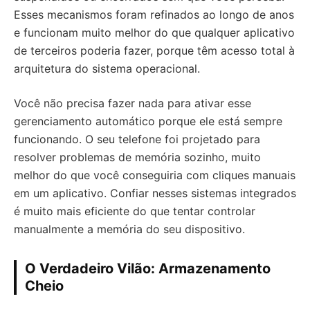
Esses mecanismos foram refinados ao longo de anos
e funcionam muito melhor do que qualquer aplicativo
de terceiros poderia fazer, porque têm acesso total à
arquitetura do sistema operacional.
Você não precisa fazer nada para ativar esse
gerenciamento automático porque ele está sempre
funcionando. O seu telefone foi projetado para
resolver problemas de memória sozinho, muito
melhor do que você conseguiria com cliques manuais
em um aplicativo. Confiar nesses sistemas integrados
é muito mais eficiente do que tentar controlar
manualmente a memória do seu dispositivo.
O Verdadeiro Vilão: Armazenamento
Cheio