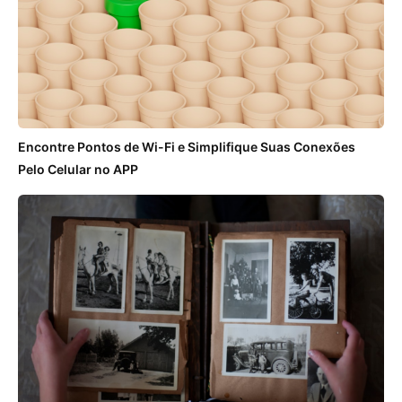
Encontre Pontos de Wi-Fi e Simplifique Suas Conexões
Pelo Celular no APP