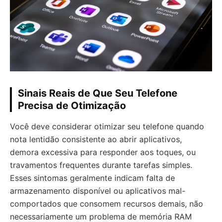
Sinais Reais de Que Seu Telefone
Precisa de Otimização
Você deve considerar otimizar seu telefone quando
nota lentidão consistente ao abrir aplicativos,
demora excessiva para responder aos toques, ou
travamentos frequentes durante tarefas simples.
Esses sintomas geralmente indicam falta de
armazenamento disponível ou aplicativos mal-
comportados que consomem recursos demais, não
necessariamente um problema de memória RAM