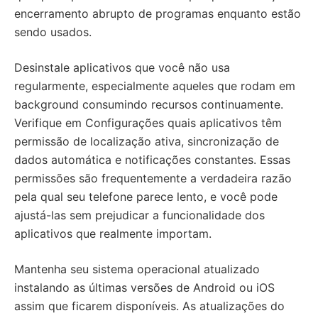
encerramento abrupto de programas enquanto estão
sendo usados.
Desinstale aplicativos que você não usa
regularmente, especialmente aqueles que rodam em
background consumindo recursos continuamente.
Verifique em Configurações quais aplicativos têm
permissão de localização ativa, sincronização de
dados automática e notificações constantes. Essas
permissões são frequentemente a verdadeira razão
pela qual seu telefone parece lento, e você pode
ajustá-las sem prejudicar a funcionalidade dos
aplicativos que realmente importam.
Mantenha seu sistema operacional atualizado
instalando as últimas versões de Android ou iOS
assim que ficarem disponíveis. As atualizações do