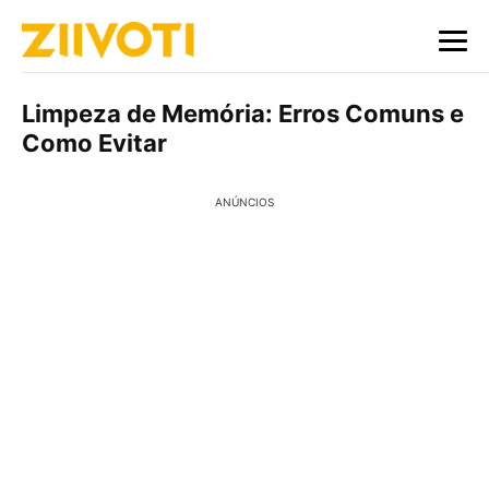
Limpeza de Memória: Erros Comuns e
Como Evitar
ANÚNCIOS