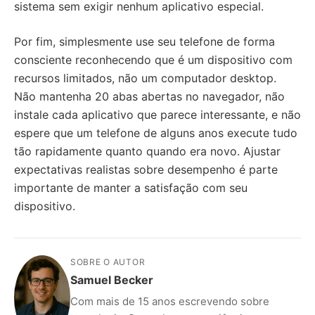
sistema sem exigir nenhum aplicativo especial.
Por fim, simplesmente use seu telefone de forma
consciente reconhecendo que é um dispositivo com
recursos limitados, não um computador desktop.
Não mantenha 20 abas abertas no navegador, não
instale cada aplicativo que parece interessante, e não
espere que um telefone de alguns anos execute tudo
tão rapidamente quanto quando era novo. Ajustar
expectativas realistas sobre desempenho é parte
importante de manter a satisfação com seu
dispositivo.
SOBRE O AUTOR
Samuel Becker
Com mais de 15 anos escrevendo sobre