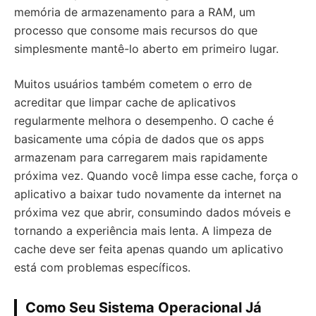
memória de armazenamento para a RAM, um
processo que consome mais recursos do que
simplesmente mantê-lo aberto em primeiro lugar.
Muitos usuários também cometem o erro de
acreditar que limpar cache de aplicativos
regularmente melhora o desempenho. O cache é
basicamente uma cópia de dados que os apps
armazenam para carregarem mais rapidamente
próxima vez. Quando você limpa esse cache, força o
aplicativo a baixar tudo novamente da internet na
próxima vez que abrir, consumindo dados móveis e
tornando a experiência mais lenta. A limpeza de
cache deve ser feita apenas quando um aplicativo
está com problemas específicos.
Como Seu Sistema Operacional Já