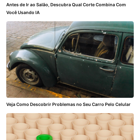
Antes de Ir ao Salão, Descubra Qual Corte Combina Com
Você Usando IA
Veja Como Descobrir Problemas no Seu Carro Pelo Celular