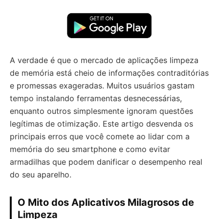
A verdade é que o mercado de aplicações limpeza
de memória está cheio de informações contraditórias
e promessas exageradas. Muitos usuários gastam
tempo instalando ferramentas desnecessárias,
enquanto outros simplesmente ignoram questões
legítimas de otimização. Este artigo desvenda os
principais erros que você comete ao lidar com a
memória do seu smartphone e como evitar
armadilhas que podem danificar o desempenho real
do seu aparelho.
O Mito dos Aplicativos Milagrosos de
Limpeza