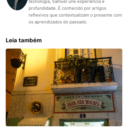
tecnologia, Samuel une experiência e
profundidade. É conhecido por artigos
reflexivos que contextualizam o presente com
os aprendizados do passado.
Leia também