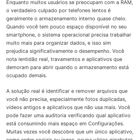
Enquanto muitos usuários se preocupam com a RAM,
o verdadeiro culpado por telefones lentos é
geralmente o armazenamento interno quase cheio.
Quando você tem pouco espaço disponível no seu
smartphone, o sistema operacional precisa trabalhar
muito mais para organizar dados, e isso sim
prejudica significativamente o desempenho. Você
nota lentidão real, travamentos e aplicativos que
demoram para abrir quando o armazenamento está
ocupado demais.
A solução real é identificar e remover arquivos que
você não precisa, especialmente fotos duplicadas,
vídeos antigos e aplicativos que não usa mais. Você
pode fazer uma auditoria verificando qual aplicativo
está consumindo mais espaço em Configurações.
Muitas vezes você descobre que um único aplicativo,
como redes sociais ou jogos, ocupa vários gigabytes