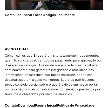
Como Recuperar Fotos Antigas Facilmente
AVISO LEGAL
Comunicamos que
Ziivoti
é um site totalmente independente,
que não solicita qualquer tipo de pagamento para aprovação ou
liberação de serviços. Apesar de nossos redatores trabalharem
continuamente para garantir a integridade e atualidade das
informações, ressaltamos que nosso conteúdo pode ficar
desatualizado em alguns momentos. Sobre as publicidades,
temos controle parcial sobre o que é exibido em nosso portal,
por isso não nos responsabilizamos por serviços prestados por
terceiros e oferecidos por meio de anúncios.
Contato
Download
Página Inicial
Política de Privacidade