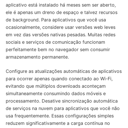
aplicativo está instalado há meses sem ser aberto,
ele é apenas um dreno de espaço e talvez recursos
de background. Para aplicativos que você usa
ocasionalmente, considere usar versões web leves
em vez das versões nativas pesadas. Muitas redes
sociais e serviços de comunicação funcionam
perfeitamente bem no navegador sem consumir
armazenamento permanente.
Configure as atualizações automáticas de aplicativos
para ocorrer apenas quando conectado ao Wi-Fi,
evitando que múltiplos downloads aconteçam
simultaneamente consumindo dados móveis e
processamento. Desative sincronização automática
de serviços na nuvem para aplicativos que você não
usa frequentemente. Essas configurações simples
reduzem significativamente a carga contínua no