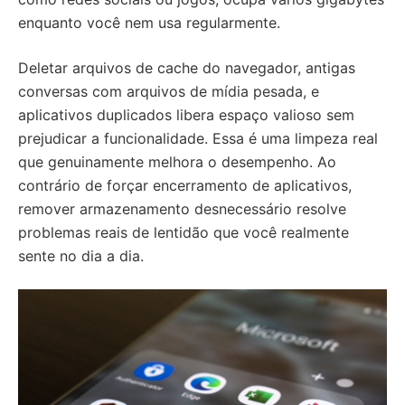
enquanto você nem usa regularmente.
Deletar arquivos de cache do navegador, antigas
conversas com arquivos de mídia pesada, e
aplicativos duplicados libera espaço valioso sem
prejudicar a funcionalidade. Essa é uma limpeza real
que genuinamente melhora o desempenho. Ao
contrário de forçar encerramento de aplicativos,
remover armazenamento desnecessário resolve
problemas reais de lentidão que você realmente
sente no dia a dia.