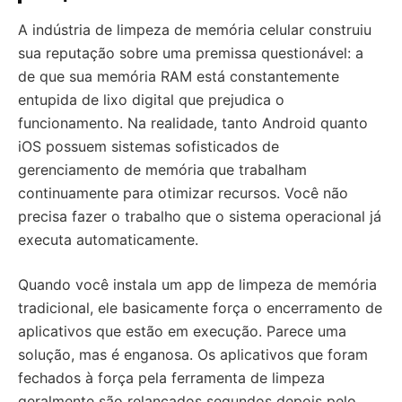
A indústria de limpeza de memória celular construiu
sua reputação sobre uma premissa questionável: a
de que sua memória RAM está constantemente
entupida de lixo digital que prejudica o
funcionamento. Na realidade, tanto Android quanto
iOS possuem sistemas sofisticados de
gerenciamento de memória que trabalham
continuamente para otimizar recursos. Você não
precisa fazer o trabalho que o sistema operacional já
executa automaticamente.
Quando você instala um app de limpeza de memória
tradicional, ele basicamente força o encerramento de
aplicativos que estão em execução. Parece uma
solução, mas é enganosa. Os aplicativos que foram
fechados à força pela ferramenta de limpeza
geralmente são relançados segundos depois pelo