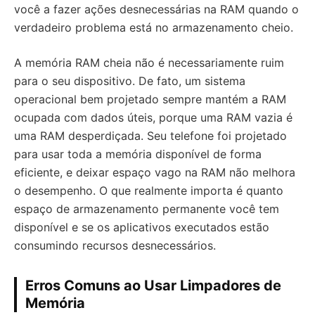
você a fazer ações desnecessárias na RAM quando o
verdadeiro problema está no armazenamento cheio.
A memória RAM cheia não é necessariamente ruim
para o seu dispositivo. De fato, um sistema
operacional bem projetado sempre mantém a RAM
ocupada com dados úteis, porque uma RAM vazia é
uma RAM desperdiçada. Seu telefone foi projetado
para usar toda a memória disponível de forma
eficiente, e deixar espaço vago na RAM não melhora
o desempenho. O que realmente importa é quanto
espaço de armazenamento permanente você tem
disponível e se os aplicativos executados estão
consumindo recursos desnecessários.
Erros Comuns ao Usar Limpadores de
Memória