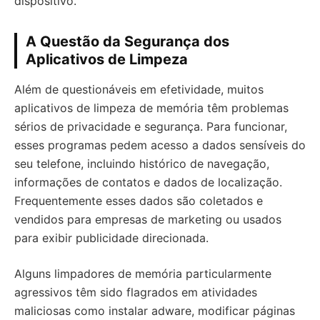
dispositivo.
A Questão da Segurança dos
Aplicativos de Limpeza
Além de questionáveis em efetividade, muitos
aplicativos de limpeza de memória têm problemas
sérios de privacidade e segurança. Para funcionar,
esses programas pedem acesso a dados sensíveis do
seu telefone, incluindo histórico de navegação,
informações de contatos e dados de localização.
Frequentemente esses dados são coletados e
vendidos para empresas de marketing ou usados
para exibir publicidade direcionada.
Alguns limpadores de memória particularmente
agressivos têm sido flagrados em atividades
maliciosas como instalar adware, modificar páginas