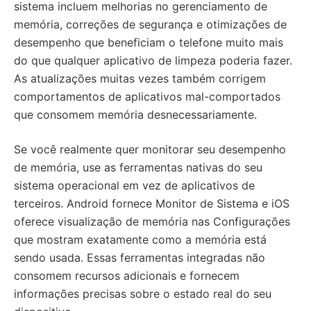
sistema incluem melhorias no gerenciamento de
memória, correções de segurança e otimizações de
desempenho que beneficiam o telefone muito mais
do que qualquer aplicativo de limpeza poderia fazer.
As atualizações muitas vezes também corrigem
comportamentos de aplicativos mal-comportados
que consomem memória desnecessariamente.
Se você realmente quer monitorar seu desempenho
de memória, use as ferramentas nativas do seu
sistema operacional em vez de aplicativos de
terceiros. Android fornece Monitor de Sistema e iOS
oferece visualização de memória nas Configurações
que mostram exatamente como a memória está
sendo usada. Essas ferramentas integradas não
consomem recursos adicionais e fornecem
informações precisas sobre o estado real do seu