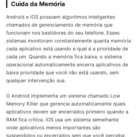
Cuida da Memória
Android e iOS possuem algoritmos inteligentes
chamados de gerenciamento de memória que
funcionam nos bastidores do seu telefone. Esses
sistemas monitoram constantemente quanta memória
cada aplicativo está usando e qual é a prioridade de
cada um. Quando a memória fica baixa, o sistema
operacional automaticamente encerra aplicativos de
baixa prioridade que você não está usando, sem
qualquer intervenção sua.
O Android implementa um sistema chamado Low
Memory Killer que gerencia automaticamente quais
aplicativos devem ser encerrados primeiro quando a
RAM fica crítica. iOS usa um sistema semelhante
onde aplicativos menos importantes são
suspendidos ou encerrados sem que você perceba.