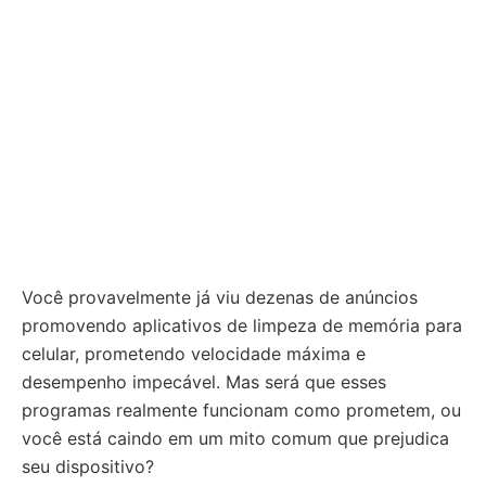
Você provavelmente já viu dezenas de anúncios
promovendo aplicativos de limpeza de memória para
celular, prometendo velocidade máxima e
desempenho impecável. Mas será que esses
programas realmente funcionam como prometem, ou
você está caindo em um mito comum que prejudica
seu dispositivo?