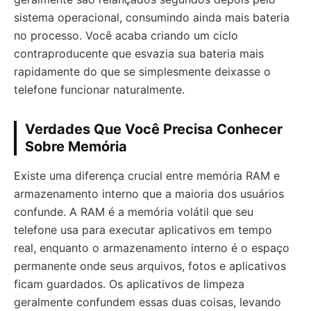
sistema operacional, consumindo ainda mais bateria
no processo. Você acaba criando um ciclo
contraproducente que esvazia sua bateria mais
rapidamente do que se simplesmente deixasse o
telefone funcionar naturalmente.
Verdades Que Você Precisa Conhecer
Sobre Memória
Existe uma diferença crucial entre memória RAM e
armazenamento interno que a maioria dos usuários
confunde. A RAM é a memória volátil que seu
telefone usa para executar aplicativos em tempo
real, enquanto o armazenamento interno é o espaço
permanente onde seus arquivos, fotos e aplicativos
ficam guardados. Os aplicativos de limpeza
geralmente confundem essas duas coisas, levando