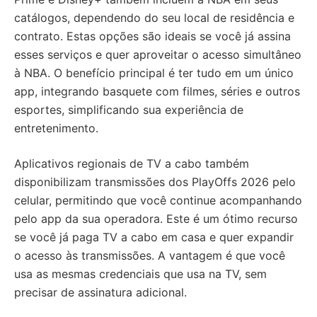
catálogos, dependendo do seu local de residência e
contrato. Estas opções são ideais se você já assina
esses serviços e quer aproveitar o acesso simultâneo
à NBA. O benefício principal é ter tudo em um único
app, integrando basquete com filmes, séries e outros
esportes, simplificando sua experiência de
entretenimento.
Aplicativos regionais de TV a cabo também
disponibilizam transmissões dos PlayOffs 2026 pelo
celular, permitindo que você continue acompanhando
pelo app da sua operadora. Este é um ótimo recurso
se você já paga TV a cabo em casa e quer expandir
o acesso às transmissões. A vantagem é que você
usa as mesmas credenciais que usa na TV, sem
precisar de assinatura adicional.