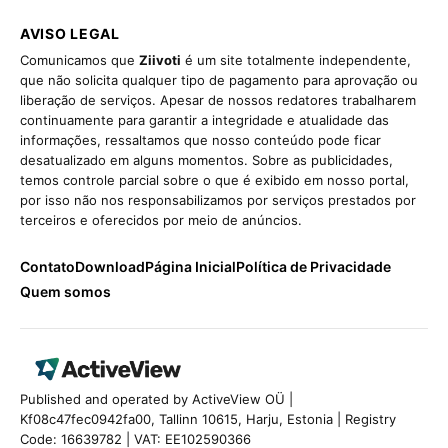
AVISO LEGAL
Comunicamos que
Ziivoti
é um site totalmente independente,
que não solicita qualquer tipo de pagamento para aprovação ou
liberação de serviços. Apesar de nossos redatores trabalharem
continuamente para garantir a integridade e atualidade das
informações, ressaltamos que nosso conteúdo pode ficar
desatualizado em alguns momentos. Sobre as publicidades,
temos controle parcial sobre o que é exibido em nosso portal,
por isso não nos responsabilizamos por serviços prestados por
terceiros e oferecidos por meio de anúncios.
Contato
Download
Página Inicial
Política de Privacidade
Quem somos
Published and operated by ActiveView OÜ |
Kf08c47fec0942fa00, Tallinn 10615, Harju, Estonia | Registry
Code: 16639782 | VAT: EE102590366