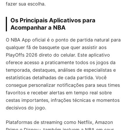
fazer sua escolha.
Os Principais Aplicativos para
Acompanhar a NBA
O NBA App oficial é o ponto de partida natural para
qualquer fã de basquete que quer assistir aos
PlayOffs 2026 direto do celular. Este aplicativo
oferece acesso a praticamente todos os jogos da
temporada, destaques, análises de especialistas e
estatísticas detalhadas de cada partida. Você
consegue personalizar notificações para seus times
favoritos e receber alertas em tempo real sobre
cestas importantes, infrações técnicas e momentos
decisivos do jogo.
Plataformas de streaming como Netflix, Amazon
Prime e Disney+ também incluem a NBA em seus