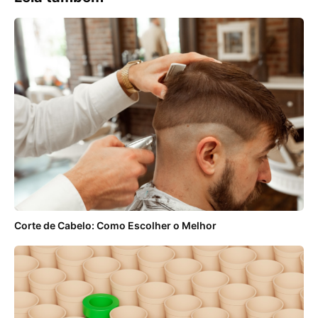
Corte de Cabelo: Como Escolher o Melhor