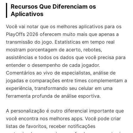
Recursos Que Diferenciam os
Aplicativos
Você vai notar que os melhores aplicativos para os
PlayOffs 2026 oferecem muito mais que apenas a
transmissão do jogo. Estatísticas em tempo real
mostram porcentagem de acerto, rebotes,
assistências e todos os dados que você precisa para
entender o desempenho de cada jogador.
Comentários ao vivo de especialistas, análise de
jogadas e comparações entre times complementam a
experiência, transformando seu celular em uma
ferramenta profunda de análise esportiva.
A personalização é outro diferencial importante que
você encontra nos melhores apps. Você pode criar
listas de favoritos, receber notificações