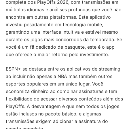
completa dos PlayOffs 2026, com transmissões em
múltiplos idiomas e análises profundas que você não
encontra em outras plataformas. Este aplicativo
investiu pesadamente em tecnologia mobile,
garantindo uma interface intuitiva e estável mesmo
durante os jogos mais concorridos da temporada. Se
você é um fã dedicado de basquete, este é o app
que oferece o maior retorno pelo investimento.
ESPN+ se destaca entre os aplicativos de streaming
ao incluir não apenas a NBA mas também outros
esportes populares em um único lugar. Você
economiza dinheiro ao combinar assinaturas e tem
flexibilidade de acessar diversos conteúdos além dos
PlayOffs. A desvantagem é que nem todos os jogos
estão inclusos no pacote básico, e algumas
transmissões exigem adicionar a assinatura do
pacote completo.