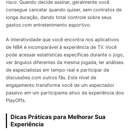
risco. Quando decide assinar, geralmente você
consegue cancelar quando quiser, sem contratos de
longa duração, dando total controle sobre seus
gastos com entretenimento esportivo.
A interatividade que você encontra nos aplicativos
de NBA é incomparável à experiência de TV. Você
pode acessar estatísticas específicas durante o jogo,
ver ângulos diferentes da mesma jogada, ler análises
de especialistas em tempo real e participar de
discussões com outros fãs. Este nível de
engajamento transforma você de um espectador
passivo em um participante ativo da experiência dos
PlayOffs.
Dicas Práticas para Melhorar Sua
Experiência