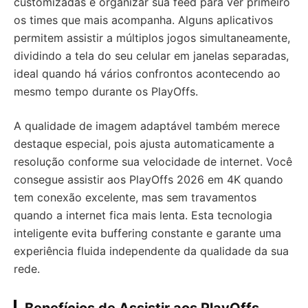
customizadas e organizar sua feed para ver primeiro
os times que mais acompanha. Alguns aplicativos
permitem assistir a múltiplos jogos simultaneamente,
dividindo a tela do seu celular em janelas separadas,
ideal quando há vários confrontos acontecendo ao
mesmo tempo durante os PlayOffs.
A qualidade de imagem adaptável também merece
destaque especial, pois ajusta automaticamente a
resolução conforme sua velocidade de internet. Você
consegue assistir aos PlayOffs 2026 em 4K quando
tem conexão excelente, mas sem travamentos
quando a internet fica mais lenta. Esta tecnologia
inteligente evita buffering constante e garante uma
experiência fluida independente da qualidade da sua
rede.
Benefícios de Assistir aos PlayOffs