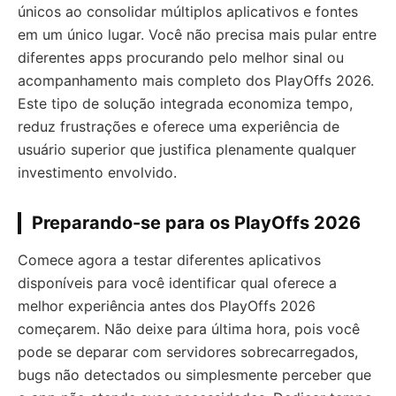
únicos ao consolidar múltiplos aplicativos e fontes
em um único lugar. Você não precisa mais pular entre
diferentes apps procurando pelo melhor sinal ou
acompanhamento mais completo dos PlayOffs 2026.
Este tipo de solução integrada economiza tempo,
reduz frustrações e oferece uma experiência de
usuário superior que justifica plenamente qualquer
investimento envolvido.
Preparando-se para os PlayOffs 2026
Comece agora a testar diferentes aplicativos
disponíveis para você identificar qual oferece a
melhor experiência antes dos PlayOffs 2026
começarem. Não deixe para última hora, pois você
pode se deparar com servidores sobrecarregados,
bugs não detectados ou simplesmente perceber que