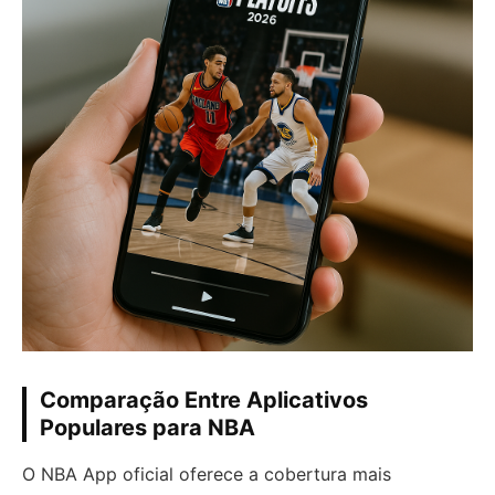
Comparação Entre Aplicativos
Populares para NBA
O NBA App oficial oferece a cobertura mais