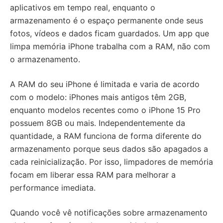
aplicativos em tempo real, enquanto o
armazenamento é o espaço permanente onde seus
fotos, vídeos e dados ficam guardados. Um app que
limpa memória iPhone trabalha com a RAM, não com
o armazenamento.
A RAM do seu iPhone é limitada e varia de acordo
com o modelo: iPhones mais antigos têm 2GB,
enquanto modelos recentes como o iPhone 15 Pro
possuem 8GB ou mais. Independentemente da
quantidade, a RAM funciona de forma diferente do
armazenamento porque seus dados são apagados a
cada reinicialização. Por isso, limpadores de memória
focam em liberar essa RAM para melhorar a
performance imediata.
Quando você vê notificações sobre armazenamento