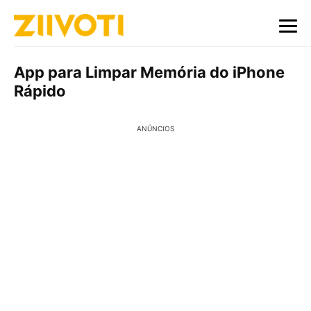
App para Limpar Memória do iPhone
Rápido
ANÚNCIOS