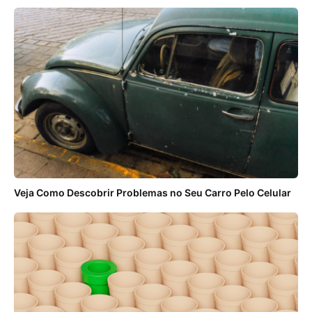
Veja Como Descobrir Problemas no Seu Carro Pelo Celular