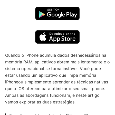
Quando o iPhone acumula dados desnecessários na
memória RAM, aplicativos abrem mais lentamente e o
sistema operacional se torna instável. Você pode
estar usando um aplicativo que limpa memória
iPhoneou simplesmente aprender as técnicas nativas
que o iOS oferece para otimizar o seu smartphone.
Ambas as abordagens funcionam, e neste artigo
vamos explorar as duas estratégias.