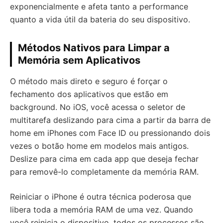
exponencialmente e afeta tanto a performance
quanto a vida útil da bateria do seu dispositivo.
Métodos Nativos para Limpar a
Memória sem Aplicativos
O método mais direto e seguro é forçar o
fechamento dos aplicativos que estão em
background. No iOS, você acessa o seletor de
multitarefa deslizando para cima a partir da barra de
home em iPhones com Face ID ou pressionando dois
vezes o botão home em modelos mais antigos.
Deslize para cima em cada app que deseja fechar
para removê-lo completamente da memória RAM.
Reiniciar o iPhone é outra técnica poderosa que
libera toda a memória RAM de uma vez. Quando
você reinicia o dispositivo, todos os processos são