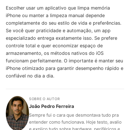
Escolher usar um aplicativo que limpa memória
iPhone ou manter a limpeza manual depende
completamente do seu estilo de vida e preferências.
Se você quer praticidade e automação, um app
especializado entrega exatamente isso. Se prefere
controle total e quer economizar espaço de
armazenamento, os métodos nativos do iOS
funcionam perfeitamente. O importante é manter seu
iPhone otimizado para garantir desempenho rápido e
confiável no dia a dia.
SOBRE O AUTOR
João Pedro Ferreira
Sempre fui o cara que desmontava tudo pra
entender como funcionava. Hoje testo, avalio
e explico tudo sobre hardware, periféricos e