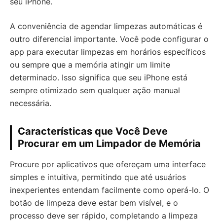
seu iPhone.
A conveniência de agendar limpezas automáticas é
outro diferencial importante. Você pode configurar o
app para executar limpezas em horários específicos
ou sempre que a memória atingir um limite
determinado. Isso significa que seu iPhone está
sempre otimizado sem qualquer ação manual
necessária.
Características que Você Deve
Procurar em um Limpador de Memória
Procure por aplicativos que ofereçam uma interface
simples e intuitiva, permitindo que até usuários
inexperientes entendam facilmente como operá-lo. O
botão de limpeza deve estar bem visível, e o
processo deve ser rápido, completando a limpeza