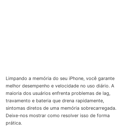
Limpando a memória do seu iPhone, você garante
melhor desempenho e velocidade no uso diário. A
maioria dos usuários enfrenta problemas de lag,
travamento e bateria que drena rapidamente,
sintomas diretos de uma memória sobrecarregada.
Deixe-nos mostrar como resolver isso de forma
prática.