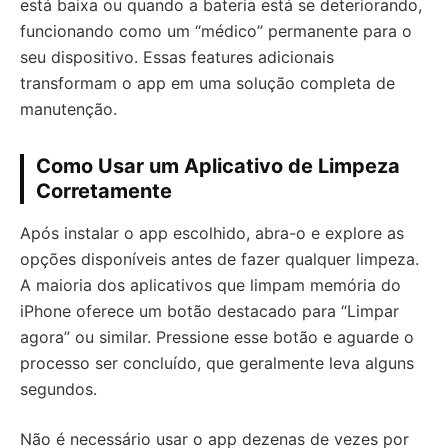
está baixa ou quando a bateria está se deteriorando,
funcionando como um “médico” permanente para o
seu dispositivo. Essas features adicionais
transformam o app em uma solução completa de
manutenção.
Como Usar um Aplicativo de Limpeza
Corretamente
Após instalar o app escolhido, abra-o e explore as
opções disponíveis antes de fazer qualquer limpeza.
A maioria dos aplicativos que limpam memória do
iPhone oferece um botão destacado para “Limpar
agora” ou similar. Pressione esse botão e aguarde o
processo ser concluído, que geralmente leva alguns
segundos.
Não é necessário usar o app dezenas de vezes por