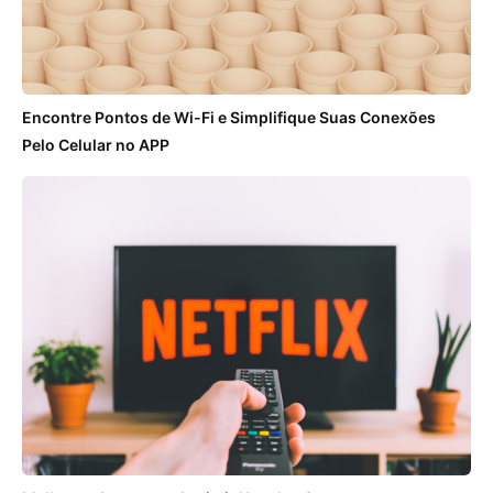
Encontre Pontos de Wi-Fi e Simplifique Suas Conexões
Pelo Celular no APP