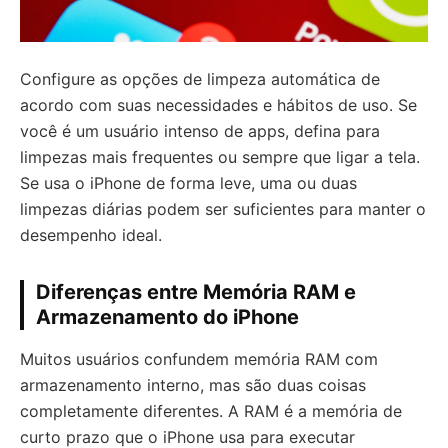
Configure as opções de limpeza automática de
acordo com suas necessidades e hábitos de uso. Se
você é um usuário intenso de apps, defina para
limpezas mais frequentes ou sempre que ligar a tela.
Se usa o iPhone de forma leve, uma ou duas
limpezas diárias podem ser suficientes para manter o
desempenho ideal.
Diferenças entre Memória RAM e
Armazenamento do iPhone
Muitos usuários confundem memória RAM com
armazenamento interno, mas são duas coisas
completamente diferentes. A RAM é a memória de
curto prazo que o iPhone usa para executar