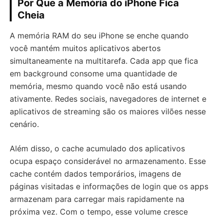
Por Que a Memória do iPhone Fica
Cheia
A memória RAM do seu iPhone se enche quando
você mantém muitos aplicativos abertos
simultaneamente na multitarefa. Cada app que fica
em background consome uma quantidade de
memória, mesmo quando você não está usando
ativamente. Redes sociais, navegadores de internet e
aplicativos de streaming são os maiores vilões nesse
cenário.
Além disso, o cache acumulado dos aplicativos
ocupa espaço considerável no armazenamento. Esse
cache contém dados temporários, imagens de
páginas visitadas e informações de login que os apps
armazenam para carregar mais rapidamente na
próxima vez. Com o tempo, esse volume cresce