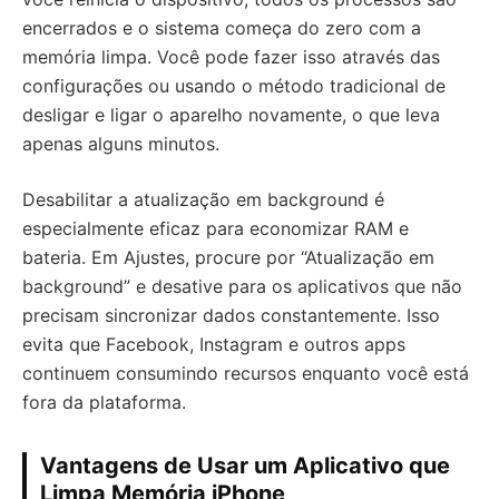
encerrados e o sistema começa do zero com a
memória limpa. Você pode fazer isso através das
configurações ou usando o método tradicional de
desligar e ligar o aparelho novamente, o que leva
apenas alguns minutos.
Desabilitar a atualização em background é
especialmente eficaz para economizar RAM e
bateria. Em Ajustes, procure por “Atualização em
background” e desative para os aplicativos que não
precisam sincronizar dados constantemente. Isso
evita que Facebook, Instagram e outros apps
continuem consumindo recursos enquanto você está
fora da plataforma.
Vantagens de Usar um Aplicativo que
Limpa Memória iPhone