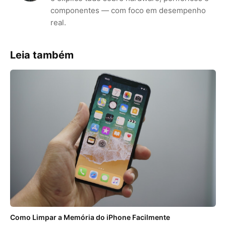
componentes — com foco em desempenho
real.
Leia também
Como Limpar a Memória do iPhone Facilmente