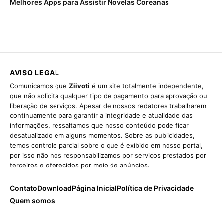
Melhores Apps para Assistir Novelas Coreanas
AVISO LEGAL
Comunicamos que
Ziivoti
é um site totalmente independente,
que não solicita qualquer tipo de pagamento para aprovação ou
liberação de serviços. Apesar de nossos redatores trabalharem
continuamente para garantir a integridade e atualidade das
informações, ressaltamos que nosso conteúdo pode ficar
desatualizado em alguns momentos. Sobre as publicidades,
temos controle parcial sobre o que é exibido em nosso portal,
por isso não nos responsabilizamos por serviços prestados por
terceiros e oferecidos por meio de anúncios.
Contato
Download
Página Inicial
Política de Privacidade
Quem somos