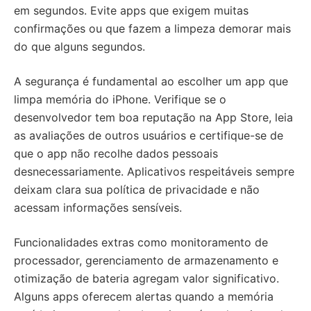
em segundos. Evite apps que exigem muitas
confirmações ou que fazem a limpeza demorar mais
do que alguns segundos.
A segurança é fundamental ao escolher um app que
limpa memória do iPhone. Verifique se o
desenvolvedor tem boa reputação na App Store, leia
as avaliações de outros usuários e certifique-se de
que o app não recolhe dados pessoais
desnecessariamente. Aplicativos respeitáveis sempre
deixam clara sua política de privacidade e não
acessam informações sensíveis.
Funcionalidades extras como monitoramento de
processador, gerenciamento de armazenamento e
otimização de bateria agregam valor significativo.
Alguns apps oferecem alertas quando a memória