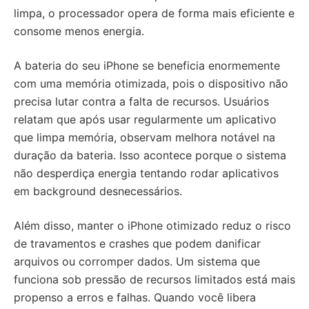
limpa, o processador opera de forma mais eficiente e
consome menos energia.
A bateria do seu iPhone se beneficia enormemente
com uma memória otimizada, pois o dispositivo não
precisa lutar contra a falta de recursos. Usuários
relatam que após usar regularmente um aplicativo
que limpa memória, observam melhora notável na
duração da bateria. Isso acontece porque o sistema
não desperdiça energia tentando rodar aplicativos
em background desnecessários.
Além disso, manter o iPhone otimizado reduz o risco
de travamentos e crashes que podem danificar
arquivos ou corromper dados. Um sistema que
funciona sob pressão de recursos limitados está mais
propenso a erros e falhas. Quando você libera