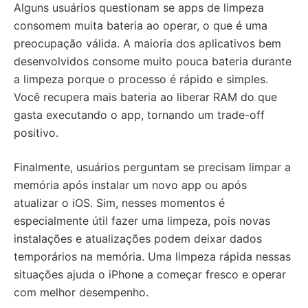
Alguns usuários questionam se apps de limpeza
consomem muita bateria ao operar, o que é uma
preocupação válida. A maioria dos aplicativos bem
desenvolvidos consome muito pouca bateria durante
a limpeza porque o processo é rápido e simples.
Você recupera mais bateria ao liberar RAM do que
gasta executando o app, tornando um trade-off
positivo.
Finalmente, usuários perguntam se precisam limpar a
memória após instalar um novo app ou após
atualizar o iOS. Sim, nesses momentos é
especialmente útil fazer uma limpeza, pois novas
instalações e atualizações podem deixar dados
temporários na memória. Uma limpeza rápida nessas
situações ajuda o iPhone a começar fresco e operar
com melhor desempenho.