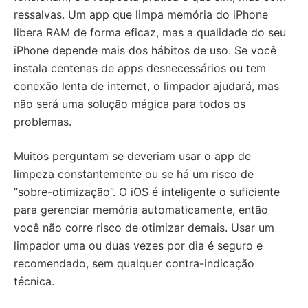
ressalvas. Um app que limpa memória do iPhone
libera RAM de forma eficaz, mas a qualidade do seu
iPhone depende mais dos hábitos de uso. Se você
instala centenas de apps desnecessários ou tem
conexão lenta de internet, o limpador ajudará, mas
não será uma solução mágica para todos os
problemas.
Muitos perguntam se deveriam usar o app de
limpeza constantemente ou se há um risco de
“sobre-otimização”. O iOS é inteligente o suficiente
para gerenciar memória automaticamente, então
você não corre risco de otimizar demais. Usar um
limpador uma ou duas vezes por dia é seguro e
recomendado, sem qualquer contra-indicação
técnica.