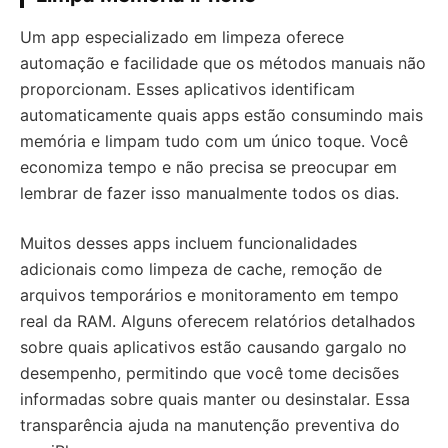
Um app especializado em limpeza oferece
automação e facilidade que os métodos manuais não
proporcionam. Esses aplicativos identificam
automaticamente quais apps estão consumindo mais
memória e limpam tudo com um único toque. Você
economiza tempo e não precisa se preocupar em
lembrar de fazer isso manualmente todos os dias.
Muitos desses apps incluem funcionalidades
adicionais como limpeza de cache, remoção de
arquivos temporários e monitoramento em tempo
real da RAM. Alguns oferecem relatórios detalhados
sobre quais aplicativos estão causando gargalo no
desempenho, permitindo que você tome decisões
informadas sobre quais manter ou desinstalar. Essa
transparência ajuda na manutenção preventiva do