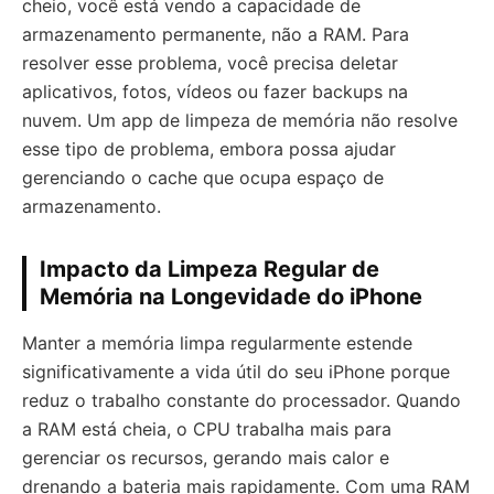
cheio, você está vendo a capacidade de
armazenamento permanente, não a RAM. Para
resolver esse problema, você precisa deletar
aplicativos, fotos, vídeos ou fazer backups na
nuvem. Um app de limpeza de memória não resolve
esse tipo de problema, embora possa ajudar
gerenciando o cache que ocupa espaço de
armazenamento.
Impacto da Limpeza Regular de
Memória na Longevidade do iPhone
Manter a memória limpa regularmente estende
significativamente a vida útil do seu iPhone porque
reduz o trabalho constante do processador. Quando
a RAM está cheia, o CPU trabalha mais para
gerenciar os recursos, gerando mais calor e
drenando a bateria mais rapidamente. Com uma RAM