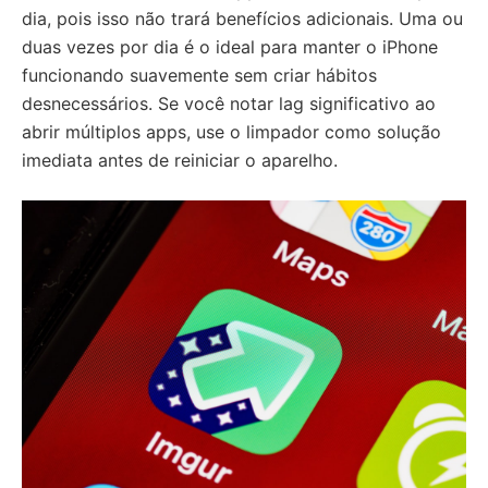
dia, pois isso não trará benefícios adicionais. Uma ou
duas vezes por dia é o ideal para manter o iPhone
funcionando suavemente sem criar hábitos
desnecessários. Se você notar lag significativo ao
abrir múltiplos apps, use o limpador como solução
imediata antes de reiniciar o aparelho.