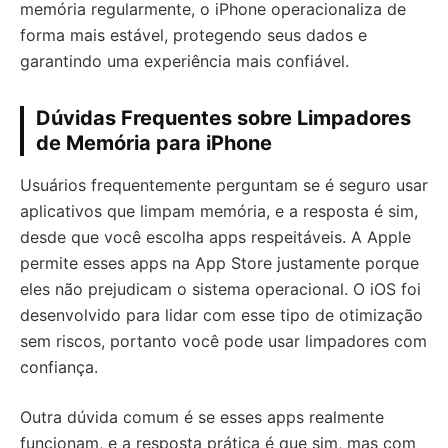
memória regularmente, o iPhone operacionaliza de
forma mais estável, protegendo seus dados e
garantindo uma experiência mais confiável.
Dúvidas Frequentes sobre Limpadores
de Memória para iPhone
Usuários frequentemente perguntam se é seguro usar
aplicativos que limpam memória, e a resposta é sim,
desde que você escolha apps respeitáveis. A Apple
permite esses apps na App Store justamente porque
eles não prejudicam o sistema operacional. O iOS foi
desenvolvido para lidar com esse tipo de otimização
sem riscos, portanto você pode usar limpadores com
confiança.
Outra dúvida comum é se esses apps realmente
funcionam, e a resposta prática é que sim, mas com