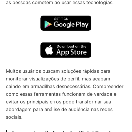
as pessoas cometem ao usar essas tecnologias.
Muitos usuários buscam soluções rápidas para
monitorar visualizações de perfil, mas acabam
caindo em armadilhas desnecessárias. Compreender
como essas ferramentas funcionam de verdade e
evitar os principais erros pode transformar sua
abordagem para análise de audiência nas redes
sociais.