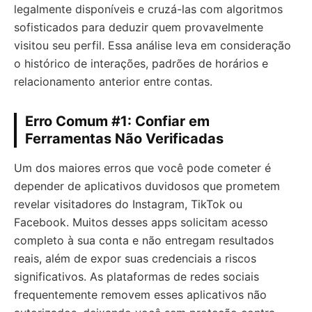
legalmente disponíveis e cruzá-las com algoritmos
sofisticados para deduzir quem provavelmente
visitou seu perfil. Essa análise leva em consideração
o histórico de interações, padrões de horários e
relacionamento anterior entre contas.
Erro Comum #1: Confiar em
Ferramentas Não Verificadas
Um dos maiores erros que você pode cometer é
depender de aplicativos duvidosos que prometem
revelar visitadores do Instagram, TikTok ou
Facebook. Muitos desses apps solicitam acesso
completo à sua conta e não entregam resultados
reais, além de expor suas credenciais a riscos
significativos. As plataformas de redes sociais
frequentemente removem esses aplicativos não