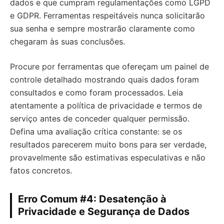
dados e que cumpram regulamentações como LGPD
e GDPR. Ferramentas respeitáveis nunca solicitarão
sua senha e sempre mostrarão claramente como
chegaram às suas conclusões.
Procure por ferramentas que ofereçam um painel de
controle detalhado mostrando quais dados foram
consultados e como foram processados. Leia
atentamente a política de privacidade e termos de
serviço antes de conceder qualquer permissão.
Defina uma avaliação crítica constante: se os
resultados parecerem muito bons para ser verdade,
provavelmente são estimativas especulativas e não
fatos concretos.
Erro Comum #4: Desatenção à
Privacidade e Segurança de Dados