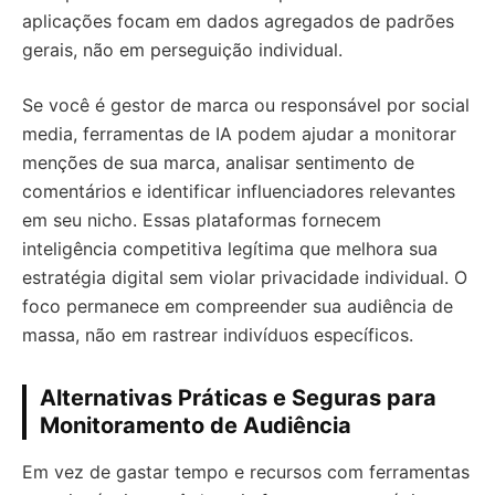
aplicações focam em dados agregados de padrões
gerais, não em perseguição individual.
Se você é gestor de marca ou responsável por social
media, ferramentas de IA podem ajudar a monitorar
menções de sua marca, analisar sentimento de
comentários e identificar influenciadores relevantes
em seu nicho. Essas plataformas fornecem
inteligência competitiva legítima que melhora sua
estratégia digital sem violar privacidade individual. O
foco permanece em compreender sua audiência de
massa, não em rastrear indivíduos específicos.
Alternativas Práticas e Seguras para
Monitoramento de Audiência
Em vez de gastar tempo e recursos com ferramentas