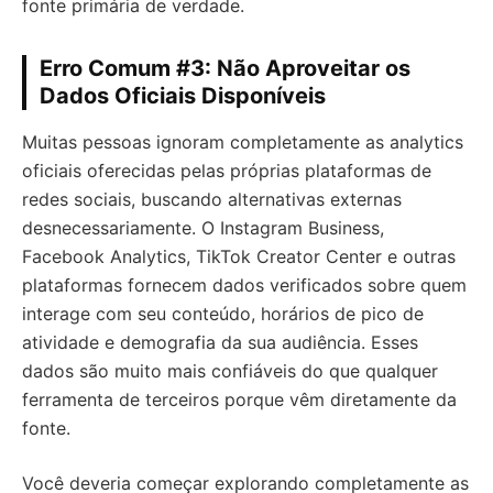
fonte primária de verdade.
Erro Comum #3: Não Aproveitar os
Dados Oficiais Disponíveis
Muitas pessoas ignoram completamente as analytics
oficiais oferecidas pelas próprias plataformas de
redes sociais, buscando alternativas externas
desnecessariamente. O Instagram Business,
Facebook Analytics, TikTok Creator Center e outras
plataformas fornecem dados verificados sobre quem
interage com seu conteúdo, horários de pico de
atividade e demografia da sua audiência. Esses
dados são muito mais confiáveis do que qualquer
ferramenta de terceiros porque vêm diretamente da
fonte.
Você deveria começar explorando completamente as