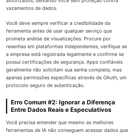
autorizados, deixando você sem proteção contra
vazamentos de dados.
Você deve sempre verificar a credibilidade da
ferramenta antes de usar qualquer serviço que
prometa análise de visualizações. Procure por
resenhas em plataformas independentes, verifique se
a empresa está registrada legalmente e confirme se
possui certificações de segurança. Apps confiáveis
geralmente não solicitam sua senha completa, mas
apenas permissões específicas através de OAuth, um
protocolo seguro de autenticação.
Erro Comum #2: Ignorar a Diferença
Entre Dados Reais e Especulativos
Você precisa entender que mesmo as melhores
ferramentas de IA não conseguem acessar dados que