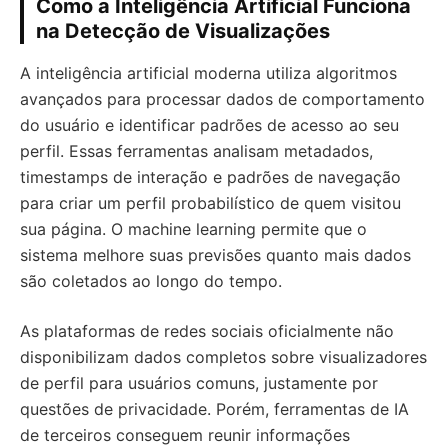
Como a Inteligência Artificial Funciona
na Detecção de Visualizações
A inteligência artificial moderna utiliza algoritmos
avançados para processar dados de comportamento
do usuário e identificar padrões de acesso ao seu
perfil. Essas ferramentas analisam metadados,
timestamps de interação e padrões de navegação
para criar um perfil probabilístico de quem visitou
sua página. O machine learning permite que o
sistema melhore suas previsões quanto mais dados
são coletados ao longo do tempo.
As plataformas de redes sociais oficialmente não
disponibilizam dados completos sobre visualizadores
de perfil para usuários comuns, justamente por
questões de privacidade. Porém, ferramentas de IA
de terceiros conseguem reunir informações