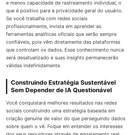
e menos capacidade de rastreamento individual, o
que é positivo para a privacidade geral do usuário.
Se você trabalha com redes sociais
profissionalmente, invista em aprender as
ferramentas analíticas oficiais que serão sempre
confiáveis, pois vêm diretamente das plataformas
que controlam os dados. Esse conhecimento nunca
será desatualizado e suas insights permanecerão
válidas indefinidamente.
Construindo Estratégia Sustentável
Sem Depender de IA Questionável
Você conquistará melhores resultados nas redes
sociais construindo uma estratégia baseada em
criação genuína de valor do que perseguindo dados
sobre quem o vê. Foque em entender os interesses
dos seus seguidores através de engajamento real,