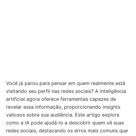
Você já parou para pensar em quem realmente está
visitando seu perfil nas redes sociais? A inteligência
artificial agora oferece ferramentas capazes de
revelar essa informação, proporcionando insights
valiosos sobre sua audiência. Este artigo explora
como a IA pode ajudá-lo a descobrir quem vê suas
redes sociais, destacando os erros mais comuns que