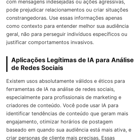
com mensagens indesejadas ou ações agressivas,
pode prejudicar relacionamentos ou criar situações
constrangedoras. Use essas informações apenas
como contexto para entender melhor sua audiência
geral, não para perseguir indivíduos específicos ou
justificar comportamentos invasivos.
Aplicações Legítimas de IA para Análise
de Redes Sociais
Existem usos absolutamente válidos e éticos para
ferramentas de IA na análise de redes sociais,
especialmente para profissionais de marketing e
criadores de conteúdo. Você pode usar IA para
identificar tendências de conteúdo que geram mais
engajamento, otimizar horários de postagem
baseado em quando sua audiência está mais ativa, e
criar personas de cliente mais precisas. Essas