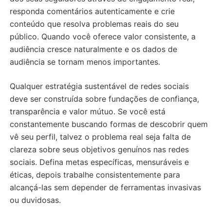
responda comentários autenticamente e crie
conteúdo que resolva problemas reais do seu
público. Quando você oferece valor consistente, a
audiência cresce naturalmente e os dados de
audiência se tornam menos importantes.
Qualquer estratégia sustentável de redes sociais
deve ser construída sobre fundações de confiança,
transparência e valor mútuo. Se você está
constantemente buscando formas de descobrir quem
vê seu perfil, talvez o problema real seja falta de
clareza sobre seus objetivos genuínos nas redes
sociais. Defina metas específicas, mensuráveis e
éticas, depois trabalhe consistentemente para
alcançá-las sem depender de ferramentas invasivas
ou duvidosas.