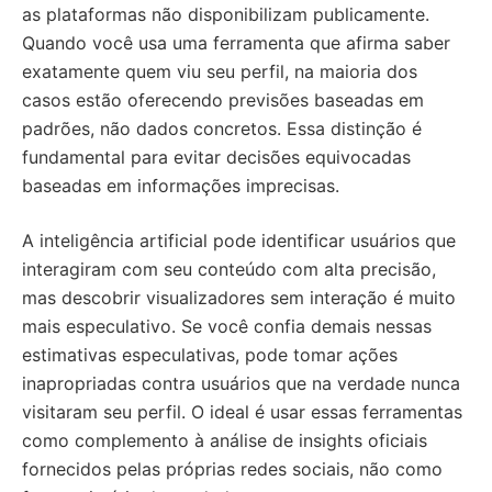
as plataformas não disponibilizam publicamente.
Quando você usa uma ferramenta que afirma saber
exatamente quem viu seu perfil, na maioria dos
casos estão oferecendo previsões baseadas em
padrões, não dados concretos. Essa distinção é
fundamental para evitar decisões equivocadas
baseadas em informações imprecisas.
A inteligência artificial pode identificar usuários que
interagiram com seu conteúdo com alta precisão,
mas descobrir visualizadores sem interação é muito
mais especulativo. Se você confia demais nessas
estimativas especulativas, pode tomar ações
inapropriadas contra usuários que na verdade nunca
visitaram seu perfil. O ideal é usar essas ferramentas
como complemento à análise de insights oficiais
fornecidos pelas próprias redes sociais, não como