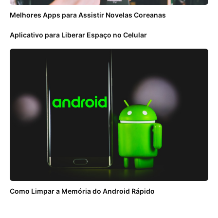
Melhores Apps para Assistir Novelas Coreanas
Aplicativo para Liberar Espaço no Celular
Como Limpar a Memória do Android Rápido