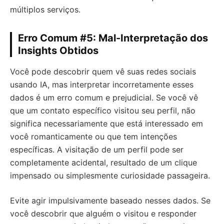
múltiplos serviços.
Erro Comum #5: Mal-Interpretação dos
Insights Obtidos
Você pode descobrir quem vê suas redes sociais
usando IA, mas interpretar incorretamente esses
dados é um erro comum e prejudicial. Se você vê
que um contato específico visitou seu perfil, não
significa necessariamente que está interessado em
você romanticamente ou que tem intenções
específicas. A visitação de um perfil pode ser
completamente acidental, resultado de um clique
impensado ou simplesmente curiosidade passageira.
Evite agir impulsivamente baseado nesses dados. Se
você descobrir que alguém o visitou e responder