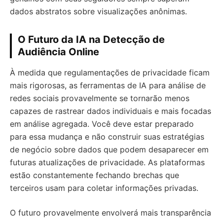
dados abstratos sobre visualizações anônimas.
O Futuro da IA na Detecção de
Audiência Online
À medida que regulamentações de privacidade ficam
mais rigorosas, as ferramentas de IA para análise de
redes sociais provavelmente se tornarão menos
capazes de rastrear dados individuais e mais focadas
em análise agregada. Você deve estar preparado
para essa mudança e não construir suas estratégias
de negócio sobre dados que podem desaparecer em
futuras atualizações de privacidade. As plataformas
estão constantemente fechando brechas que
terceiros usam para coletar informações privadas.
O futuro provavelmente envolverá mais transparência