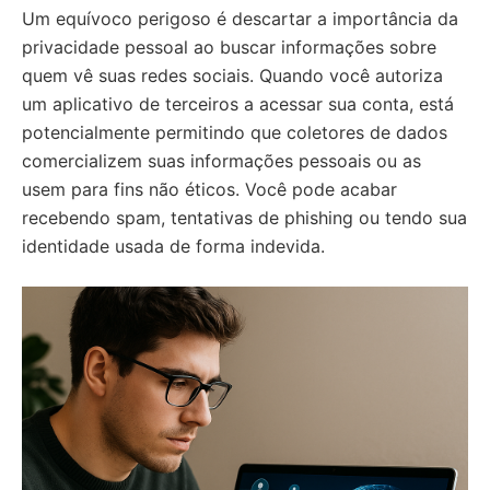
Um equívoco perigoso é descartar a importância da
privacidade pessoal ao buscar informações sobre
quem vê suas redes sociais. Quando você autoriza
um aplicativo de terceiros a acessar sua conta, está
potencialmente permitindo que coletores de dados
comercializem suas informações pessoais ou as
usem para fins não éticos. Você pode acabar
recebendo spam, tentativas de phishing ou tendo sua
identidade usada de forma indevida.