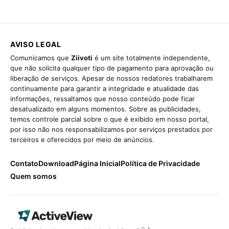
AVISO LEGAL
Comunicamos que
Ziivoti
é um site totalmente independente,
que não solicita qualquer tipo de pagamento para aprovação ou
liberação de serviços. Apesar de nossos redatores trabalharem
continuamente para garantir a integridade e atualidade das
informações, ressaltamos que nosso conteúdo pode ficar
desatualizado em alguns momentos. Sobre as publicidades,
temos controle parcial sobre o que é exibido em nosso portal,
por isso não nos responsabilizamos por serviços prestados por
terceiros e oferecidos por meio de anúncios.
Contato
Download
Página Inicial
Política de Privacidade
Quem somos