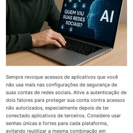
Sempre revoque acessos de aplicativos que você
não usa mais nas configurações de segurança de
suas contas de redes sociais. Ative a autenticação de
dois fatores para proteger sua conta contra acessos
não autorizados, especialmente depois de ter
conectado aplicativos de terceiros. Considere usar
senhas únicas e fortes para cada plataforma,
evitando reutilizar a mesma combinação em