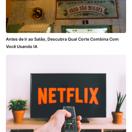
Antes de Ir ao Salão, Descubra Qual Corte Combina Com
Você Usando IA