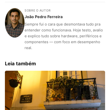
SOBRE O AUTOR
João Pedro Ferreira
Sempre fui o cara que desmontava tudo pra
entender como funcionava. Hoje testo, avalio
e explico tudo sobre hardware, periféricos e
componentes — com foco em desempenho
real.
Leia também