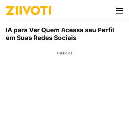
IA para Ver Quem Acessa seu Perfil
em Suas Redes Sociais
ANÚNCIOS