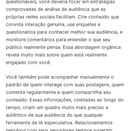
questionáveis, você deveria focar em estratégias
comprovadas de análise de audiência que as
próprias redes sociais facilitam. Crie conteúdo que
convida interação genuína, use enquetes e
questionários para conhecer melhor sua audiência, e
monitore comentários para entender o que seu
público realmente pensa. Essa abordagem orgânica
revela muito mais sobre quem está realmente
engajado com você.
Você também pode acompanhar manualmente o
padrão de quem interage com suas postagens, quem
comenta regularmente e quem compartilha seu
conteúdo. Essas informações, coletadas ao longo do
tempo, criam um quadro muito mais preciso e
autêntico de sua audiência do que qualquer
ferramenta de IA especulativa. Relacionamentos
genuínos com seus seguidores sempre superam