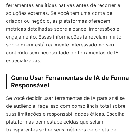
ferramentas analíticas nativas antes de recorrer a
soluções externas. Se você tem uma conta de
criador ou negócio, as plataformas oferecem
métricas detalhadas sobre alcance, impressões e
engajamento. Essas informações já revelam muito
sobre quem está realmente interessado no seu
conteúdo sem necessidade de ferramentas de IA
especializadas.
Como Usar Ferramentas de IA de Forma
Responsável
Se você decidir usar ferramentas de IA para análise
de audiência, faça isso com consciência total sobre
suas limitações e responsabilidades éticas. Escolha
plataformas bem estabelecidas que sejam
transparentes sobre seus métodos de coleta de