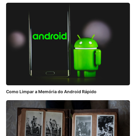
Como Limpar a Memória do Android Rápido