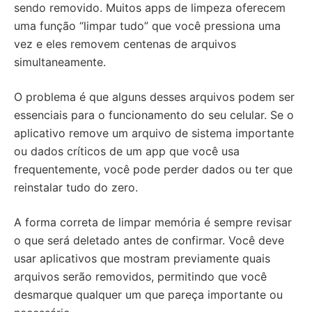
sendo removido. Muitos apps de limpeza oferecem
uma função “limpar tudo” que você pressiona uma
vez e eles removem centenas de arquivos
simultaneamente.
O problema é que alguns desses arquivos podem ser
essenciais para o funcionamento do seu celular. Se o
aplicativo remove um arquivo de sistema importante
ou dados críticos de um app que você usa
frequentemente, você pode perder dados ou ter que
reinstalar tudo do zero.
A forma correta de limpar memória é sempre revisar
o que será deletado antes de confirmar. Você deve
usar aplicativos que mostram previamente quais
arquivos serão removidos, permitindo que você
desmarque qualquer um que pareça importante ou