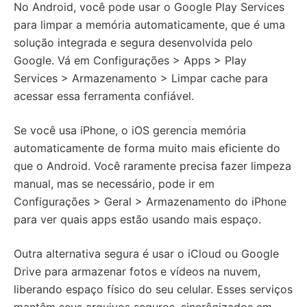
No Android, você pode usar o Google Play Services
para limpar a memória automaticamente, que é uma
solução integrada e segura desenvolvida pelo
Google. Vá em Configurações > Apps > Play
Services > Armazenamento > Limpar cache para
acessar essa ferramenta confiável.
Se você usa iPhone, o iOS gerencia memória
automaticamente de forma muito mais eficiente do
que o Android. Você raramente precisa fazer limpeza
manual, mas se necessário, pode ir em
Configurações > Geral > Armazenamento do iPhone
para ver quais apps estão usando mais espaço.
Outra alternativa segura é usar o iCloud ou Google
Drive para armazenar fotos e vídeos na nuvem,
liberando espaço físico do seu celular. Esses serviços