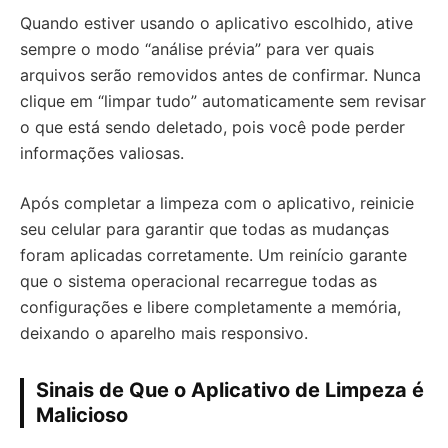
Quando estiver usando o aplicativo escolhido, ative
sempre o modo “análise prévia” para ver quais
arquivos serão removidos antes de confirmar. Nunca
clique em “limpar tudo” automaticamente sem revisar
o que está sendo deletado, pois você pode perder
informações valiosas.
Após completar a limpeza com o aplicativo, reinicie
seu celular para garantir que todas as mudanças
foram aplicadas corretamente. Um reinício garante
que o sistema operacional recarregue todas as
configurações e libere completamente a memória,
deixando o aparelho mais responsivo.
Sinais de Que o Aplicativo de Limpeza é
Malicioso