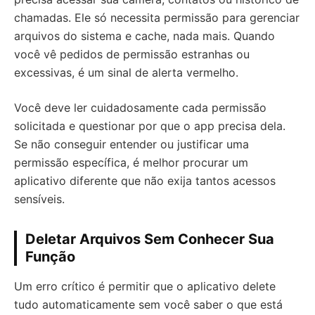
chamadas. Ele só necessita permissão para gerenciar
arquivos do sistema e cache, nada mais. Quando
você vê pedidos de permissão estranhas ou
excessivas, é um sinal de alerta vermelho.
Você deve ler cuidadosamente cada permissão
solicitada e questionar por que o app precisa dela.
Se não conseguir entender ou justificar uma
permissão específica, é melhor procurar um
aplicativo diferente que não exija tantos acessos
sensíveis.
Deletar Arquivos Sem Conhecer Sua
Função
Um erro crítico é permitir que o aplicativo delete
tudo automaticamente sem você saber o que está