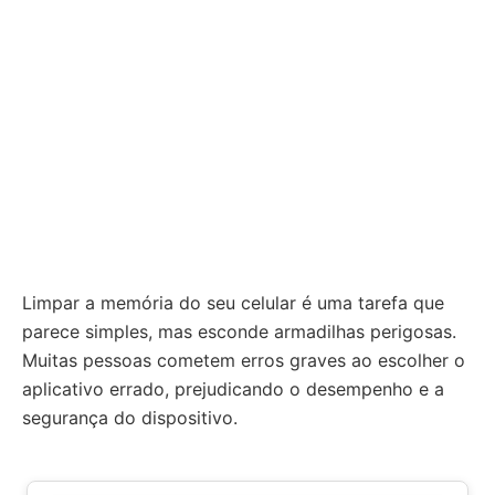
Limpar a memória do seu celular é uma tarefa que
parece simples, mas esconde armadilhas perigosas.
Muitas pessoas cometem erros graves ao escolher o
aplicativo errado, prejudicando o desempenho e a
segurança do dispositivo.