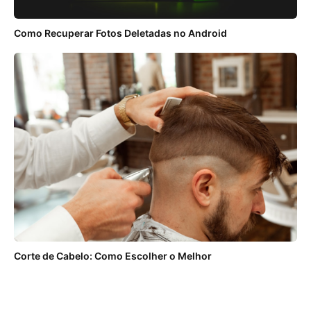
Como Recuperar Fotos Deletadas no Android
Corte de Cabelo: Como Escolher o Melhor