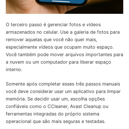
O terceiro passo é gerenciar fotos e vídeos
armazenados no celular. Use a galeria de fotos para
remover aquelas que você não quer mais,
especialmente vídeos que ocupam muito espaço.
Você também pode mover arquivos importantes para
a nuvem ou um computador para liberar espaço
interno.
Somente após completar esses três passos manuais
você deve considerar usar um aplicativo para limpar
memória. Se decidir usar um, escolha opções
confiáveis como o CCleaner, Avast Cleanup ou
ferramentas integradas do próprio sistema
operacional que são mais seguras e testadas.