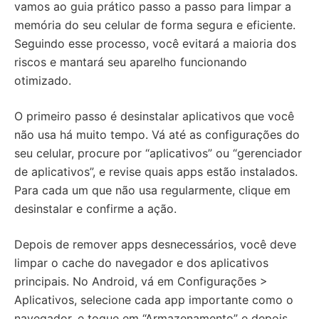
vamos ao guia prático passo a passo para limpar a
memória do seu celular de forma segura e eficiente.
Seguindo esse processo, você evitará a maioria dos
riscos e mantará seu aparelho funcionando
otimizado.
O primeiro passo é desinstalar aplicativos que você
não usa há muito tempo. Vá até as configurações do
seu celular, procure por “aplicativos” ou “gerenciador
de aplicativos”, e revise quais apps estão instalados.
Para cada um que não usa regularmente, clique em
desinstalar e confirme a ação.
Depois de remover apps desnecessários, você deve
limpar o cache do navegador e dos aplicativos
principais. No Android, vá em Configurações >
Aplicativos, selecione cada app importante como o
navegador, e toque em “Armazenamento” e depois