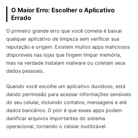
O Maior Erro: Escolher o Aplicativo
Errado
O primeiro grande erro que você comete é baixar
qualquer aplicativo de limpeza sem verificar sua
reputação e origem. Existem muitos apps maliciosos
disponíveis nas lojas que fingem limpar memória,
mas na verdade instalam malware ou coletam seus
dados pessoais.
Quando você escolhe um aplicativo duvidoso, está
dando permissão para acessar informações sensíveis
do seu celular, incluindo contatos, mensagens e até
dados bancários. O pior é que esses apps podem
danificar arquivos importantes do sistema
operacional, tornando o celular inutilizável.