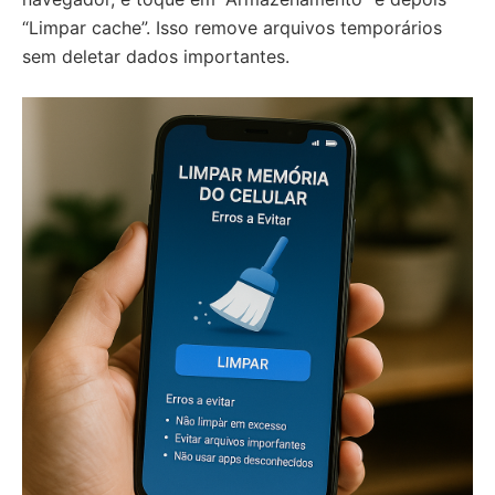
“Limpar cache”. Isso remove arquivos temporários
sem deletar dados importantes.