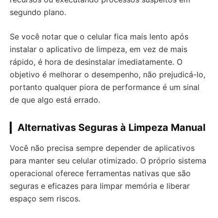
segundo plano.
Se você notar que o celular fica mais lento após
instalar o aplicativo de limpeza, em vez de mais
rápido, é hora de desinstalar imediatamente. O
objetivo é melhorar o desempenho, não prejudicá-lo,
portanto qualquer piora de performance é um sinal
de que algo está errado.
Alternativas Seguras à Limpeza Manual
Você não precisa sempre depender de aplicativos
para manter seu celular otimizado. O próprio sistema
operacional oferece ferramentas nativas que são
seguras e eficazes para limpar memória e liberar
espaço sem riscos.