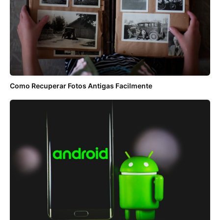
Como Recuperar Fotos Antigas Facilmente