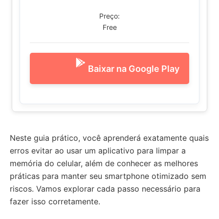
Preço:
Free
Baixar na Google Play
Neste guia prático, você aprenderá exatamente quais
erros evitar ao usar um aplicativo para limpar a
memória do celular, além de conhecer as melhores
práticas para manter seu smartphone otimizado sem
riscos. Vamos explorar cada passo necessário para
fazer isso corretamente.