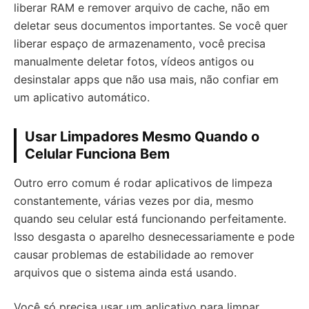
liberar RAM e remover arquivo de cache, não em
deletar seus documentos importantes. Se você quer
liberar espaço de armazenamento, você precisa
manualmente deletar fotos, vídeos antigos ou
desinstalar apps que não usa mais, não confiar em
um aplicativo automático.
Usar Limpadores Mesmo Quando o
Celular Funciona Bem
Outro erro comum é rodar aplicativos de limpeza
constantemente, várias vezes por dia, mesmo
quando seu celular está funcionando perfeitamente.
Isso desgasta o aparelho desnecessariamente e pode
causar problemas de estabilidade ao remover
arquivos que o sistema ainda está usando.
Você só precisa usar um aplicativo para limpar