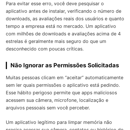
Para evitar esse erro, você deve pesquisar o
aplicativo antes de instalar, verificando o número de
downloads, as avaliações reais dos usuários e quanto
tempo a empresa está no mercado. Um aplicativo
com milhões de downloads e avaliações acima de 4
estrelas é geralmente mais seguro do que um
desconhecido com poucas críticas.
Não Ignorar as Permissões Solicitadas
Muitas pessoas clicam em “aceitar” automaticamente
sem ler quais permissões o aplicativo está pedindo.
Esse hábito perigoso permite que apps maliciosos
acessem sua câmera, microfone, localização e
arquivos pessoais sem você perceber.
Um aplicativo legítimo para limpar memória não
precisa acessar sua câmera, contatos ou histórico de