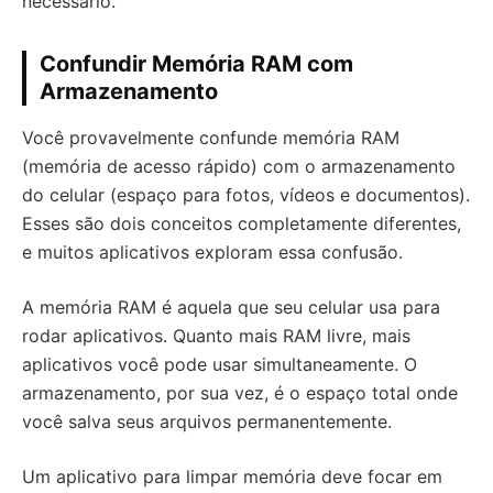
necessário.
Confundir Memória RAM com
Armazenamento
Você provavelmente confunde memória RAM
(memória de acesso rápido) com o armazenamento
do celular (espaço para fotos, vídeos e documentos).
Esses são dois conceitos completamente diferentes,
e muitos aplicativos exploram essa confusão.
A memória RAM é aquela que seu celular usa para
rodar aplicativos. Quanto mais RAM livre, mais
aplicativos você pode usar simultaneamente. O
armazenamento, por sua vez, é o espaço total onde
você salva seus arquivos permanentemente.
Um aplicativo para limpar memória deve focar em