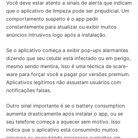
Você deve estar atento a sinais de alerta que indicam
que o aplicativo de limpeza pode ser prejudicial. Um
comportamento suspeito é o app pedir
constantemente para atualizar ou exibir muitos
anúncios intrusivos logo após a instalação.
Se o aplicativo começa a exibir pop-ups alarmantes
dizendo que seu celular está infectado ou em perigo,
mesmo sendo mentira, isso é uma técnica de scare-
ware para forçar você a pagar por versões premium.
Aplicativos legítimos não assustam usuários com
notificações falsas.
Outro sinal importante é se o battery consumption
aumenta drasticamente após instalar o app, ou se
seu telefone começa a aquecer sem motivo. Isso
indica que o aplicativo está consumindo muitos
recursos ou executando processos suspeitos em