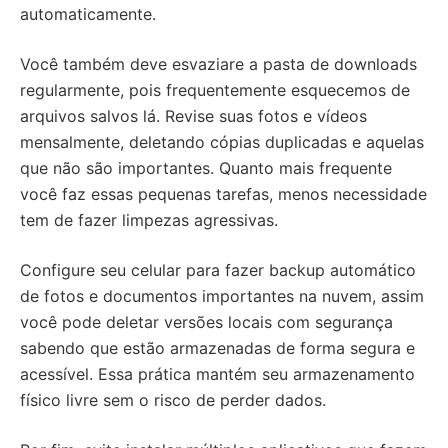
automaticamente.
Você também deve esvaziare a pasta de downloads
regularmente, pois frequentemente esquecemos de
arquivos salvos lá. Revise suas fotos e vídeos
mensalmente, deletando cópias duplicadas e aquelas
que não são importantes. Quanto mais frequente
você faz essas pequenas tarefas, menos necessidade
tem de fazer limpezas agressivas.
Configure seu celular para fazer backup automático
de fotos e documentos importantes na nuvem, assim
você pode deletar versões locais com segurança
sabendo que estão armazenadas de forma segura e
acessível. Essa prática mantém seu armazenamento
físico livre sem o risco de perder dados.