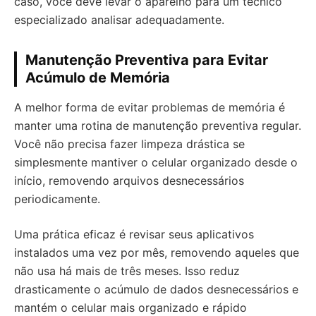
caso, você deve levar o aparelho para um técnico
especializado analisar adequadamente.
Manutenção Preventiva para Evitar
Acúmulo de Memória
A melhor forma de evitar problemas de memória é
manter uma rotina de manutenção preventiva regular.
Você não precisa fazer limpeza drástica se
simplesmente mantiver o celular organizado desde o
início, removendo arquivos desnecessários
periodicamente.
Uma prática eficaz é revisar seus aplicativos
instalados uma vez por mês, removendo aqueles que
não usa há mais de três meses. Isso reduz
drasticamente o acúmulo de dados desnecessários e
mantém o celular mais organizado e rápido