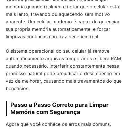
memória quando realmente notar que o celular está
mais lento, travando ou aquecendo sem motivo
aparente. Um celular moderno é capaz de gerenciar
sua própria memória automaticamente, e forçar
limpezas contínuas não traz benefício real.
O sistema operacional do seu celular já remove
automaticamente arquivos temporários e libera RAM
quando necessário. Interferir constantemente nesse
processo natural pode prejudicar o desempenho em
vez de melhorar, causando mais travamentos do que
benefícios.
Passo a Passo Correto para Limpar
Memória com Segurança
Agora que você conhece os erros mais comuns,