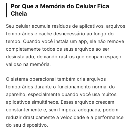
Por Que a Memória do Celular Fica
Cheia
Seu celular acumula resíduos de aplicativos, arquivos
temporários e cache desnecessário ao longo do
tempo. Quando você instala um app, ele não remove
completamente todos os seus arquivos ao ser
desinstalado, deixando rastros que ocupam espaço
valioso na memória.
O sistema operacional também cria arquivos
temporários durante o funcionamento normal do
aparelho, especialmente quando você usa muitos
aplicativos simultâneos. Esses arquivos crescem
constantemente e, sem limpeza adequada, podem
reduzir drasticamente a velocidade e a performance
do seu dispositivo.