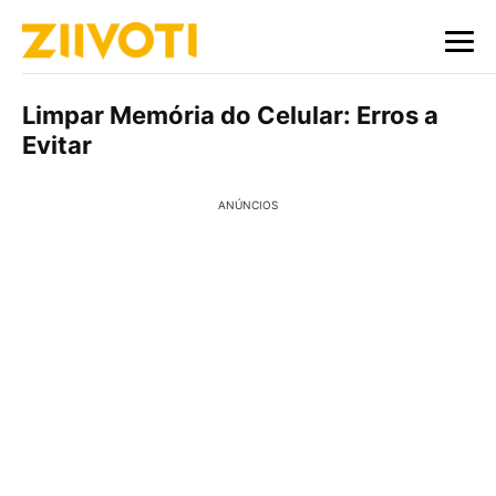
Limpar Memória do Celular: Erros a
Evitar
ANÚNCIOS