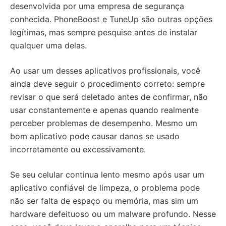
desenvolvida por uma empresa de segurança
conhecida. PhoneBoost e TuneUp são outras opções
legítimas, mas sempre pesquise antes de instalar
qualquer uma delas.
Ao usar um desses aplicativos profissionais, você
ainda deve seguir o procedimento correto: sempre
revisar o que será deletado antes de confirmar, não
usar constantemente e apenas quando realmente
perceber problemas de desempenho. Mesmo um
bom aplicativo pode causar danos se usado
incorretamente ou excessivamente.
Se seu celular continua lento mesmo após usar um
aplicativo confiável de limpeza, o problema pode
não ser falta de espaço ou memória, mas sim um
hardware defeituoso ou um malware profundo. Nesse