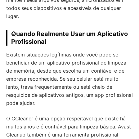
mantêm seus arquivos seguros, sincrônizados em
todos seus dispositivos e acessíveis de qualquer
lugar.
Quando Realmente Usar um Aplicativo
Profissional
Existem situações legítimas onde você pode se
beneficiar de um aplicativo profissional de limpeza
de memória, desde que escolha um confiável e de
empresa reconhecida. Se seu celular está muito
lento, trava frequentemente ou está cheio de
resquícios de aplicativos antigos, um app profissional
pode ajudar.
O CCleaner é uma opção respeitável que existe há
muitos anos e é confiável para limpeza básica. Avast
Cleanup também é uma ferramenta profissional