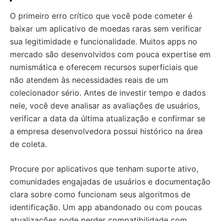
O primeiro erro crítico que você pode cometer é
baixar um aplicativo de moedas raras sem verificar
sua legitimidade e funcionalidade. Muitos apps no
mercado são desenvolvidos com pouca expertise em
numismática e oferecem recursos superficiais que
não atendem às necessidades reais de um
colecionador sério. Antes de investir tempo e dados
nele, você deve analisar as avaliações de usuários,
verificar a data da última atualização e confirmar se
a empresa desenvolvedora possui histórico na área
de coleta.
Procure por aplicativos que tenham suporte ativo,
comunidades engajadas de usuários e documentação
clara sobre como funcionam seus algoritmos de
identificação. Um app abandonado ou com poucas
atualizações pode perder compatibilidade com