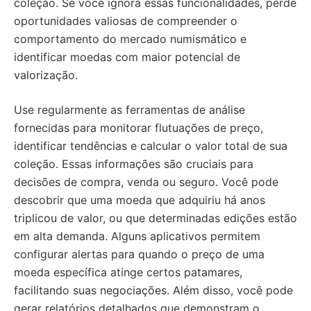
coleção. Se você ignora essas funcionalidades, perde
oportunidades valiosas de compreender o
comportamento do mercado numismático e
identificar moedas com maior potencial de
valorização.
Use regularmente as ferramentas de análise
fornecidas para monitorar flutuações de preço,
identificar tendências e calcular o valor total de sua
coleção. Essas informações são cruciais para
decisões de compra, venda ou seguro. Você pode
descobrir que uma moeda que adquiriu há anos
triplicou de valor, ou que determinadas edições estão
em alta demanda. Alguns aplicativos permitem
configurar alertas para quando o preço de uma
moeda específica atinge certos patamares,
facilitando suas negociações. Além disso, você pode
gerar relatórios detalhados que demonstram o