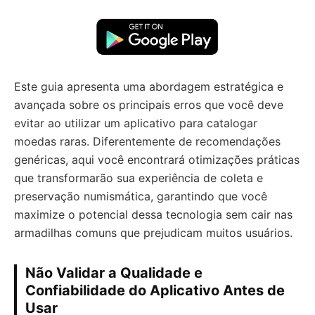
Este guia apresenta uma abordagem estratégica e
avançada sobre os principais erros que você deve
evitar ao utilizar um aplicativo para catalogar
moedas raras. Diferentemente de recomendações
genéricas, aqui você encontrará otimizações práticas
que transformarão sua experiência de coleta e
preservação numismática, garantindo que você
maximize o potencial dessa tecnologia sem cair nas
armadilhas comuns que prejudicam muitos usuários.
Não Validar a Qualidade e
Confiabilidade do Aplicativo Antes de
Usar