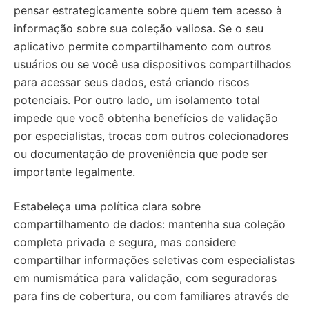
pensar estrategicamente sobre quem tem acesso à
informação sobre sua coleção valiosa. Se o seu
aplicativo permite compartilhamento com outros
usuários ou se você usa dispositivos compartilhados
para acessar seus dados, está criando riscos
potenciais. Por outro lado, um isolamento total
impede que você obtenha benefícios de validação
por especialistas, trocas com outros colecionadores
ou documentação de proveniência que pode ser
importante legalmente.
Estabeleça uma política clara sobre
compartilhamento de dados: mantenha sua coleção
completa privada e segura, mas considere
compartilhar informações seletivas com especialistas
em numismática para validação, com seguradoras
para fins de cobertura, ou com familiares através de