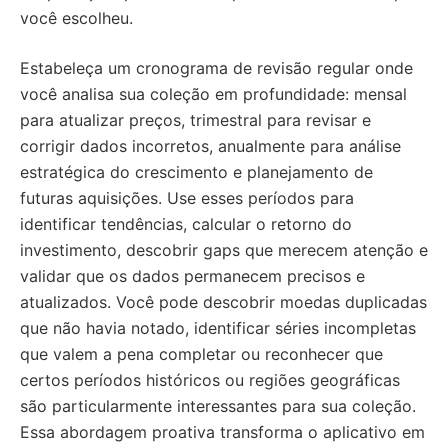
você escolheu.
Estabeleça um cronograma de revisão regular onde
você analisa sua coleção em profundidade: mensal
para atualizar preços, trimestral para revisar e
corrigir dados incorretos, anualmente para análise
estratégica do crescimento e planejamento de
futuras aquisições. Use esses períodos para
identificar tendências, calcular o retorno do
investimento, descobrir gaps que merecem atenção e
validar que os dados permanecem precisos e
atualizados. Você pode descobrir moedas duplicadas
que não havia notado, identificar séries incompletas
que valem a pena completar ou reconhecer que
certos períodos históricos ou regiões geográficas
são particularmente interessantes para sua coleção.
Essa abordagem proativa transforma o aplicativo em