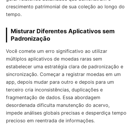
crescimento patrimonial de sua coleção ao longo do
tempo.
Misturar Diferentes Aplicativos sem
Padronização
Você comete um erro significativo ao utilizar
múltiplos aplicativos de moedas raras sem
estabelecer uma estratégia clara de padronização e
sincronização. Começar a registrar moedas em um
app, depois mudar para outro e depois para um
terceiro cria inconsistências, duplicações e
fragmentação de dados. Essa abordagem
desordenada dificulta manutenção do acervo,
impede análises globais precisas e desperdiça tempo
precioso em reentrada de informações.