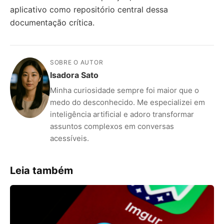
aplicativo como repositório central dessa
documentação crítica.
SOBRE O AUTOR
Isadora Sato
Minha curiosidade sempre foi maior que o
medo do desconhecido. Me especializei em
inteligência artificial e adoro transformar
assuntos complexos em conversas
acessíveis.
Leia também