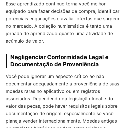
Esse aprendizado contínuo torna você melhor
equipado para fazer decisões de compra, identificar
potenciais enganações e avaliar ofertas que surgem
no mercado. A coleção numismática é tanto uma
jornada de aprendizado quanto uma atividade de
acúmulo de valor.
Negligenciar Conformidade Legal e
Documentação de Proveniência
Você pode ignorar um aspecto crítico ao não
documentar adequadamente a proveniência de suas
moedas raras no aplicativo ou em registros
associados. Dependendo da legislação local e do
valor das peças, pode haver requisitos legais sobre
documentação de origem, especialmente se você
planeja vender internacionalmente. Moedas antigas