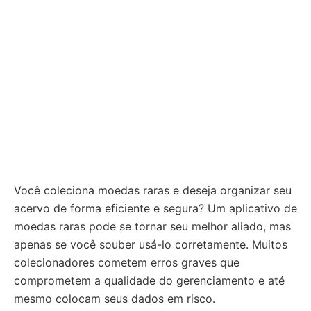
Você coleciona moedas raras e deseja organizar seu
acervo de forma eficiente e segura? Um aplicativo de
moedas raras pode se tornar seu melhor aliado, mas
apenas se você souber usá-lo corretamente. Muitos
colecionadores cometem erros graves que
comprometem a qualidade do gerenciamento e até
mesmo colocam seus dados em risco.