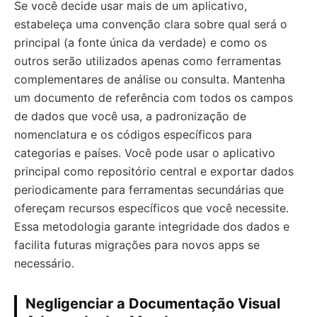
Se você decide usar mais de um aplicativo,
estabeleça uma convenção clara sobre qual será o
principal (a fonte única da verdade) e como os
outros serão utilizados apenas como ferramentas
complementares de análise ou consulta. Mantenha
um documento de referência com todos os campos
de dados que você usa, a padronização de
nomenclatura e os códigos específicos para
categorias e países. Você pode usar o aplicativo
principal como repositório central e exportar dados
periodicamente para ferramentas secundárias que
ofereçam recursos específicos que você necessite.
Essa metodologia garante integridade dos dados e
facilita futuras migrações para novos apps se
necessário.
Negligenciar a Documentação Visual