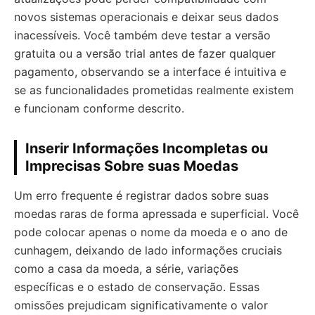
novos sistemas operacionais e deixar seus dados
inacessíveis. Você também deve testar a versão
gratuita ou a versão trial antes de fazer qualquer
pagamento, observando se a interface é intuitiva e
se as funcionalidades prometidas realmente existem
e funcionam conforme descrito.
Inserir Informações Incompletas ou
Imprecisas Sobre suas Moedas
Um erro frequente é registrar dados sobre suas
moedas raras de forma apressada e superficial. Você
pode colocar apenas o nome da moeda e o ano de
cunhagem, deixando de lado informações cruciais
como a casa da moeda, a série, variações
específicas e o estado de conservação. Essas
omissões prejudicam significativamente o valor