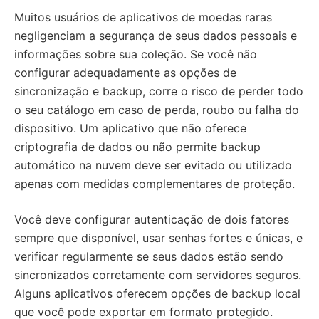
Muitos usuários de aplicativos de moedas raras
negligenciam a segurança de seus dados pessoais e
informações sobre sua coleção. Se você não
configurar adequadamente as opções de
sincronização e backup, corre o risco de perder todo
o seu catálogo em caso de perda, roubo ou falha do
dispositivo. Um aplicativo que não oferece
criptografia de dados ou não permite backup
automático na nuvem deve ser evitado ou utilizado
apenas com medidas complementares de proteção.
Você deve configurar autenticação de dois fatores
sempre que disponível, usar senhas fortes e únicas, e
verificar regularmente se seus dados estão sendo
sincronizados corretamente com servidores seguros.
Alguns aplicativos oferecem opções de backup local
que você pode exportar em formato protegido.