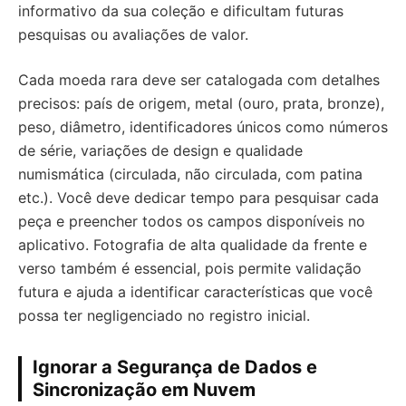
informativo da sua coleção e dificultam futuras
pesquisas ou avaliações de valor.
Cada moeda rara deve ser catalogada com detalhes
precisos: país de origem, metal (ouro, prata, bronze),
peso, diâmetro, identificadores únicos como números
de série, variações de design e qualidade
numismática (circulada, não circulada, com patina
etc.). Você deve dedicar tempo para pesquisar cada
peça e preencher todos os campos disponíveis no
aplicativo. Fotografia de alta qualidade da frente e
verso também é essencial, pois permite validação
futura e ajuda a identificar características que você
possa ter negligenciado no registro inicial.
Ignorar a Segurança de Dados e
Sincronização em Nuvem