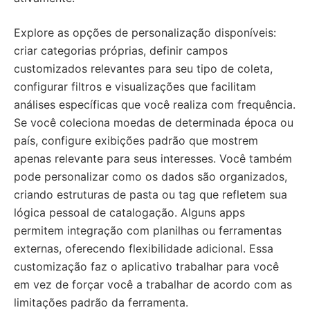
Explore as opções de personalização disponíveis:
criar categorias próprias, definir campos
customizados relevantes para seu tipo de coleta,
configurar filtros e visualizações que facilitam
análises específicas que você realiza com frequência.
Se você coleciona moedas de determinada época ou
país, configure exibições padrão que mostrem
apenas relevante para seus interesses. Você também
pode personalizar como os dados são organizados,
criando estruturas de pasta ou tag que refletem sua
lógica pessoal de catalogação. Alguns apps
permitem integração com planilhas ou ferramentas
externas, oferecendo flexibilidade adicional. Essa
customização faz o aplicativo trabalhar para você
em vez de forçar você a trabalhar de acordo com as
limitações padrão da ferramenta.