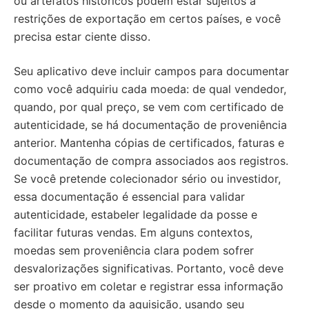
ou artefatos históricos podem estar sujeitos a
restrições de exportação em certos países, e você
precisa estar ciente disso.
Seu aplicativo deve incluir campos para documentar
como você adquiriu cada moeda: de qual vendedor,
quando, por qual preço, se vem com certificado de
autenticidade, se há documentação de proveniência
anterior. Mantenha cópias de certificados, faturas e
documentação de compra associados aos registros.
Se você pretende colecionador sério ou investidor,
essa documentação é essencial para validar
autenticidade, estabeler legalidade da posse e
facilitar futuras vendas. Em alguns contextos,
moedas sem proveniência clara podem sofrer
desvalorizações significativas. Portanto, você deve
ser proativo em coletar e registrar essa informação
desde o momento da aquisição, usando seu