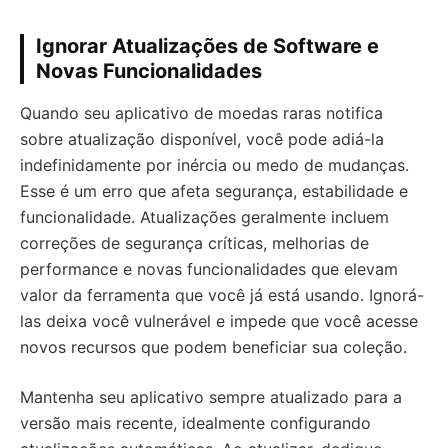
Ignorar Atualizações de Software e
Novas Funcionalidades
Quando seu aplicativo de moedas raras notifica
sobre atualização disponível, você pode adiá-la
indefinidamente por inércia ou medo de mudanças.
Esse é um erro que afeta segurança, estabilidade e
funcionalidade. Atualizações geralmente incluem
correções de segurança críticas, melhorias de
performance e novas funcionalidades que elevam
valor da ferramenta que você já está usando. Ignorá-
las deixa você vulnerável e impede que você acesse
novos recursos que podem beneficiar sua coleção.
Mantenha seu aplicativo sempre atualizado para a
versão mais recente, idealmente configurando