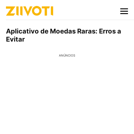
Aplicativo de Moedas Raras: Erros a
Evitar
ANÚNCIOS