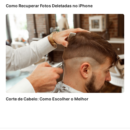
Como Recuperar Fotos Deletadas no iPhone
Corte de Cabelo: Como Escolher o Melhor