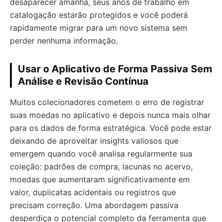
desaparecer amanhã, seus anos de trabalho em
catalogação estarão protegidos e você poderá
rapidamente migrar para um novo sistema sem
perder nenhuma informação.
Usar o Aplicativo de Forma Passiva Sem
Análise e Revisão Contínua
Muitos colecionadores cometem o erro de registrar
suas moedas no aplicativo e depois nunca mais olhar
para os dados de forma estratégica. Você pode estar
deixando de aproveitar insights valiosos que
emergem quando você analisa regularmente sua
coleção: padrões de compra, lacunas no acervo,
moedas que aumentaram significativamente em
valor, duplicatas acidentais ou registros que
precisam correção. Uma abordagem passiva
desperdiça o potencial completo da ferramenta que