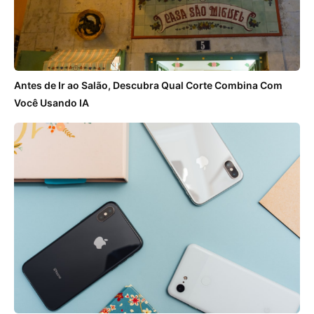
Antes de Ir ao Salão, Descubra Qual Corte Combina Com
Você Usando IA