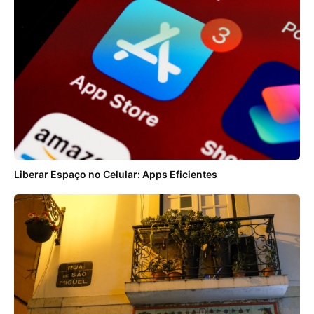
Liberar Espaço no Celular: Apps Eficientes