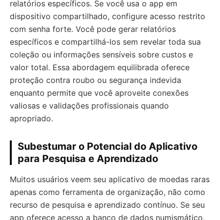
relatórios específicos. Se você usa o app em
dispositivo compartilhado, configure acesso restrito
com senha forte. Você pode gerar relatórios
específicos e compartilhá-los sem revelar toda sua
coleção ou informações sensíveis sobre custos e
valor total. Essa abordagem equilibrada oferece
proteção contra roubo ou segurança indevida
enquanto permite que você aproveite conexões
valiosas e validações profissionais quando
apropriado.
Subestumar o Potencial do Aplicativo
para Pesquisa e Aprendizado
Muitos usuários veem seu aplicativo de moedas raras
apenas como ferramenta de organização, não como
recurso de pesquisa e aprendizado contínuo. Se seu
app oferece acesso a banco de dados numismático,