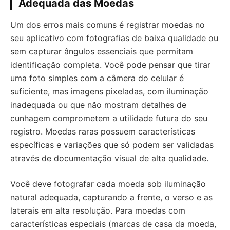
Adequada das Moedas
Um dos erros mais comuns é registrar moedas no
seu aplicativo com fotografias de baixa qualidade ou
sem capturar ângulos essenciais que permitam
identificação completa. Você pode pensar que tirar
uma foto simples com a câmera do celular é
suficiente, mas imagens pixeladas, com iluminação
inadequada ou que não mostram detalhes de
cunhagem comprometem a utilidade futura do seu
registro. Moedas raras possuem características
específicas e variações que só podem ser validadas
através de documentação visual de alta qualidade.
Você deve fotografar cada moeda sob iluminação
natural adequada, capturando a frente, o verso e as
laterais em alta resolução. Para moedas com
características especiais (marcas de casa da moeda,