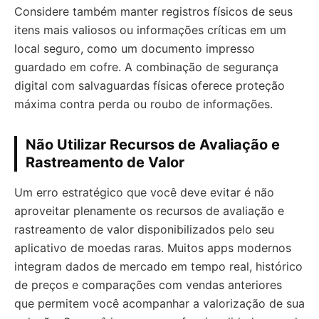
Considere também manter registros físicos de seus
itens mais valiosos ou informações críticas em um
local seguro, como um documento impresso
guardado em cofre. A combinação de segurança
digital com salvaguardas físicas oferece proteção
máxima contra perda ou roubo de informações.
Não Utilizar Recursos de Avaliação e
Rastreamento de Valor
Um erro estratégico que você deve evitar é não
aproveitar plenamente os recursos de avaliação e
rastreamento de valor disponibilizados pelo seu
aplicativo de moedas raras. Muitos apps modernos
integram dados de mercado em tempo real, histórico
de preços e comparações com vendas anteriores
que permitem você acompanhar a valorização de sua