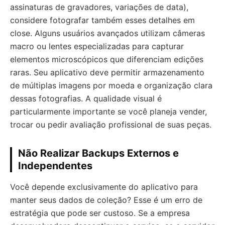
assinaturas de gravadores, variações de data),
considere fotografar também esses detalhes em
close. Alguns usuários avançados utilizam câmeras
macro ou lentes especializadas para capturar
elementos microscópicos que diferenciam edições
raras. Seu aplicativo deve permitir armazenamento
de múltiplas imagens por moeda e organização clara
dessas fotografias. A qualidade visual é
particularmente importante se você planeja vender,
trocar ou pedir avaliação profissional de suas peças.
Não Realizar Backups Externos e
Independentes
Você depende exclusivamente do aplicativo para
manter seus dados de coleção? Esse é um erro de
estratégia que pode ser custoso. Se a empresa