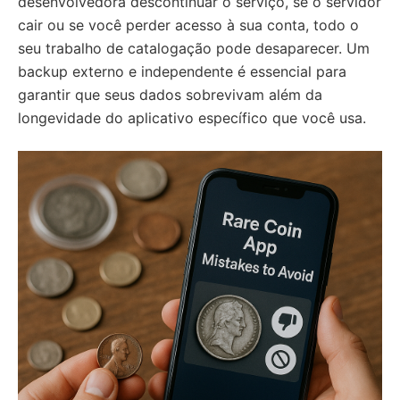
desenvolvedora descontinuar o serviço, se o servidor
cair ou se você perder acesso à sua conta, todo o
seu trabalho de catalogação pode desaparecer. Um
backup externo e independente é essencial para
garantir que seus dados sobrevivam além da
longevidade do aplicativo específico que você usa.