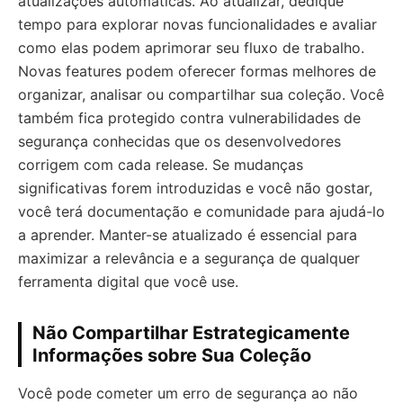
atualizações automáticas. Ao atualizar, dedique
tempo para explorar novas funcionalidades e avaliar
como elas podem aprimorar seu fluxo de trabalho.
Novas features podem oferecer formas melhores de
organizar, analisar ou compartilhar sua coleção. Você
também fica protegido contra vulnerabilidades de
segurança conhecidas que os desenvolvedores
corrigem com cada release. Se mudanças
significativas forem introduzidas e você não gostar,
você terá documentação e comunidade para ajudá-lo
a aprender. Manter-se atualizado é essencial para
maximizar a relevância e a segurança de qualquer
ferramenta digital que você use.
Não Compartilhar Estrategicamente
Informações sobre Sua Coleção
Você pode cometer um erro de segurança ao não