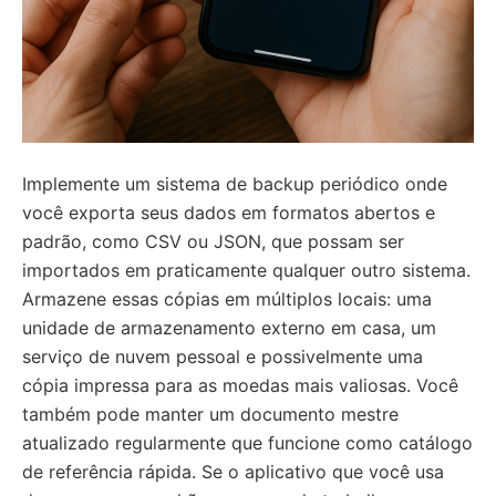
Implemente um sistema de backup periódico onde
você exporta seus dados em formatos abertos e
padrão, como CSV ou JSON, que possam ser
importados em praticamente qualquer outro sistema.
Armazene essas cópias em múltiplos locais: uma
unidade de armazenamento externo em casa, um
serviço de nuvem pessoal e possivelmente uma
cópia impressa para as moedas mais valiosas. Você
também pode manter um documento mestre
atualizado regularmente que funcione como catálogo
de referência rápida. Se o aplicativo que você usa