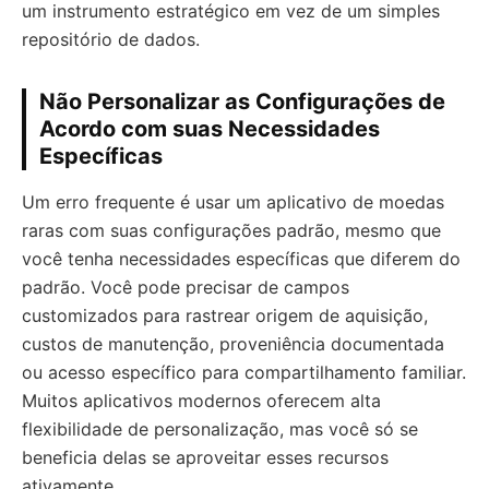
um instrumento estratégico em vez de um simples
repositório de dados.
Não Personalizar as Configurações de
Acordo com suas Necessidades
Específicas
Um erro frequente é usar um aplicativo de moedas
raras com suas configurações padrão, mesmo que
você tenha necessidades específicas que diferem do
padrão. Você pode precisar de campos
customizados para rastrear origem de aquisição,
custos de manutenção, proveniência documentada
ou acesso específico para compartilhamento familiar.
Muitos aplicativos modernos oferecem alta
flexibilidade de personalização, mas você só se
beneficia delas se aproveitar esses recursos
ativamente.