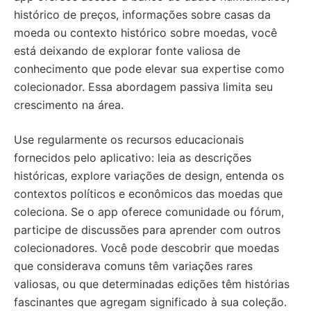
histórico de preços, informações sobre casas da
moeda ou contexto histórico sobre moedas, você
está deixando de explorar fonte valiosa de
conhecimento que pode elevar sua expertise como
colecionador. Essa abordagem passiva limita seu
crescimento na área.
Use regularmente os recursos educacionais
fornecidos pelo aplicativo: leia as descrições
históricas, explore variações de design, entenda os
contextos políticos e econômicos das moedas que
coleciona. Se o app oferece comunidade ou fórum,
participe de discussões para aprender com outros
colecionadores. Você pode descobrir que moedas
que considerava comuns têm variações rares
valiosas, ou que determinadas edições têm histórias
fascinantes que agregam significado à sua coleção.