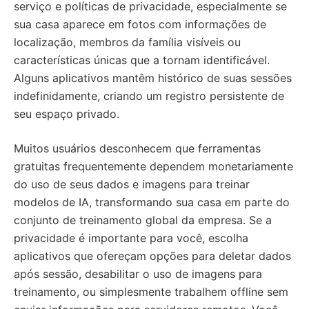
serviço e políticas de privacidade, especialmente se
sua casa aparece em fotos com informações de
localização, membros da família visíveis ou
características únicas que a tornam identificável.
Alguns aplicativos mantêm histórico de suas sessões
indefinidamente, criando um registro persistente de
seu espaço privado.
Muitos usuários desconhecem que ferramentas
gratuitas frequentemente dependem monetariamente
do uso de seus dados e imagens para treinar
modelos de IA, transformando sua casa em parte do
conjunto de treinamento global da empresa. Se a
privacidade é importante para você, escolha
aplicativos que ofereçam opções para deletar dados
após sessão, desabilitar o uso de imagens para
treinamento, ou simplesmente trabalhem offline sem