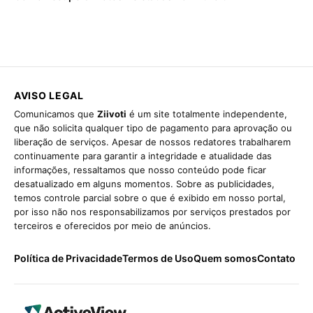
AVISO LEGAL
Comunicamos que
Ziivoti
é um site totalmente independente,
que não solicita qualquer tipo de pagamento para aprovação ou
liberação de serviços. Apesar de nossos redatores trabalharem
continuamente para garantir a integridade e atualidade das
informações, ressaltamos que nosso conteúdo pode ficar
desatualizado em alguns momentos. Sobre as publicidades,
temos controle parcial sobre o que é exibido em nosso portal,
por isso não nos responsabilizamos por serviços prestados por
terceiros e oferecidos por meio de anúncios.
Política de Privacidade
Termos de Uso
Quem somos
Contato