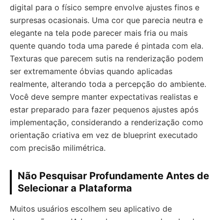
digital para o físico sempre envolve ajustes finos e
surpresas ocasionais. Uma cor que parecia neutra e
elegante na tela pode parecer mais fria ou mais
quente quando toda uma parede é pintada com ela.
Texturas que parecem sutis na renderização podem
ser extremamente óbvias quando aplicadas
realmente, alterando toda a percepção do ambiente.
Você deve sempre manter expectativas realistas e
estar preparado para fazer pequenos ajustes após
implementação, considerando a renderização como
orientação criativa em vez de blueprint executado
com precisão milimétrica.
Não Pesquisar Profundamente Antes de
Selecionar a Plataforma
Muitos usuários escolhem seu aplicativo de