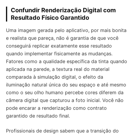
Confundir Renderização Digital com
Resultado Físico Garantido
Uma imagem gerada pelo aplicativo, por mais bonita
e realista que pareça, não é garantia de que você
conseguirá replicar exatamente esse resultado
quando implementar fisicamente as mudanças.
Fatores como a qualidade específica da tinta quando
aplicada na parede, a textura real do material
comparada à simulação digital, o efeito da
iluminação natural única do seu espaço e até mesmo
como o seu olho humano percebe cores diferem da
câmera digital que capturou a foto inicial. Você não
pode encarar a renderização como contrato
garantido de resultado final.
Profissionais de design sabem que a transição do