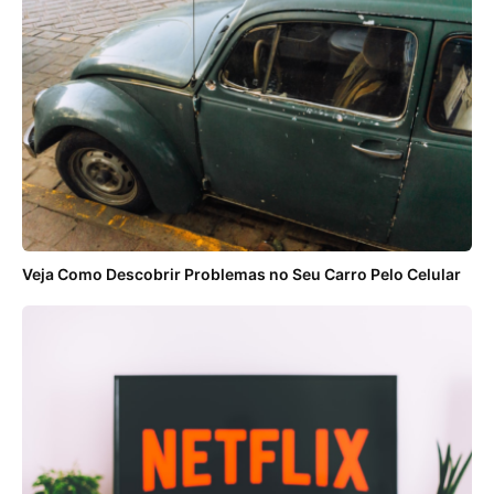
Veja Como Descobrir Problemas no Seu Carro Pelo Celular