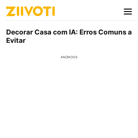
Decorar Casa com IA: Erros Comuns a
Evitar
ANÚNCIOS