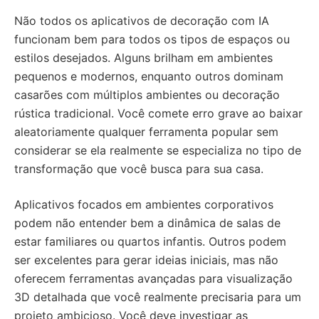
Não todos os aplicativos de decoração com IA
funcionam bem para todos os tipos de espaços ou
estilos desejados. Alguns brilham em ambientes
pequenos e modernos, enquanto outros dominam
casarões com múltiplos ambientes ou decoração
rústica tradicional. Você comete erro grave ao baixar
aleatoriamente qualquer ferramenta popular sem
considerar se ela realmente se especializa no tipo de
transformação que você busca para sua casa.
Aplicativos focados em ambientes corporativos
podem não entender bem a dinâmica de salas de
estar familiares ou quartos infantis. Outros podem
ser excelentes para gerar ideias iniciais, mas não
oferecem ferramentas avançadas para visualização
3D detalhada que você realmente precisaria para um
projeto ambicioso. Você deve investigar as