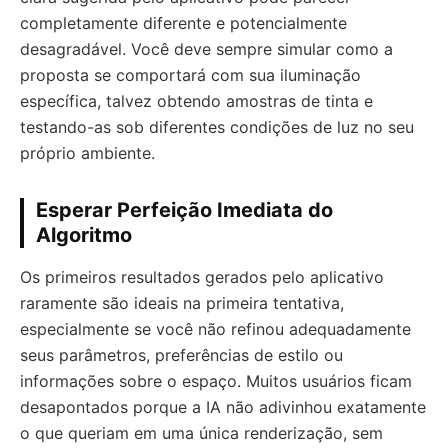
completamente diferente e potencialmente
desagradável. Você deve sempre simular como a
proposta se comportará com sua iluminação
específica, talvez obtendo amostras de tinta e
testando-as sob diferentes condições de luz no seu
próprio ambiente.
Esperar Perfeição Imediata do
Algoritmo
Os primeiros resultados gerados pelo aplicativo
raramente são ideais na primeira tentativa,
especialmente se você não refinou adequadamente
seus parâmetros, preferências de estilo ou
informações sobre o espaço. Muitos usuários ficam
desapontados porque a IA não adivinhou exatamente
o que queriam em uma única renderização, sem