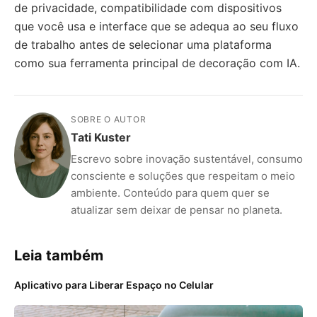
de privacidade, compatibilidade com dispositivos
que você usa e interface que se adequa ao seu fluxo
de trabalho antes de selecionar uma plataforma
como sua ferramenta principal de decoração com IA.
SOBRE O AUTOR
Tati Kuster
Escrevo sobre inovação sustentável, consumo
consciente e soluções que respeitam o meio
ambiente. Conteúdo para quem quer se
atualizar sem deixar de pensar no planeta.
Leia também
Aplicativo para Liberar Espaço no Celular