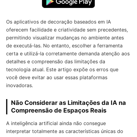
Os aplicativos de decoração baseados em IA
oferecem facilidade e criatividade sem precedentes,
permitindo visualizar mudanças no ambiente antes
de executá-las. No entanto, escolher a ferramenta
certa e utilizá-la corretamente demanda atenção aos
detalhes e compreensão das limitações da
tecnologia atual. Este artigo expõe os erros que
você deve evitar ao usar essas plataformas
inovadoras.
Não Considerar as Limitações da IA na
Compreensão de Espaços Reais
A inteligência artificial ainda não consegue
interpretar totalmente as características únicas do