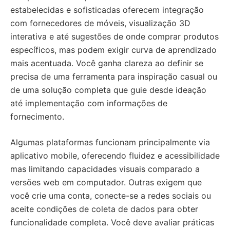
estabelecidas e sofisticadas oferecem integração
com fornecedores de móveis, visualização 3D
interativa e até sugestões de onde comprar produtos
específicos, mas podem exigir curva de aprendizado
mais acentuada. Você ganha clareza ao definir se
precisa de uma ferramenta para inspiração casual ou
de uma solução completa que guie desde ideação
até implementação com informações de
fornecimento.
Algumas plataformas funcionam principalmente via
aplicativo mobile, oferecendo fluidez e acessibilidade
mas limitando capacidades visuais comparado a
versões web em computador. Outras exigem que
você crie uma conta, conecte-se a redes sociais ou
aceite condições de coleta de dados para obter
funcionalidade completa. Você deve avaliar práticas