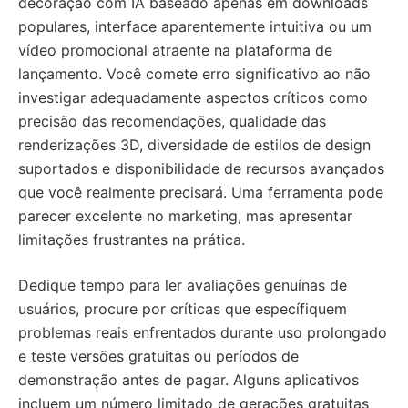
decoração com IA baseado apenas em downloads
populares, interface aparentemente intuitiva ou um
vídeo promocional atraente na plataforma de
lançamento. Você comete erro significativo ao não
investigar adequadamente aspectos críticos como
precisão das recomendações, qualidade das
renderizações 3D, diversidade de estilos de design
suportados e disponibilidade de recursos avançados
que você realmente precisará. Uma ferramenta pode
parecer excelente no marketing, mas apresentar
limitações frustrantes na prática.
Dedique tempo para ler avaliações genuínas de
usuários, procure por críticas que específiquem
problemas reais enfrentados durante uso prolongado
e teste versões gratuitas ou períodos de
demonstração antes de pagar. Alguns aplicativos
incluem um número limitado de gerações gratuitas