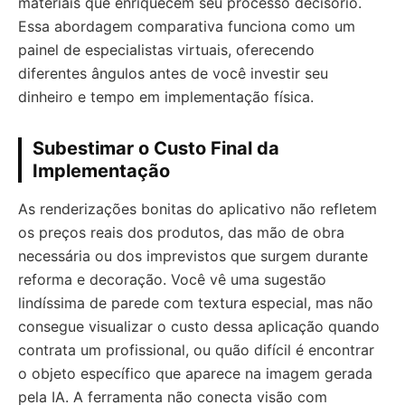
materiais que enriquecem seu processo decisório.
Essa abordagem comparativa funciona como um
painel de especialistas virtuais, oferecendo
diferentes ângulos antes de você investir seu
dinheiro e tempo em implementação física.
Subestimar o Custo Final da
Implementação
As renderizações bonitas do aplicativo não refletem
os preços reais dos produtos, das mão de obra
necessária ou dos imprevistos que surgem durante
reforma e decoração. Você vê uma sugestão
lindíssima de parede com textura especial, mas não
consegue visualizar o custo dessa aplicação quando
contrata um profissional, ou quão difícil é encontrar
o objeto específico que aparece na imagem gerada
pela IA. A ferramenta não conecta visão com