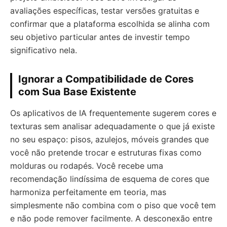
avaliações específicas, testar versões gratuitas e
confirmar que a plataforma escolhida se alinha com
seu objetivo particular antes de investir tempo
significativo nela.
Ignorar a Compatibilidade de Cores
com Sua Base Existente
Os aplicativos de IA frequentemente sugerem cores e
texturas sem analisar adequadamente o que já existe
no seu espaço: pisos, azulejos, móveis grandes que
você não pretende trocar e estruturas fixas como
molduras ou rodapés. Você recebe uma
recomendação lindíssima de esquema de cores que
harmoniza perfeitamente em teoria, mas
simplesmente não combina com o piso que você tem
e não pode remover facilmente. A desconexão entre