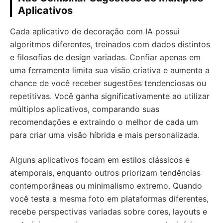
Aplicativos
Cada aplicativo de decoração com IA possui
algoritmos diferentes, treinados com dados distintos
e filosofias de design variadas. Confiar apenas em
uma ferramenta limita sua visão criativa e aumenta a
chance de você receber sugestões tendenciosas ou
repetitivas. Você ganha significativamente ao utilizar
múltiplos aplicativos, comparando suas
recomendações e extraindo o melhor de cada um
para criar uma visão híbrida e mais personalizada.
Alguns aplicativos focam em estilos clássicos e
atemporais, enquanto outros priorizam tendências
contemporâneas ou minimalismo extremo. Quando
você testa a mesma foto em plataformas diferentes,
recebe perspectivas variadas sobre cores, layouts e