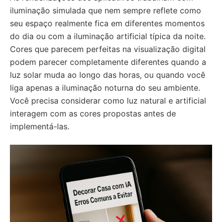
iluminação simulada que nem sempre reflete como
seu espaço realmente fica em diferentes momentos
do dia ou com a iluminação artificial típica da noite.
Cores que parecem perfeitas na visualização digital
podem parecer completamente diferentes quando a
luz solar muda ao longo das horas, ou quando você
liga apenas a iluminação noturna do seu ambiente.
Você precisa considerar como luz natural e artificial
interagem com as cores propostas antes de
implementá-las.