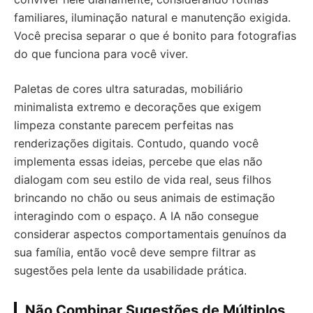
familiares, iluminação natural e manutenção exigida.
Você precisa separar o que é bonito para fotografias
do que funciona para você viver.
Paletas de cores ultra saturadas, mobiliário
minimalista extremo e decorações que exigem
limpeza constante parecem perfeitas nas
renderizações digitais. Contudo, quando você
implementa essas ideias, percebe que elas não
dialogam com seu estilo de vida real, seus filhos
brincando no chão ou seus animais de estimação
interagindo com o espaço. A IA não consegue
considerar aspectos comportamentais genuínos da
sua família, então você deve sempre filtrar as
sugestões pela lente da usabilidade prática.
Não Combinar Sugestões de Múltiplos