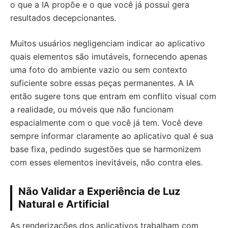
o que a IA propõe e o que você já possui gera
resultados decepcionantes.
Muitos usuários negligenciam indicar ao aplicativo
quais elementos são imutáveis, fornecendo apenas
uma foto do ambiente vazio ou sem contexto
suficiente sobre essas peças permanentes. A IA
então sugere tons que entram em conflito visual com
a realidade, ou móveis que não funcionam
espacialmente com o que você já tem. Você deve
sempre informar claramente ao aplicativo qual é sua
base fixa, pedindo sugestões que se harmonizem
com esses elementos inevitáveis, não contra eles.
Não Validar a Experiência de Luz
Natural e Artificial
As renderizações dos aplicativos trabalham com