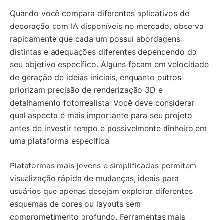
Quando você compara diferentes aplicativos de
decoração com IA disponíveis no mercado, observa
rapidamente que cada um possui abordagens
distintas e adequações diferentes dependendo do
seu objetivo específico. Alguns focam em velocidade
de geração de ideias iniciais, enquanto outros
priorizam precisão de renderização 3D e
detalhamento fotorrealista. Você deve considerar
qual aspecto é mais importante para seu projeto
antes de investir tempo e possivelmente dinheiro em
uma plataforma específica.
Plataformas mais jovens e simplificadas permitem
visualização rápida de mudanças, ideais para
usuários que apenas desejam explorar diferentes
esquemas de cores ou layouts sem
comprometimento profundo. Ferramentas mais