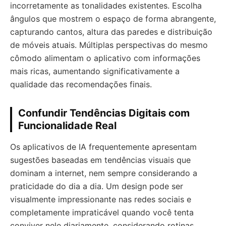
incorretamente as tonalidades existentes. Escolha
ângulos que mostrem o espaço de forma abrangente,
capturando cantos, altura das paredes e distribuição
de móveis atuais. Múltiplas perspectivas do mesmo
cômodo alimentam o aplicativo com informações
mais ricas, aumentando significativamente a
qualidade das recomendações finais.
Confundir Tendências Digitais com
Funcionalidade Real
Os aplicativos de IA frequentemente apresentam
sugestões baseadas em tendências visuais que
dominam a internet, nem sempre considerando a
praticidade do dia a dia. Um design pode ser
visualmente impressionante nas redes sociais e
completamente impraticável quando você tenta
conviver nele diariamente, considerando rotinas