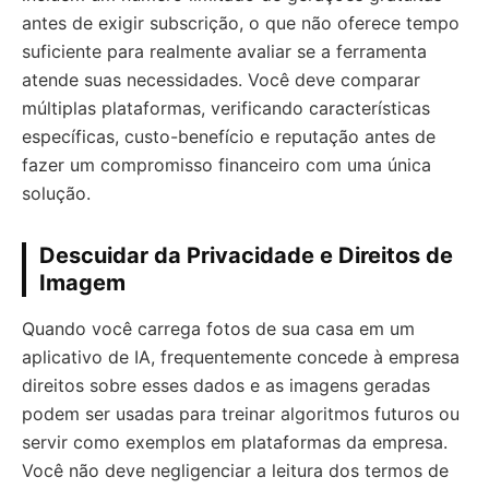
antes de exigir subscrição, o que não oferece tempo
suficiente para realmente avaliar se a ferramenta
atende suas necessidades. Você deve comparar
múltiplas plataformas, verificando características
específicas, custo-benefício e reputação antes de
fazer um compromisso financeiro com uma única
solução.
Descuidar da Privacidade e Direitos de
Imagem
Quando você carrega fotos de sua casa em um
aplicativo de IA, frequentemente concede à empresa
direitos sobre esses dados e as imagens geradas
podem ser usadas para treinar algoritmos futuros ou
servir como exemplos em plataformas da empresa.
Você não deve negligenciar a leitura dos termos de