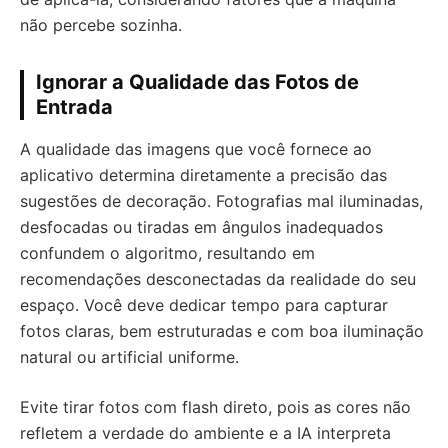
não percebe sozinha.
Ignorar a Qualidade das Fotos de
Entrada
A qualidade das imagens que você fornece ao
aplicativo determina diretamente a precisão das
sugestões de decoração. Fotografias mal iluminadas,
desfocadas ou tiradas em ângulos inadequados
confundem o algoritmo, resultando em
recomendações desconectadas da realidade do seu
espaço. Você deve dedicar tempo para capturar
fotos claras, bem estruturadas e com boa iluminação
natural ou artificial uniforme.
Evite tirar fotos com flash direto, pois as cores não
refletem a verdade do ambiente e a IA interpreta