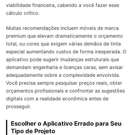
viabilidade financeira, cabendo a você fazer esse
cálculo crítico.
Muitas recomendações incluem móveis de marca
premium que elevam dramaticamente o orçamento
total, ou cores que exigem várias demãos de tinta
especial aumentando custos de forma inesperada. O
aplicativo pode sugerir mudanças estruturais que
demandam engenharia e licenças caras, sem avisar
adequadamente sobre a complexidade envolvida.
Você precisa sempre pesquisar preços reais, obter
orçamentos profissionais e confrontar as sugestões
digitais com a realidade econômica antes de
prosseguir.
Escolher o Aplicativo Errado para Seu
Tipo de Projeto