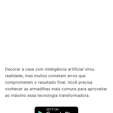
Decorar a casa com inteligência artificial virou
realidade, mas muitos cometem erros que
comprometem o resultado final. Você precisa
conhecer as armadilhas mais comuns para aproveitar
ao máximo essa tecnologia transformadora.