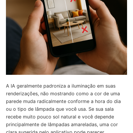
A IA geralmente padroniza a iluminação em suas
renderizações, não mostrando como a cor de uma
parede muda radicalmente conforme a hora do dia
ou o tipo de lâmpada que você usa. Se sua sala
recebe muito pouco sol natural e você depende
principalmente de lâmpadas amareladas, uma cor
clara sugerida pelo aplicativo pode parecer