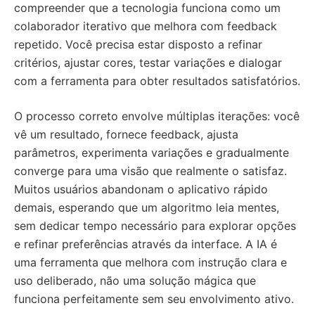
compreender que a tecnologia funciona como um
colaborador iterativo que melhora com feedback
repetido. Você precisa estar disposto a refinar
critérios, ajustar cores, testar variações e dialogar
com a ferramenta para obter resultados satisfatórios.
O processo correto envolve múltiplas iterações: você
vê um resultado, fornece feedback, ajusta
parâmetros, experimenta variações e gradualmente
converge para uma visão que realmente o satisfaz.
Muitos usuários abandonam o aplicativo rápido
demais, esperando que um algoritmo leia mentes,
sem dedicar tempo necessário para explorar opções
e refinar preferências através da interface. A IA é
uma ferramenta que melhora com instrução clara e
uso deliberado, não uma solução mágica que
funciona perfeitamente sem seu envolvimento ativo.