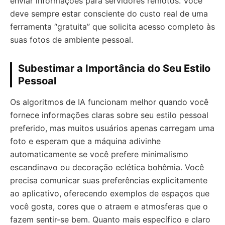
enviar informações para servidores remotos. Você
deve sempre estar consciente do custo real de uma
ferramenta “gratuita” que solicita acesso completo às
suas fotos de ambiente pessoal.
Subestimar a Importância do Seu Estilo
Pessoal
Os algoritmos de IA funcionam melhor quando você
fornece informações claras sobre seu estilo pessoal
preferido, mas muitos usuários apenas carregam uma
foto e esperam que a máquina adivinhe
automaticamente se você prefere minimalismo
escandinavo ou decoração eclética bohêmia. Você
precisa comunicar suas preferências explicitamente
ao aplicativo, oferecendo exemplos de espaços que
você gosta, cores que o atraem e atmosferas que o
fazem sentir-se bem. Quanto mais específico e claro