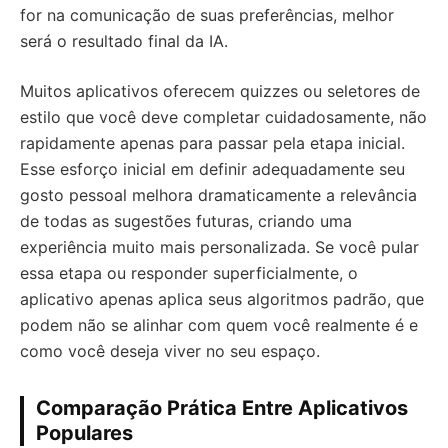
for na comunicação de suas preferências, melhor
será o resultado final da IA.
Muitos aplicativos oferecem quizzes ou seletores de
estilo que você deve completar cuidadosamente, não
rapidamente apenas para passar pela etapa inicial.
Esse esforço inicial em definir adequadamente seu
gosto pessoal melhora dramaticamente a relevância
de todas as sugestões futuras, criando uma
experiência muito mais personalizada. Se você pular
essa etapa ou responder superficialmente, o
aplicativo apenas aplica seus algoritmos padrão, que
podem não se alinhar com quem você realmente é e
como você deseja viver no seu espaço.
Comparação Prática Entre Aplicativos
Populares